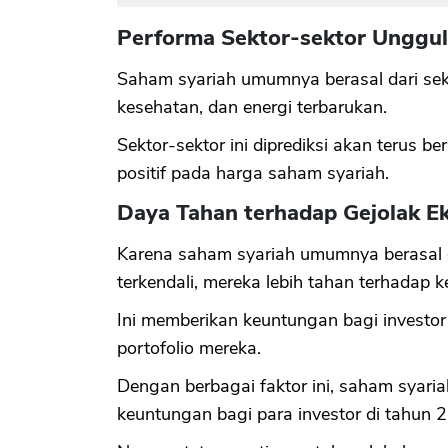
Performa Sektor-sektor Unggu
Saham syariah umumnya berasal dari sekt
kesehatan, dan energi terbarukan.
Sektor-sektor ini diprediksi akan terus
positif pada harga saham syariah.
Daya Tahan terhadap Gejolak E
Karena saham syariah umumnya berasal 
terkendali, mereka lebih tahan terhadap k
Ini memberikan keuntungan bagi investor
portofolio mereka.
Dengan berbagai faktor ini, saham syari
keuntungan bagi para investor di tahun 