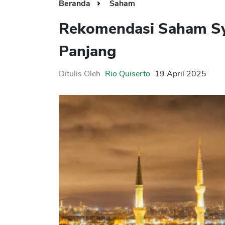
Beranda
Saham
Rekomendasi Saham Sy
Panjang
Ditulis Oleh
Rio Quiserto
19 April 2025