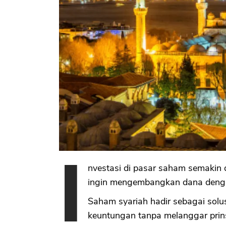
I
nvestasi di pasar saham semakin 
ingin mengembangkan dana dengan 
Saham syariah hadir sebagai sol
keuntungan tanpa melanggar prin