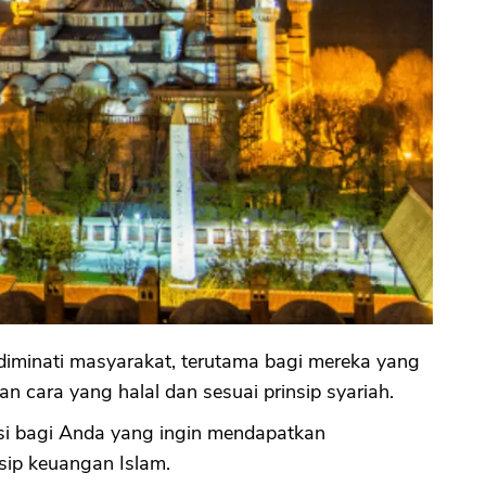
diminati masyarakat, terutama bagi mereka yang
cara yang halal dan sesuai prinsip syariah.
usi bagi Anda yang ingin mendapatkan
sip keuangan Islam.