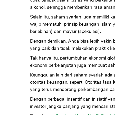
alkohol, sehingga memberikan rasa aman 
Selain itu, saham syariah juga memiliki ka
wajib mematuhi prinsip keuangan Islam y
berlebihan) dan maysir (spekulasi).
Dengan demikian, Anda bisa lebih yakin b
yang baik dan tidak melakukan praktik 
Tak hanya itu, pertumbuhan ekonomi gl
ekonomi berkelanjutan juga membuat saha
Keunggulan lain dari saham syariah adal
otoritas keuangan, seperti Otoritas Jasa
yang terus mendorong perkembangan pas
Dengan berbagai insentif dan inisiatif y
investor jangka panjang yang mencari st