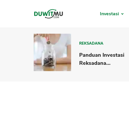
Investasi
REKSADANA
Panduan Investasi
Reksadana...