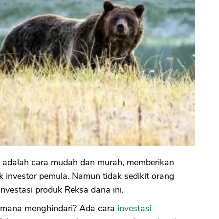
 adalah cara mudah dan murah, memberikan
 investor pemula. Namun tidak sedikit orang
nvestasi produk Reksa dana ini.
aimana menghindari? Ada cara
investasi