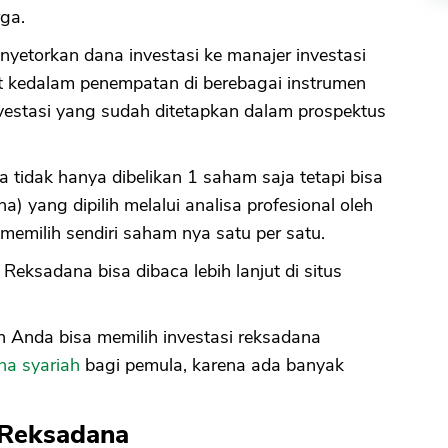
rga.
nyetorkan dana investasi ke manajer investasi
t kedalam penempatan di berebagai instrumen
investasi yang sudah ditetapkan dalam prospektus
tidak hanya dibelikan 1 saham saja tetapi bisa
 yang dipilih melalui analisa profesional oleh
memilih sendiri saham nya satu per satu.
Reksadana bisa dibaca lebih lanjut di situs
 Anda bisa memilih investasi reksadana
na syariah
bagi pemula, karena ada banyak
 Reksadana