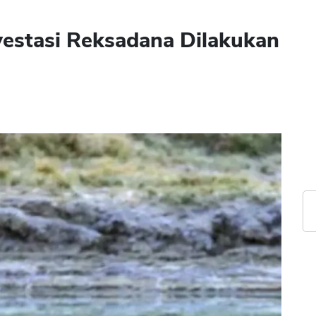
vestasi Reksadana Dilakukan