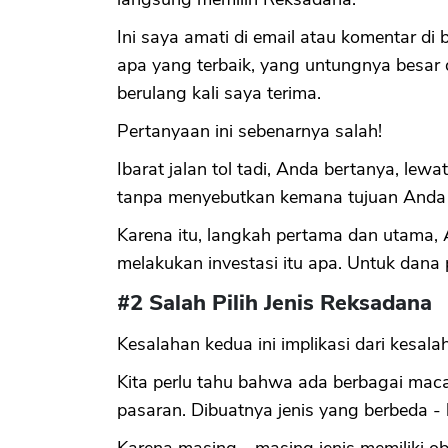
Ini saya amati di email atau komentar di
apa yang terbaik, yang untungnya besar
berulang kali saya terima.
Pertanyaan ini sebenarnya salah!
Ibarat jalan tol tadi, Anda bertanya, lew
tanpa menyebutkan kemana tujuan Anda p
Karena itu, langkah pertama dan utama,
melakukan investasi itu apa. Untuk dana 
#2 Salah Pilih Jenis Reksadana
Kesalahan kedua ini implikasi dari kesal
Kita perlu tahu bahwa ada berbagai mac
pasaran. Dibuatnya jenis yang berbeda -