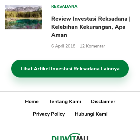
REKSADANA
Review Investasi Reksadana |
Kelebihan Kekurangan, Apa
Aman
6 April 2018
12
Komentar
Lihat Artikel Investasi Reksadana Lainnya
Home
Tentang Kami
Disclaimer
Privacy Policy
Hubungi Kami