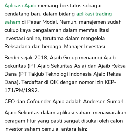
Aplikasi Ajaib
memang berstatus sebagai
pendatang baru dalam bidang
aplikasi trading
saham
di Pasar Modal. Namun, manajemen sudah
cukup kaya pengalaman dalam memfasilitasi
investasi online, terutama dalam mengelola
Reksadana dari berbagai Manajer Investasi.
Berdiri sejak 2018, Ajaib Group menaungi Ajaib
Sekuritas (PT Ajaib Sekuritas Asia) dan Ajaib Reksa
Dana (PT Takjub Teknologi Indonesia Ajaib Reksa
Dana). Terdaftar di OJK dengan nomor izin KEP-
171/PM/1992.
CEO dan Cofounder Ajaib adalah Anderson Sumarli.
Ajaib Sekuritas dalam aplikasi saham menawarakan
beragam fitur yang pasti sangat disukai oleh calon
investor saham pemula, antara lain: