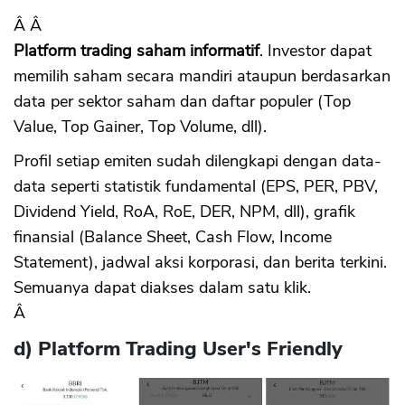
Â Â
Platform trading saham informatif
. Investor dapat
memilih saham secara mandiri ataupun berdasarkan
data per sektor saham dan daftar populer (Top
Value, Top Gainer, Top Volume, dll).
Profil setiap emiten sudah dilengkapi dengan data-
data seperti statistik fundamental (EPS, PER, PBV,
Dividend Yield, RoA, RoE, DER, NPM, dll), grafik
finansial (Balance Sheet, Cash Flow, Income
Statement), jadwal aksi korporasi, dan berita terkini.
Semuanya dapat diakses dalam satu klik.
Â
d) Platform Trading User's Friendly