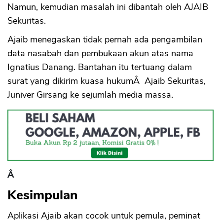
Namun, kemudian masalah ini dibantah oleh AJAIB
Sekuritas.
Ajaib menegaskan tidak pernah ada pengambilan
data nasabah dan pembukaan akun atas nama
Ignatius Danang. Bantahan itu tertuang dalam
surat yang dikirim kuasa hukumÂ Ajaib Sekuritas,
Juniver Girsang ke sejumlah media massa.
Â
Kesimpulan
Aplikasi Ajaib akan cocok untuk pemula, peminat