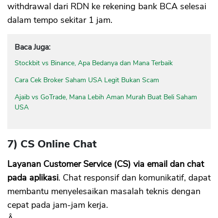
withdrawal dari RDN ke rekening bank BCA selesai
dalam tempo sekitar 1 jam.
Baca Juga:
Stockbit vs Binance, Apa Bedanya dan Mana Terbaik
Cara Cek Broker Saham USA Legit Bukan Scam
Ajaib vs GoTrade, Mana Lebih Aman Murah Buat Beli Saham
USA
7) CS Online Chat
Layanan Customer Service (CS) via email dan chat
pada aplikasi
. Chat responsif dan komunikatif, dapat
membantu menyelesaikan masalah teknis dengan
cepat pada jam-jam kerja.