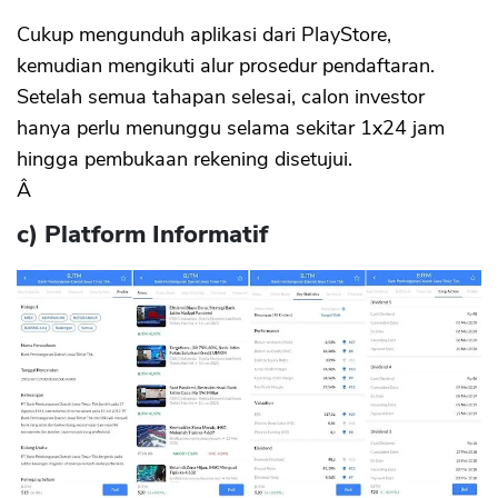
Cukup mengunduh aplikasi dari PlayStore,
kemudian mengikuti alur prosedur pendaftaran.
Setelah semua tahapan selesai, calon investor
hanya perlu menunggu selama sekitar 1x24 jam
hingga pembukaan rekening disetujui.
Â
c) Platform Informatif