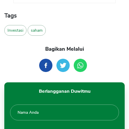
Tags
Investasi
saham
Bagikan Melalui
Berlangganan Duwitmu