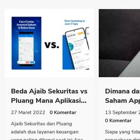
Beda Ajaib Sekuritas vs
Dimana dan
Pluang Mana Aplikasi...
Saham Appl
27 Maret 2022
0
Komentar
13 September 
0
Komentar
Ajaib Sekuritas dan Pluang
adalah dua layanan keuangan
Siapa yang tid