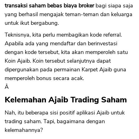
transaksi saham bebas biaya broker
bagi siapa saja
yang berhasil mengajak teman-teman dan keluarga
untuk ikut bergabung.
Teknisnya, kita perlu membagikan kode referral.
Apabila ada yang mendaftar dan berinvestasi
dengan kode tersebut, kita akan memperoleh satu
Koin Ajaib. Koin tersebut selanjutnya dapat
dipergunakan pada permainan Karpet Ajaib guna
memperoleh bonus secara acak.
Â
Kelemahan Ajaib Trading Saham
Nah, itu beberapa sisi positif aplikasi Ajaib untuk
trading saham. Tapi, bagaimana dengan
kelemahannya?