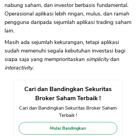
nabung saham, dan investor berbasis fundamental.
Operasional aplikasi lebih ringan, mulus, dan ramah
pengguna daripada sejumlah aplikasi trading saham
lain.
Masih ada sejumlah kekurangan, tetapi aplikasi
sudah memenuhi segala kebutuhan investasi bagi
siapa saja yang memprioritaskan
simplicity
dan
interactivity
.
Cari dan Bandingkan Sekuritas
Broker Saham Terbaik !
Cari dan Bandingkan Sekuritas Broker Saham
Terbaik !
Mulai Bandingkan