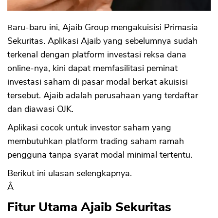
Baru-baru ini, Ajaib Group mengakuisisi Primasia
Sekuritas. Aplikasi Ajaib yang sebelumnya sudah
terkenal dengan platform investasi reksa dana
online-nya, kini dapat memfasilitasi peminat
investasi saham di pasar modal berkat akuisisi
tersebut. Ajaib adalah perusahaan yang terdaftar
dan diawasi OJK.
Aplikasi cocok untuk investor saham yang
membutuhkan platform trading saham ramah
pengguna tanpa syarat modal minimal tertentu.
Berikut ini ulasan selengkapnya.
Â
Fitur Utama Ajaib
Sekuritas