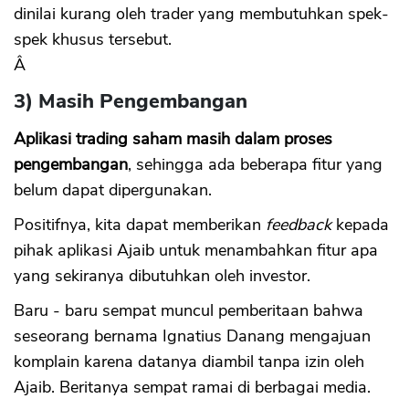
dinilai kurang oleh trader yang membutuhkan spek-
spek khusus tersebut.
Â
3) Masih Pengembangan
Aplikasi trading saham masih dalam proses
pengembangan
, sehingga ada beberapa fitur yang
belum dapat dipergunakan.
Positifnya, kita dapat memberikan
feedback
kepada
pihak aplikasi Ajaib untuk menambahkan fitur apa
yang sekiranya dibutuhkan oleh investor.
Baru - baru sempat muncul pemberitaan bahwa
seseorang bernama Ignatius Danang mengajuan
komplain karena datanya diambil tanpa izin oleh
Ajaib. Beritanya sempat ramai di berbagai media.