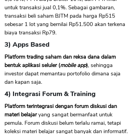
untuk transaksi jual 0,1%. Sebagai gambaran,
transaksi beli saham BJTM pada harga Rp515
sebesar 1 lot yang bernilai Rp51.500 akan terkena
biaya transaksi Rp79.
3) Apps Based
Platform trading saham dan reksa dana dalam
bentuk aplikasi seluler (
mobile app
)
, sehingga
investor dapat memantau portofolio dimana saja
dan kapan saja.
4) Integrasi Forum & Training
Platform terintegrasi dengan forum diskusi dan
materi belajar
yang sangat bermanfaat untuk
pemula. Forum diskusi belum terlalu ramai, tetapi
koleksi materi belajar sangat banyak dan informatif.