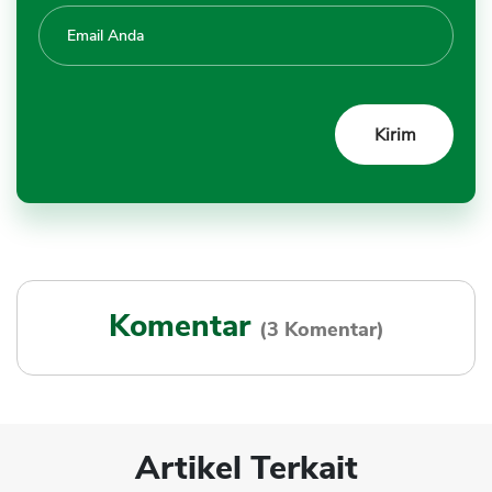
Komentar
(3 Komentar)
Artikel Terkait