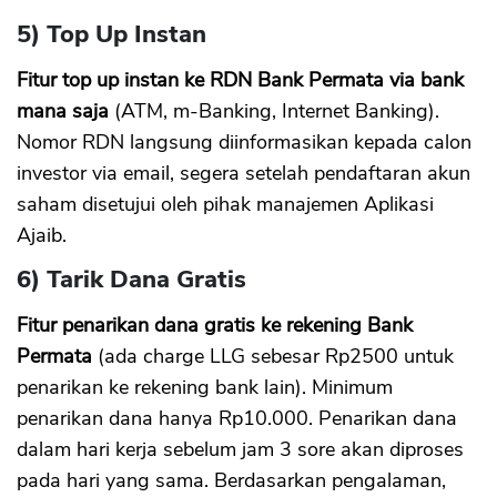
5) Top Up Instan
Fitur top up instan ke RDN Bank Permata via bank
mana saja
(ATM, m-Banking, Internet Banking).
Nomor RDN langsung diinformasikan kepada calon
investor via email, segera setelah pendaftaran akun
saham disetujui oleh pihak manajemen Aplikasi
Ajaib.
6) Tarik Dana Gratis
Fitur penarikan dana gratis ke rekening Bank
Permata
(ada charge LLG sebesar Rp2500 untuk
penarikan ke rekening bank lain). Minimum
penarikan dana hanya Rp10.000. Penarikan dana
dalam hari kerja sebelum jam 3 sore akan diproses
pada hari yang sama. Berdasarkan pengalaman,