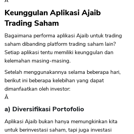
Â
Keunggulan Aplikasi Ajaib
Trading Saham
Bagaimana performa aplikasi Ajaib untuk trading
saham dibanding platform trading saham lain?
Setiap aplikasi tentu memiliki keunggulan dan
kelemahan masing-masing.
Setelah menggunakannya selama beberapa hari,
berikut ini beberapa kelebihan yang dapat
dimanfaatkan oleh investor:
Â
a) Diversifikasi Portofolio
Aplikasi Ajaib bukan hanya memungkinkan kita
untuk berinvestasi saham, tapi juga investasi