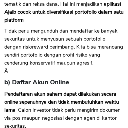
tematik dan reksa dana. Hal ini menjadikan
aplikasi
Ajaib cocok untuk diversifikasi portofolio dalam satu
platform
.
Tidak perlu mengunduh dan mendaftar ke banyak
sekuritas untuk menyusun sebuah portofolio
dengan risk/reward berimbang. Kita bisa merancang
sendiri portofolio dengan profil risiko yang
cenderung konservatif maupun agresif.
Â
b) Daftar Akun Online
Pendaftaran akun saham dapat dilakukan secara
online sepenuhnya dan tidak membutuhkan waktu
lama
. Calon investor tidak perlu mengirim dokumen
via pos maupun negosiasi dengan agen di kantor
sekuritas.