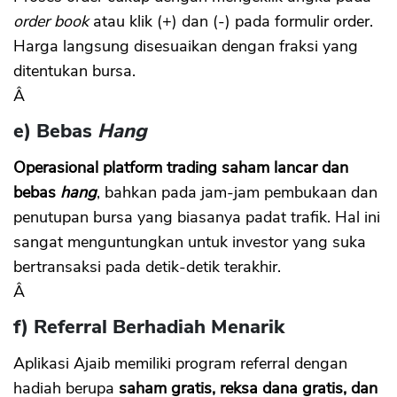
order book
atau klik (+) dan (-) pada formulir order.
Harga langsung disesuaikan dengan fraksi yang
ditentukan bursa.
Â
e) Bebas
Hang
Operasional platform trading saham lancar dan
bebas
hang
, bahkan pada jam-jam pembukaan dan
penutupan bursa yang biasanya padat trafik. Hal ini
sangat menguntungkan untuk investor yang suka
bertransaksi pada detik-detik terakhir.
Â
f) Referral Berhadiah Menarik
Aplikasi Ajaib memiliki program referral dengan
hadiah berupa
saham gratis, reksa dana gratis, dan