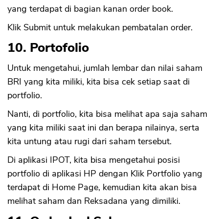
yang terdapat di bagian kanan order book.
Klik Submit untuk melakukan pembatalan order.
10. Portofolio
Untuk mengetahui, jumlah lembar dan nilai saham
BRI yang kita miliki, kita bisa cek setiap saat di
portfolio.
Nanti, di portfolio, kita bisa melihat apa saja saham
yang kita miliki saat ini dan berapa nilainya, serta
kita untung atau rugi dari saham tersebut.
Di aplikasi IPOT, kita bisa mengetahui posisi
portfolio di aplikasi HP dengan Klik Portfolio yang
terdapat di Home Page, kemudian kita akan bisa
melihat saham dan Reksadana yang dimiliki.