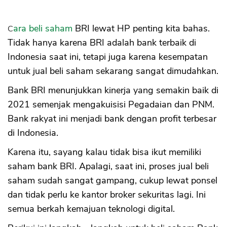
Cara beli saham
BRI lewat HP penting kita bahas.
Tidak hanya karena BRI adalah bank terbaik di
Indonesia saat ini, tetapi juga karena kesempatan
untuk jual beli saham sekarang sangat dimudahkan.
Bank BRI menunjukkan kinerja yang semakin baik di
2021 semenjak mengakuisisi Pegadaian dan PNM.
Bank rakyat ini menjadi bank dengan profit terbesar
di Indonesia.
Karena itu, sayang kalau tidak bisa ikut memiliki
saham bank BRI. Apalagi, saat ini, proses jual beli
saham sudah sangat gampang, cukup lewat ponsel
dan tidak perlu ke kantor broker sekuritas lagi. Ini
semua berkah kemajuan teknologi digital.