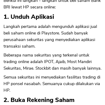
Berikui ini langkah - langkah untuk beli saham Bank
BRI lewat HP secara online:
1. Unduh Aplikasi
Langkah pertama adalah mengunduh aplikasi jual
beli saham online di Playstore. Sudah banyak
perusahaan sekuritas yang menyediakan aplikasi
transaksi saham.
Beberapa nama sekuritas yang terkenal untuk
trading online adalah IPOT, Ajaib, Most Mandiri
Sekuritas, Mirae. Stockbit dan masih banyak lainnya.
Semua sekuritas ini menyediakan fasilitas trading di
HP ponsel nasabah. Semuanya cukup dilakukan via
HP.
2. Buka Rekening Saham