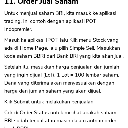
11. Order Jual Saham
Untuk menjual saham BRI, kita masuk ke aplikasi
trading. Ini contoh dengan aplikasi IPOT
Indopremier.
Masuk ke aplikasi IPOT, lalu Klik menu Stock yang
ada di Home Page, lalu pilih Simple Sell. Masukkan
kode saham BBRI dari Bank BRI yang kita akan jual.
Setelah itu, masukkan harga penjualan dan jumlah
yang ingin dijual (Lot). 1 Lot = 100 lembar saham.
Dana yang diterima akan menyesuaikan dengan
harga dan jumlah saham yang akan dijual.
Klik Submit untuk melakukan penjualan.
Cek di Order Status untuk melihat apakah saham
BRI sudah terjual atau masih dalam antrian order