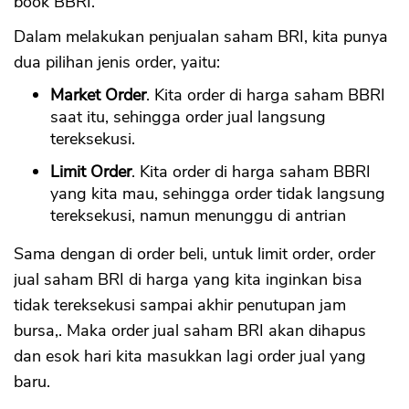
book BBRI.
Dalam melakukan penjualan saham BRI, kita punya
dua pilihan jenis order, yaitu:
Market Order
. Kita order di harga saham BBRI
saat itu, sehingga order jual langsung
tereksekusi.
Limit Order
. Kita order di harga saham BBRI
yang kita mau, sehingga order tidak langsung
tereksekusi, namun menunggu di antrian
Sama dengan di order beli, untuk limit order, order
jual saham BRI di harga yang kita inginkan bisa
tidak tereksekusi sampai akhir penutupan jam
bursa,. Maka order jual saham BRI akan dihapus
dan esok hari kita masukkan lagi order jual yang
baru.