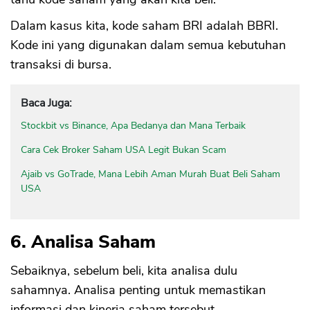
Dalam kasus kita, kode saham BRI adalah BBRI.
Kode ini yang digunakan dalam semua kebutuhan
transaksi di bursa.
Baca Juga:
Stockbit vs Binance, Apa Bedanya dan Mana Terbaik
Cara Cek Broker Saham USA Legit Bukan Scam
Ajaib vs GoTrade, Mana Lebih Aman Murah Buat Beli Saham
USA
6. Analisa Saham
Sebaiknya, sebelum beli, kita analisa dulu
sahamnya. Analisa penting untuk memastikan
informasi dan kinerja saham tersebut.