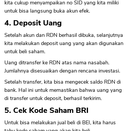
kita cukup menyampaikan no SID yang kita miliki
untuk bisa langsung buka akun efek.
4. Deposit Uang
Setelah akun dan RDN berhasil dibuka, selanjutnya
kita melakukan deposit uang yang akan digunakan
untuk beli saham.
Uang ditransfer ke RDN atas nama nasabah.
Jumlahnya disesuaikan dengan rencana investasi.
Setelah transfer, kita bisa mengecek saldo RDN di
bank. Hal ini untuk memastikan bahwa uang yang
di transfer untuk deposit, berhasil terkirim.
5. Cek Kode Saham BRI
Untuk bisa melakukan jual beli di BEI, kita harus
tahu kode saham yang akan kita beli.