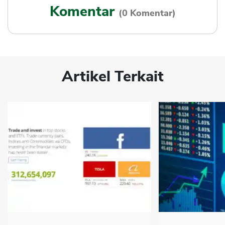
Komentar
(0 Komentar)
Artikel Terkait