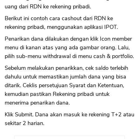
uang dari RDN ke rekening pribadi.
Berikut ini contoh cara cashout dari RDN ke
rekening pribadi, menggunakan aplikasi IPOT.
Penarikan dana dilakukan dengan klik Icon member
menu di kanan atas yang ada gambar orang. Lalu,
pilih sub-menu withdrawal di menu cash & portfolio.
Sebelum melakukan penarikkan, cek saldo terlebih
dahulu untuk memastikan jumlah dana yang bisa
ditarik. Ceklis persetujuan Syarat dan Ketentuan,
kemudian pastikan Rekening pribadi untuk
menerima penarikan dana.
Klik Submit. Dana akan masuk ke rekening T+2 atau
sekitar 2 harian.