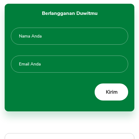
Berlangganan Duwitmu