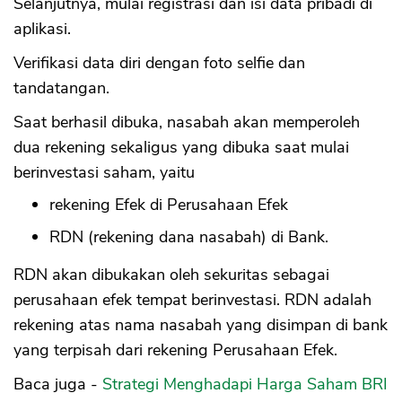
Selanjutnya, mulai registrasi dan isi data pribadi di
aplikasi.
Verifikasi data diri dengan foto selfie dan
tandatangan.
Saat berhasil dibuka, nasabah akan memperoleh
dua rekening sekaligus yang dibuka saat mulai
berinvestasi saham, yaitu
rekening Efek di Perusahaan Efek
RDN (rekening dana nasabah) di Bank.
RDN akan dibukakan oleh sekuritas sebagai
perusahaan efek tempat berinvestasi. RDN adalah
rekening atas nama nasabah yang disimpan di bank
yang terpisah dari rekening Perusahaan Efek.
Baca juga -
Strategi Menghadapi Harga Saham BRI