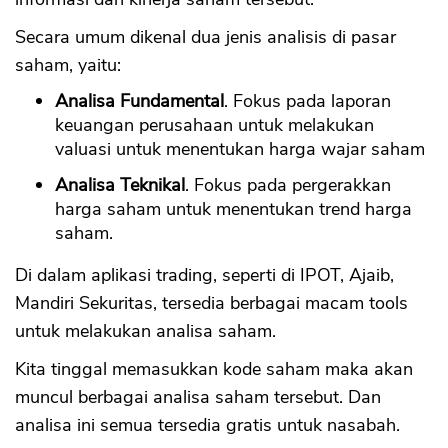
Secara umum dikenal dua jenis analisis di pasar
saham, yaitu:
Analisa Fundamental
. Fokus pada laporan
keuangan perusahaan untuk melakukan
valuasi untuk menentukan harga wajar saham
Analisa Teknikal
. Fokus pada pergerakkan
harga saham untuk menentukan trend harga
saham.
Di dalam aplikasi trading, seperti di IPOT, Ajaib,
Mandiri Sekuritas, tersedia berbagai macam tools
untuk melakukan analisa saham.
Kita tinggal memasukkan kode saham maka akan
muncul berbagai analisa saham tersebut. Dan
analisa ini semua tersedia gratis untuk nasabah.