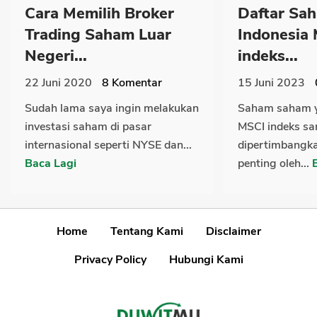
Cara Memilih Broker
Daftar Sa
Trading Saham Luar
Indonesia
Negeri...
indeks...
22 Juni 2020
8
Komentar
15 Juni 2023
Sudah lama saya ingin melakukan
Saham saham 
investasi saham di pasar
MSCI indeks sa
internasional seperti NYSE dan...
dipertimbangk
Baca Lagi
penting oleh...
Home
Tentang Kami
Disclaimer
Privacy Policy
Hubungi Kami