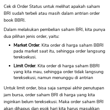
Cek di Order Status untuk melihat apakah saham
BRI sudah terbeli atau masih dalam antrian order
book BBRI.
Dalam melakukan pembelian saham BRI, kita punya
dua pilihan jenis order, yaitu:
Market Order
. Kita order di harga saham BBRI
pada market saat itu, sehingga order langsung
tereksekusi.
Limit Order
. Kita order di harga saham BBRI
yang kita mau, sehingga order tidak langsung
tereksekusi, namun menunggu di antrian
Untuk limit order, bisa saja sampai akhir penutupan
jam bursa, order saham BRI di harga yang kita
inginkan belum tereksekusi. Maka order saham BRI
akan dihapus dan esok hari kita harus masukkan