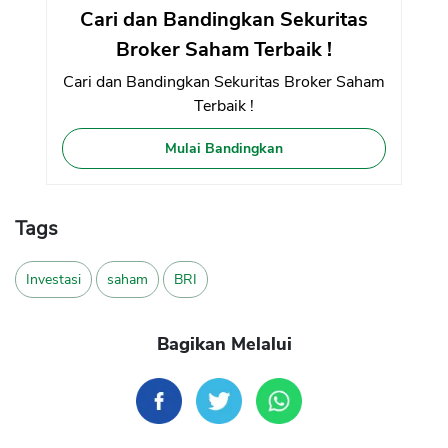
Cari dan Bandingkan Sekuritas
Broker Saham Terbaik !
Cari dan Bandingkan Sekuritas Broker Saham
Terbaik !
Mulai Bandingkan
Tags
Investasi
saham
BRI
Bagikan Melalui