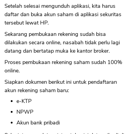
Setelah selesai mengunduh aplikasi, kita harus
daftar dan buka akun saham di aplikasi sekuritas
tersebut lewat HP.
Sekarang pembukaan rekening sudah bisa
dilakukan secara online, nasabah tidak perlu lagi
datang dan bertatap muka ke kantor broker.
Proses pembukaan rekening saham sudah 100%
online.
Siapkan dokumen berikut ini untuk pendaftaran
akun rekening saham baru:
e-KTP
NPWP
Akun bank pribadi