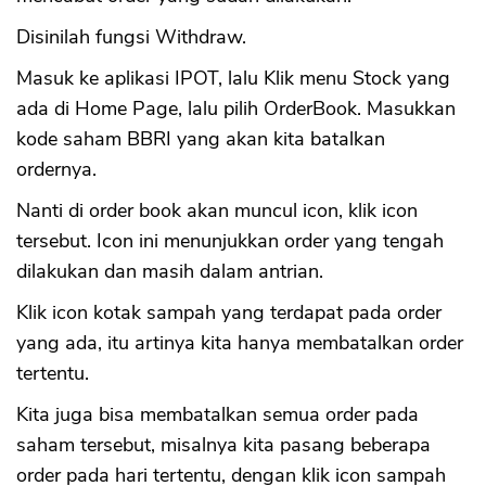
Disinilah fungsi Withdraw.
Masuk ke aplikasi IPOT, lalu Klik menu Stock yang
ada di Home Page, lalu pilih OrderBook. Masukkan
kode saham BBRI yang akan kita batalkan
ordernya.
Nanti di order book akan muncul icon, klik icon
tersebut. Icon ini menunjukkan order yang tengah
dilakukan dan masih dalam antrian.
Klik icon kotak sampah yang terdapat pada order
yang ada, itu artinya kita hanya membatalkan order
tertentu.
Kita juga bisa membatalkan semua order pada
saham tersebut, misalnya kita pasang beberapa
order pada hari tertentu, dengan klik icon sampah