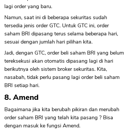
lagi order yang baru.
Namun, saat ini di beberapa sekuritas sudah
tersedia jenis order GTC. Untuk GTC ini, order
saham BRI dipasang terus selama beberapa hari,
sesuai dengan jumlah hari pilihan kita.
Jadi, dengan GTC, order beli saham BRI yang belum
tereksekusi akan otomatis dipasang lagi di hari
berikutnya oleh sistem broker sekuritas. Kita,
nasabah, tidak perlu pasang lagi order beli saham
BRI setiap hari.
8. Amend
Bagaimana jika kita berubah pikiran dan merubah
order saham BRI yang telah kita pasang ? Bisa
CANCEL
OK
dengan masuk ke fungsi Amend.