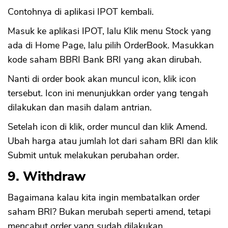
Contohnya di aplikasi IPOT kembali.
Masuk ke aplikasi IPOT, lalu Klik menu Stock yang
ada di Home Page, lalu pilih OrderBook. Masukkan
kode saham BBRI Bank BRI yang akan dirubah.
Nanti di order book akan muncul icon, klik icon
tersebut. Icon ini menunjukkan order yang tengah
dilakukan dan masih dalam antrian.
Setelah icon di klik, order muncul dan klik Amend.
Ubah harga atau jumlah lot dari saham BRI dan klik
Submit untuk melakukan perubahan order.
9. Withdraw
Bagaimana kalau kita ingin membatalkan order
saham BRI? Bukan merubah seperti amend, tetapi
mencabut order yang sudah dilakukan.