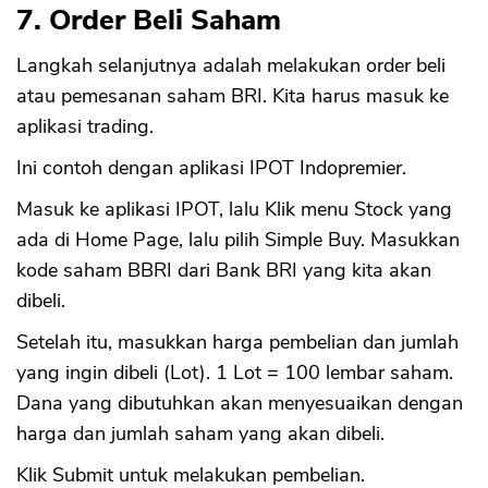
7. Order Beli Saham
Langkah selanjutnya adalah melakukan order beli
atau pemesanan saham BRI. Kita harus masuk ke
aplikasi trading.
Ini contoh dengan aplikasi IPOT Indopremier.
Masuk ke aplikasi IPOT, lalu Klik menu Stock yang
ada di Home Page, lalu pilih Simple Buy. Masukkan
kode saham BBRI dari Bank BRI yang kita akan
dibeli.
Setelah itu, masukkan harga pembelian dan jumlah
yang ingin dibeli (Lot). 1 Lot = 100 lembar saham.
Dana yang dibutuhkan akan menyesuaikan dengan
harga dan jumlah saham yang akan dibeli.
Klik Submit untuk melakukan pembelian.