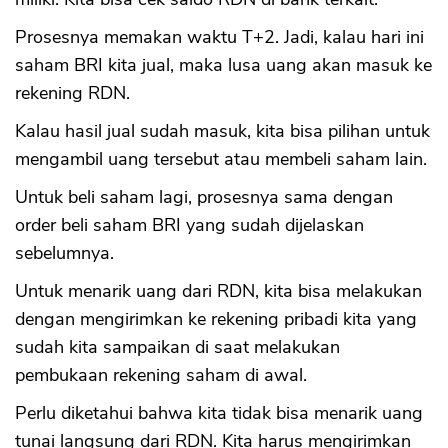
Prosesnya memakan waktu T+2. Jadi, kalau hari ini
saham BRI kita jual, maka lusa uang akan masuk ke
rekening RDN.
Kalau hasil jual sudah masuk, kita bisa pilihan untuk
mengambil uang tersebut atau membeli saham lain.
Untuk beli saham lagi, prosesnya sama dengan
order beli saham BRI yang sudah dijelaskan
sebelumnya.
Untuk menarik uang dari RDN, kita bisa melakukan
dengan mengirimkan ke rekening pribadi kita yang
sudah kita sampaikan di saat melakukan
pembukaan rekening saham di awal.
Perlu diketahui bahwa kita tidak bisa menarik uang
tunai langsung dari RDN. Kita harus mengirimkan