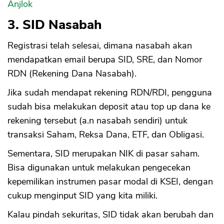
Anjlok
3. SID Nasabah
Registrasi telah selesai, dimana nasabah akan
mendapatkan email berupa SID, SRE, dan Nomor
RDN (Rekening Dana Nasabah).
Jika sudah mendapat rekening RDN/RDI, pengguna
sudah bisa melakukan deposit atau top up dana ke
rekening tersebut (a.n nasabah sendiri) untuk
transaksi Saham, Reksa Dana, ETF, dan Obligasi.
Sementara, SID merupakan NIK di pasar saham.
Bisa digunakan untuk melakukan pengecekan
kepemilikan instrumen pasar modal di KSEI, dengan
cukup menginput SID yang kita miliki.
Kalau pindah sekuritas, SID tidak akan berubah dan