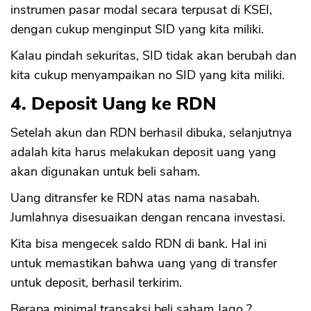
instrumen pasar modal secara terpusat di KSEI,
dengan cukup menginput SID yang kita miliki.
Kalau pindah sekuritas, SID tidak akan berubah dan
kita cukup menyampaikan no SID yang kita miliki.
4. Deposit Uang ke RDN
Setelah akun dan RDN berhasil dibuka, selanjutnya
adalah kita harus melakukan deposit uang yang
akan digunakan untuk beli saham.
Uang ditransfer ke RDN atas nama nasabah.
Jumlahnya disesuaikan dengan rencana investasi.
Kita bisa mengecek saldo RDN di bank. Hal ini
untuk memastikan bahwa uang yang di transfer
untuk deposit, berhasil terkirim.
Berapa minimal transaksi beli saham Jago ?