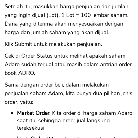
Setelah itu, masukkan harga penjualan dan jumlah
yang ingin dijual (Lot). 1 Lot = 100 lembar saham.
Dana yang diterima akan menyesuaikan dengan
harga dan jumlah saham yang akan dijual.
Klik Submit untuk melakukan penjualan.
Cek di Order Status untuk melihat apakah saham
Adaro sudah terjual atau masih dalam antrian order
book ADRO.
Sama dengan order beli, dalam melakukan
penjualan saham Adaro, kita punya dua pilihan jenis
order, yaitu:
Market Order
. Kita order di harga saham Adaro
saat itu, sehingga order jual langsung
tereksekusi.