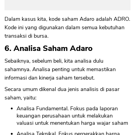
Dalam kasus kita, kode saham Adaro adalah ADRO.
Kode ini yang digunakan dalam semua kebutuhan
transaksi di bursa.
6. Analisa Saham Adaro
Sebaiknya, sebelum beli, kita analisa dulu
sahamnya. Analisa penting untuk memastikan
informasi dan kinerja saham tersebut.
Secara umum dikenal dua jenis analisis di pasar
saham, yaitu:
Analisa Fundamental. Fokus pada laporan
keuangan perusahaan untuk melakukan
valuasi untuk menentukan harga wajar saham
Analisa Teknikal. Fokus pergerakkan harga