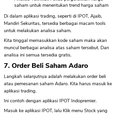
saham untuk menentukan trend harga saham
Di dalam aplikasi trading, seperti di IPOT, Ajaib,
Mandiri Sekuritas, tersedia berbagai macam tools
untuk melakukan analisa saham.
Kita tinggal memasukkan kode saham maka akan
muncul berbagai analisa atas saham tersebut. Dan
analisa ini semua tersedia gratis.
7. Order Beli Saham Adaro
Langkah selanjutnya adalah melakukan order beli
atau pemesanan saham Adaro. Kita harus masuk ke
aplikasi trading.
Ini contoh dengan aplikasi IPOT Indopremier.
Masuk ke aplikasi IPOT, lalu Klik menu Stock yang