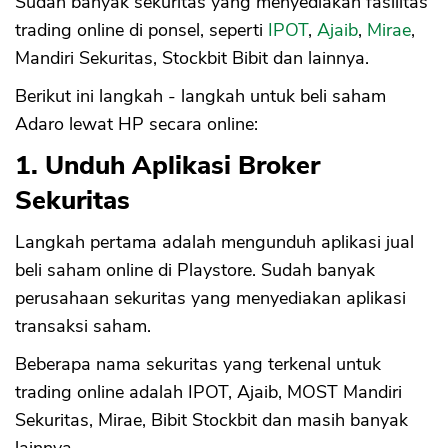
Sudah banyak sekuritas yang menyediakan fasilitas
trading online di ponsel, seperti
IPOT
,
Ajaib
,
Mirae
,
Mandiri Sekuritas, Stockbit Bibit dan lainnya.
Berikut ini langkah - langkah untuk beli saham
Adaro lewat HP secara online:
1. Unduh Aplikasi Broker
Sekuritas
Langkah pertama adalah mengunduh aplikasi jual
beli saham online di Playstore. Sudah banyak
perusahaan sekuritas yang menyediakan aplikasi
transaksi saham.
Beberapa nama sekuritas yang terkenal untuk
trading online adalah IPOT, Ajaib, MOST Mandiri
Sekuritas, Mirae, Bibit Stockbit dan masih banyak