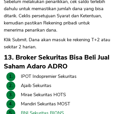
Sebelum melakukan penarikkan, cek saldo terlebih
dahulu untuk memastikan jumlah dana yang bisa
ditarik. Ceklis persetujuan Syarat dan Ketentuan,
kemudian pastikan Rekening pribadi untuk
menerima penarikan dana.
Klik Submit. Dana akan masuk ke rekening T+2 atau
sekitar 2 harian.
13. Broker Sekuritas Bisa Beli Jual
Saham Adaro ADRO
IPOT Indopremier Sekuritas
Ajaib Sekuritas
Mirae Sekuritas HOTS
Mandiri Sekuritas MOST
BNI Sekuritas BIONS