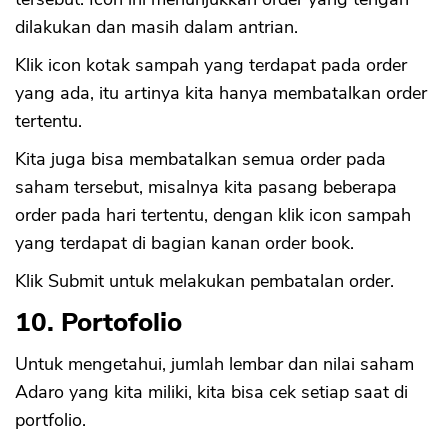
dilakukan dan masih dalam antrian.
Klik icon kotak sampah yang terdapat pada order
yang ada, itu artinya kita hanya membatalkan order
tertentu.
Kita juga bisa membatalkan semua order pada
saham tersebut, misalnya kita pasang beberapa
order pada hari tertentu, dengan klik icon sampah
yang terdapat di bagian kanan order book.
Klik Submit untuk melakukan pembatalan order.
10. Portofolio
Untuk mengetahui, jumlah lembar dan nilai saham
Adaro yang kita miliki, kita bisa cek setiap saat di
portfolio.