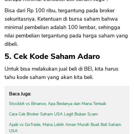
Bisa dari Rp 100 ribu, tergantung pada broker
sekuritasnya. Ketentuan di bursa saham bahwa
minimal pembelian adalah 100 lembar, sehingga
nilai pembelian tergantung pada harga saham yang
dibeli.
5. Cek Kode Saham Adaro
Untuk bisa melakukan jual beli di BEI, kita harus
tahu kode saham yang akan kita beli.
Baca Juga:
Stockbit vs Binance, Apa Bedanya dan Mana Terbaik
Cara Cek Broker Saham USA Legit Bukan Scam
Ajaib vs GoTrade, Mana Lebih Aman Murah Buat Beli Saham
USA