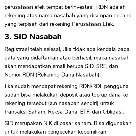
perusahaan efek tempat berinvestasi. RDN adalah
rekening atas nama nasabah yang disimpan di bank
yang terpisah dari rekening Perusahaan Efek.
3. SID Nasabah
Registrasi telah selesai, Jika tidak ada kendala pada
data yang didaftarkan atau berhasil, maka nasabah
akan mendapatkan email berupa SID, SRE, dan
Nomor RDN (Rekening Dana Nasabah).
Jika sudah mendapat rekening RDN/RDI, pengguna
sudah bisa melakukan deposit atau top up dana ke
rekening tersebut (a.n nasabah sendiri) untuk
transaksi Saham, Reksa Dana, ETF, dan Obligasi.
SID merupakan NIK di pasar saham. Bisa digunakan
untuk melakukan pengecekan kepemilikan