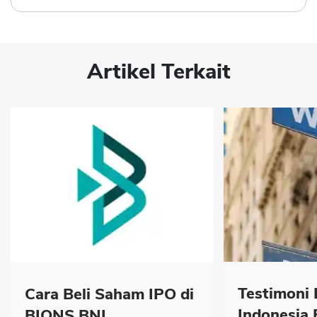
Artikel Terkait
Testimoni 
Cara Beli Saham IPO di
Indonesia B
BIONS BNI...