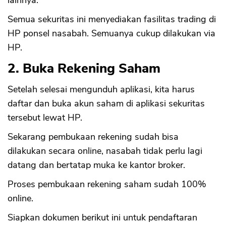
lainnya.
Semua sekuritas ini menyediakan fasilitas trading di
HP ponsel nasabah. Semuanya cukup dilakukan via
HP.
2. Buka Rekening Saham
Setelah selesai mengunduh aplikasi, kita harus
daftar dan buka akun saham di aplikasi sekuritas
tersebut lewat HP.
Sekarang pembukaan rekening sudah bisa
dilakukan secara online, nasabah tidak perlu lagi
datang dan bertatap muka ke kantor broker.
Proses pembukaan rekening saham sudah 100%
online.
Siapkan dokumen berikut ini untuk pendaftaran