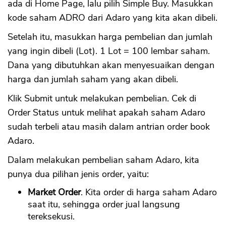
ada di Home Page, lalu pilih Simple Buy. Masukkan
kode saham ADRO dari Adaro yang kita akan dibeli.
Setelah itu, masukkan harga pembelian dan jumlah
yang ingin dibeli (Lot). 1 Lot = 100 lembar saham.
Dana yang dibutuhkan akan menyesuaikan dengan
harga dan jumlah saham yang akan dibeli.
Klik Submit untuk melakukan pembelian. Cek di
Order Status untuk melihat apakah saham Adaro
sudah terbeli atau masih dalam antrian order book
Adaro.
Dalam melakukan pembelian saham Adaro, kita
punya dua pilihan jenis order, yaitu:
Market Order
. Kita order di harga saham Adaro
saat itu, sehingga order jual langsung
tereksekusi.