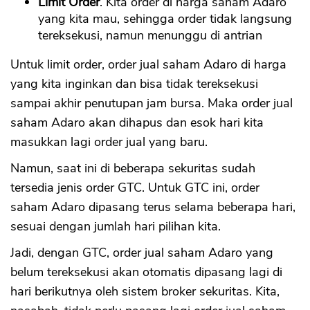
Limit Order
. Kita order di harga saham Adaro
yang kita mau, sehingga order tidak langsung
tereksekusi, namun menunggu di antrian
Untuk limit order, order jual saham Adaro di harga
yang kita inginkan dan bisa tidak tereksekusi
sampai akhir penutupan jam bursa. Maka order jual
saham Adaro akan dihapus dan esok hari kita
masukkan lagi order jual yang baru.
Namun, saat ini di beberapa sekuritas sudah
tersedia jenis order GTC. Untuk GTC ini, order
saham Adaro dipasang terus selama beberapa hari,
sesuai dengan jumlah hari pilihan kita.
Jadi, dengan GTC, order jual saham Adaro yang
belum tereksekusi akan otomatis dipasang lagi di
hari berikutnya oleh sistem broker sekuritas. Kita,