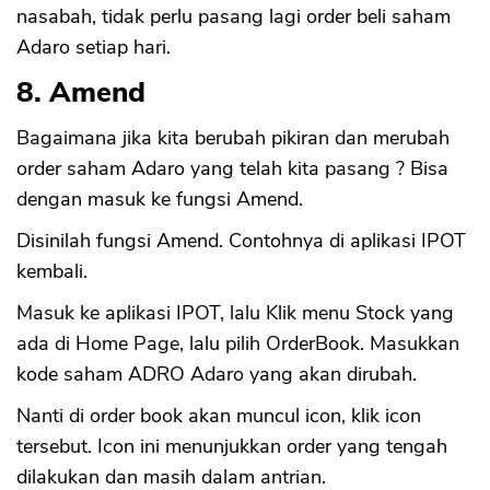
nasabah, tidak perlu pasang lagi order beli saham
Adaro setiap hari.
8. Amend
Bagaimana jika kita berubah pikiran dan merubah
order saham Adaro yang telah kita pasang ? Bisa
dengan masuk ke fungsi Amend.
Disinilah fungsi Amend. Contohnya di aplikasi IPOT
kembali.
Masuk ke aplikasi IPOT, lalu Klik menu Stock yang
ada di Home Page, lalu pilih OrderBook. Masukkan
kode saham ADRO Adaro yang akan dirubah.
Nanti di order book akan muncul icon, klik icon
CANCEL
OK
tersebut. Icon ini menunjukkan order yang tengah
dilakukan dan masih dalam antrian.