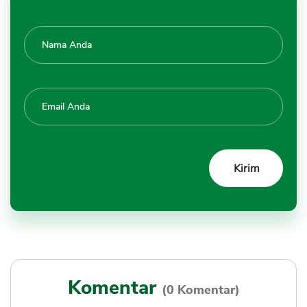
Komentar
(0 Komentar)