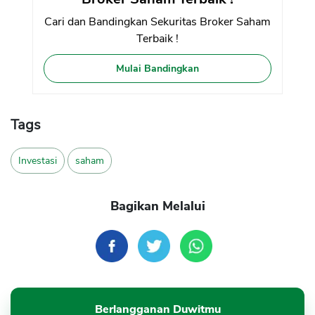
Cari dan Bandingkan Sekuritas Broker Saham
Terbaik !
Mulai Bandingkan
Tags
Investasi
saham
Bagikan Melalui
Berlangganan Duwitmu