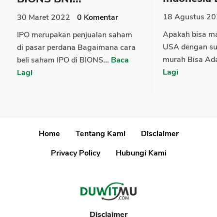
18 Agustus 2
30 Maret 2022
0
Komentar
Apakah bisa ma
IPO merupakan penjualan saham
USA dengan su
di pasar perdana Bagaimana cara
murah Bisa Ada
beli saham IPO di BIONS...
Baca
Lagi
Lagi
Home
Tentang Kami
Disclaimer
Privacy Policy
Hubungi Kami
Disclaimer