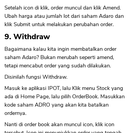
Setelah icon di klik, order muncul dan klik Amend.
Ubah harga atau jumlah lot dari saham Adaro dan
klik Submit untuk melakukan perubahan order.
9. Withdraw
Bagaimana kalau kita ingin membatalkan order
saham Adaro? Bukan merubah seperti amend,
tetapi mencabut order yang sudah dilakukan.
Disinilah fungsi Withdraw.
Masuk ke aplikasi IPOT, lalu Klik menu Stock yang
ada di Home Page, lalu pilih OrderBook. Masukkan
kode saham ADRO yang akan kita batalkan
ordernya.
Nanti di order book akan muncul icon, klik icon
tersebut. Icon ini menunjukkan order yang tengah