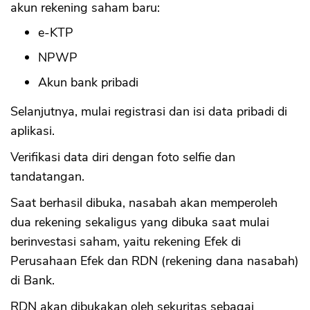
akun rekening saham baru:
e-KTP
NPWP
Akun bank pribadi
Selanjutnya, mulai registrasi dan isi data pribadi di
aplikasi.
Verifikasi data diri dengan foto selfie dan
tandatangan.
Saat berhasil dibuka, nasabah akan memperoleh
dua rekening sekaligus yang dibuka saat mulai
berinvestasi saham, yaitu rekening Efek di
Perusahaan Efek dan RDN (rekening dana nasabah)
di Bank.
RDN akan dibukakan oleh sekuritas sebagai