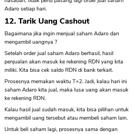
nasabah, tidak perlu pasang lagi order jual saham
Adaro setiap hari.
12. Tarik Uang Cashout
Bagaimana jika ingin menjual saham Adaro dan
mengambil uangnya ?
Setelah order jual saham Adaro berhasil, hasil
penjualan akan masuk ke rekening RDN yang kita
miliki. Kita bisa cek saldo RDN di bank terkait.
Prosesnya memakan waktu T+2. Jadi, kalau hari ini
saham Adaro kita jual, maka lusa uang akan masuk
ke rekening RDN.
Kalau hasil jual sudah masuk, kita bisa pilihan untuk
mengambil uang tersebut atau membeli saham lain.
Untuk beli saham lagi, prosesnya sama dengan