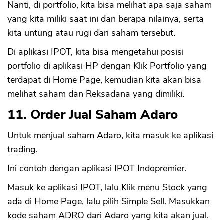
Nanti, di portfolio, kita bisa melihat apa saja saham
yang kita miliki saat ini dan berapa nilainya, serta
kita untung atau rugi dari saham tersebut.
Di aplikasi IPOT, kita bisa mengetahui posisi
portfolio di aplikasi HP dengan Klik Portfolio yang
terdapat di Home Page, kemudian kita akan bisa
melihat saham dan Reksadana yang dimiliki.
11. Order Jual Saham Adaro
Untuk menjual saham Adaro, kita masuk ke aplikasi
trading.
Ini contoh dengan aplikasi IPOT Indopremier.
Masuk ke aplikasi IPOT, lalu Klik menu Stock yang
ada di Home Page, lalu pilih Simple Sell. Masukkan
kode saham ADRO dari Adaro yang kita akan jual.