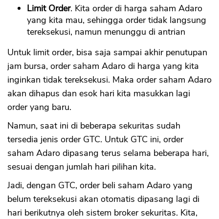
Limit Order
. Kita order di harga saham Adaro
yang kita mau, sehingga order tidak langsung
tereksekusi, namun menunggu di antrian
Untuk limit order, bisa saja sampai akhir penutupan
jam bursa, order saham Adaro di harga yang kita
inginkan tidak tereksekusi. Maka order saham Adaro
akan dihapus dan esok hari kita masukkan lagi
order yang baru.
Namun, saat ini di beberapa sekuritas sudah
tersedia jenis order GTC. Untuk GTC ini, order
saham Adaro dipasang terus selama beberapa hari,
sesuai dengan jumlah hari pilihan kita.
Jadi, dengan GTC, order beli saham Adaro yang
belum tereksekusi akan otomatis dipasang lagi di
hari berikutnya oleh sistem broker sekuritas. Kita,