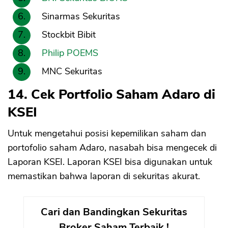
Sinarmas Sekuritas
Stockbit Bibit
Philip POEMS
MNC Sekuritas
14. Cek Portfolio Saham Adaro di
KSEI
Untuk mengetahui posisi kepemilikan saham dan
portofolio saham Adaro, nasabah bisa mengecek di
Laporan KSEI. Laporan KSEI bisa digunakan untuk
memastikan bahwa laporan di sekuritas akurat.
Cari dan Bandingkan Sekuritas
Broker Saham Terbaik !