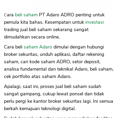
Cara
beli saham
PT Adaro ADRO penting untuk
pemula kita bahas. Kesempatan untuk
investasi
trading jual beli saham sekarang sangat
dimudahkan secara online.
Cara beli
saham Adaro
dimulai dengan hubungi
broker sekuritas, unduh aplikasi, daftar rekening
saham, cari kode saham ADRO, setor deposit,
analisa fundamental dan teknikal Adaro, beli saham,
cek portfolio atas saham Adaro.
Apalagi, saat ini, proses jual beli saham sudah
sangat gampang, cukup lewat ponsel dan tidak
perlu pergi ke kantor broker sekuritas lagi. Ini semua
berkah kemajuan teknologi digital.