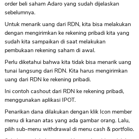
order beli saham Adaro yang sudah dijelaskan
sebelumnya.
Untuk menarik uang dari RDN, kita bisa melakukan
dengan mengirimkan ke rekening pribadi kita yang
sudah kita sampaikan di saat melakukan
pembukaan rekening saham di awal.
Perlu diketahui bahwa kita tidak bisa menarik uang
tunai langsung dari RDN. Kita harus mengirimkan
uang dari RDN ke rekening pribadi.
Ini contoh cashout dari RDN ke rekening pribadi,
menggunakan aplikasi IPOT.
Penarikan dana dilakukan dengan klik Icon member
menu di kanan atas yang ada gambar orang. Lalu,
pilih sub-menu withdrawal di menu cash & portfolio.