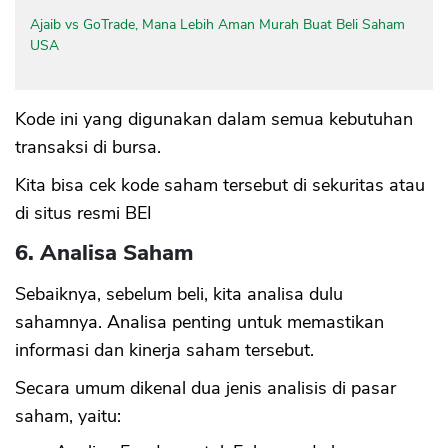
Ajaib vs GoTrade, Mana Lebih Aman Murah Buat Beli Saham
USA
Kode ini yang digunakan dalam semua kebutuhan
transaksi di bursa.
Kita bisa cek kode saham tersebut di sekuritas atau
di situs resmi BEI
6. Analisa Saham
Sebaiknya, sebelum beli, kita analisa dulu
sahamnya. Analisa penting untuk memastikan
informasi dan kinerja saham tersebut.
Secara umum dikenal dua jenis analisis di pasar
saham, yaitu: