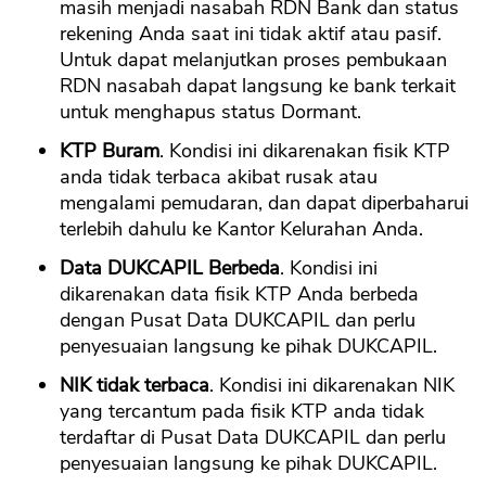
masih menjadi nasabah RDN Bank dan status
rekening Anda saat ini tidak aktif atau pasif.
Untuk dapat melanjutkan proses pembukaan
RDN nasabah dapat langsung ke bank terkait
untuk menghapus status Dormant.
KTP Buram
. Kondisi ini dikarenakan fisik KTP
anda tidak terbaca akibat rusak atau
mengalami pemudaran, dan dapat diperbaharui
terlebih dahulu ke Kantor Kelurahan Anda.
Data DUKCAPIL Berbeda
. Kondisi ini
dikarenakan data fisik KTP Anda berbeda
dengan Pusat Data DUKCAPIL dan perlu
penyesuaian langsung ke pihak DUKCAPIL.
NIK tidak terbaca
. Kondisi ini dikarenakan NIK
yang tercantum pada fisik KTP anda tidak
terdaftar di Pusat Data DUKCAPIL dan perlu
penyesuaian langsung ke pihak DUKCAPIL.