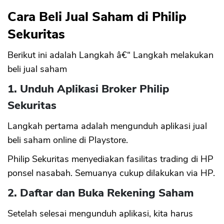
Cara Beli Jual Saham di Philip
Sekuritas
Berikut ini adalah Langkah â€“ Langkah melakukan
beli jual saham
1. Unduh Aplikasi Broker Philip
Sekuritas
Langkah pertama adalah mengunduh aplikasi jual
beli saham online di Playstore.
Philip Sekuritas menyediakan fasilitas trading di HP
ponsel nasabah. Semuanya cukup dilakukan via HP.
2. Daftar dan Buka Rekening Saham
Setelah selesai mengunduh aplikasi, kita harus