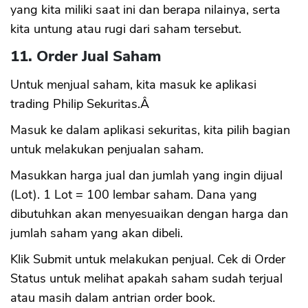
yang kita miliki saat ini dan berapa nilainya, serta
kita untung atau rugi dari saham tersebut.
11. Order Jual Saham
Untuk menjual saham, kita masuk ke aplikasi
trading Philip Sekuritas.Â
Masuk ke dalam aplikasi sekuritas, kita pilih bagian
untuk melakukan penjualan saham.
Masukkan harga jual dan jumlah yang ingin dijual
(Lot). 1 Lot = 100 lembar saham. Dana yang
dibutuhkan akan menyesuaikan dengan harga dan
jumlah saham yang akan dibeli.
Klik Submit untuk melakukan penjual. Cek di Order
Status untuk melihat apakah saham sudah terjual
atau masih dalam antrian order book.