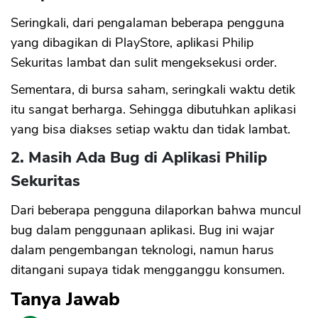
Seringkali, dari pengalaman beberapa pengguna
yang dibagikan di PlayStore, aplikasi Philip
Sekuritas lambat dan sulit mengeksekusi order.
Sementara, di bursa saham, seringkali waktu detik
itu sangat berharga. Sehingga dibutuhkan aplikasi
yang bisa diakses setiap waktu dan tidak lambat.
2. Masih Ada Bug di Aplikasi Philip
Sekuritas
Dari beberapa pengguna dilaporkan bahwa muncul
bug dalam penggunaan aplikasi. Bug ini wajar
dalam pengembangan teknologi, namun harus
ditangani supaya tidak mengganggu konsumen.
Tanya Jawab