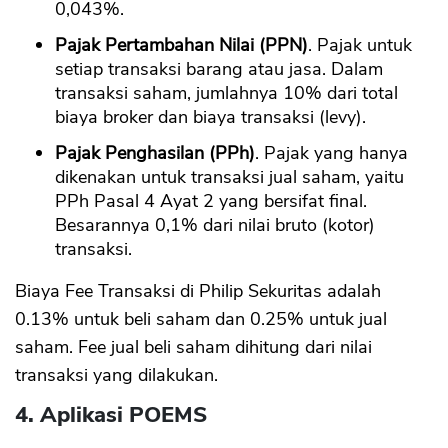
0,043%.
Pajak Pertambahan Nilai (PPN)
. Pajak untuk
setiap transaksi barang atau jasa. Dalam
transaksi saham, jumlahnya 10% dari total
biaya broker dan biaya transaksi (levy).
Pajak Penghasilan (PPh)
. Pajak yang hanya
dikenakan untuk transaksi jual saham, yaitu
PPh Pasal 4 Ayat 2 yang bersifat final.
Besarannya 0,1% dari nilai bruto (kotor)
transaksi.
Biaya Fee Transaksi di Philip Sekuritas adalah
0.13% untuk beli saham dan 0.25% untuk jual
saham. Fee jual beli saham dihitung dari nilai
transaksi yang dilakukan.
4. Aplikasi POEMS