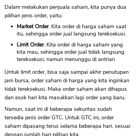
Dalam melakukan penjuala saham, kita punya dua
pilihan jenis order, yaitu:
Market Order
. Kita order di harga saham saat
itu, sehingga order jual langsung tereksekusi.
Limit Order
. Kita order di harga saham yang
kita mau, sehingga order jual tidak langsung
tereksekusi, namun menunggu di antrian
Untuk limit order, bisa saja sampai akhir penutupan
jam bursa, order saham di harga yang kita inginkan
tidak tereksekusi. Maka order saham akan dihapus
dan esok hari kita masukkan lagi order yang baru.
Namun, saat ini di beberapa sekuritas sudah
tersedia jenis order GTC. Untuk GTC ini, order
saham dipasang terus selama beberapa hari, sesuai
dengan jumlah hari pilihan kita.