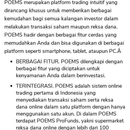
POEMS merupakan platform trading intuitif yang
dirancang khusus untuk memberikan berbagai
kemudahan bagi semua kalangan investor dalam
melakukan transaksi saham maupun reksa dana.
POEMS hadir dengan berbagai fitur cerdas yang
memudahkan Anda dan bisa digunakan di berbagai
platform seperti smartphone, tablet, ataupun PC.Â
BERBAGAI FITUR. POEMS dilengkapi dengan
berbagai fitur yang diciptakan untuk
kenyamanan Anda dalam berinvestasi.
TERINTEGRASI. POEMS adalah sistem online
trading pertama di Indonesia yang
menyediakan transaksi saham serta reksa
dana online dalam satu platform dengan hanya
menggunakan satu akun. Di dalam POEMS
terdapat POEMS ProFunds, yakni supermarket
reksa dana online dengan lebih dari 100