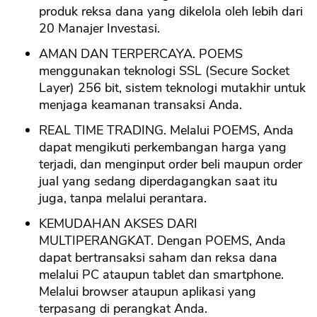
produk reksa dana yang dikelola oleh lebih dari
20 Manajer Investasi.
AMAN DAN TERPERCAYA. POEMS
menggunakan teknologi SSL (Secure Socket
Layer) 256 bit, sistem teknologi mutakhir untuk
menjaga keamanan transaksi Anda.
REAL TIME TRADING. Melalui POEMS, Anda
dapat mengikuti perkembangan harga yang
terjadi, dan menginput order beli maupun order
jual yang sedang diperdagangkan saat itu
juga, tanpa melalui perantara.
KEMUDAHAN AKSES DARI
MULTIPERANGKAT. Dengan POEMS, Anda
dapat bertransaksi saham dan reksa dana
melalui PC ataupun tablet dan smartphone.
Melalui browser ataupun aplikasi yang
terpasang di perangkat Anda.