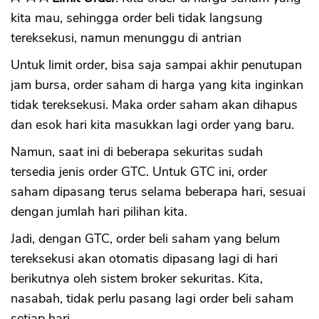
kita mau, sehingga order beli tidak langsung
tereksekusi, namun menunggu di antrian
Untuk limit order, bisa saja sampai akhir penutupan
jam bursa, order saham di harga yang kita inginkan
tidak tereksekusi. Maka order saham akan dihapus
dan esok hari kita masukkan lagi order yang baru.
Namun, saat ini di beberapa sekuritas sudah
tersedia jenis order GTC. Untuk GTC ini, order
saham dipasang terus selama beberapa hari, sesuai
dengan jumlah hari pilihan kita.
Jadi, dengan GTC, order beli saham yang belum
tereksekusi akan otomatis dipasang lagi di hari
berikutnya oleh sistem broker sekuritas. Kita,
nasabah, tidak perlu pasang lagi order beli saham
setiap hari.