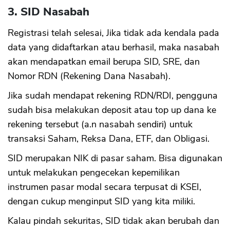
3. SID Nasabah
Registrasi telah selesai, Jika tidak ada kendala pada
data yang didaftarkan atau berhasil, maka nasabah
akan mendapatkan email berupa SID, SRE, dan
Nomor RDN (Rekening Dana Nasabah).
Jika sudah mendapat rekening RDN/RDI, pengguna
sudah bisa melakukan deposit atau top up dana ke
rekening tersebut (a.n nasabah sendiri) untuk
transaksi Saham, Reksa Dana, ETF, dan Obligasi.
SID merupakan NIK di pasar saham. Bisa digunakan
untuk melakukan pengecekan kepemilikan
instrumen pasar modal secara terpusat di KSEI,
dengan cukup menginput SID yang kita miliki.
Kalau pindah sekuritas, SID tidak akan berubah dan