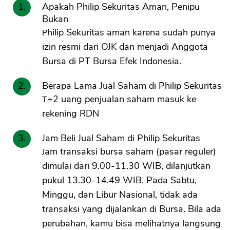
Apakah Philip Sekuritas Aman, Penipu
Bukan
Philip Sekuritas aman karena sudah punya
izin resmi dari OJK dan menjadi Anggota
Bursa di PT Bursa Efek Indonesia.
Berapa Lama Jual Saham di Philip Sekuritas
T+2 uang penjualan saham masuk ke
rekening RDN
Jam Beli Jual Saham di Philip Sekuritas
Jam transaksi bursa saham (pasar reguler)
dimulai dari 9.00-11.30 WIB, dilanjutkan
pukul 13.30-14.49 WIB. Pada Sabtu,
Minggu, dan Libur Nasional, tidak ada
transaksi yang dijalankan di Bursa. Bila ada
perubahan, kamu bisa melihatnya langsung