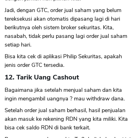
Jadi, dengan GTC, order jual saham yang belum
tereksekusi akan otomatis dipasang lagi di hari
berikutnya oleh sistem broker sekuritas. Kita,
nasabah, tidak perlu pasang lagi order jual saham
setiap hari.
Bisa kita cek di aplikasi Philip Sekuritas, apakah
jenis order GTC tersedia.
12. Tarik Uang Cashout
Bagaimana jika setelah menjual saham dan kita
ingin mengambil uangnya ? mau withdraw dana.
Setelah order jual saham berhasil, hasil penjualan
akan masuk ke rekening RDN yang kita miliki. Kita
bisa cek saldo RDN di bank terkait.