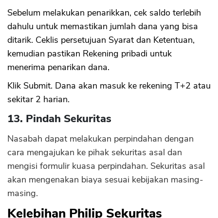
Sebelum melakukan penarikkan, cek saldo terlebih
dahulu untuk memastikan jumlah dana yang bisa
ditarik. Ceklis persetujuan Syarat dan Ketentuan,
kemudian pastikan Rekening pribadi untuk
menerima penarikan dana.
Klik Submit. Dana akan masuk ke rekening T+2 atau
sekitar 2 harian.
13. Pindah Sekuritas
Nasabah dapat melakukan perpindahan dengan
cara mengajukan ke pihak sekuritas asal dan
mengisi formulir kuasa perpindahan. Sekuritas asal
akan mengenakan biaya sesuai kebijakan masing-
masing.
Kelebihan Philip Sekuritas