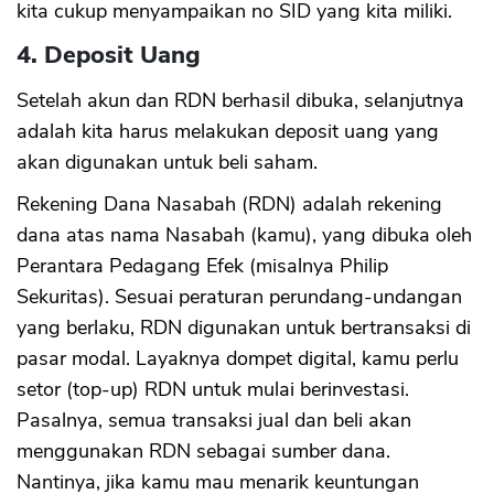
kita cukup menyampaikan no SID yang kita miliki.
4. Deposit Uang
Setelah akun dan RDN berhasil dibuka, selanjutnya
adalah kita harus melakukan deposit uang yang
akan digunakan untuk beli saham.
Rekening Dana Nasabah (RDN) adalah rekening
dana atas nama Nasabah (kamu), yang dibuka oleh
Perantara Pedagang Efek (misalnya Philip
Sekuritas). Sesuai peraturan perundang-undangan
yang berlaku, RDN digunakan untuk bertransaksi di
pasar modal. Layaknya dompet digital, kamu perlu
setor (top-up) RDN untuk mulai berinvestasi.
Pasalnya, semua transaksi jual dan beli akan
menggunakan RDN sebagai sumber dana.
Nantinya, jika kamu mau menarik keuntungan