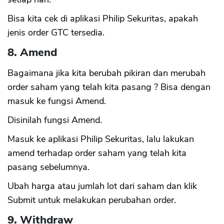
Bisa kita cek di aplikasi Philip Sekuritas, apakah
jenis order GTC tersedia.
8. Amend
Bagaimana jika kita berubah pikiran dan merubah
order saham yang telah kita pasang ? Bisa dengan
masuk ke fungsi Amend.
Disinilah fungsi Amend.
Masuk ke aplikasi Philip Sekuritas, lalu lakukan
amend terhadap order saham yang telah kita
pasang sebelumnya.
Ubah harga atau jumlah lot dari saham dan klik
Submit untuk melakukan perubahan order.
9. Withdraw