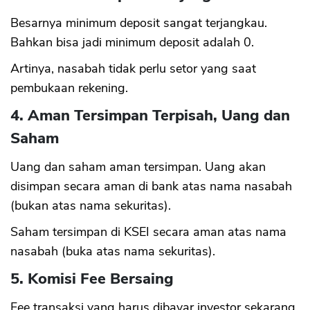
Besarnya minimum deposit sangat terjangkau.
Bahkan bisa jadi minimum deposit adalah 0.
Artinya, nasabah tidak perlu setor yang saat
pembukaan rekening.
4. Aman Tersimpan Terpisah, Uang dan
Saham
Uang dan saham aman tersimpan. Uang akan
disimpan secara aman di bank atas nama nasabah
(bukan atas nama sekuritas).
Saham tersimpan di KSEI secara aman atas nama
nasabah (buka atas nama sekuritas).
5. Komisi Fee Bersaing
Fee transaksi yang harus dibayar investor sekarang