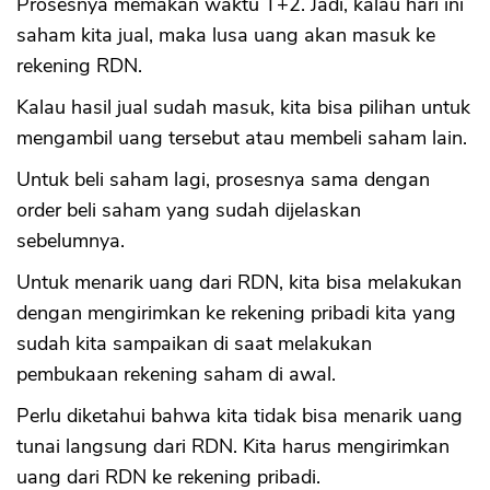
Prosesnya memakan waktu T+2. Jadi, kalau hari ini
saham kita jual, maka lusa uang akan masuk ke
rekening RDN.
Kalau hasil jual sudah masuk, kita bisa pilihan untuk
mengambil uang tersebut atau membeli saham lain.
Untuk beli saham lagi, prosesnya sama dengan
order beli saham yang sudah dijelaskan
sebelumnya.
Untuk menarik uang dari RDN, kita bisa melakukan
dengan mengirimkan ke rekening pribadi kita yang
sudah kita sampaikan di saat melakukan
pembukaan rekening saham di awal.
Perlu diketahui bahwa kita tidak bisa menarik uang
tunai langsung dari RDN. Kita harus mengirimkan
uang dari RDN ke rekening pribadi.