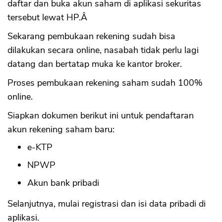
daftar dan buka akun saham di aplikasi sekuritas
tersebut lewat HP.Â
Sekarang pembukaan rekening sudah bisa
dilakukan secara online, nasabah tidak perlu lagi
datang dan bertatap muka ke kantor broker.
Proses pembukaan rekening saham sudah 100%
online.
Siapkan dokumen berikut ini untuk pendaftaran
akun rekening saham baru:
e-KTP
NPWP
Akun bank pribadi
Selanjutnya, mulai registrasi dan isi data pribadi di
aplikasi.