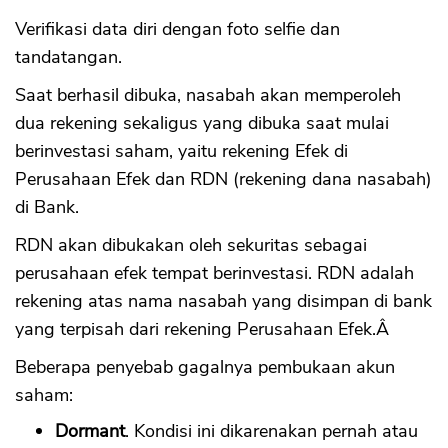
Verifikasi data diri dengan foto selfie dan
tandatangan.
Saat berhasil dibuka, nasabah akan memperoleh
dua rekening sekaligus yang dibuka saat mulai
berinvestasi saham, yaitu rekening Efek di
Perusahaan Efek dan RDN (rekening dana nasabah)
di Bank.
RDN akan dibukakan oleh sekuritas sebagai
perusahaan efek tempat berinvestasi. RDN adalah
rekening atas nama nasabah yang disimpan di bank
yang terpisah dari rekening Perusahaan Efek.Â
Beberapa penyebab gagalnya pembukaan akun
saham:
Dormant
. Kondisi ini dikarenakan pernah atau