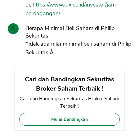
di:
https://www.idx.co.id/investor/jam-
perdagangan/
Berapa Minimal Beli Saham di Philip
Sekuritas
Tidak ada nilai minimal beli saham di Philip
Sekuritas.Â
Cari dan Bandingkan Sekuritas
Broker Saham Terbaik !
Cari dan Bandingkan Sekuritas Broker Saham
Terbaik !
Mulai Bandingkan