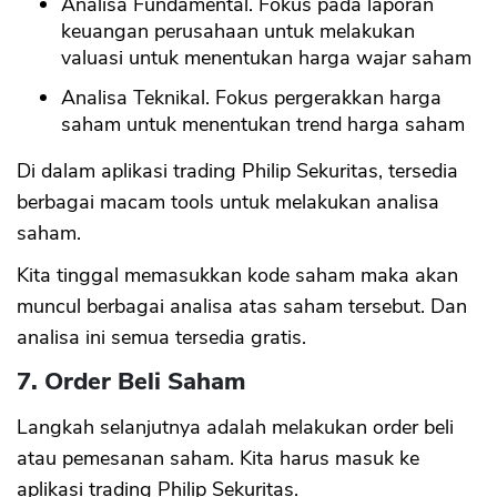
Analisa Fundamental. Fokus pada laporan
keuangan perusahaan untuk melakukan
valuasi untuk menentukan harga wajar saham
CANCEL
OK
Analisa Teknikal. Fokus pergerakkan harga
saham untuk menentukan trend harga saham
Di dalam aplikasi trading Philip Sekuritas, tersedia
berbagai macam tools untuk melakukan analisa
saham.
Kita tinggal memasukkan kode saham maka akan
muncul berbagai analisa atas saham tersebut. Dan
analisa ini semua tersedia gratis.
7. Order Beli Saham
Langkah selanjutnya adalah melakukan order beli
atau pemesanan saham. Kita harus masuk ke
aplikasi trading Philip Sekuritas.