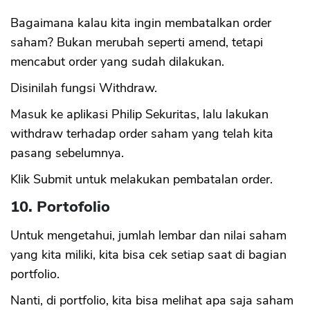
Bagaimana kalau kita ingin membatalkan order
saham? Bukan merubah seperti amend, tetapi
mencabut order yang sudah dilakukan.
Disinilah fungsi Withdraw.
Masuk ke aplikasi Philip Sekuritas, lalu lakukan
withdraw terhadap order saham yang telah kita
pasang sebelumnya.
Klik Submit untuk melakukan pembatalan order.
10. Portofolio
Untuk mengetahui, jumlah lembar dan nilai saham
yang kita miliki, kita bisa cek setiap saat di bagian
portfolio.
Nanti, di portfolio, kita bisa melihat apa saja saham