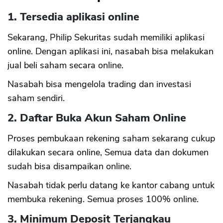
1. Tersedia aplikasi online
Sekarang, Philip Sekuritas sudah memiliki aplikasi
online. Dengan aplikasi ini, nasabah bisa melakukan
jual beli saham secara online.
Nasabah bisa mengelola trading dan investasi
saham sendiri.
2. Daftar Buka Akun Saham Online
Proses pembukaan rekening saham sekarang cukup
dilakukan secara online, Semua data dan dokumen
sudah bisa disampaikan online.
Nasabah tidak perlu datang ke kantor cabang untuk
membuka rekening. Semua proses 100% online.
3. Minimum Deposit Terjangkau