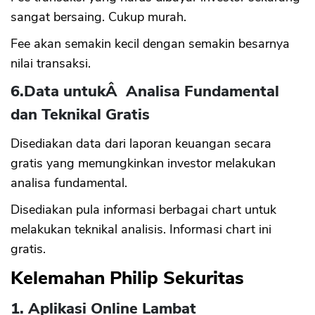
sangat bersaing. Cukup murah.
Fee akan semakin kecil dengan semakin besarnya
nilai transaksi.
6.Data untukÂ Analisa Fundamental
dan Teknikal Gratis
Disediakan data dari laporan keuangan secara
gratis yang memungkinkan investor melakukan
analisa fundamental.
Disediakan pula informasi berbagai chart untuk
melakukan teknikal analisis. Informasi chart ini
gratis.
Kelemahan Philip Sekuritas
1. Aplikasi Online Lambat