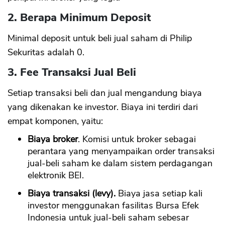
2. Berapa Minimum Deposit
Minimal deposit untuk beli jual saham di Philip
Sekuritas adalah 0.
3. Fee Transaksi Jual Beli
Setiap transaksi beli dan jual mengandung biaya
yang dikenakan ke investor. Biaya ini terdiri dari
empat komponen, yaitu:
Biaya broker
. Komisi untuk broker sebagai
perantara yang menyampaikan order transaksi
jual-beli saham ke dalam sistem perdagangan
elektronik BEI.
Biaya transaksi (levy).
Biaya jasa setiap kali
investor menggunakan fasilitas Bursa Efek
Indonesia untuk jual-beli saham sebesar