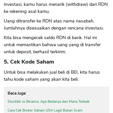
investasi, kamu harus menarik (withdraw) dari RDN
ke rekening asal kamu.
Uang ditransfer ke RDN atas nama nasabah.
Jumlahnya disesuaikan dengan rencana investasi.
Kita bisa mengecek saldo RDN di bank. Hal ini
untuk memastikan bahwa uang yang di transfer
untuk deposit, berhasil terkirim.
5. Cek Kode Saham
Untuk bisa melakukan jual beli di BEI, kita harus
tahu kode saham yang akan kita beli.
Baca Juga:
Stockbit vs Binance, Apa Bedanya dan Mana Terbaik
Cara Cek Broker Saham USA Legit Bukan Scam