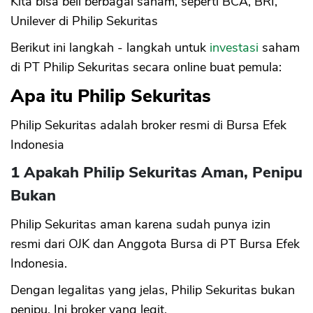
Kita bisa beli berbagai saham, seperti BCA, BRI,
Unilever di Philip Sekuritas
Berikut ini langkah - langkah untuk
investasi
saham
di PT Philip Sekuritas secara online buat pemula:
Apa itu Philip Sekuritas
Philip Sekuritas adalah broker resmi di Bursa Efek
Indonesia
1 Apakah Philip Sekuritas Aman, Penipu
Bukan
Philip Sekuritas aman karena sudah punya izin
resmi dari OJK dan Anggota Bursa di PT Bursa Efek
Indonesia.
Dengan legalitas yang jelas, Philip Sekuritas bukan
penipu. Ini broker yang legit.