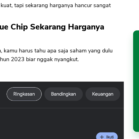
 kuat, tapi sekarang harganya hancur sangat
lue Chip Sekarang Harganya
m, kamu harus tahu apa saja saham yang dulu
ahun 2023 biar nggak nyangkut.