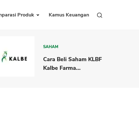
parasi Produk
Kamus Keuangan
SAHAM
Cara Beli Saham KLBF
Kalbe Farma...