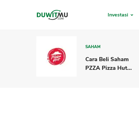
Investasi
SAHAM
Cara Beli Saham
PZZA Pizza Hut...