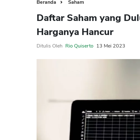
Beranda
Saham
Daftar Saham yang Dul
Harganya Hancur
Ditulis Oleh
Rio Quiserto
13 Mei 2023