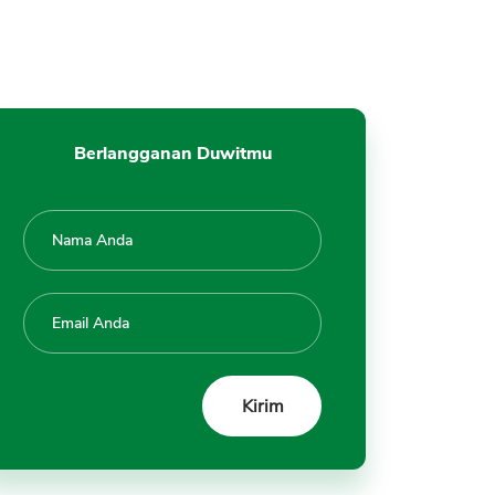
Berlangganan Duwitmu