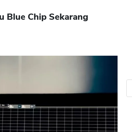
u Blue Chip Sekarang