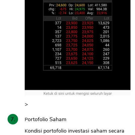
>
Portofolio Saham
Kondisi portofolio investasi saham secara