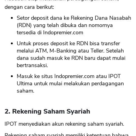
dengan cara berikut:
Setor deposit dana ke Rekening Dana Nasabah
(RDN) yang telah dibuka dan nomornya
tersedia di Indopremier.com
Untuk proses deposit ke RDN bisa transfer
melalui ATM, M-Banking atau Teller. Setelah
dana sudah masuk ke RDN baru dapat mulai
bertransaksi.
Masuk ke situs Indopremier.com atau IPOT
Ultima untuk mulai melakukan perdagangan
saham.
2. Rekening Saham Syariah
IPOT menyediakan akun rekening saham syariah.
Rekening saham syariah memiliki ketentuan bahwa