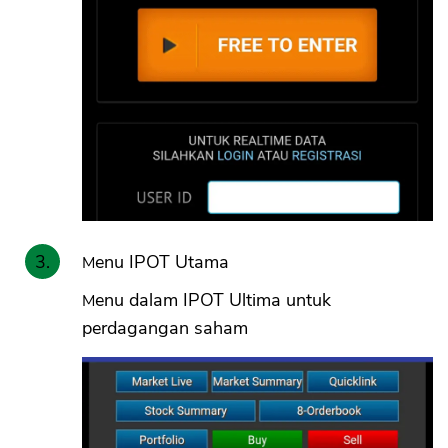
Menu IPOT Utama
Menu dalam IPOT Ultima untuk
perdagangan saham