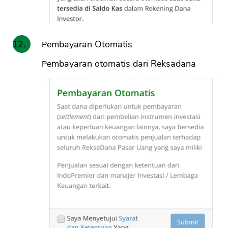
Pembayaran Otomatis
Pembayaran otomatis dari Reksadana