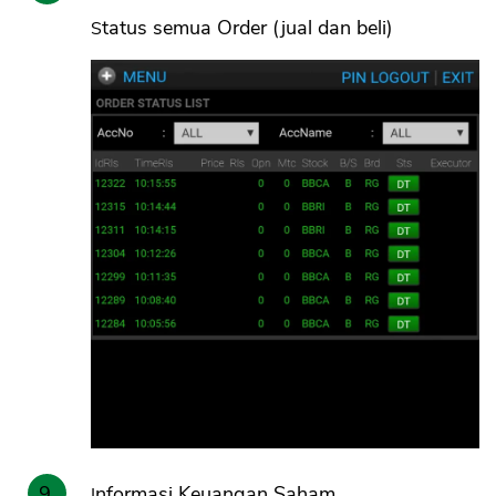
Status semua Order (jual dan beli)
Informasi Keuangan Saham