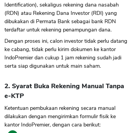
Identification), sekaligus rekening dana nasabah
(RDN) atau Rekening Dana Investor (RDI) yang
dibukakan di Permata Bank sebagai bank RDN
terdaftar untuk rekening penampungan dana.
Dengan proses ini, calon investor tidak perlu datang
ke cabang, tidak perlu kirim dokumen ke kantor
IndoPremier dan cukup 1 jam rekening sudah jadi
serta siap digunakan untuk main saham.
2. Syarat Buka Rekening Manual Tanpa
e-KTP
Ketentuan pembukaan rekening secara manual
dilakukan dengan mengirimkan formulir fisik ke
kantor IndoPremier, dengan cara berikut: