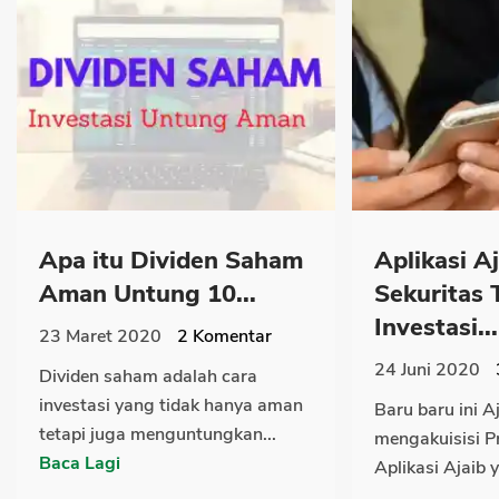
Apa itu Dividen Saham
Aplikasi A
Aman Untung 10...
Sekuritas 
Investasi...
23 Maret 2020
2
Komentar
24 Juni 2020
Dividen saham adalah cara
investasi yang tidak hanya aman
Baru baru ini A
tetapi juga menguntungkan...
mengakuisisi P
Baca Lagi
Aplikasi Ajaib 