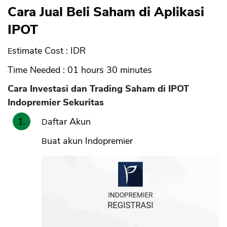
Cara Jual Beli Saham di Aplikasi
IPOT
Estimate Cost : IDR
Time Needed : 01 hours 30 minutes
Cara Investasi dan Trading Saham di IPOT
Indopremier Sekuritas
Daftar Akun
Buat akun Indopremier