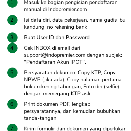
Masuk ke bagian pengisian pendaftaran
manual di Indopremier.com
Isi data diri, data pekerjaan, nama gadis ibu
kandung, no rekening bank
Buat User ID dan Password
Cek INBOX di email dari
support@indopremier.com
dengan subjek:
"Pendaftaran Akun IPOT".
Persyaratan dokumen: Copy KTP, Copy
NPWP (jika ada), Copy halaman pertama
buku rekening tabungan, Foto diri (selfie)
dengan memegang KTP asli
Print dokumen PDF, lengkapi
persyaratannya, dan kemudian bubuhkan
tanda-tangan.
Kirim formulir dan dokumen yang diperlukan