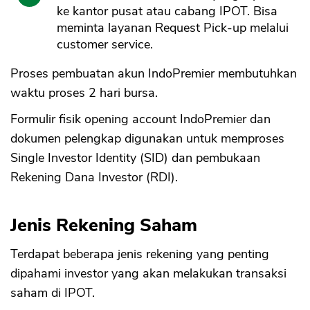
ke kantor pusat atau cabang IPOT. Bisa
meminta layanan Request Pick-up melalui
customer service.
Proses pembuatan akun IndoPremier membutuhkan
waktu proses 2 hari bursa.
Formulir fisik opening account IndoPremier dan
dokumen pelengkap digunakan untuk memproses
Single Investor Identity (SID) dan pembukaan
Rekening Dana Investor (RDI).
Jenis Rekening Saham
Terdapat beberapa jenis rekening yang penting
dipahami investor yang akan melakukan transaksi
saham di IPOT.