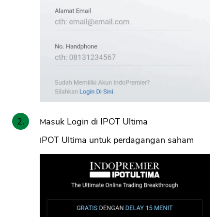
Masuk Login di IPOT Ultima
IPOT Ultima untuk perdagangan saham