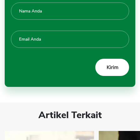
Artikel Terkait