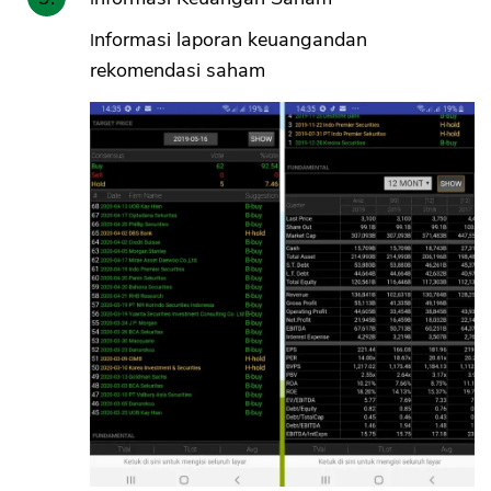
Informasi laporan keuangandan
rekomendasi saham