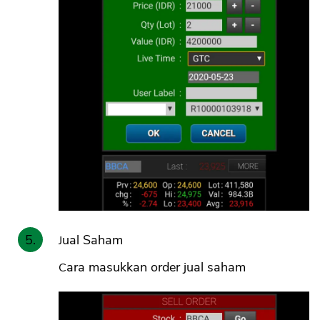
Jual Saham
Cara masukkan order jual saham