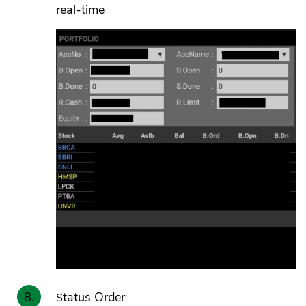
real-time
Status Order