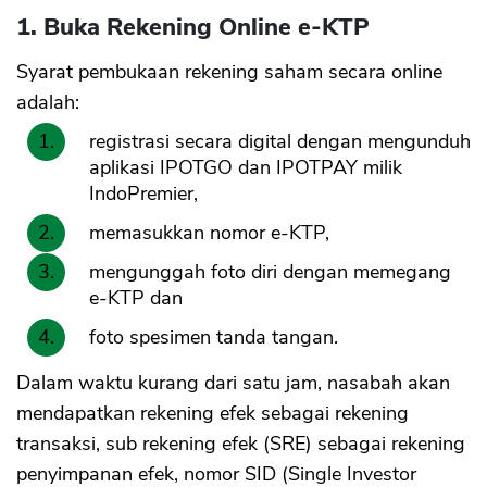
1. Buka Rekening Online e-KTP
Syarat pembukaan rekening saham secara online
adalah:
registrasi secara digital dengan mengunduh
aplikasi IPOTGO dan IPOTPAY milik
IndoPremier,
memasukkan nomor e-KTP,
mengunggah foto diri dengan memegang
e-KTP dan
foto spesimen tanda tangan.
Dalam waktu kurang dari satu jam, nasabah akan
mendapatkan rekening efek sebagai rekening
transaksi, sub rekening efek (SRE) sebagai rekening
penyimpanan efek, nomor SID (Single Investor