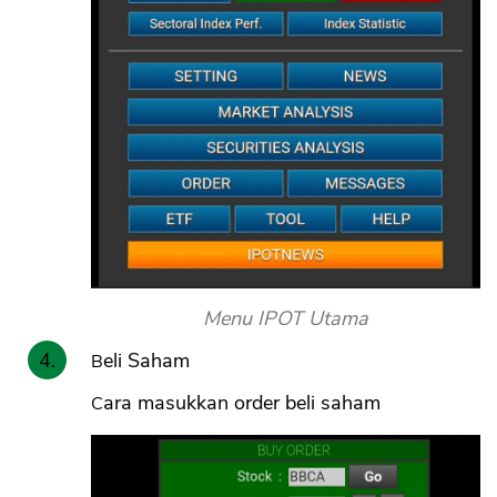
Menu IPOT Utama
Beli Saham
Cara masukkan order beli saham