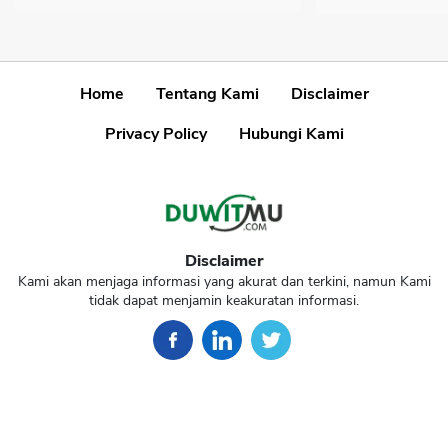
Home
Tentang Kami
Disclaimer
Privacy Policy
Hubungi Kami
Disclaimer
Kami akan menjaga informasi yang akurat dan terkini, namun Kami
tidak dapat menjamin keakuratan informasi.