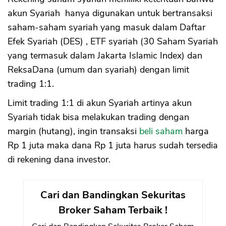
akun Syariah hanya digunakan untuk bertransaksi
saham-saham syariah yang masuk dalam Daftar
Efek Syariah (DES) , ETF syariah (30 Saham Syariah
yang termasuk dalam Jakarta Islamic Index) dan
ReksaDana (umum dan syariah) dengan limit
trading 1:1.
Limit trading 1:1 di akun Syariah artinya akun
Syariah tidak bisa melakukan trading dengan
margin (hutang), ingin transaksi
beli saham
harga
Rp 1 juta maka dana Rp 1 juta harus sudah tersedia
di rekening dana investor.
Cari dan Bandingkan Sekuritas
Broker Saham Terbaik !