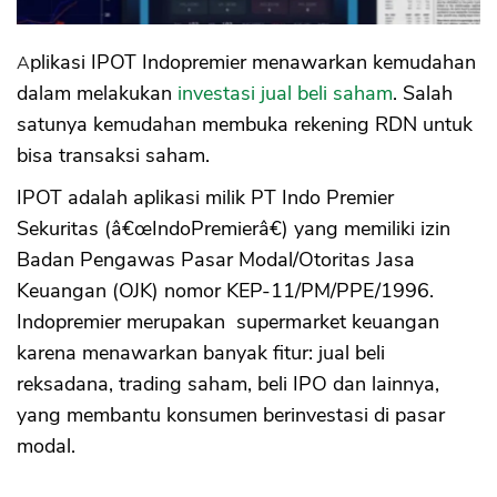
Aplikasi IPOT Indopremier menawarkan kemudahan
dalam melakukan
investasi jual beli saham
. Salah
satunya kemudahan membuka rekening RDN untuk
bisa transaksi saham.
IPOT adalah aplikasi milik PT Indo Premier
Sekuritas (â€œIndoPremierâ€) yang memiliki izin
Badan Pengawas Pasar Modal/Otoritas Jasa
Keuangan (OJK) nomor KEP-11/PM/PPE/1996.
Indopremier merupakan supermarket keuangan
karena menawarkan banyak fitur: jual beli
reksadana, trading saham, beli IPO dan lainnya,
yang membantu konsumen berinvestasi di pasar
modal.