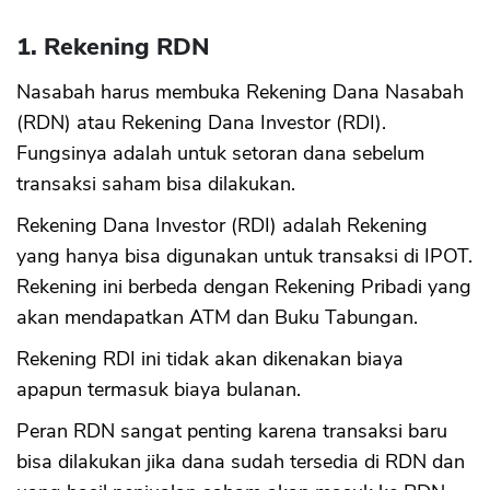
1. Rekening RDN
Nasabah harus membuka Rekening Dana Nasabah
(RDN) atau Rekening Dana Investor (RDI).
Fungsinya adalah untuk setoran dana sebelum
transaksi saham bisa dilakukan.
Rekening Dana Investor (RDI) adalah Rekening
yang hanya bisa digunakan untuk transaksi di IPOT.
Rekening ini berbeda dengan Rekening Pribadi yang
akan mendapatkan ATM dan Buku Tabungan.
Rekening RDI ini tidak akan dikenakan biaya
apapun termasuk biaya bulanan.
Peran RDN sangat penting karena transaksi baru
bisa dilakukan jika dana sudah tersedia di RDN dan