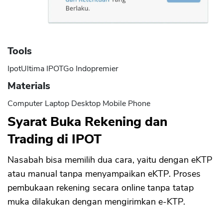
Tools
IpotUltima IPOTGo Indopremier
Materials
Computer Laptop Desktop Mobile Phone
Syarat Buka Rekening dan
Trading di IPOT
Nasabah bisa memilih dua cara, yaitu dengan eKTP
atau manual tanpa menyampaikan eKTP. Proses
pembukaan rekening secara online tanpa tatap
muka dilakukan dengan mengirimkan e-KTP.