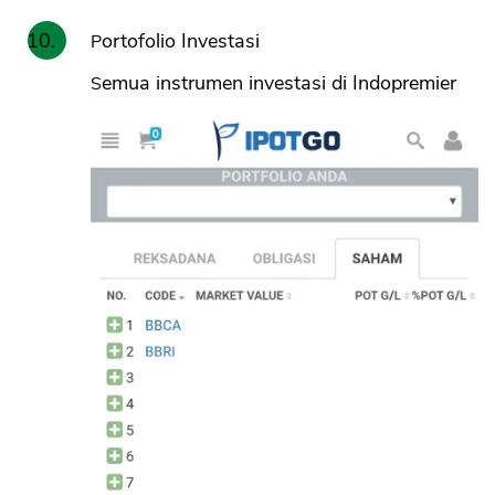
Portofolio Investasi
Semua instrumen investasi di Indopremier