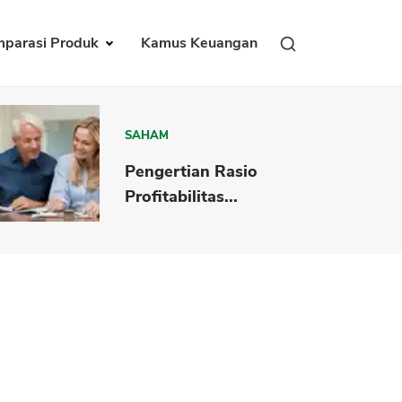
parasi Produk
Kamus Keuangan
SAHAM
Pengertian Rasio
Profitabilitas...