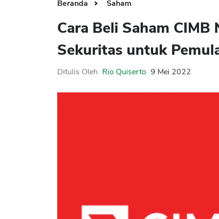
Beranda
Saham
Cara Beli Saham CIMB 
Sekuritas untuk Pemul
Ditulis Oleh
Rio Quiserto
9 Mei 2022