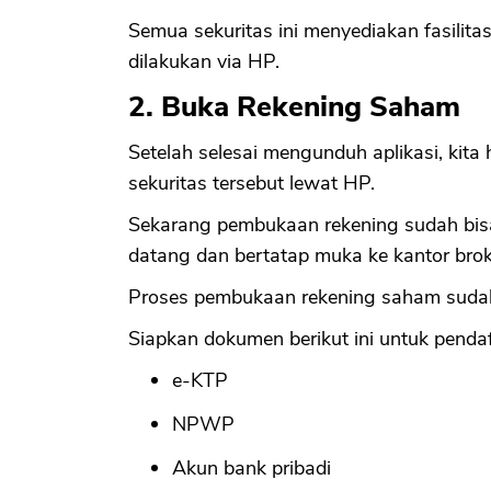
Semua sekuritas ini menyediakan fasilit
dilakukan via HP.
2. Buka Rekening Saham
Setelah selesai mengunduh aplikasi, kita
sekuritas tersebut lewat HP.
Sekarang pembukaan rekening sudah bisa 
datang dan bertatap muka ke kantor brok
Proses pembukaan rekening saham suda
Siapkan dokumen berikut ini untuk penda
e-KTP
NPWP
Akun bank pribadi