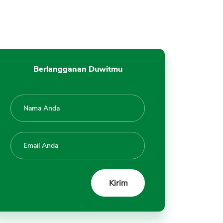
Berlangganan Duwitmu