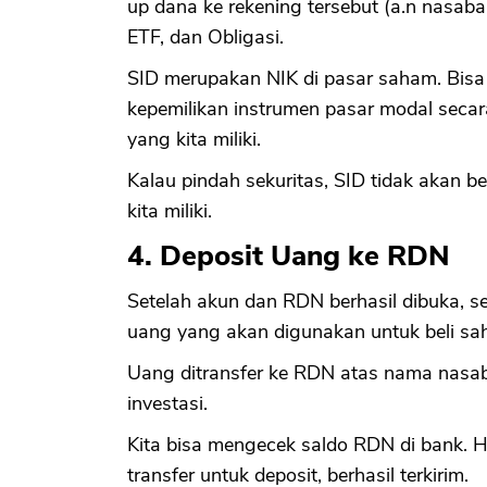
up dana ke rekening tersebut (a.n nasaba
ETF, dan Obligasi.
SID merupakan NIK di pasar saham. Bis
kepemilikan instrumen pasar modal secar
yang kita miliki.
Kalau pindah sekuritas, SID tidak akan 
kita miliki.
4. Deposit Uang ke RDN
Setelah akun dan RDN berhasil dibuka, se
uang yang akan digunakan untuk beli sa
Uang ditransfer ke RDN atas nama nasa
investasi.
Kita bisa mengecek saldo RDN di bank. 
transfer untuk deposit, berhasil terkirim.