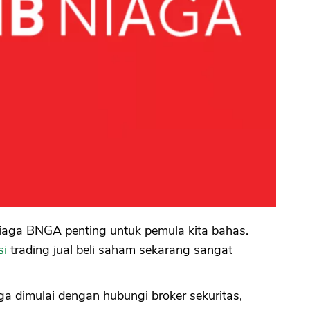
aga BNGA penting untuk pemula kita bahas.
si
trading jual beli saham sekarang sangat
a dimulai dengan hubungi broker sekuritas,