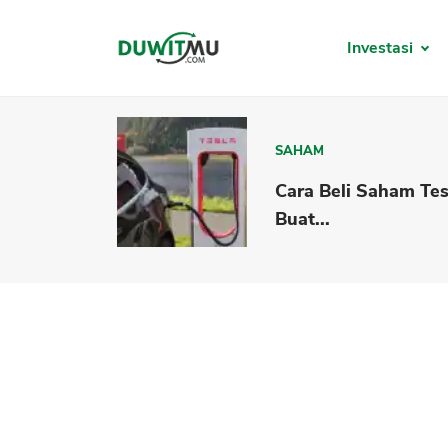
Investasi
SAHAM
Cara Beli Saham Tes
Buat...