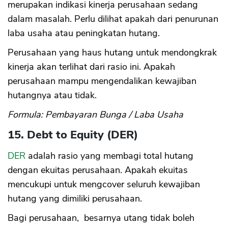
merupakan indikasi kinerja perusahaan sedang
dalam masalah. Perlu dilihat apakah dari penurunan
laba usaha atau peningkatan hutang.
Perusahaan yang haus hutang untuk mendongkrak
kinerja akan terlihat dari rasio ini. Apakah
perusahaan mampu mengendalikan kewajiban
hutangnya atau tidak.
Formula: Pembayaran Bunga / Laba Usaha
15. Debt to Equity (DER)
DER
adalah rasio yang membagi total hutang
dengan ekuitas perusahaan. Apakah ekuitas
mencukupi untuk mengcover seluruh kewajiban
hutang yang dimiliki perusahaan.
Bagi perusahaan, besarnya utang tidak boleh