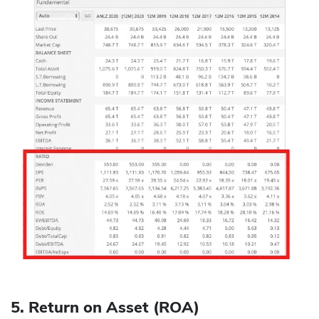
5. Return on Asset (ROA)