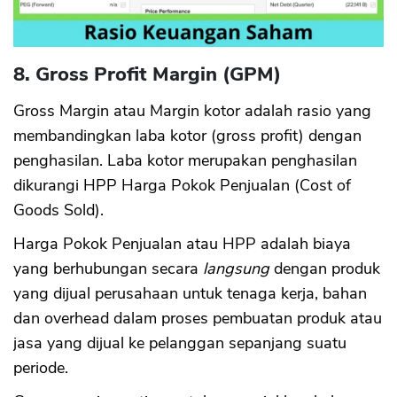
8. Gross Profit Margin (GPM)
Gross Margin atau Margin kotor adalah rasio yang
membandingkan laba kotor (gross profit) dengan
penghasilan. Laba kotor merupakan penghasilan
dikurangi HPP Harga Pokok Penjualan (Cost of
Goods Sold).
Harga Pokok Penjualan atau HPP adalah biaya
yang berhubungan secara
langsung
dengan produk
yang dijual perusahaan untuk tenaga kerja, bahan
dan overhead dalam proses pembuatan produk atau
jasa yang dijual ke pelanggan sepanjang suatu
periode.