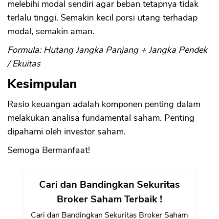
melebihi modal sendiri agar beban tetapnya tidak
terlalu tinggi. Semakin kecil porsi utang terhadap
modal, semakin aman.
Formula: Hutang Jangka Panjang + Jangka Pendek
/ Ekuitas
Kesimpulan
Rasio keuangan adalah komponen penting dalam
melakukan analisa fundamental saham. Penting
dipahami oleh investor saham.
Semoga Bermanfaat!
Cari dan Bandingkan Sekuritas
Broker Saham Terbaik !
Cari dan Bandingkan Sekuritas Broker Saham