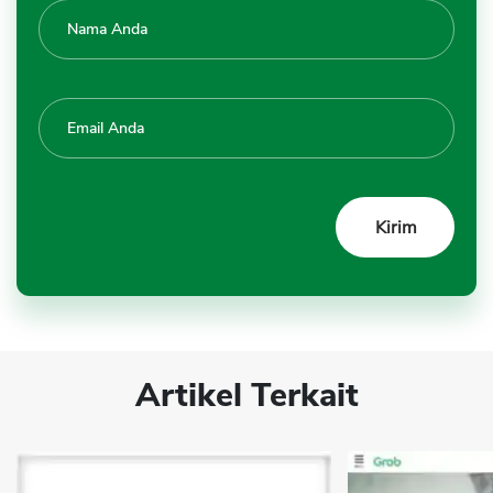
Artikel Terkait