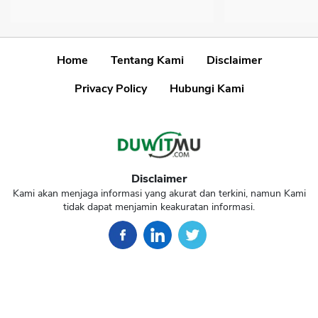
Home
Tentang Kami
Disclaimer
Privacy Policy
Hubungi Kami
Disclaimer
Kami akan menjaga informasi yang akurat dan terkini, namun Kami
tidak dapat menjamin keakuratan informasi.