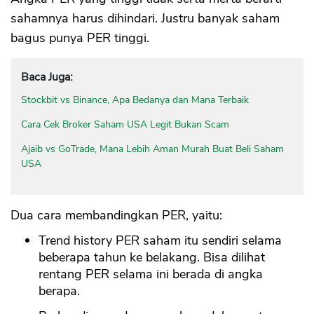
sahamnya harus dihindari. Justru banyak saham
bagus punya PER tinggi.
Baca Juga:
Stockbit vs Binance, Apa Bedanya dan Mana Terbaik
Cara Cek Broker Saham USA Legit Bukan Scam
Ajaib vs GoTrade, Mana Lebih Aman Murah Buat Beli Saham
USA
Dua cara membandingkan PER, yaitu:
Trend history PER saham itu sendiri selama
beberapa tahun ke belakang. Bisa dilihat
rentang PER selama ini berada di angka
berapa.