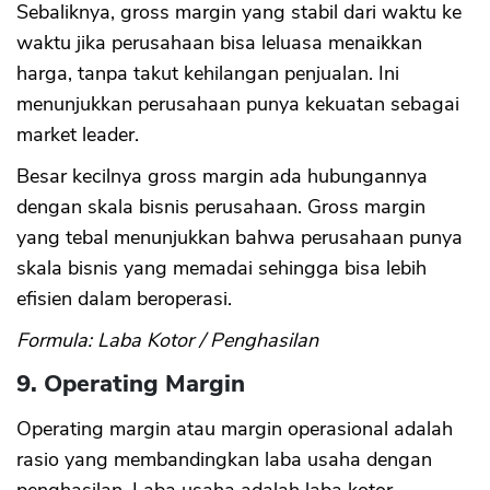
Sebaliknya, gross margin yang stabil dari waktu ke
waktu jika perusahaan bisa leluasa menaikkan
harga, tanpa takut kehilangan penjualan. Ini
menunjukkan perusahaan punya kekuatan sebagai
market leader.
Besar kecilnya gross margin ada hubungannya
dengan skala bisnis perusahaan. Gross margin
yang tebal menunjukkan bahwa perusahaan punya
skala bisnis yang memadai sehingga bisa lebih
efisien dalam beroperasi.
Formula: Laba Kotor / Penghasilan
9. Operating Margin
Operating margin atau margin operasional adalah
rasio yang membandingkan laba usaha dengan