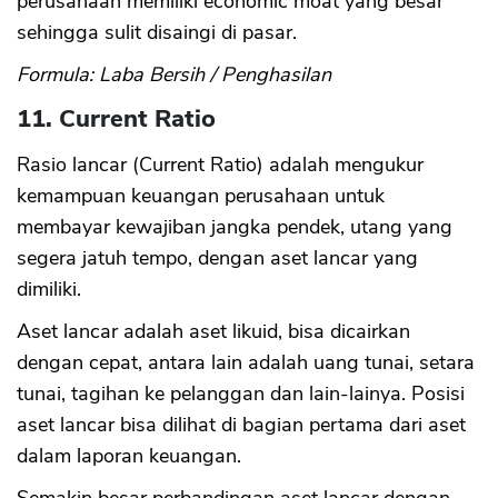
perusahaan memiliki economic moat yang besar
sehingga sulit disaingi di pasar.
Formula: Laba Bersih / Penghasilan
11. Current Ratio
Rasio lancar (Current Ratio) adalah mengukur
kemampuan keuangan perusahaan untuk
membayar kewajiban jangka pendek, utang yang
segera jatuh tempo, dengan aset lancar yang
dimiliki.
Aset lancar adalah aset likuid, bisa dicairkan
dengan cepat, antara lain adalah uang tunai, setara
tunai, tagihan ke pelanggan dan lain-lainya. Posisi
aset lancar bisa dilihat di bagian pertama dari aset
dalam laporan keuangan.