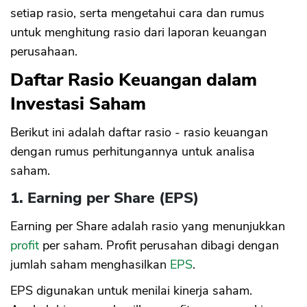
setiap rasio, serta mengetahui cara dan rumus
untuk menghitung rasio dari laporan keuangan
perusahaan.
Daftar Rasio Keuangan dalam
Investasi Saham
Berikut ini adalah daftar rasio - rasio keuangan
dengan rumus perhitungannya untuk analisa
saham.
1. Earning per Share (EPS)
Earning per Share adalah rasio yang menunjukkan
profit
per saham. Profit perusahan dibagi dengan
jumlah saham menghasilkan
EPS
.
EPS digunakan untuk menilai kinerja saham.