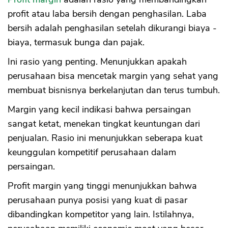
profit atau laba bersih dengan penghasilan. Laba
bersih adalah penghasilan setelah dikurangi biaya -
biaya, termasuk bunga dan pajak.
Ini rasio yang penting. Menunjukkan apakah
perusahaan bisa mencetak margin yang sehat yang
membuat bisnisnya berkelanjutan dan terus tumbuh.
Margin yang kecil indikasi bahwa persaingan
sangat ketat, menekan tingkat keuntungan dari
penjualan. Rasio ini menunjukkan seberapa kuat
keunggulan kompetitif perusahaan dalam
persaingan.
Profit margin yang tinggi menunjukkan bahwa
perusahaan punya posisi yang kuat di pasar
dibandingkan kompetitor yang lain. Istilahnya,