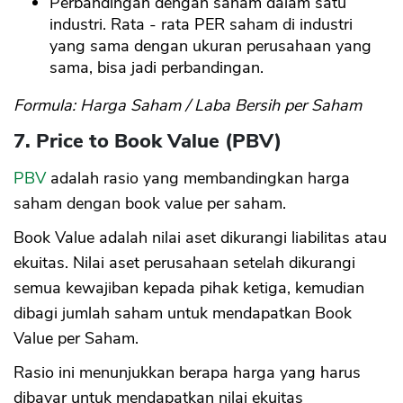
Perbandingan dengan saham dalam satu
industri. Rata - rata PER saham di industri
yang sama dengan ukuran perusahaan yang
sama, bisa jadi perbandingan.
Formula: Harga Saham / Laba Bersih per Saham
7. Price to Book Value (PBV)
PBV
adalah rasio yang membandingkan harga
saham dengan book value per saham.
Book Value adalah nilai aset dikurangi liabilitas atau
ekuitas. Nilai aset perusahaan setelah dikurangi
semua kewajiban kepada pihak ketiga, kemudian
dibagi jumlah saham untuk mendapatkan Book
Value per Saham.
Rasio ini menunjukkan berapa harga yang harus
dibayar untuk mendapatkan nilai ekuitas