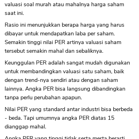
valuasi soal murah atau mahalnya harga saham
saat ini.
Rasio ini menunjukkan berapa harga yang harus
dibayar untuk mendapatkan laba per saham.
Semakin tinggi nilai PER artinya valuasi saham
tersebut semakin mahal dan sebaliknya.
Keunggulan PER adalah sangat mudah digunakan
untuk membandingkan valuasi satu saham, baik
dengan trend-nya sendiri atau dengan saham
lainnya. Angka PER bisa langsung dibandingkan
tanpa perlu perubahan apapun.
Nilai PER yang standard antar industri bisa berbeda
- beda. Tapi umumnya angka PER diatas 15
dianggap mahal.
Angka PER yang tinggi tidak serta merta berarti