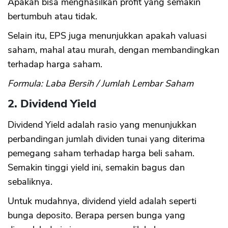
Apakah bisa menghasilkan profit yang semakin
bertumbuh atau tidak.
Selain itu, EPS juga menunjukkan apakah valuasi
saham, mahal atau murah, dengan membandingkan
terhadap harga saham.
Formula: Laba Bersih / Jumlah Lembar Saham
2. Dividend Yield
Dividend Yield adalah rasio yang menunjukkan
perbandingan jumlah dividen tunai yang diterima
pemegang saham terhadap harga beli saham.
Semakin tinggi yield ini, semakin bagus dan
sebaliknya.
Untuk mudahnya, dividend yield adalah seperti
bunga deposito. Berapa persen bunga yang