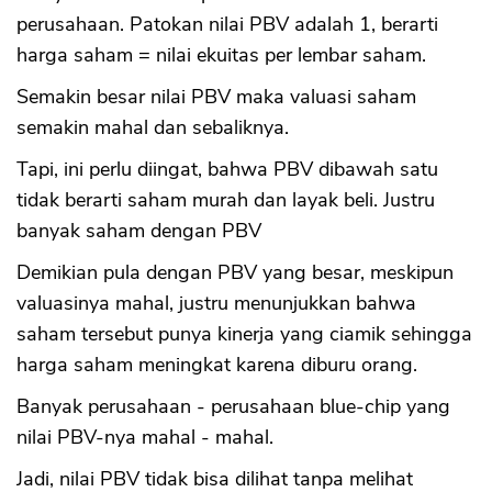
perusahaan. Patokan nilai PBV adalah 1, berarti
harga saham = nilai ekuitas per lembar saham.
Semakin besar nilai PBV maka valuasi saham
semakin mahal dan sebaliknya.
Tapi, ini perlu diingat, bahwa PBV dibawah satu
tidak berarti saham murah dan layak beli. Justru
banyak saham dengan PBV
Demikian pula dengan PBV yang besar, meskipun
valuasinya mahal, justru menunjukkan bahwa
saham tersebut punya kinerja yang ciamik sehingga
harga saham meningkat karena diburu orang.
Banyak perusahaan - perusahaan blue-chip yang
nilai PBV-nya mahal - mahal.
Jadi, nilai PBV tidak bisa dilihat tanpa melihat