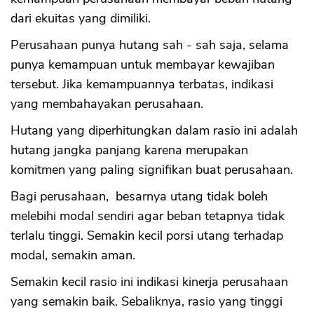
dari ekuitas yang dimiliki.
Perusahaan punya hutang sah - sah saja, selama
punya kemampuan untuk membayar kewajiban
tersebut. Jika kemampuannya terbatas, indikasi
yang membahayakan perusahaan.
Hutang yang diperhitungkan dalam rasio ini adalah
hutang jangka panjang karena merupakan
komitmen yang paling signifikan buat perusahaan.
Bagi perusahaan, besarnya utang tidak boleh
melebihi modal sendiri agar beban tetapnya tidak
terlalu tinggi. Semakin kecil porsi utang terhadap
modal, semakin aman.
Semakin kecil rasio ini indikasi kinerja perusahaan
yang semakin baik. Sebaliknya, rasio yang tinggi