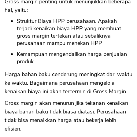
Gross margin penting untuk menunjukkan beberapa
hal, yaitu:
CANCEL
OK
Struktur Biaya HPP perusahaan. Apakah
terjadi kenaikan biaya HPP yang membuat
gross margin tertekan atau sebaliknya
perusahaan mampu menekan HPP
Kemampuan mengendalikan harga penjualan
produk.
Harga bahan baku cenderung meningkat dari waktu
ke waktu. Bagaimana perusahaan mengelola
kenaikan biaya ini akan tercermin di Gross Margin.
Gross margin akan menurun jika tekanan kenaikan
biaya bahan baku tidak biasa diatasi. Perusahaan
tidak bisa menaikkan harga atau bekerja lebih
efisien.