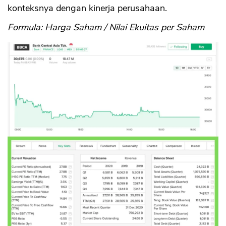
konteksnya dengan kinerja perusahaan.
Formula: Harga Saham / Nilai Ekuitas per Saham