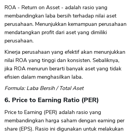
ROA - Return on Asset - adalah rasio yang
membandingkan laba bersih terhadap nilai aset
perusahaan. Menunjukkan kemampuan perusahaan
mendatangkan profit dari aset yang dimiliki
perusahaan.
Kinerja perusahaan yang efektif akan menunjukkan
nilai ROA yang tinggi dan konsisten. Sebaliknya,
jika ROA menurun berarti banyak aset yang tidak
efisien dalam menghasilkan laba.
Formula: Laba Bersih / Total Aset
6. Price to Earning Ratio (PER)
Price to Earning (PER) adalah rasio yang
membandingkan harga saham dengan earning per
share (EPS). Rasio ini digunakan untuk melakukan