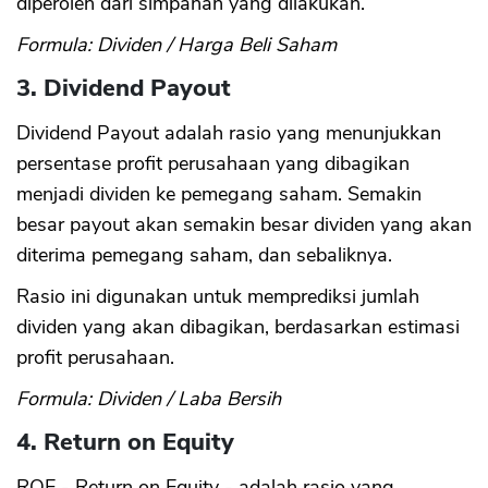
diperoleh dari simpanan yang dilakukan.
Formula: Dividen / Harga Beli Saham
3. Dividend Payout
Dividend Payout adalah rasio yang menunjukkan
persentase profit perusahaan yang dibagikan
menjadi dividen ke pemegang saham. Semakin
besar payout akan semakin besar dividen yang akan
diterima pemegang saham, dan sebaliknya.
Rasio ini digunakan untuk memprediksi jumlah
dividen yang akan dibagikan, berdasarkan estimasi
profit perusahaan.
Formula: Dividen / Laba Bersih
4. Return on Equity
ROE - Return on Equity - adalah rasio yang