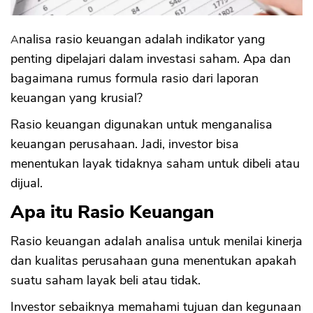
Analisa rasio keuangan adalah indikator yang
penting dipelajari dalam investasi saham. Apa dan
bagaimana rumus formula rasio dari laporan
keuangan yang krusial?
Rasio keuangan digunakan untuk menganalisa
keuangan perusahaan. Jadi, investor bisa
menentukan layak tidaknya saham untuk dibeli atau
dijual.
Apa itu Rasio Keuangan
Rasio keuangan adalah analisa untuk menilai kinerja
dan kualitas perusahaan guna menentukan apakah
suatu saham layak beli atau tidak.
Investor sebaiknya memahami tujuan dan kegunaan