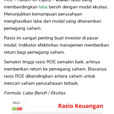
membandingkan
laba
bersih dengan modal ekuitas.
Menunjukkan kemampuan perusahaan
menghasilkan laba dari modal yang ditanamkan
pemegang saham.
Rasio ini sangat penting buat investor di pasar
modal. Indikator efektivitas manajemen memberikan
return bagi pemegang saham.
Semakin tinggi rasio ROE semakin baik, artinya
memberikan return ke pemegang saham. Biasanya
rasio ROE dibandingkan antara saham untuk
mencari saham perusahaaan terbaik.
Formula: Laba Bersih / Ekuitas