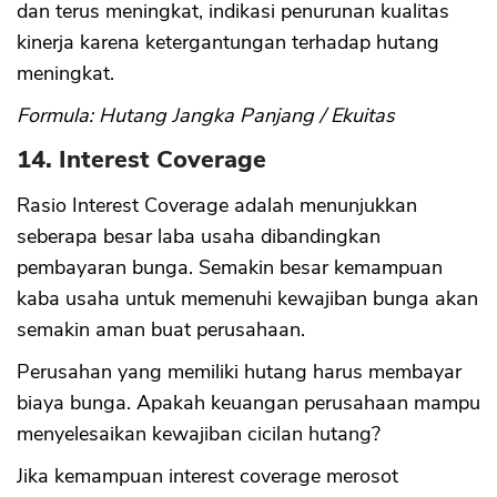
dan terus meningkat, indikasi penurunan kualitas
kinerja karena ketergantungan terhadap hutang
meningkat.
Formula: Hutang Jangka Panjang / Ekuitas
14. Interest Coverage
Rasio Interest Coverage adalah menunjukkan
seberapa besar laba usaha dibandingkan
pembayaran bunga. Semakin besar kemampuan
kaba usaha untuk memenuhi kewajiban bunga akan
semakin aman buat perusahaan.
Perusahan yang memiliki hutang harus membayar
biaya bunga. Apakah keuangan perusahaan mampu
menyelesaikan kewajiban cicilan hutang?
Jika kemampuan interest coverage merosot