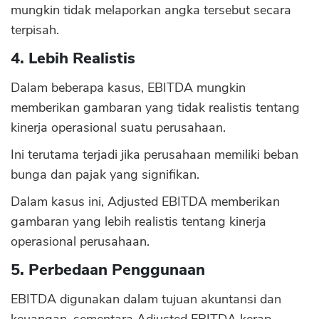
mungkin tidak melaporkan angka tersebut secara
terpisah.
4. Lebih Realistis
Dalam beberapa kasus, EBITDA mungkin
memberikan gambaran yang tidak realistis tentang
kinerja operasional suatu perusahaan.
Ini terutama terjadi jika perusahaan memiliki beban
bunga dan pajak yang signifikan.
Dalam kasus ini, Adjusted EBITDA memberikan
gambaran yang lebih realistis tentang kinerja
operasional perusahaan.
5. Perbedaan Penggunaan
EBITDA digunakan dalam tujuan akuntansi dan