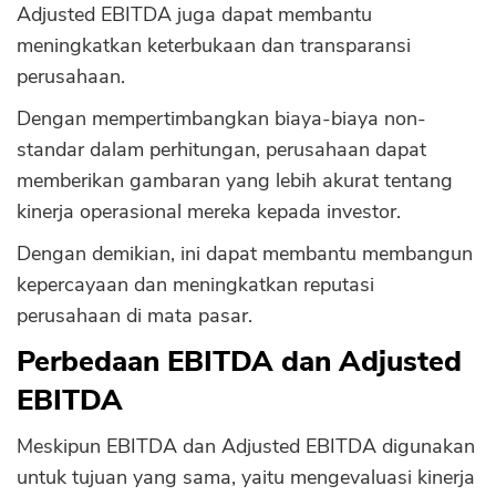
Adjusted EBITDA juga dapat membantu
meningkatkan keterbukaan dan transparansi
perusahaan.
Dengan mempertimbangkan biaya-biaya non-
standar dalam perhitungan, perusahaan dapat
memberikan gambaran yang lebih akurat tentang
kinerja operasional mereka kepada investor.
Dengan demikian, ini dapat membantu membangun
kepercayaan dan meningkatkan reputasi
perusahaan di mata pasar.
Perbedaan EBITDA dan Adjusted
EBITDA
Meskipun EBITDA dan Adjusted EBITDA digunakan
untuk tujuan yang sama, yaitu mengevaluasi kinerja