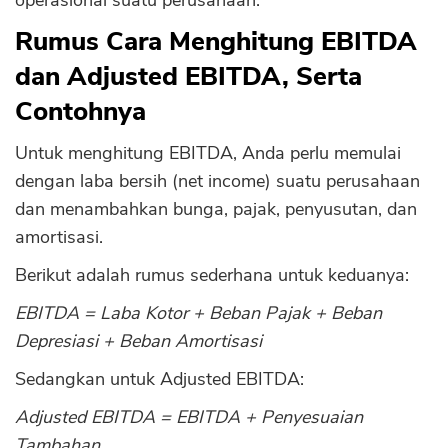
operasional suatu perusahaan.
Rumus Cara Menghitung EBITDA
dan Adjusted EBITDA, Serta
Contohnya
Untuk menghitung EBITDA, Anda perlu memulai
dengan laba bersih (net income) suatu perusahaan
dan menambahkan bunga, pajak, penyusutan, dan
amortisasi.
Berikut adalah rumus sederhana untuk keduanya:
EBITDA = Laba Kotor + Beban Pajak + Beban
Depresiasi + Beban Amortisasi
Sedangkan untuk Adjusted EBITDA:
Adjusted EBITDA = EBITDA + Penyesuaian
Tambahan