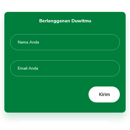
Berlangganan Duwitmu