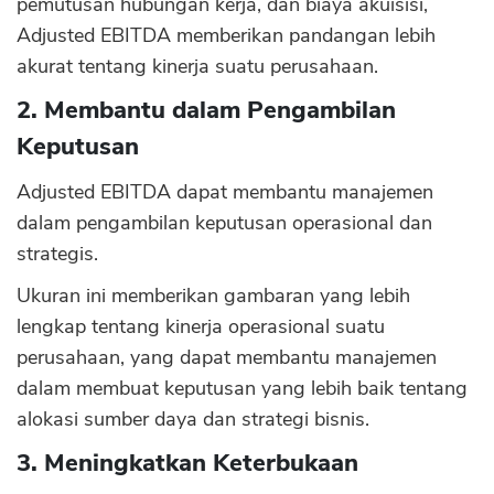
pemutusan hubungan kerja, dan biaya akuisisi,
Adjusted EBITDA memberikan pandangan lebih
akurat tentang kinerja suatu perusahaan.
2. Membantu dalam Pengambilan
Keputusan
Adjusted EBITDA dapat membantu manajemen
dalam pengambilan keputusan operasional dan
strategis.
Ukuran ini memberikan gambaran yang lebih
lengkap tentang kinerja operasional suatu
perusahaan, yang dapat membantu manajemen
dalam membuat keputusan yang lebih baik tentang
alokasi sumber daya dan strategi bisnis.
3. Meningkatkan Keterbukaan