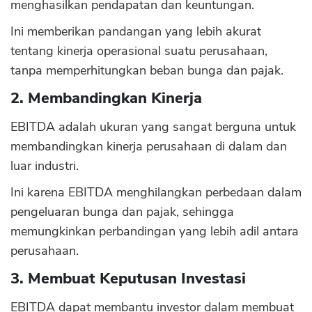
menghasilkan pendapatan dan keuntungan.
Ini memberikan pandangan yang lebih akurat
tentang kinerja operasional suatu perusahaan,
tanpa memperhitungkan beban bunga dan pajak.
2. Membandingkan Kinerja
EBITDA adalah ukuran yang sangat berguna untuk
membandingkan kinerja perusahaan di dalam dan
luar industri.
Ini karena EBITDA menghilangkan perbedaan dalam
pengeluaran bunga dan pajak, sehingga
memungkinkan perbandingan yang lebih adil antara
perusahaan.
3. Membuat Keputusan Investasi
EBITDA dapat membantu investor dalam membuat