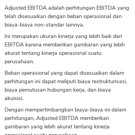
Adjusted EBITDA adalah perhitungan EBITDA yang
telah disesuaikan dengan beban operasional dan
biaya-biaya non-standar lainnya.
Ini merupakan ukuran kinerja yang lebih baik dari
EBITDA karena memberikan gambaran yang lebih
akurat tentang kinerja operasional suatu
perusahaan.
Beban operasional yang dapat disesuaikan dalam
perhitungan ini dapat meliputi biaya restrukturisasi,
biaya pemutusan hubungan kerja, dan biaya
akuisisi.
Dengan mempertimbangkan biaya-biaya ini dalam
perhitungan, Adjusted EBITDA memberikan
gambaran yang lebih akurat tentang kinerja