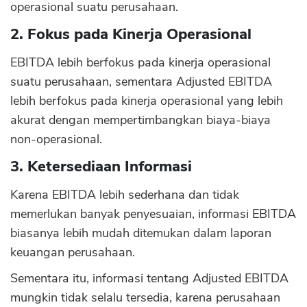
operasional suatu perusahaan.
2. Fokus pada Kinerja Operasional
EBITDA lebih berfokus pada kinerja operasional
suatu perusahaan, sementara Adjusted EBITDA
lebih berfokus pada kinerja operasional yang lebih
akurat dengan mempertimbangkan biaya-biaya
non-operasional.
3. Ketersediaan Informasi
Karena EBITDA lebih sederhana dan tidak
memerlukan banyak penyesuaian, informasi EBITDA
biasanya lebih mudah ditemukan dalam laporan
keuangan perusahaan.
Sementara itu, informasi tentang Adjusted EBITDA
mungkin tidak selalu tersedia, karena perusahaan