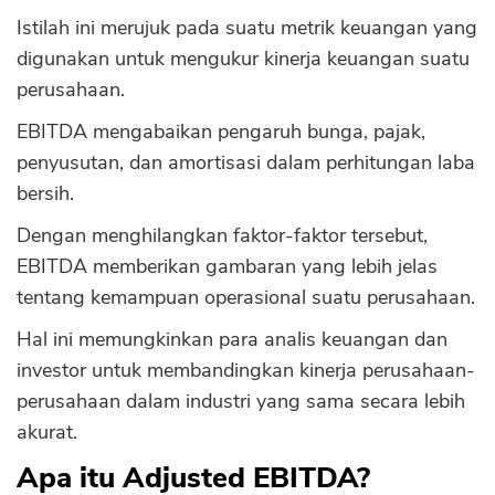
Istilah ini merujuk pada suatu metrik keuangan yang
digunakan untuk mengukur kinerja keuangan suatu
perusahaan.
EBITDA mengabaikan pengaruh bunga, pajak,
penyusutan, dan amortisasi dalam perhitungan laba
bersih.
Dengan menghilangkan faktor-faktor tersebut,
EBITDA memberikan gambaran yang lebih jelas
tentang kemampuan operasional suatu perusahaan.
Hal ini memungkinkan para analis keuangan dan
investor untuk membandingkan kinerja perusahaan-
perusahaan dalam industri yang sama secara lebih
akurat.
Apa itu Adjusted EBITDA?