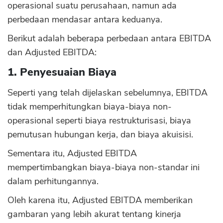
operasional suatu perusahaan, namun ada
perbedaan mendasar antara keduanya.
Berikut adalah beberapa perbedaan antara EBITDA
dan Adjusted EBITDA:
1. Penyesuaian Biaya
Seperti yang telah dijelaskan sebelumnya, EBITDA
tidak memperhitungkan biaya-biaya non-
operasional seperti biaya restrukturisasi, biaya
pemutusan hubungan kerja, dan biaya akuisisi.
Sementara itu, Adjusted EBITDA
mempertimbangkan biaya-biaya non-standar ini
dalam perhitungannya.
Oleh karena itu, Adjusted EBITDA memberikan
gambaran yang lebih akurat tentang kinerja