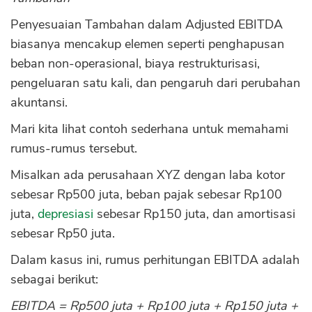
Penyesuaian Tambahan dalam Adjusted EBITDA
biasanya mencakup elemen seperti penghapusan
beban non-operasional, biaya restrukturisasi,
pengeluaran satu kali, dan pengaruh dari perubahan
akuntansi.
Mari kita lihat contoh sederhana untuk memahami
rumus-rumus tersebut.
Misalkan ada perusahaan XYZ dengan laba kotor
sebesar Rp500 juta, beban pajak sebesar Rp100
juta,
depresiasi
sebesar Rp150 juta, dan amortisasi
sebesar Rp50 juta.
Dalam kasus ini, rumus perhitungan EBITDA adalah
sebagai berikut:
EBITDA = Rp500 juta + Rp100 juta + Rp150 juta +