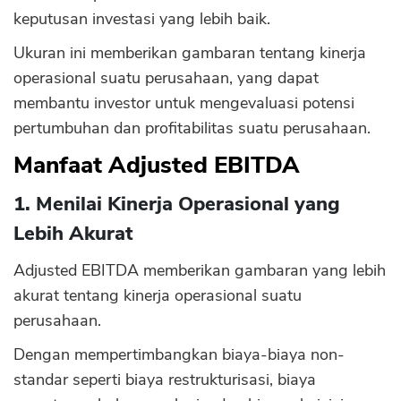
keputusan investasi yang lebih baik.
Ukuran ini memberikan gambaran tentang kinerja
operasional suatu perusahaan, yang dapat
membantu investor untuk mengevaluasi potensi
pertumbuhan dan profitabilitas suatu perusahaan.
Manfaat Adjusted EBITDA
1. Menilai Kinerja Operasional yang
Lebih Akurat
Adjusted EBITDA memberikan gambaran yang lebih
akurat tentang kinerja operasional suatu
perusahaan.
CANCEL
OK
Dengan mempertimbangkan biaya-biaya non-
standar seperti biaya restrukturisasi, biaya