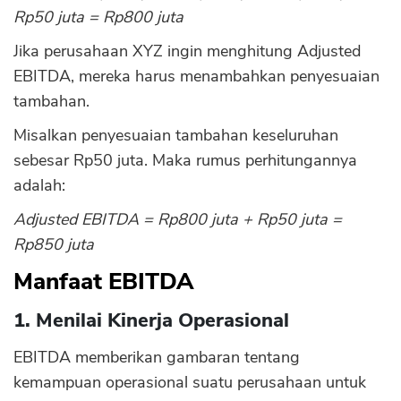
Rp50 juta = Rp800 juta
Jika perusahaan XYZ ingin menghitung Adjusted
EBITDA, mereka harus menambahkan penyesuaian
tambahan.
Misalkan penyesuaian tambahan keseluruhan
sebesar Rp50 juta. Maka rumus perhitungannya
adalah:
Adjusted EBITDA = Rp800 juta + Rp50 juta =
Rp850 juta
Manfaat EBITDA
1. Menilai Kinerja Operasional
EBITDA memberikan gambaran tentang
kemampuan operasional suatu perusahaan untuk