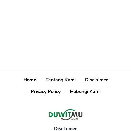
Home
Tentang Kami
Disclaimer
Privacy Policy
Hubungi Kami
Disclaimer