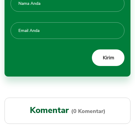
Komentar
(0 Komentar)