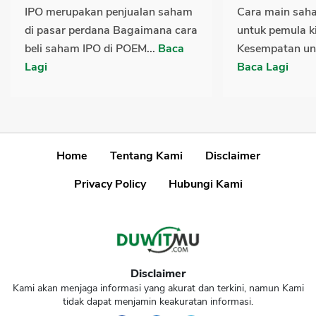
IPO merupakan penjualan saham
Cara main saha
di pasar perdana Bagaimana cara
untuk pemula k
beli saham IPO di POEM...
Baca
Kesempatan untu
Lagi
Baca Lagi
Home
Tentang Kami
Disclaimer
Privacy Policy
Hubungi Kami
Disclaimer
Kami akan menjaga informasi yang akurat dan terkini, namun Kami
tidak dapat menjamin keakuratan informasi.