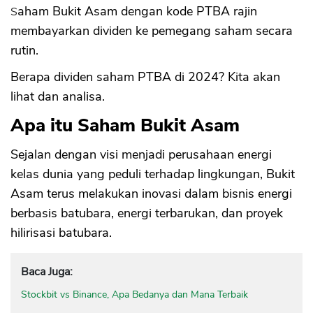
Saham Bukit Asam dengan kode PTBA rajin
membayarkan dividen ke pemegang saham secara
rutin.
Berapa dividen saham PTBA di 2024? Kita akan
lihat dan analisa.
Apa itu Saham Bukit Asam
Sejalan dengan visi menjadi perusahaan energi
kelas dunia yang peduli terhadap lingkungan, Bukit
Asam terus melakukan inovasi dalam bisnis energi
berbasis batubara, energi terbarukan, dan proyek
hilirisasi batubara.
Baca Juga:
Stockbit vs Binance, Apa Bedanya dan Mana Terbaik