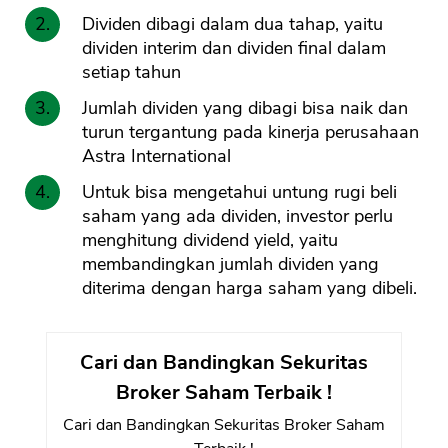
Dividen dibagi dalam dua tahap, yaitu
dividen interim dan dividen final dalam
setiap tahun
Jumlah dividen yang dibagi bisa naik dan
turun tergantung pada kinerja perusahaan
Astra International
Untuk bisa mengetahui untung rugi beli
saham yang ada dividen, investor perlu
menghitung dividend yield, yaitu
membandingkan jumlah dividen yang
diterima dengan harga saham yang dibeli.
Cari dan Bandingkan Sekuritas
Broker Saham Terbaik !
Cari dan Bandingkan Sekuritas Broker Saham