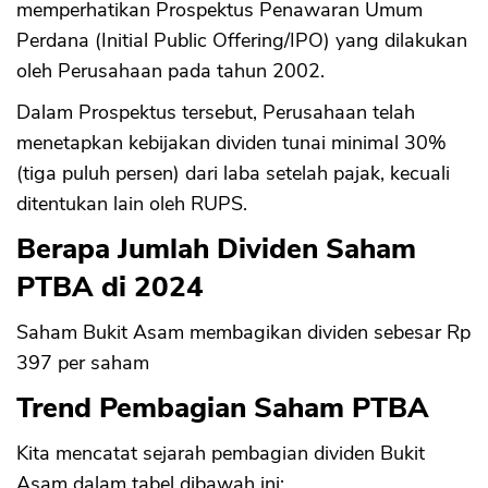
memperhatikan Prospektus Penawaran Umum
Perdana (Initial Public Offering/IPO) yang dilakukan
oleh Perusahaan pada tahun 2002.
Dalam Prospektus tersebut, Perusahaan telah
menetapkan kebijakan dividen tunai minimal 30%
(tiga puluh persen) dari laba setelah pajak, kecuali
ditentukan lain oleh RUPS.
Berapa Jumlah Dividen Saham
PTBA di 2024
Saham Bukit Asam membagikan dividen sebesar Rp
397 per saham
Trend Pembagian Saham PTBA
Kita mencatat sejarah pembagian dividen Bukit
Asam dalam tabel dibawah ini: