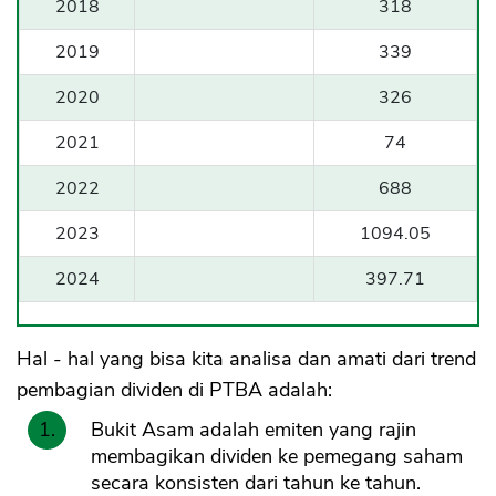
2018
318
2019
339
2020
326
2021
74
2022
688
2023
1094.05
2024
397.71
Hal - hal yang bisa kita analisa dan amati dari trend
pembagian dividen di PTBA adalah:
Bukit Asam adalah emiten yang rajin
membagikan dividen ke pemegang saham
secara konsisten dari tahun ke tahun.