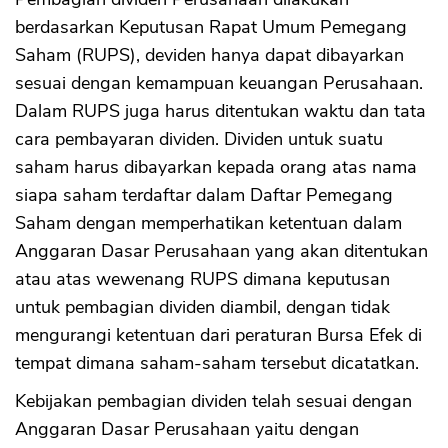
berdasarkan Keputusan Rapat Umum Pemegang
Saham (RUPS), deviden hanya dapat dibayarkan
sesuai dengan kemampuan keuangan Perusahaan.
Dalam RUPS juga harus ditentukan waktu dan tata
cara pembayaran dividen. Dividen untuk suatu
saham harus dibayarkan kepada orang atas nama
siapa saham terdaftar dalam Daftar Pemegang
Saham dengan memperhatikan ketentuan dalam
Anggaran Dasar Perusahaan yang akan ditentukan
atau atas wewenang RUPS dimana keputusan
untuk pembagian dividen diambil, dengan tidak
mengurangi ketentuan dari peraturan Bursa Efek di
tempat dimana saham-saham tersebut dicatatkan.
Kebijakan pembagian dividen telah sesuai dengan
Anggaran Dasar Perusahaan yaitu dengan