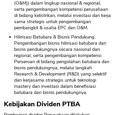
(O&M)) dalam lingkup nasional & regional,
serta pengembangan kompetensi perusahaan
di bidang kelistrikan, melalui investasi dan kerja
sama strategis untuk pengembangan
pembangkit & usaha EPC dan O&M.
Hilirisasi Batubara & Bisnis Pendukung.
Pengembangan bisnis hilirisasi batubara dan
bisnis pendukungnya secara nasional dan
regional, serta pengembangan kompetensi
Perseroan di bidang pengolahan batubara dan
bisnis pendukungnya, melalui langkah
Research & Development (R&D) yang selektif
dan kerjasama strategis untuk teknologi
mastery dan investasi dalam benefisiasi
batubara dan bisnis pendukungnya.
Kebijakan Dividen PTBA
Pembagian dividen Perusahaan dilakukan