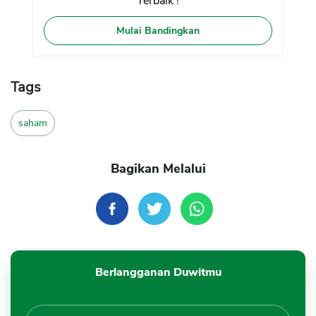
Terbaik !
Mulai Bandingkan
Tags
saham
Bagikan Melalui
Berlangganan Duwitmu