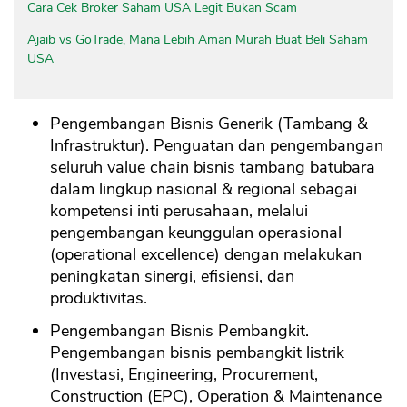
Cara Cek Broker Saham USA Legit Bukan Scam
Ajaib vs GoTrade, Mana Lebih Aman Murah Buat Beli Saham
USA
Pengembangan Bisnis Generik (Tambang &
Infrastruktur). Penguatan dan pengembangan
seluruh value chain bisnis tambang batubara
dalam lingkup nasional & regional sebagai
kompetensi inti perusahaan, melalui
pengembangan keunggulan operasional
(operational excellence) dengan melakukan
peningkatan sinergi, efisiensi, dan
produktivitas.
Pengembangan Bisnis Pembangkit.
Pengembangan bisnis pembangkit listrik
(Investasi, Engineering, Procurement,
Construction (EPC), Operation & Maintenance