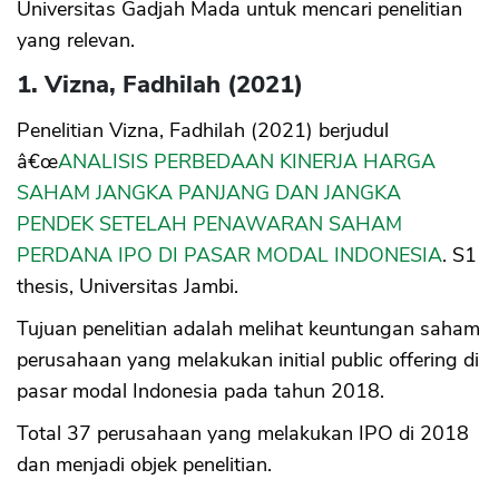
Universitas Gadjah Mada untuk mencari penelitian
yang relevan.
1. Vizna, Fadhilah (2021)
Penelitian Vizna, Fadhilah (2021) berjudul
â€œ
ANALISIS PERBEDAAN KINERJA HARGA
SAHAM JANGKA PANJANG DAN JANGKA
PENDEK SETELAH PENAWARAN SAHAM
PERDANA IPO DI PASAR MODAL INDONESIA
. S1
thesis, Universitas Jambi.
Tujuan penelitian adalah melihat keuntungan saham
perusahaan yang melakukan initial public offering di
pasar modal Indonesia pada tahun 2018.
Total 37 perusahaan yang melakukan IPO di 2018
dan menjadi objek penelitian.