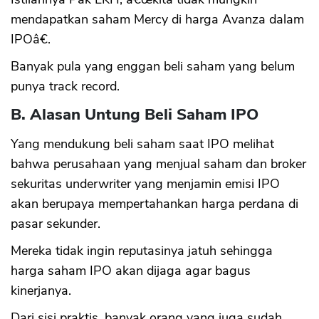
mendapatkan saham Mercy di harga Avanza dalam
IPOâ€.
Banyak pula yang enggan beli saham yang belum
punya track record.
B. Alasan Untung Beli Saham IPO
Yang mendukung beli saham saat IPO melihat
bahwa perusahaan yang menjual saham dan broker
sekuritas underwriter yang menjamin emisi IPO
akan berupaya mempertahankan harga perdana di
pasar sekunder.
Mereka tidak ingin reputasinya jatuh sehingga
harga saham IPO akan dijaga agar bagus
kinerjanya.
Dari sisi praktis, banyak orang yang juga sudah