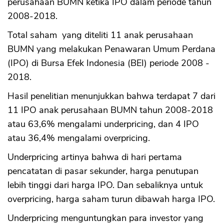
perusahaan BUMN ketika IPO dalam periode tahun
2008-2018.
Total saham yang diteliti 11 anak perusahaan
BUMN yang melakukan Penawaran Umum Perdana
(IPO) di Bursa Efek Indonesia (BEI) periode 2008 -
2018.
Hasil penelitian menunjukkan bahwa terdapat 7 dari
11 IPO anak perusahaan BUMN tahun 2008-2018
atau 63,6% mengalami underpricing, dan 4 IPO
atau 36,4% mengalami overpricing.
Underpricing artinya bahwa di hari pertama
pencatatan di pasar sekunder, harga penutupan
lebih tinggi dari harga IPO. Dan sebaliknya untuk
overpricing, harga saham turun dibawah harga IPO.
Underpricing menguntungkan para investor yang