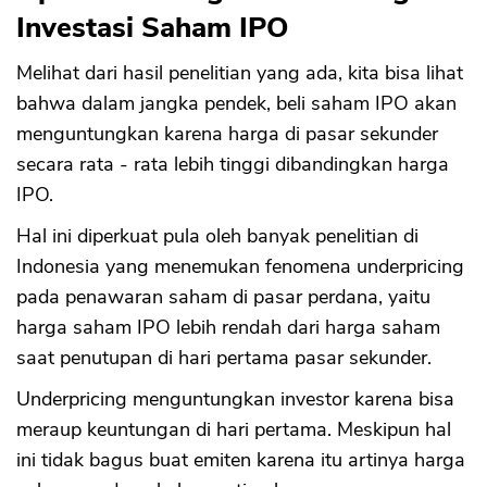
Investasi Saham IPO
Melihat dari hasil penelitian yang ada, kita bisa lihat
bahwa dalam jangka pendek, beli saham IPO akan
menguntungkan karena harga di pasar sekunder
secara rata - rata lebih tinggi dibandingkan harga
IPO.
Hal ini diperkuat pula oleh banyak penelitian di
Indonesia yang menemukan fenomena underpricing
pada penawaran saham di pasar perdana, yaitu
harga saham IPO lebih rendah dari harga saham
saat penutupan di hari pertama pasar sekunder.
Underpricing menguntungkan investor karena bisa
meraup keuntungan di hari pertama. Meskipun hal
ini tidak bagus buat emiten karena itu artinya harga