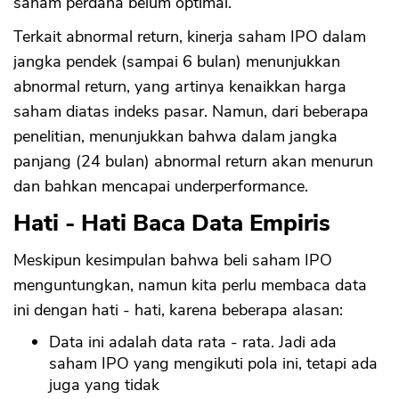
saham perdana belum optimal.
Terkait abnormal return, kinerja saham IPO dalam
jangka pendek (sampai 6 bulan) menunjukkan
abnormal return, yang artinya kenaikkan harga
saham diatas indeks pasar. Namun, dari beberapa
penelitian, menunjukkan bahwa dalam jangka
panjang (24 bulan) abnormal return akan menurun
dan bahkan mencapai underperformance.
Hati - Hati Baca Data Empiris
Meskipun kesimpulan bahwa beli saham IPO
menguntungkan, namun kita perlu membaca data
ini dengan hati - hati, karena beberapa alasan:
Data ini adalah data rata - rata. Jadi ada
saham IPO yang mengikuti pola ini, tetapi ada
juga yang tidak