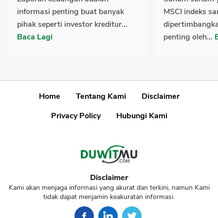
informasi penting buat banyak
MSCI indeks sa
pihak seperti investor kreditur...
dipertimbangk
Baca Lagi
penting oleh...
Home
Tentang Kami
Disclaimer
Privacy Policy
Hubungi Kami
Disclaimer
Kami akan menjaga informasi yang akurat dan terkini, namun Kami
tidak dapat menjamin keakuratan informasi.