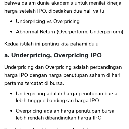
bahwa dalam dunia akademis untuk menilai kinerja
harga setelah IPO, dibedakan dua hal, yaitu
Underpricing vs Overpricing
Abnormal Return (Overperform, Underperform)
Kedua istilah ini penting kita pahami dulu.
a. Underpricing, Overpricing IPO
Underpricing dan Overpricing adalah perbandingan
harga IPO dengan harga penutupan saham di hari
pertama tercatat di bursa.
Underpricing adalah harga penutupan bursa
lebih tinggi dibandingkan harga IPO
Overpricing adalah harga penutupan bursa
lebih rendah dibandingkan harga IPO