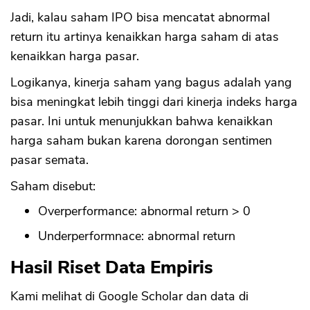
Jadi, kalau saham IPO bisa mencatat abnormal
return itu artinya kenaikkan harga saham di atas
kenaikkan harga pasar.
Logikanya, kinerja saham yang bagus adalah yang
bisa meningkat lebih tinggi dari kinerja indeks harga
pasar. Ini untuk menunjukkan bahwa kenaikkan
harga saham bukan karena dorongan sentimen
pasar semata.
Saham disebut:
Overperformance: abnormal return > 0
Underperformnace: abnormal return
Hasil Riset Data Empiris
Kami melihat di Google Scholar dan data di