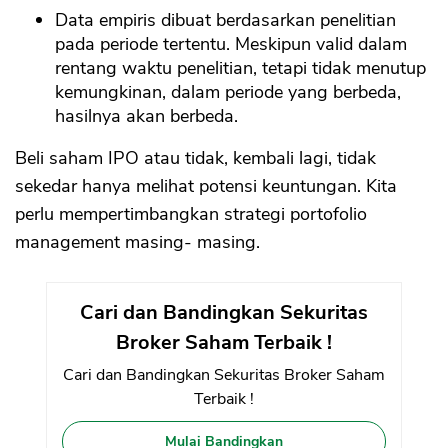
Data empiris dibuat berdasarkan penelitian
pada periode tertentu. Meskipun valid dalam
rentang waktu penelitian, tetapi tidak menutup
kemungkinan, dalam periode yang berbeda,
hasilnya akan berbeda.
Beli saham IPO atau tidak, kembali lagi, tidak
sekedar hanya melihat potensi keuntungan. Kita
perlu mempertimbangkan strategi portofolio
management masing- masing.
Cari dan Bandingkan Sekuritas
Broker Saham Terbaik !
Cari dan Bandingkan Sekuritas Broker Saham
Terbaik !
Mulai Bandingkan