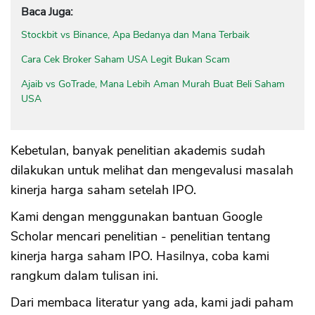
Baca Juga:
Stockbit vs Binance, Apa Bedanya dan Mana Terbaik
Cara Cek Broker Saham USA Legit Bukan Scam
Ajaib vs GoTrade, Mana Lebih Aman Murah Buat Beli Saham
USA
Kebetulan, banyak penelitian akademis sudah
dilakukan untuk melihat dan mengevalusi masalah
kinerja harga saham setelah IPO.
Kami dengan menggunakan bantuan Google
Scholar mencari penelitian - penelitian tentang
kinerja harga saham IPO. Hasilnya, coba kami
rangkum dalam tulisan ini.
Dari membaca literatur yang ada, kami jadi paham