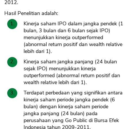
2012.
Hasil Penelitian adalah:
Kinerja saham IPO dalam jangka pendek (1
bulan, 3 bulan dan 6 bulan sejak IPO)
menunjukkan kinerja outperformed
(abnormal return positif dan wealth relative
lebih dari 1).
Kinerja saham jangka panjang (24 bulan
sejak IPO) menunjukkan kinerja
outperformed (abnormal return positif dan
wealth relative lebih dari 1).
Terdapat perbedaan yang signifikan antara
kinerja saham periode jangka pendek (6
bulan) dengan kinerja saham periode
jangka panjang (24 bulan) pada
perusahaan yang Go Public di Bursa Efek
Indonesia tahun 2009-2011.