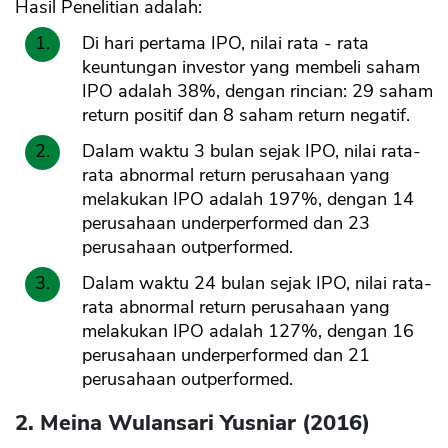
Hasil Penelitian adalah:
Di hari pertama IPO, nilai rata - rata
keuntungan investor yang membeli saham
IPO adalah 38%, dengan rincian: 29 saham
return positif dan 8 saham return negatif.
Dalam waktu 3 bulan sejak IPO, nilai rata-
rata abnormal return perusahaan yang
melakukan IPO adalah 197%, dengan 14
perusahaan underperformed dan 23
perusahaan outperformed.
Dalam waktu 24 bulan sejak IPO, nilai rata-
rata abnormal return perusahaan yang
melakukan IPO adalah 127%, dengan 16
perusahaan underperformed dan 21
perusahaan outperformed.
2. Meina Wulansari Yusniar (2016)