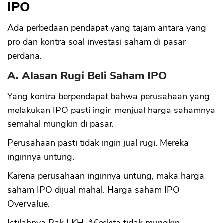
IPO
Ada perbedaan pendapat yang tajam antara yang
pro dan kontra soal investasi saham di pasar
perdana.
A. Alasan Rugi Beli Saham IPO
Yang kontra berpendapat bahwa perusahaan yang
melakukan IPO pasti ingin menjual harga sahamnya
semahal mungkin di pasar.
Perusahaan pasti tidak ingin jual rugi. Mereka
inginnya untung.
Karena perusahaan inginnya untung, maka harga
saham IPO dijual mahal. Harga saham IPO
Overvalue.
Istilahnya Pak LKH, â€œkita tidak mungkin