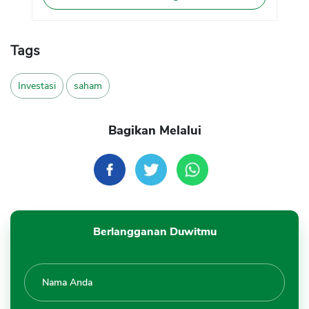
Tags
Investasi
saham
Bagikan Melalui
Berlangganan Duwitmu