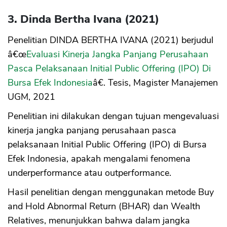
3. Dinda Bertha Ivana (2021)
Penelitian DINDA BERTHA IVANA (2021) berjudul
â€œ
Evaluasi Kinerja Jangka Panjang Perusahaan
Pasca Pelaksanaan Initial Public Offering (IPO) Di
Bursa Efek Indonesia
â€. Tesis, Magister Manajemen
UGM, 2021
Penelitian ini dilakukan dengan tujuan mengevaluasi
kinerja jangka panjang perusahaan pasca
pelaksanaan Initial Public Offering (IPO) di Bursa
Efek Indonesia, apakah mengalami fenomena
underperformance atau outperformance.
Hasil penelitian dengan menggunakan metode Buy
and Hold Abnormal Return (BHAR) dan Wealth
Relatives, menunjukkan bahwa dalam jangka