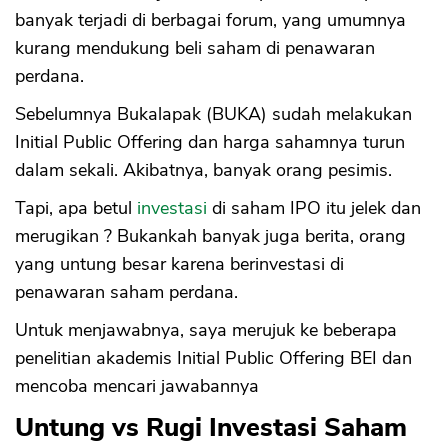
banyak terjadi di berbagai forum, yang umumnya
kurang mendukung beli saham di penawaran
perdana.
Sebelumnya Bukalapak (BUKA) sudah melakukan
Initial Public Offering dan harga sahamnya turun
dalam sekali. Akibatnya, banyak orang pesimis.
Tapi, apa betul
investasi
di saham IPO itu jelek dan
merugikan ? Bukankah banyak juga berita, orang
yang untung besar karena berinvestasi di
penawaran saham perdana.
Untuk menjawabnya, saya merujuk ke beberapa
penelitian akademis Initial Public Offering BEI dan
mencoba mencari jawabannya
Untung vs Rugi Investasi Saham