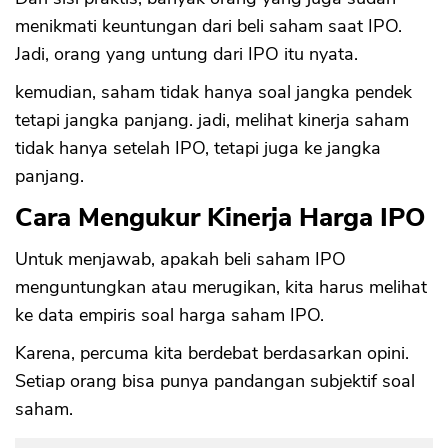
menikmati keuntungan dari beli saham saat IPO.
Jadi, orang yang untung dari IPO itu nyata.
kemudian, saham tidak hanya soal jangka pendek
tetapi jangka panjang. jadi, melihat kinerja saham
tidak hanya setelah IPO, tetapi juga ke jangka
panjang.
Cara Mengukur Kinerja Harga IPO
Untuk menjawab, apakah beli saham IPO
menguntungkan atau merugikan, kita harus melihat
ke data empiris soal harga saham IPO.
Karena, percuma kita berdebat berdasarkan opini.
Setiap orang bisa punya pandangan subjektif soal
saham.