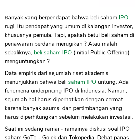
Banyak yang berpendapat bahwa beli saham
IPO
rugi. Itu pendapat yang umum di kalangan investor,
khususnya pemula. Tapi, apakah betul beli saham di
penawaran perdana merugikan ? Atau malah
sebaliknya,
beli saham IPO
(Initial Public Offering)
menguntungkan ?
Data empiris dari sejumlah riset akademis
menunjukkan bahwa beli
saham IPO
untung. Ada
fenomena underpricing IPO di Indonesia. Namun,
sejumlah hal harus diperhatikan dengan cermat
karena banyak asumsi dan pertimbangan yang
harus diperhitungkan sebelum melakukan investasi.
Saat ini sedang ramai - ramainya diskusi soal IPO
saham GoTo - Gojek dan Tokopedia. Debat panas