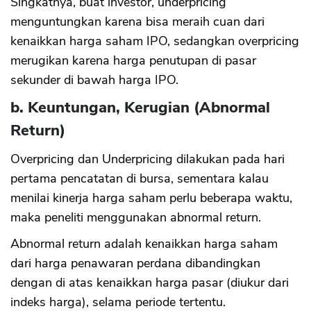
Singkatnya, buat investor, underpricing
menguntungkan karena bisa meraih cuan dari
kenaikkan harga saham IPO, sedangkan overpricing
merugikan karena harga penutupan di pasar
sekunder di bawah harga IPO.
b. Keuntungan, Kerugian (Abnormal
Return)
Overpricing dan Underpricing dilakukan pada hari
pertama pencatatan di bursa, sementara kalau
menilai kinerja harga saham perlu beberapa waktu,
maka peneliti menggunakan abnormal return.
Abnormal return adalah kenaikkan harga saham
dari harga penawaran perdana dibandingkan
dengan di atas kenaikkan harga pasar (diukur dari
indeks harga), selama periode tertentu.