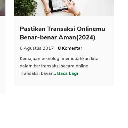
Pastikan Transaksi Onlinemu
Benar-benar Aman(2024)
6 Agustus 2017
8
Komentar
Kemajuan teknologi memudahkan kita
dalam bertransaksi secara online
Transaksi bayar...
Baca Lagi