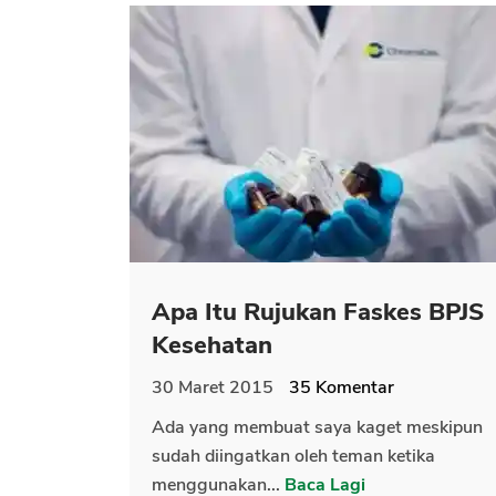
Apa Itu Rujukan Faskes BPJS
Kesehatan
30 Maret 2015
35
Komentar
Ada yang membuat saya kaget meskipun
sudah diingatkan oleh teman ketika
menggunakan...
Baca Lagi