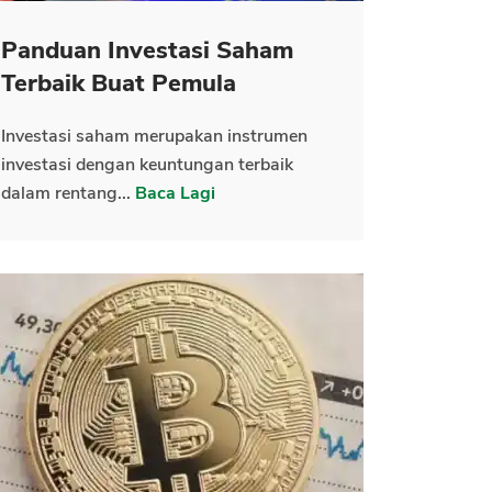
Panduan Investasi Saham
Terbaik Buat Pemula
Investasi saham merupakan instrumen
investasi dengan keuntungan terbaik
dalam rentang...
Baca Lagi