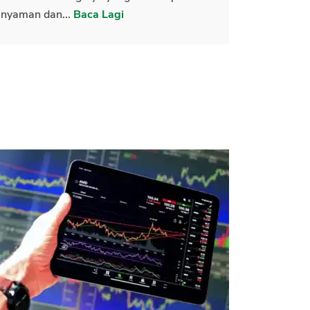
nyaman dan...
Baca Lagi