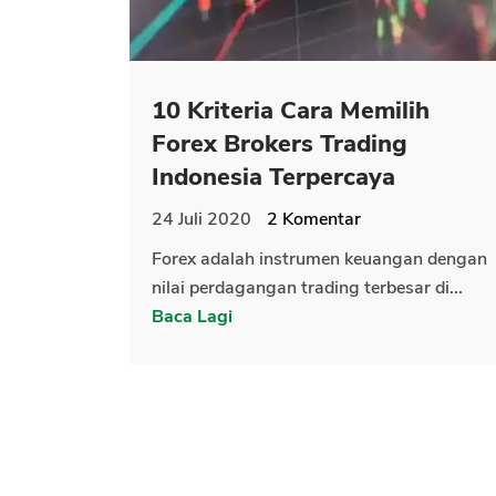
10 Kriteria Cara Memilih
Forex Brokers Trading
Indonesia Terpercaya
24 Juli 2020
2
Komentar
Forex adalah instrumen keuangan dengan
nilai perdagangan trading terbesar di...
Baca Lagi