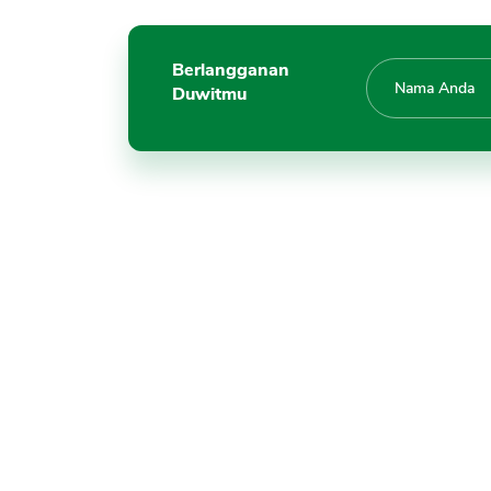
Berlangganan
Duwitmu