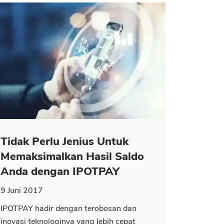
Tidak Perlu Jenius Untuk
Memaksimalkan Hasil Saldo
Anda dengan IPOTPAY
9 Juni 2017
IPOTPAY hadir dengan terobosan dan
inovasi teknologinya yang lebih cepat