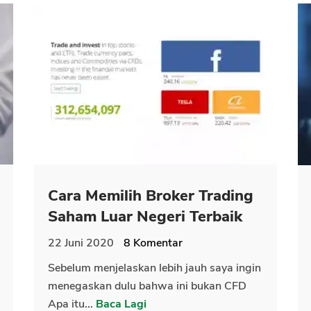
Cara Memilih Broker Trading
Saham Luar Negeri Terbaik
22 Juni 2020
8
Komentar
Sebelum menjelaskan lebih jauh saya ingin
menegaskan dulu bahwa ini bukan CFD
Apa itu...
Baca Lagi