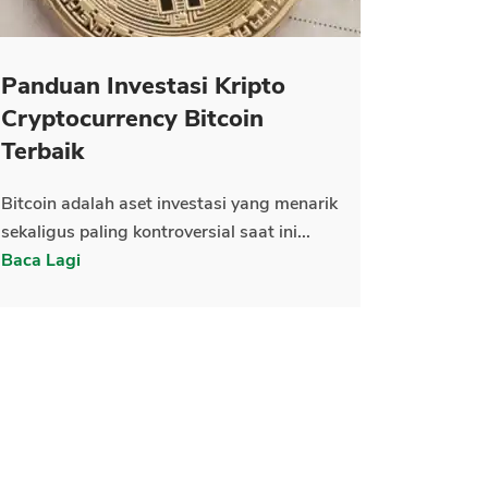
Panduan Investasi Kripto
Cryptocurrency Bitcoin
Terbaik
Bitcoin adalah aset investasi yang menarik
sekaligus paling kontroversial saat ini...
Baca Lagi