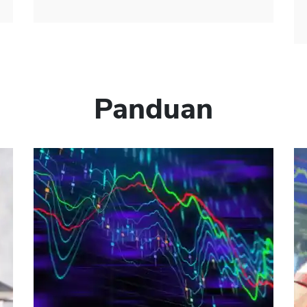
Panduan