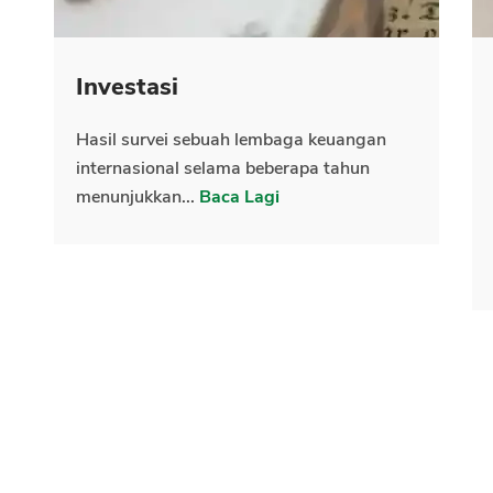
Investasi
Hasil survei sebuah lembaga keuangan
internasional selama beberapa tahun
menunjukkan...
Baca Lagi