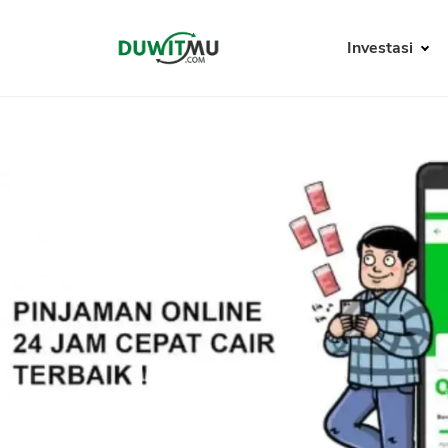
Investasi