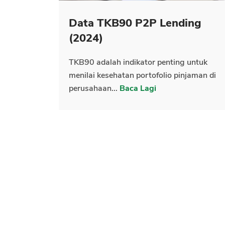
Data TKB90 P2P Lending
(2024)
TKB90 adalah indikator penting untuk
menilai kesehatan portofolio pinjaman di
perusahaan...
Baca Lagi