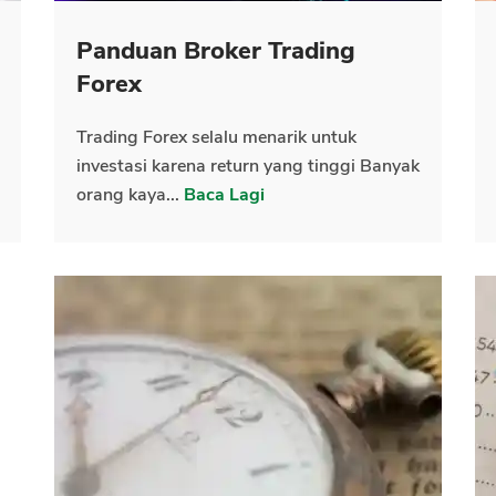
Panduan Broker Trading
Forex
Trading Forex selalu menarik untuk
investasi karena return yang tinggi Banyak
orang kaya...
Baca Lagi