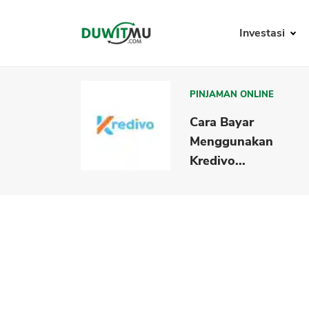
Investasi
PINJAMAN ONLINE
Cara Bayar
Menggunakan
Kredivo...