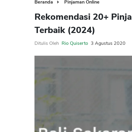
Beranda
Pinjaman Online
Rekomendasi 20+ Pinja
Terbaik (2024)
Ditulis Oleh
Rio Quiserto
3 Agustus 2020