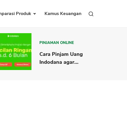
parasi Produk
Kamus Keuangan
PINJAMAN ONLINE
Cara Pinjam Uang
Indodana agar...