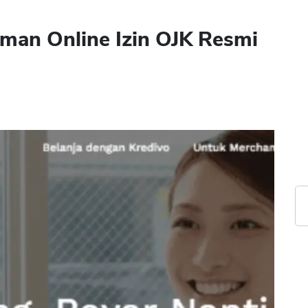
man Online Izin OJK Resmi