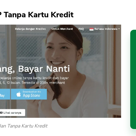
P Tanpa Kartu Kredit
lan Tanpa Kartu Kredit