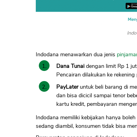
Indo
Indodana menawarkan dua jenis
pinjama
Dana Tunai
dengan limit Rp 1 jut
Pencairan dilakukan ke rekening
PayLater
untuk beli barang di me
dan bisa dicicil sampai tenor beb
kartu kredit, pembayaran mengem
Indodana memiliki kebijakan hanya boleh a
sedang diambil, konsumen tidak bisa men