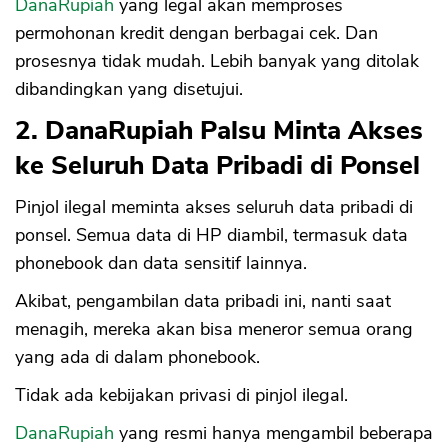
DanaRupiah
yang legal akan memproses
permohonan kredit dengan berbagai cek. Dan
prosesnya tidak mudah. Lebih banyak yang ditolak
dibandingkan yang disetujui.
2. DanaRupiah Palsu Minta Akses
ke Seluruh Data Pribadi di Ponsel
Pinjol ilegal meminta akses seluruh data pribadi di
ponsel. Semua data di HP diambil, termasuk data
phonebook dan data sensitif lainnya.
Akibat, pengambilan data pribadi ini, nanti saat
menagih, mereka akan bisa meneror semua orang
yang ada di dalam phonebook.
Tidak ada kebijakan privasi di pinjol ilegal.
DanaRupiah
yang resmi hanya mengambil beberapa