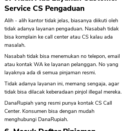
Service CS Pengaduan
Alih - alih kantor tidak jelas, biasanya diikuti oleh
tidak adanya layanan pengaduan. Nasabah tidak
bisa komplain ke call center atau CS kalau ada
masalah.
Nasabah tidak bisa menemukan no telepon, email
atau kontak WA ke layanan pelanggan. No yang
layaknya ada di semua pinjaman resmi.
Tidak adanya layanan ini, memang sengaja, agar
tidak bisa dilacak keberadaan pinjol illegal mereka.
DanaRupiah yang resmi punya kontak CS Call
Center. Konsumen bisa dengan mudah
menghubungi DanaRupiah.