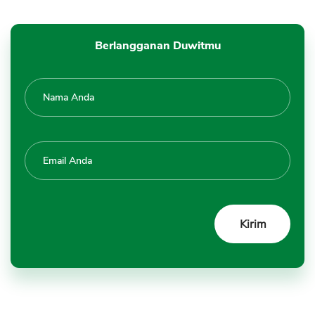
Berlangganan Duwitmu