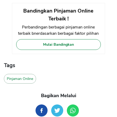
Bandingkan Pinjaman Online
Terbaik !
Perbandingan berbagai pinjaman online
terbaik bnerdasarkan berbagai faktor pilihan
Mulai Bandingkan
Tags
Pinjaman Online
Bagikan Melalui