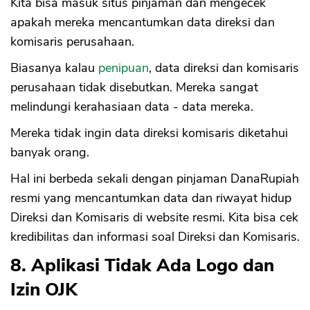
Kita bisa masuk situs pinjaman dan mengecek
apakah mereka mencantumkan data direksi dan
komisaris perusahaan.
Biasanya kalau
penipuan
, data direksi dan komisaris
perusahaan tidak disebutkan. Mereka sangat
melindungi kerahasiaan data - data mereka.
Mereka tidak ingin data direksi komisaris diketahui
banyak orang.
Hal ini berbeda sekali dengan pinjaman DanaRupiah
resmi yang mencantumkan data dan riwayat hidup
Direksi dan Komisaris di website resmi. Kita bisa cek
kredibilitas dan informasi soal Direksi dan Komisaris.
8. Aplikasi Tidak Ada Logo dan
Izin OJK