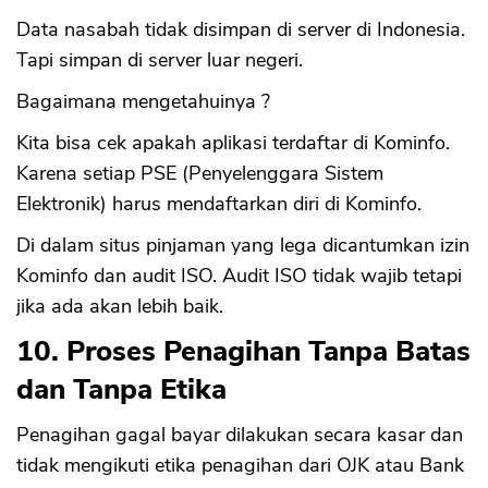
Data nasabah tidak disimpan di server di Indonesia.
Tapi simpan di server luar negeri.
Bagaimana mengetahuinya ?
Kita bisa cek apakah aplikasi terdaftar di Kominfo.
Karena setiap PSE (Penyelenggara Sistem
Elektronik) harus mendaftarkan diri di Kominfo.
Di dalam situs pinjaman yang lega dicantumkan izin
Kominfo dan audit ISO. Audit ISO tidak wajib tetapi
jika ada akan lebih baik.
10. Proses Penagihan Tanpa Batas
dan Tanpa Etika
Penagihan gagal bayar dilakukan secara kasar dan
tidak mengikuti etika penagihan dari OJK atau Bank