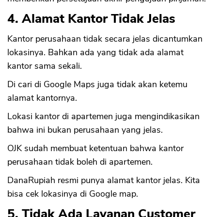
4. Alamat Kantor Tidak Jelas
Kantor perusahaan tidak secara jelas dicantumkan
lokasinya. Bahkan ada yang tidak ada alamat
kantor sama sekali.
Di cari di Google Maps juga tidak akan ketemu
alamat kantornya.
Lokasi kantor di apartemen juga mengindikasikan
bahwa ini bukan perusahaan yang jelas.
OJK sudah membuat ketentuan bahwa kantor
perusahaan tidak boleh di apartemen.
DanaRupiah resmi punya alamat kantor jelas. Kita
bisa cek lokasinya di Google map.
5. Tidak Ada Layanan Customer