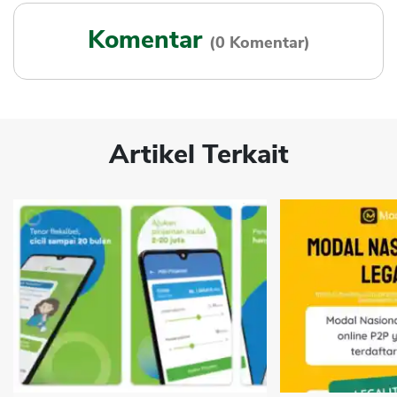
Komentar
(0 Komentar)
Artikel Terkait