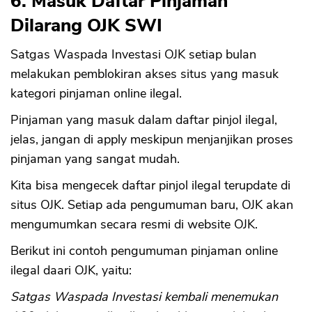
6. Masuk Daftar Pinjaman
Dilarang OJK SWI
Satgas Waspada Investasi OJK setiap bulan
melakukan pemblokiran akses situs yang masuk
kategori pinjaman online ilegal.
Pinjaman yang masuk dalam daftar pinjol ilegal,
jelas, jangan di apply meskipun menjanjikan proses
pinjaman yang sangat mudah.
Kita bisa mengecek daftar pinjol ilegal terupdate di
situs OJK. Setiap ada pengumuman baru, OJK akan
mengumumkan secara resmi di website OJK.
Berikut ini contoh pengumuman pinjaman online
ilegal daari OJK, yaitu:
Satgas Waspada Investasi kembali menemukan