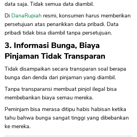
data saja. Tidak semua data diambil.
Di
DanaRupiah
resmi, konsumen harus memberikan
persetujuan atas penarikkan data pribadi. Data
pribadi tidak bisa diambil tanpa persetujuan.
3. Informasi Bunga, Biaya
Pinjaman Tidak Transparan
Tidak disampaikan secara transparan soal berapa
bunga dan denda dari pinjaman yang diambil.
Tanpa transparansi membuat pinjol ilegal bisa
membebankan biaya semau mereka.
Peminjam bisa merasa ditipu habis habisan ketika
tahu bahwa bunga sangat tinggi yang dibebankan
ke mereka.