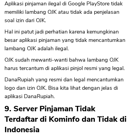
Aplikasi pinjaman ilegal di Google PlayStore tidak
memiliki lambang OJK atau tidak ada penjelasan
soal izin dari OJK.
Hal ini patut jadi perhatian karena kemungkinan
besar aplikasi pinjaman yang tidak mencantumkan
lambang OJK adalah ilegal.
OJK sudah mewanti-wanti bahwa lambang OJK
harus tercantum di aplikasi pinjol resmi yang legal.
DanaRupiah yang resmi dan legal mencantumkan
logo dan izin OJK. Bisa kita lihat dengan jelas di
aplikasi DanaRupiah.
9. Server Pinjaman Tidak
Terdaftar di Kominfo dan Tidak di
Indonesia