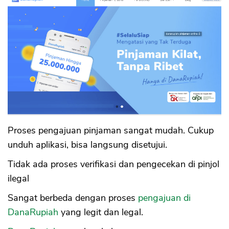
Proses pengajuan pinjaman sangat mudah. Cukup
unduh aplikasi, bisa langsung disetujui.
Tidak ada proses verifikasi dan pengecekan di pinjol
ilegal
Sangat berbeda dengan proses
pengajuan di
DanaRupiah
yang legit dan legal.