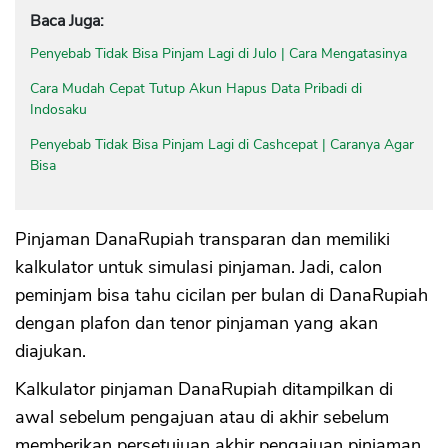
Baca Juga:
Penyebab Tidak Bisa Pinjam Lagi di Julo | Cara Mengatasinya
Cara Mudah Cepat Tutup Akun Hapus Data Pribadi di
Indosaku
Penyebab Tidak Bisa Pinjam Lagi di Cashcepat | Caranya Agar
Bisa
Pinjaman DanaRupiah transparan dan memiliki
kalkulator untuk simulasi pinjaman. Jadi, calon
peminjam bisa tahu cicilan per bulan di DanaRupiah
dengan plafon dan tenor pinjaman yang akan
diajukan.
Kalkulator pinjaman DanaRupiah ditampilkan di
awal sebelum pengajuan atau di akhir sebelum
memberikan persetujuan akhir pengajuan pinjaman.