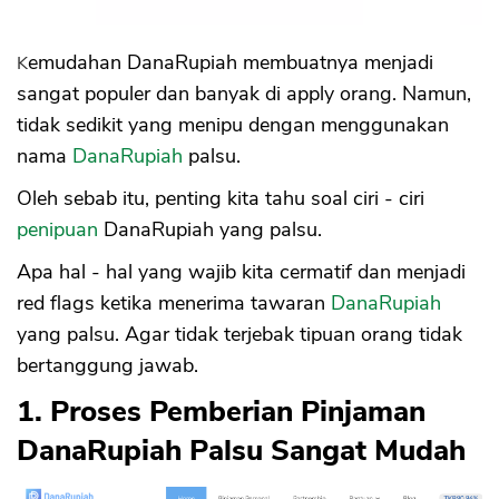
Kemudahan DanaRupiah membuatnya menjadi
sangat populer dan banyak di apply orang. Namun,
tidak sedikit yang menipu dengan menggunakan
nama
DanaRupiah
palsu.
Oleh sebab itu, penting kita tahu soal ciri - ciri
penipuan
DanaRupiah yang palsu.
Apa hal - hal yang wajib kita cermatif dan menjadi
red flags ketika menerima tawaran
DanaRupiah
yang palsu. Agar tidak terjebak tipuan orang tidak
bertanggung jawab.
1. Proses Pemberian Pinjaman
DanaRupiah Palsu Sangat Mudah