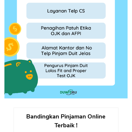
Bandingkan Pinjaman Online
Terbaik !