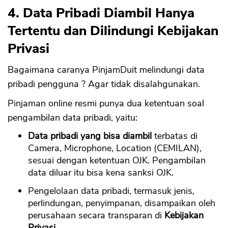
4. Data Pribadi Diambil Hanya
Tertentu dan Dilindungi Kebijakan
Privasi
Bagaimana caranya PinjamDuit melindungi data
pribadi pengguna ? Agar tidak disalahgunakan.
Pinjaman online resmi punya dua ketentuan soal
pengambilan data pribadi, yaitu:
Data pribadi yang bisa diambil
terbatas di
Camera, Microphone, Location (CEMILAN),
sesuai dengan ketentuan OJK. Pengambilan
data diluar itu bisa kena sanksi OJK.
Pengelolaan data pribadi, termasuk jenis,
perlindungan, penyimpanan, disampaikan oleh
perusahaan secara transparan di
Kebijakan
Privasi