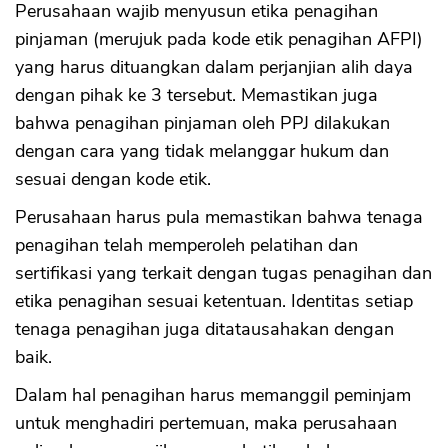
Perusahaan wajib menyusun etika penagihan
pinjaman (merujuk pada kode etik penagihan AFPI)
yang harus dituangkan dalam perjanjian alih daya
dengan pihak ke 3 tersebut. Memastikan juga
bahwa penagihan pinjaman oleh PPJ dilakukan
dengan cara yang tidak melanggar hukum dan
sesuai dengan kode etik.
Perusahaan harus pula memastikan bahwa tenaga
penagihan telah memperoleh pelatihan dan
sertifikasi yang terkait dengan tugas penagihan dan
etika penagihan sesuai ketentuan. Identitas setiap
tenaga penagihan juga ditatausahakan dengan
baik.
Dalam hal penagihan harus memanggil peminjam
untuk menghadiri pertemuan, maka perusahaan