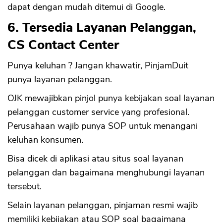
dapat dengan mudah ditemui di Google.
6. Tersedia Layanan Pelanggan,
CS Contact Center
Punya keluhan ? Jangan khawatir, PinjamDuit
punya layanan pelanggan.
OJK mewajibkan pinjol punya kebijakan soal layanan
pelanggan customer service yang profesional.
Perusahaan wajib punya SOP untuk menangani
keluhan konsumen.
Bisa dicek di aplikasi atau situs soal layanan
pelanggan dan bagaimana menghubungi layanan
tersebut.
Selain layanan pelanggan, pinjaman resmi wajib
memiliki kebijakan atau SOP soal bagaimana