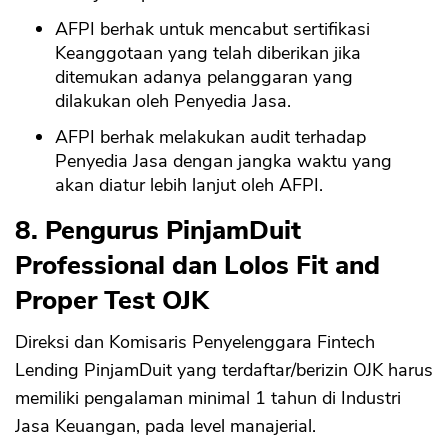
AFPI berhak untuk mencabut sertifikasi
Keanggotaan yang telah diberikan jika
ditemukan adanya pelanggaran yang
dilakukan oleh Penyedia Jasa.
AFPI berhak melakukan audit terhadap
Penyedia Jasa dengan jangka waktu yang
akan diatur lebih lanjut oleh AFPI.
8. Pengurus PinjamDuit
Professional dan Lolos Fit and
Proper Test OJK
Direksi dan Komisaris Penyelenggara Fintech
Lending PinjamDuit yang terdaftar/berizin OJK harus
memiliki pengalaman minimal 1 tahun di Industri
Jasa Keuangan, pada level manajerial.