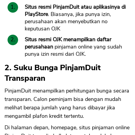
Situs resmi PinjamDuit atau aplikasinya di
PlayStore
. Biasanya, jika punya izin,
perusahaan akan menyebutkan no
keputusan OJK
Situs resmi OJK menampilkan daftar
perusahaan
pinjaman online yang sudah
punya izin resmi dari OJK.
2. Suku Bunga PinjamDuit
Transparan
PinjamDuit menampilkan perhitungan bunga secara
transparan. Calon peminjam bisa dengan mudah
melihat berapa jumlah yang harus dibayar jika
mengambil plafon kredit tertentu.
Di halaman depan, homepage, situs pinjaman online