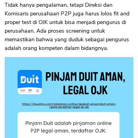
Tidak hanya pengalaman, tetapi Direksi dan
Komisaris perusahaan P2P juga harus lolos fit and
proper test di OJK untuk bisa menjadi pengurus di
perusahaan. Ada proses screening untuk
memastikan bahwa yang duduk sebagai pengurus
adalah orang kompeten dalam bidangnya.