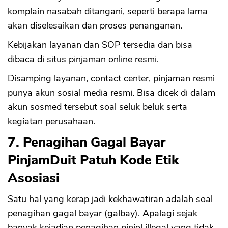
komplain nasabah ditangani, seperti berapa lama
akan diselesaikan dan proses penanganan.
Kebijakan layanan dan SOP tersedia dan bisa
dibaca di situs pinjaman online resmi.
Disamping layanan, contact center, pinjaman resmi
punya akun sosial media resmi. Bisa dicek di dalam
akun sosmed tersebut soal seluk beluk serta
kegiatan perusahaan.
7. Penagihan Gagal Bayar
PinjamDuit Patuh Kode Etik
Asosiasi
Satu hal yang kerap jadi kekhawatiran adalah soal
penagihan gagal bayar (galbay). Apalagi sejak
banyak kejadian penagihan pinjol illegal yang tidak