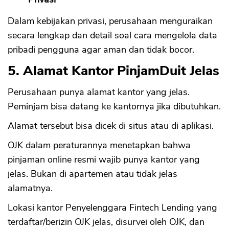
Dalam kebijakan privasi, perusahaan menguraikan
secara lengkap dan detail soal cara mengelola data
pribadi pengguna agar aman dan tidak bocor.
5. Alamat Kantor PinjamDuit Jelas
Perusahaan punya alamat kantor yang jelas.
Peminjam bisa datang ke kantornya jika dibutuhkan.
Alamat tersebut bisa dicek di situs atau di aplikasi.
OJK dalam peraturannya menetapkan bahwa
pinjaman online resmi wajib punya kantor yang
jelas. Bukan di apartemen atau tidak jelas
alamatnya.
Lokasi kantor Penyelenggara Fintech Lending yang
terdaftar/berizin OJK jelas, disurvei oleh OJK, dan