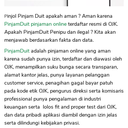
Pinjol Pinjam Duit apakah aman ? Aman karena
PinjamDuit pinjaman online
terdaftar resmi di OJK.
Apakah PinjamDuit Penipu dan ilegal ? Kita akan
menjawab berdasarkan fakta dan data.
PinjamDuit
adalah pinjaman online yang aman
karena sudah punya izin, terdaftar dan diawasi oleh
OJK, menampilkan suku bunga secara transparan,
alamat kantor jelas, punya layanan pelanggan
customer service, penagihan gagal bayar patuh
pada kode etik OJK, pengurus direksi serta komisaris
professional punya pengalaman di industri
keuangan serta lolos fit and proper test dari OJK,
dan data pribadi aplikasi diambil dengan izin jelas
serta dilindungi kebijakan privasi.