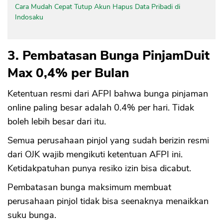
Cara Mudah Cepat Tutup Akun Hapus Data Pribadi di
Indosaku
3. Pembatasan Bunga PinjamDuit
Max 0,4% per Bulan
Ketentuan resmi dari AFPI bahwa bunga pinjaman
online paling besar adalah 0.4% per hari. Tidak
boleh lebih besar dari itu.
Semua perusahaan pinjol yang sudah berizin resmi
dari OJK wajib mengikuti ketentuan AFPI ini.
Ketidakpatuhan punya resiko izin bisa dicabut.
Pembatasan bunga maksimum membuat
perusahaan pinjol tidak bisa seenaknya menaikkan
suku bunga.