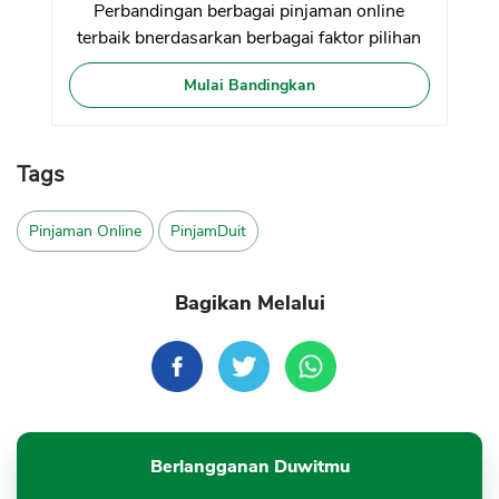
Perbandingan berbagai pinjaman online
terbaik bnerdasarkan berbagai faktor pilihan
Mulai Bandingkan
Tags
Pinjaman Online
PinjamDuit
Bagikan Melalui
Berlangganan Duwitmu