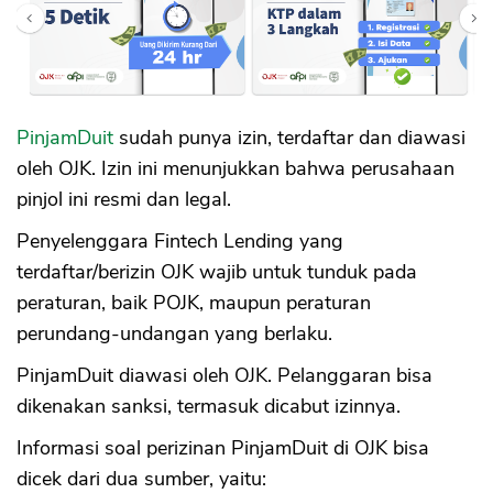
PinjamDuit
sudah punya izin, terdaftar dan diawasi
oleh OJK. Izin ini menunjukkan bahwa perusahaan
pinjol ini resmi dan legal.
Penyelenggara Fintech Lending yang
terdaftar/berizin OJK wajib untuk tunduk pada
peraturan, baik POJK, maupun peraturan
perundang-undangan yang berlaku.
PinjamDuit diawasi oleh OJK. Pelanggaran bisa
dikenakan sanksi, termasuk dicabut izinnya.
Informasi soal perizinan PinjamDuit di OJK bisa
dicek dari dua sumber, yaitu: