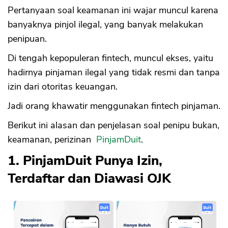
Pertanyaan soal keamanan ini wajar muncul karena
banyaknya pinjol ilegal, yang banyak melakukan
penipuan.
Di tengah kepopuleran fintech, muncul ekses, yaitu
hadirnya pinjaman ilegal yang tidak resmi dan tanpa
izin dari otoritas keuangan.
Jadi orang khawatir menggunakan fintech pinjaman.
Berikut ini alasan dan penjelasan soal penipu bukan,
keamanan, perizinan
PinjamDuit
.
1. PinjamDuit Punya Izin,
Terdaftar dan Diawasi OJK