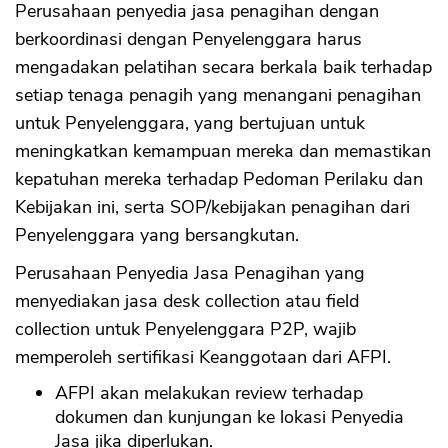
Perusahaan penyedia jasa penagihan dengan
berkoordinasi dengan Penyelenggara harus
mengadakan pelatihan secara berkala baik terhadap
setiap tenaga penagih yang menangani penagihan
untuk Penyelenggara, yang bertujuan untuk
meningkatkan kemampuan mereka dan memastikan
kepatuhan mereka terhadap Pedoman Perilaku dan
Kebijakan ini, serta SOP/kebijakan penagihan dari
Penyelenggara yang bersangkutan.
Perusahaan Penyedia Jasa Penagihan yang
menyediakan jasa desk collection atau field
collection untuk Penyelenggara P2P, wajib
memperoleh sertifikasi Keanggotaan dari AFPI.
AFPI akan melakukan review terhadap
dokumen dan kunjungan ke lokasi Penyedia
Jasa jika diperlukan.