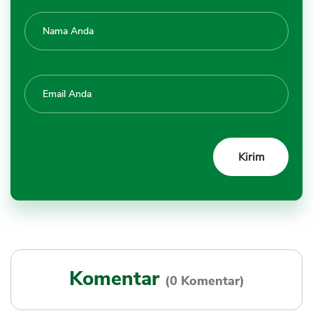
Komentar
(0 Komentar)