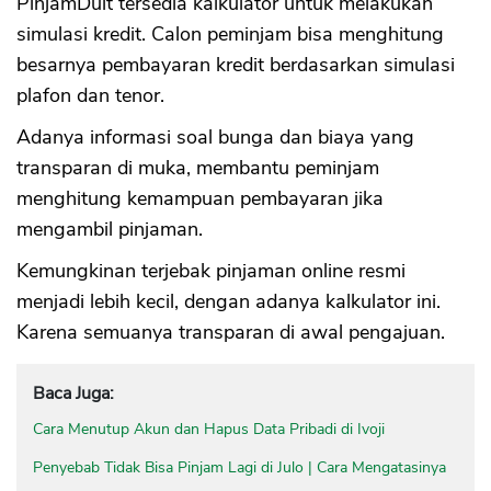
PinjamDuit tersedia kalkulator untuk melakukan
simulasi kredit. Calon peminjam bisa menghitung
besarnya pembayaran kredit berdasarkan simulasi
plafon dan tenor.
Adanya informasi soal bunga dan biaya yang
transparan di muka, membantu peminjam
menghitung kemampuan pembayaran jika
mengambil pinjaman.
Kemungkinan terjebak pinjaman online resmi
menjadi lebih kecil, dengan adanya kalkulator ini.
Karena semuanya transparan di awal pengajuan.
Baca Juga:
Cara Menutup Akun dan Hapus Data Pribadi di Ivoji
Penyebab Tidak Bisa Pinjam Lagi di Julo | Cara Mengatasinya