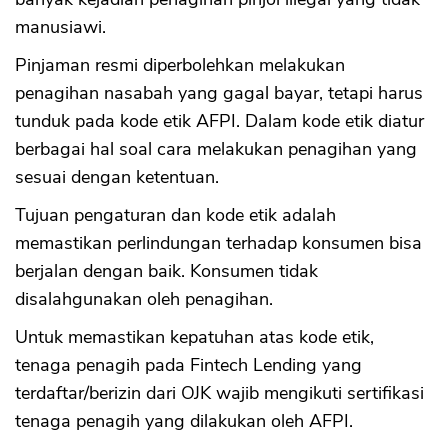
manusiawi.
Pinjaman resmi diperbolehkan melakukan
penagihan nasabah yang gagal bayar, tetapi harus
tunduk pada kode etik AFPI. Dalam kode etik diatur
berbagai hal soal cara melakukan penagihan yang
CANCEL
OK
sesuai dengan ketentuan.
Tujuan pengaturan dan kode etik adalah
memastikan perlindungan terhadap konsumen bisa
berjalan dengan baik. Konsumen tidak
disalahgunakan oleh penagihan.
Untuk memastikan kepatuhan atas kode etik,
tenaga penagih pada Fintech Lending yang
terdaftar/berizin dari OJK wajib mengikuti sertifikasi
tenaga penagih yang dilakukan oleh AFPI.