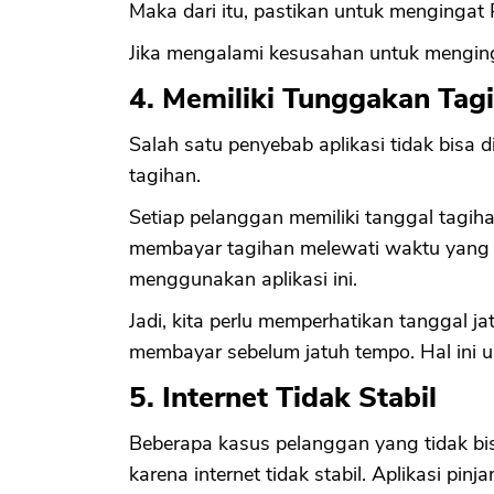
Maka dari itu, pastikan untuk mengingat 
Jika mengalami kesusahan untuk mengingat
4. Memiliki Tunggakan Tag
Salah satu penyebab aplikasi tidak bisa
tagihan.
Setiap pelanggan memiliki tanggal tagiha
membayar tagihan melewati waktu yang tel
menggunakan aplikasi ini.
Jadi, kita perlu memperhatikan tanggal 
membayar sebelum jatuh tempo. Hal ini u
5. Internet Tidak Stabil
Beberapa kasus pelanggan yang tidak bi
karena internet tidak stabil. Aplikasi pi