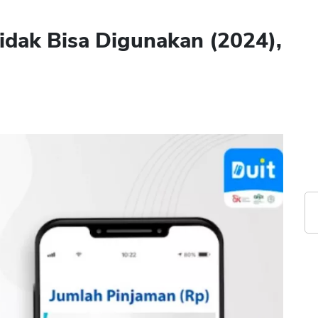
idak Bisa Digunakan (2024),