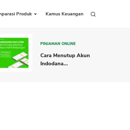
parasi Produk
Kamus Keuangan
PINJAMAN ONLINE
Cara Menutup Akun
Indodana...