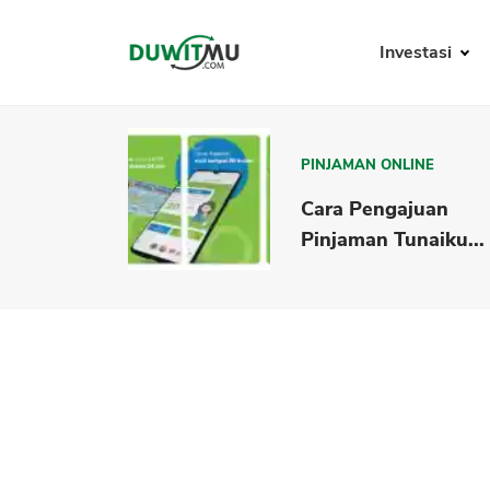
Investasi
PINJAMAN ONLINE
Cara Pengajuan
Pinjaman Tunaiku...