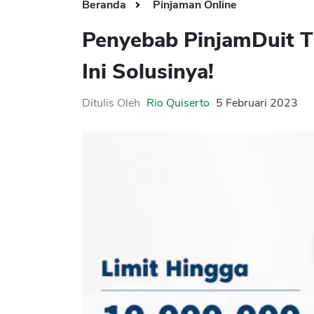
Beranda
Pinjaman Online
Penyebab PinjamDuit T
Ini Solusinya!
Ditulis Oleh
Rio Quiserto
5 Februari 2023