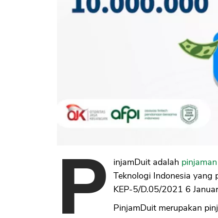
P
injamDuit adalah
pinjaman
Teknologi Indonesia yang 
KEP-5/D.05/2021 6 Januar
PinjamDuit merupakan pinj