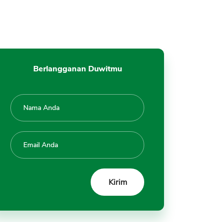
Berlangganan Duwitmu