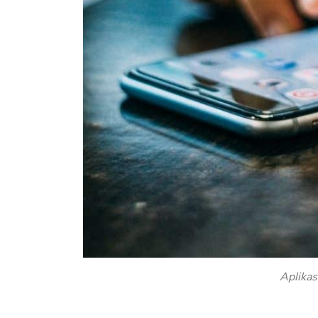
Aplikas