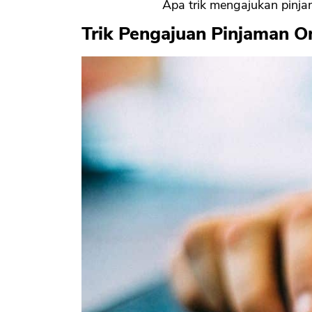
Apa trik mengajukan pinja
Trik Pengajuan Pinjaman On