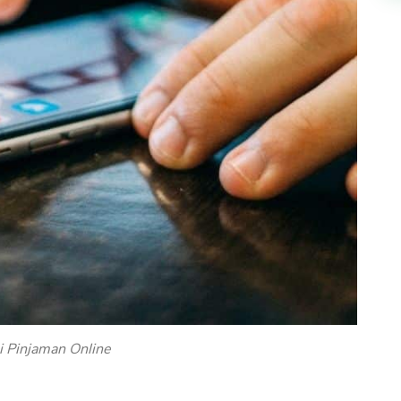
i Pinjaman Online