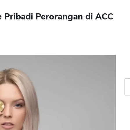
e Pribadi Perorangan di ACC