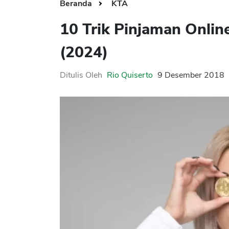
Beranda
KTA
10 Trik Pinjaman Onlin
(2024)
Ditulis Oleh
Rio Quiserto
9 Desember 2018