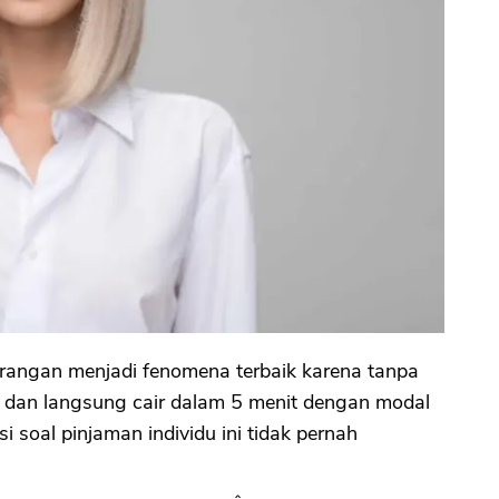
rorangan menjadi fenomena terbaik karena tanpa
it dan langsung cair dalam 5 menit dengan modal
si soal pinjaman individu ini tidak pernah