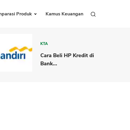
parasi Produk
Kamus Keuangan
KTA
Cara Beli HP Kredit di
Bank...