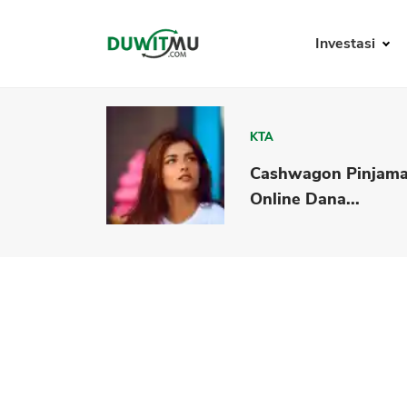
Investasi
KTA
Cashwagon Pinjam
Online Dana...