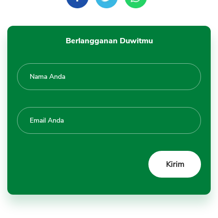
Berlangganan Duwitmu