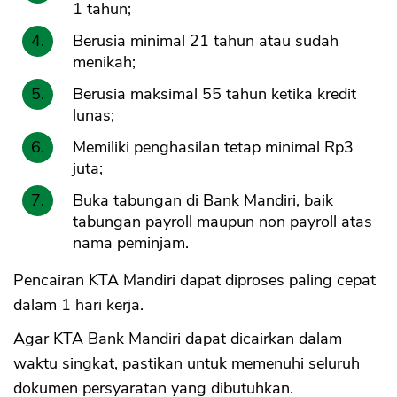
1 tahun;
Berusia minimal 21 tahun atau sudah
menikah;
Berusia maksimal 55 tahun ketika kredit
lunas;
Memiliki penghasilan tetap minimal Rp3
juta;
Buka tabungan di Bank Mandiri, baik
tabungan payroll maupun non payroll atas
nama peminjam.
Pencairan KTA Mandiri dapat diproses paling cepat
dalam 1 hari kerja.
Agar KTA Bank Mandiri dapat dicairkan dalam
waktu singkat, pastikan untuk memenuhi seluruh
dokumen persyaratan yang dibutuhkan.