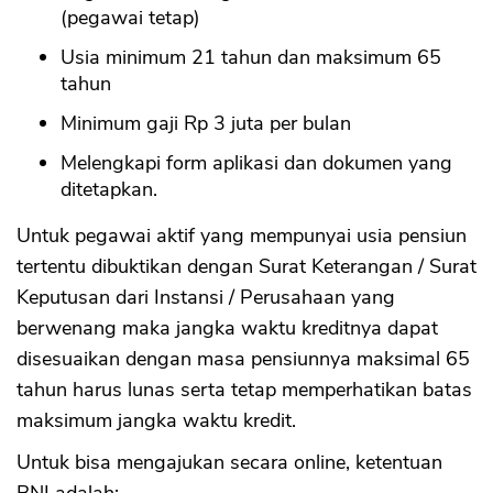
(pegawai tetap)
Usia minimum 21 tahun dan maksimum 65
tahun
Minimum gaji Rp 3 juta per bulan
Melengkapi form aplikasi dan dokumen yang
ditetapkan.
Untuk pegawai aktif yang mempunyai usia pensiun
tertentu dibuktikan dengan Surat Keterangan / Surat
Keputusan dari Instansi / Perusahaan yang
berwenang maka jangka waktu kreditnya dapat
disesuaikan dengan masa pensiunnya maksimal 65
tahun harus lunas serta tetap memperhatikan batas
maksimum jangka waktu kredit.
Untuk bisa mengajukan secara online, ketentuan
BNI adalah: