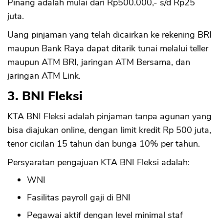
Pinang adalah mulai dari Rp500.000,- s/d Rp25
juta.
Uang pinjaman yang telah dicairkan ke rekening BRI
maupun Bank Raya dapat ditarik tunai melalui teller
maupun ATM BRI, jaringan ATM Bersama, dan
jaringan ATM Link.
3. BNI Fleksi
KTA BNI Fleksi adalah pinjaman tanpa agunan yang
bisa diajukan online, dengan limit kredit Rp 500 juta,
tenor cicilan 15 tahun dan bunga 10% per tahun.
Persyaratan pengajuan KTA BNI Fleksi adalah:
WNI
Fasilitas payroll gaji di BNI
Pegawai aktif dengan level minimal staf