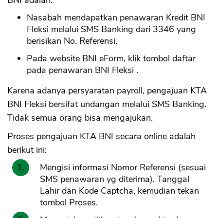
Nasabah mendapatkan penawaran Kredit BNI
Fleksi melalui SMS Banking dari 3346 yang
berisikan No. Referensi.
Pada website BNI eForm, klik tombol daftar
pada penawaran BNI Fleksi .
Karena adanya persyaratan payroll, pengajuan KTA
BNI Fleksi bersifat undangan melalui SMS Banking.
Tidak semua orang bisa mengajukan.
Proses pengajuan KTA BNI secara online adalah
berikut ini:
Mengisi informasi Nomor Referensi (sesuai
SMS penawaran yg diterima), Tanggal
Lahir dan Kode Captcha, kemudian tekan
tombol Proses.