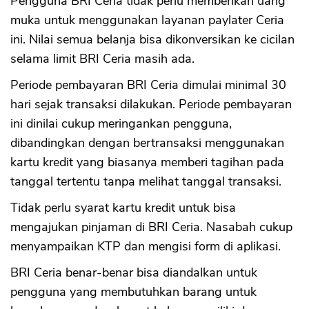
Pengguna BRI Ceria tidak perlu memberikan uang
muka untuk menggunakan layanan paylater Ceria
ini. Nilai semua belanja bisa dikonversikan ke cicilan
selama limit BRI Ceria masih ada.
Periode pembayaran BRI Ceria dimulai minimal 30
hari sejak transaksi dilakukan. Periode pembayaran
ini dinilai cukup meringankan pengguna,
dibandingkan dengan bertransaksi menggunakan
kartu kredit yang biasanya memberi tagihan pada
tanggal tertentu tanpa melihat tanggal transaksi.
Tidak perlu syarat kartu kredit untuk bisa
mengajukan pinjaman di BRI Ceria. Nasabah cukup
menyampaikan KTP dan mengisi form di aplikasi.
BRI Ceria benar-benar bisa diandalkan untuk
pengguna yang membutuhkan barang untuk