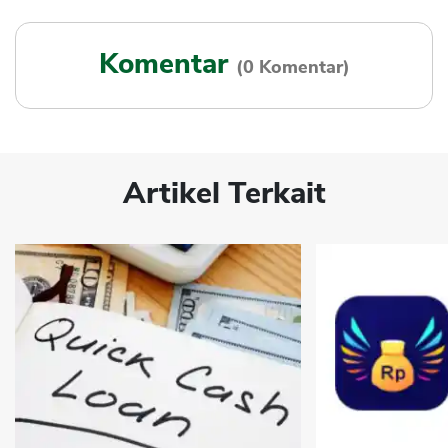
Komentar
(0 Komentar)
Artikel Terkait