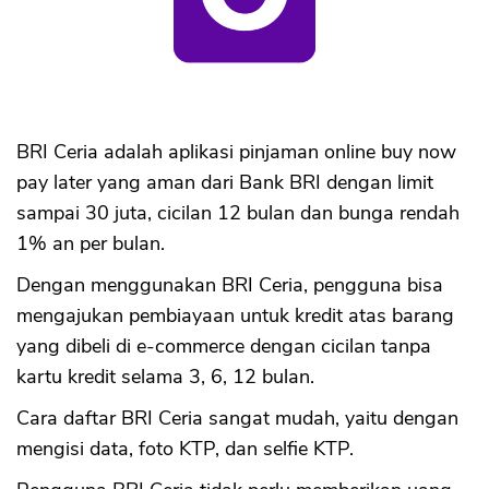
BRI Ceria adalah aplikasi pinjaman online buy now
pay later yang aman dari Bank BRI dengan limit
sampai 30 juta, cicilan 12 bulan dan bunga rendah
1% an per bulan.
Dengan menggunakan BRI Ceria, pengguna bisa
mengajukan pembiayaan untuk kredit atas barang
yang dibeli di e-commerce dengan cicilan tanpa
kartu kredit selama 3, 6, 12 bulan.
Cara daftar BRI Ceria sangat mudah, yaitu dengan
mengisi data, foto KTP, dan selfie KTP.