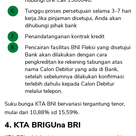
Tunggu proses persetujuan selama 3-7 hari
kerja.Jika pinjaman disetujui, Anda akan
dihubungi pihak bank
Penandatanganan kontrak kredit
Pencairan fasilitas BNI Fleksi yang disetujui
Bank akan dilakukan dengan cara
pengkreditan ke rekening tabungan atas
nama Calon Debitur yang ada di Bank,
setelah sebelumnya dilakukan konfirmasi
terlebih dahulu kepada Calon Debitur
melalui telepon.
Suku bunga KTA BNI bervariasi tergantung tenor,
mulai dari 10,88% sd 15,59%.
4. KTA BRIGUna BRI