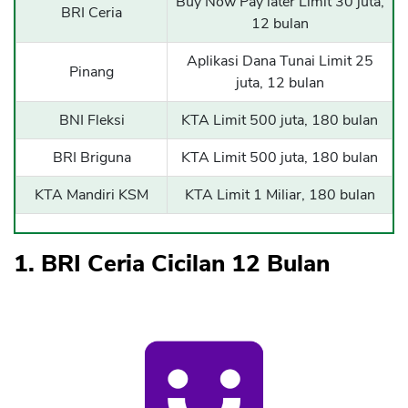
Buy Now Pay later Limit 30 juta,
BRI Ceria
12 bulan
Aplikasi Dana Tunai Limit 25
Pinang
juta, 12 bulan
BNI Fleksi
KTA Limit 500 juta, 180 bulan
BRI Briguna
KTA Limit 500 juta, 180 bulan
KTA Mandiri KSM
KTA Limit 1 Miliar, 180 bulan
1. BRI Ceria Cicilan 12 Bulan