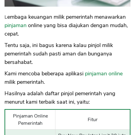
Lembaga keuangan milik pemerintah menawarkan
pinjaman
online yang bisa diajukan dengan mudah,
cepat.
Tentu saja, ini bagus karena kalau pinjol milik
pemerintah sudah pasti aman dan bunganya
bersahabat.
Kami mencoba beberapa aplikasi
pinjaman online
milik pemerintah.
Hasilnya adalah daftar pinjol pemerintah yang
menurut kami terbaik saat ini, yaitu:
Pinjaman Online
Fitur
Pemerintah