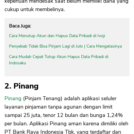
keperluan mendesak saat belum memiliki dana yang
cukup untuk membelinya.
Baca Juga:
Cara Menutup Akun dan Hapus Data Pribadi di Ivoji
Penyebab Tidak Bisa Pinjam Lagi di Julo | Cara Mengatasinya
Cara Mudah Cepat Tutup Akun Hapus Data Pribadi di
Indosaku
2. Pinang
Pinang
(Pinjam Tenang) adalah aplikasi seluler
layanan pinjaman tanpa agunan dengan limit
sampai 25 juta, tenor 12 bulan dan bunga 1,24%
per bulan. Aplikasi Pinang aman karena dimiliki oleh
PT Bank Raya Indonesia Tbk. yang terdaftar dan