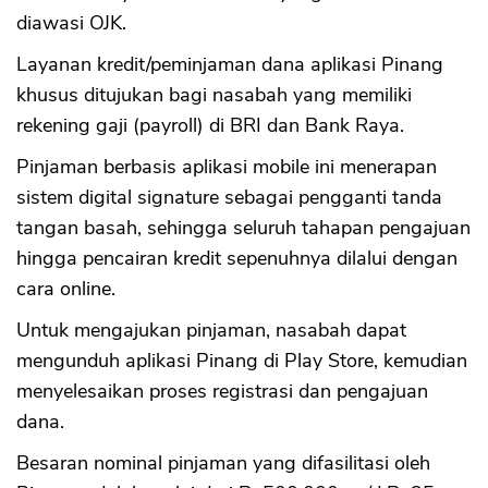
diawasi OJK.
Layanan kredit/peminjaman dana aplikasi Pinang
khusus ditujukan bagi nasabah yang memiliki
rekening gaji (payroll) di BRI dan Bank Raya.
Pinjaman berbasis aplikasi mobile ini menerapan
sistem digital signature sebagai pengganti tanda
tangan basah, sehingga seluruh tahapan pengajuan
hingga pencairan kredit sepenuhnya dilalui dengan
cara online.
Untuk mengajukan pinjaman, nasabah dapat
mengunduh aplikasi Pinang di Play Store, kemudian
menyelesaikan proses registrasi dan pengajuan
dana.
Besaran nominal pinjaman yang difasilitasi oleh