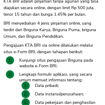
KTA BRI adalah pinjaman tanpa agunan yang bisa
diajukan secara online, dengan limit Rp 500 juta,
tenor 15 tahun dan bunga 1.45% per bulan.
BRI menyediakan 4 jenis pinjaman online, yang
terdiri dari Briguna Karya, Briguna Purna, briguna
Umum, dan Briguna Pendidikan.
Pengajuan KTA BRI via online dilakukan melalui
situs e-Form BRI, dengan tahapan berikut:
Kunjungi situs pengajuan Briguna pada
website e-Form BRI;
Lengkapi formulir aplikasi, yang secara
umum memuat informasi tentang:
Data pribadi;
Data instansi/perusahaan;
Data pekerjaan dan penghasilan