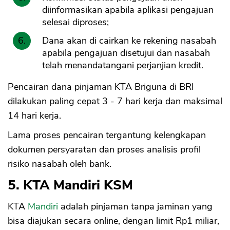
diinformasikan apabila aplikasi pengajuan
selesai diproses;
Dana akan di cairkan ke rekening nasabah
apabila pengajuan disetujui dan nasabah
telah menandatangani perjanjian kredit.
Pencairan dana pinjaman KTA Briguna di BRI
dilakukan paling cepat 3 - 7 hari kerja dan maksimal
14 hari kerja.
Lama proses pencairan tergantung kelengkapan
dokumen persyaratan dan proses analisis profil
risiko nasabah oleh bank.
5. KTA Mandiri KSM
KTA
Mandiri
adalah pinjaman tanpa jaminan yang
bisa diajukan secara online, dengan limit Rp1 miliar,