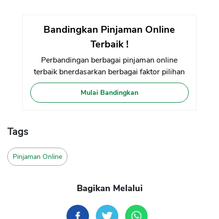
Bandingkan Pinjaman Online
Terbaik !
Perbandingan berbagai pinjaman online
terbaik bnerdasarkan berbagai faktor pilihan
Mulai Bandingkan
Tags
Pinjaman Online
Bagikan Melalui