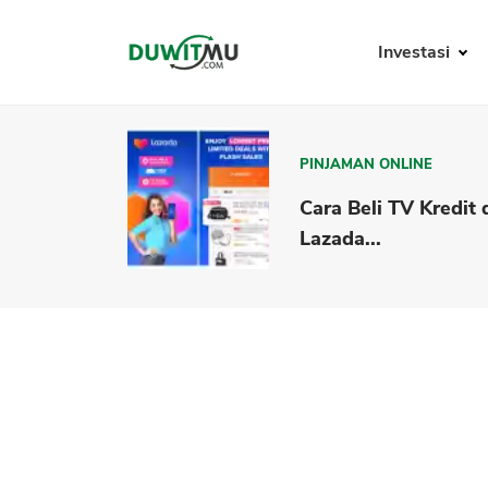
Investasi
PINJAMAN ONLINE
Cara Beli TV Kredit 
Lazada...