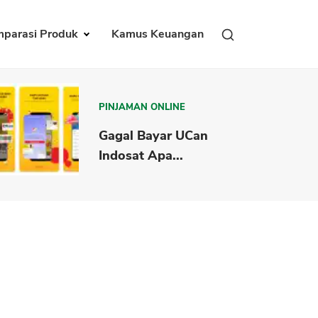
parasi Produk
Kamus Keuangan
PINJAMAN ONLINE
Gagal Bayar UCan
Indosat Apa...