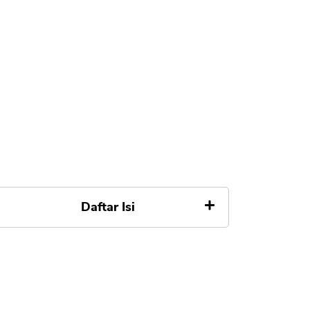
Daftar Isi