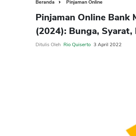
Beranda
Pinjaman Online
Pinjaman Online Bank 
(2024): Bunga, Syarat,
Ditulis Oleh
Rio Quiserto
3 April 2022