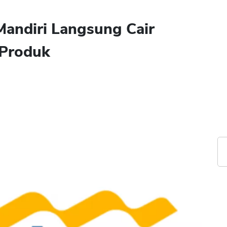
Mandiri Langsung Cair
 Produk