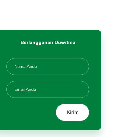
Berlangganan Duwitmu