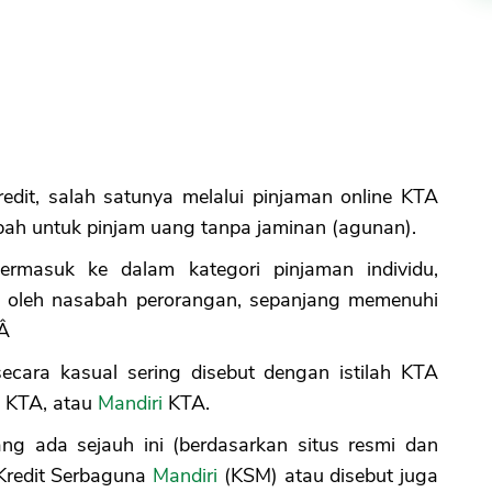
edit, salah satunya melalui pinjaman online KTA
ah untuk pinjam uang tanpa jaminan (agunan).
ermasuk ke dalam kategori pinjaman individu,
n oleh nasabah perorangan, sepanjang memenuhi
.Â
ecara kasual sering disebut dengan istilah KTA
KTA, atau
Mandiri
KTA.
g ada sejauh ini (berdasarkan situs resmi dan
 Kredit Serbaguna
Mandiri
(KSM) atau disebut juga