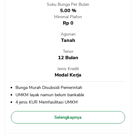
Suku Bunga Per Bulan
5.00 %
Minimal Plafon
Rp 0
Agunan
Tanah
Tenor
12 Bulan
Jenis Kredit
Modal Kerja
Bunga Murah Disubsidi Pemerintah
UMKM layak namun belum bankable
4 jenis KUR Memfasilitasi UMKM
Selengkapnya