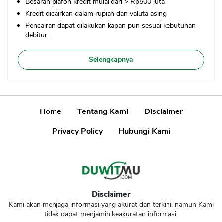
Besaran plafon kredit mulai dari > Rp500 juta
Kredit dicairkan dalam rupiah dan valuta asing
Pencairan dapat dilakukan kapan pun sesuai kebutuhan
debitur.
Selengkapnya
Home
Tentang Kami
Disclaimer
Privacy Policy
Hubungi Kami
Disclaimer
Kami akan menjaga informasi yang akurat dan terkini, namun Kami
tidak dapat menjamin keakuratan informasi.