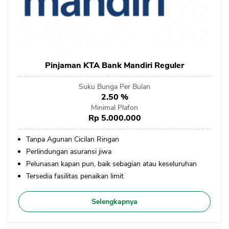
Pinjaman KTA Bank Mandiri Reguler
Suku Bunga Per Bulan
2.50 %
Minimal Plafon
Rp 5.000.000
Tanpa Agunan Cicilan Ringan
Perlindungan asuransi jiwa
Pelunasan kapan pun, baik sebagian atau keseluruhan
Tersedia fasilitas penaikan limit
Selengkapnya