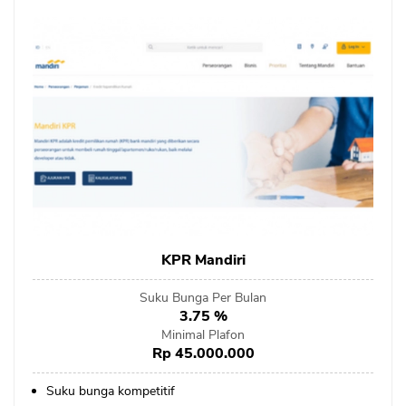
KPR Mandiri
Suku Bunga Per Bulan
3.75 %
Minimal Plafon
Rp 45.000.000
Suku bunga kompetitif