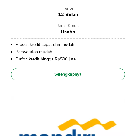
Tenor
12 Bulan
Jenis Kredit
Usaha
Proses kredit cepat dan mudah
Persyaratan mudah
Plafon kredit hingga Rp500 juta
Selengkapnya