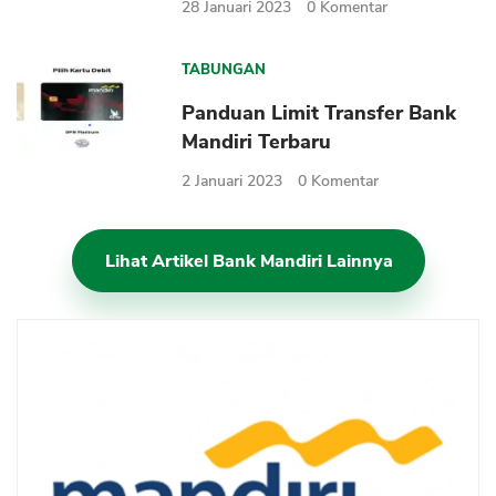
28 Januari 2023
0
Komentar
TABUNGAN
Panduan Limit Transfer Bank
Mandiri Terbaru
2 Januari 2023
0
Komentar
Lihat Artikel Bank Mandiri Lainnya