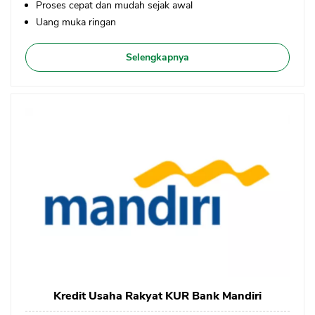
Proses cepat dan mudah sejak awal
Uang muka ringan
Selengkapnya
Kredit Usaha Rakyat KUR Bank Mandiri