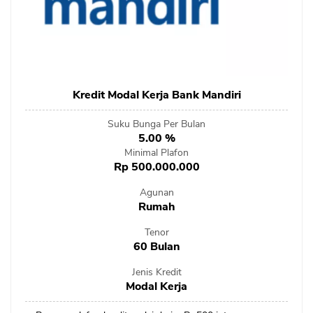
Kredit Modal Kerja Bank Mandiri
Suku Bunga Per Bulan
5.00 %
Minimal Plafon
Rp 500.000.000
Agunan
Rumah
Tenor
60 Bulan
Jenis Kredit
Modal Kerja