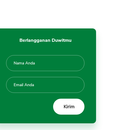
Berlangganan Duwitmu