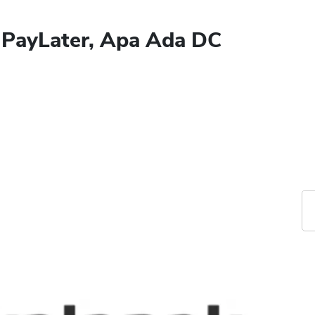
 PayLater, Apa Ada DC