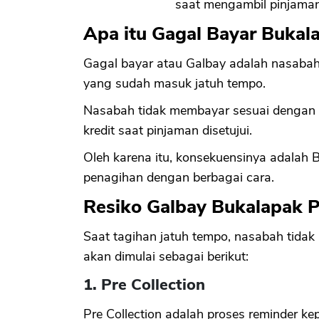
saat mengambil pinjama
Apa itu Gagal Bayar Bukal
Gagal bayar atau Galbay adalah nasaba
yang sudah masuk jatuh tempo.
Nasabah tidak membayar sesuai dengan k
kredit saat pinjaman disetujui.
Oleh karena itu, konsekuensinya adalah 
penagihan dengan berbagai cara.
Resiko Galbay Bukalapak P
Saat tagihan jatuh tempo, nasabah tida
akan dimulai sebagai berikut:
1. Pre Collection
Pre Collection adalah proses reminder k