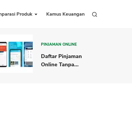
parasi Produk
Kamus Keuangan
PINJAMAN ONLINE
Daftar Pinjaman
Online Tanpa...