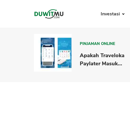
Investasi
PINJAMAN ONLINE
Apakah Traveloka
Paylater Masuk...