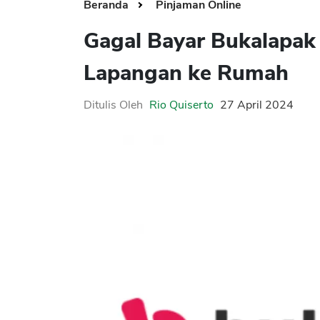
Beranda
Pinjaman Online
Gagal Bayar Bukalapak
Lapangan ke Rumah
Ditulis Oleh
Rio Quiserto
27 April 2024