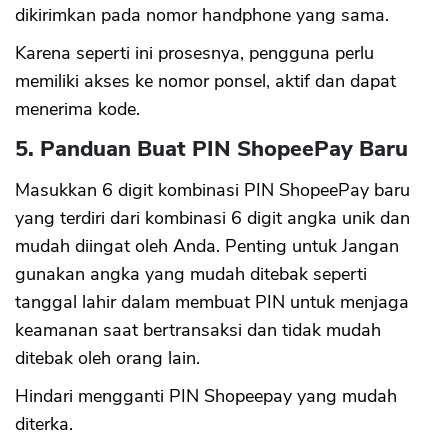
dikirimkan pada nomor handphone yang sama.
Karena seperti ini prosesnya, pengguna perlu
memiliki akses ke nomor ponsel, aktif dan dapat
menerima kode.
5. Panduan Buat PIN ShopeePay Baru
Masukkan 6 digit kombinasi PIN ShopeePay baru
yang terdiri dari kombinasi 6 digit angka unik dan
mudah diingat oleh Anda. Penting untuk Jangan
gunakan angka yang mudah ditebak seperti
tanggal lahir dalam membuat PIN untuk menjaga
keamanan saat bertransaksi dan tidak mudah
ditebak oleh orang lain.
Hindari mengganti PIN Shopeepay yang mudah
diterka.