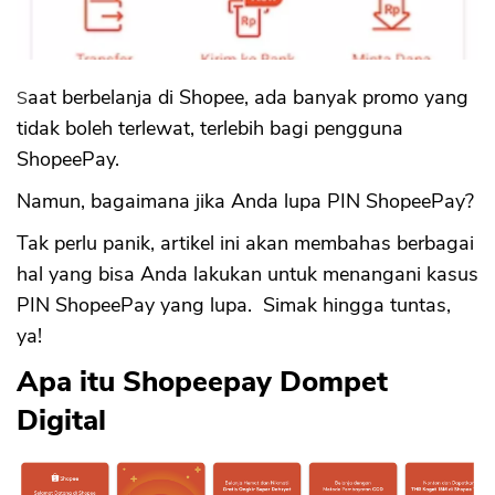
Saat berbelanja di Shopee, ada banyak promo yang
tidak boleh terlewat, terlebih bagi pengguna
ShopeePay.
Namun, bagaimana jika Anda lupa PIN ShopeePay?
Tak perlu panik, artikel ini akan membahas berbagai
hal yang bisa Anda lakukan untuk menangani kasus
PIN ShopeePay yang lupa. Simak hingga tuntas,
ya!
Apa itu Shopeepay Dompet
Digital