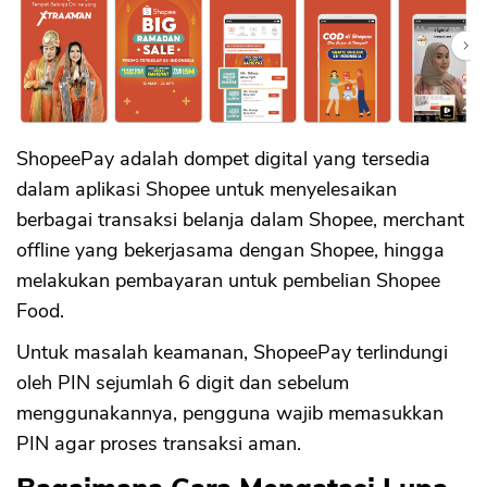
ShopeePay adalah dompet digital yang tersedia
dalam aplikasi Shopee untuk menyelesaikan
berbagai transaksi belanja dalam Shopee, merchant
offline yang bekerjasama dengan Shopee, hingga
melakukan pembayaran untuk pembelian Shopee
Food.
Untuk masalah keamanan, ShopeePay terlindungi
oleh PIN sejumlah 6 digit dan sebelum
menggunakannya, pengguna wajib memasukkan
PIN agar proses transaksi aman.