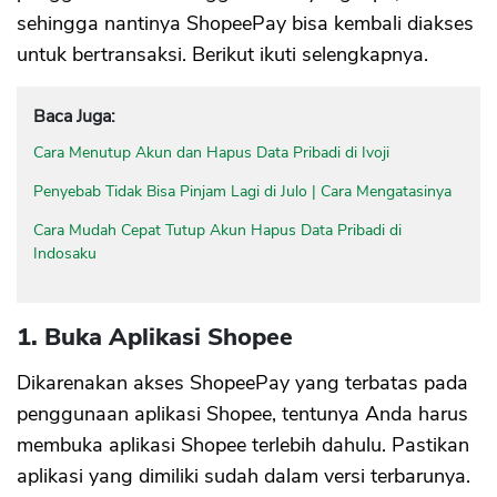
sehingga nantinya ShopeePay bisa kembali diakses
untuk bertransaksi. Berikut ikuti selengkapnya.
Baca Juga:
Cara Menutup Akun dan Hapus Data Pribadi di Ivoji
Penyebab Tidak Bisa Pinjam Lagi di Julo | Cara Mengatasinya
Cara Mudah Cepat Tutup Akun Hapus Data Pribadi di
Indosaku
1. Buka Aplikasi Shopee
Dikarenakan akses ShopeePay yang terbatas pada
penggunaan aplikasi Shopee, tentunya Anda harus
membuka aplikasi Shopee terlebih dahulu. Pastikan
aplikasi yang dimiliki sudah dalam versi terbarunya.