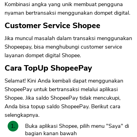
Kombinasi angka yang unik membuat pengguna
CANCEL
OK
nyaman bertransaksi menggunakan dompet digital.
Customer Service Shopee
Jika muncul masalah dalam transaksi menggunakan
Shopeepay, bisa menghubungi customer service
layanan dompet digital Shopee.
Cara TopUp ShopeePay
Selamat! Kini Anda kembali dapat menggunakan
ShopeePay untuk bertransaksi melalui aplikasi
Shopee. Jika saldo ShopeePay tidak mencukupi,
Anda bisa topup saldo ShopeePay. Berikut cara
selengkapnya.
Buka aplikasi Shopee, pilih menu "Saya" di
bagian kanan bawah