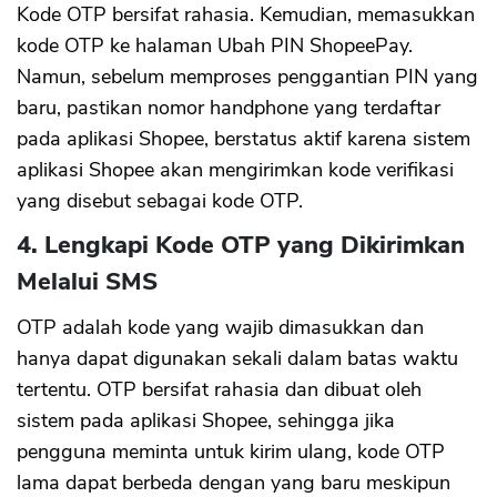
Kode OTP bersifat rahasia. Kemudian, memasukkan
kode OTP ke halaman Ubah PIN ShopeePay.
Namun, sebelum memproses penggantian PIN yang
baru, pastikan nomor handphone yang terdaftar
pada aplikasi Shopee, berstatus aktif karena sistem
aplikasi Shopee akan mengirimkan kode verifikasi
yang disebut sebagai kode OTP.
4. Lengkapi Kode OTP yang Dikirimkan
Melalui SMS
OTP adalah kode yang wajib dimasukkan dan
hanya dapat digunakan sekali dalam batas waktu
tertentu. OTP bersifat rahasia dan dibuat oleh
sistem pada aplikasi Shopee, sehingga jika
pengguna meminta untuk kirim ulang, kode OTP
lama dapat berbeda dengan yang baru meskipun