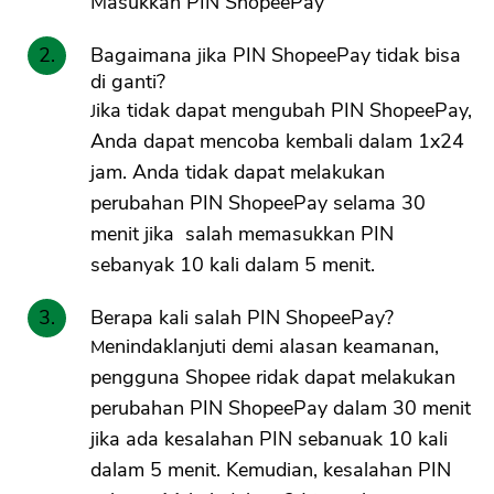
Masukkan PIN ShopeePay
Bagaimana jika PIN ShopeePay tidak bisa
di ganti?
Jika tidak dapat mengubah PIN ShopeePay,
Anda dapat mencoba kembali dalam 1x24
jam. Anda tidak dapat melakukan
perubahan PIN ShopeePay selama 30
menit jika salah memasukkan PIN
sebanyak 10 kali dalam 5 menit.
Berapa kali salah PIN ShopeePay?
Menindaklanjuti demi alasan keamanan,
pengguna Shopee ridak dapat melakukan
perubahan PIN ShopeePay dalam 30 menit
jika ada kesalahan PIN sebanuak 10 kali
dalam 5 menit. Kemudian, kesalahan PIN