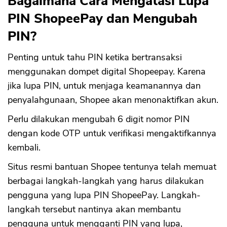
Bagaimana Cara Mengatasi Lupa
PIN ShopeePay dan Mengubah
PIN?
Penting untuk tahu PIN ketika bertransaksi
menggunakan dompet digital Shopeepay. Karena
jika lupa PIN, untuk menjaga keamanannya dan
penyalahgunaan, Shopee akan menonaktifkan akun.
Perlu dilakukan mengubah 6 digit nomor PIN
dengan kode OTP untuk verifikasi mengaktifkannya
kembali.
Situs resmi bantuan Shopee tentunya telah memuat
berbagai langkah-langkah yang harus dilakukan
pengguna yang lupa PIN ShopeePay. Langkah-
langkah tersebut nantinya akan membantu
pengguna untuk mengganti PIN yang lupa,