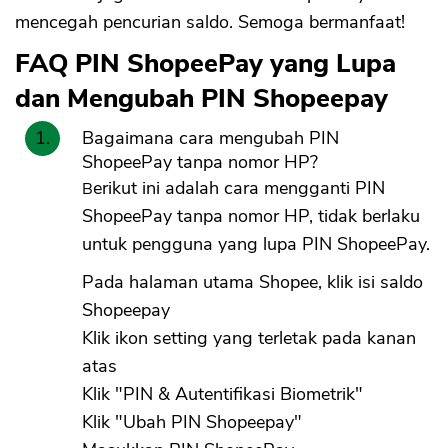
mencegah pencurian saldo. Semoga bermanfaat!
FAQ PIN ShopeePay yang Lupa
dan Mengubah PIN Shopeepay
Bagaimana cara mengubah PIN
ShopeePay tanpa nomor HP?
Berikut ini adalah cara mengganti PIN
ShopeePay tanpa nomor HP, tidak berlaku
untuk pengguna yang lupa PIN ShopeePay.
Pada halaman utama Shopee, klik isi saldo
Shopeepay
Klik ikon setting yang terletak pada kanan
atas
Klik "PIN & Autentifikasi Biometrik"
Klik "Ubah PIN Shopeepay"