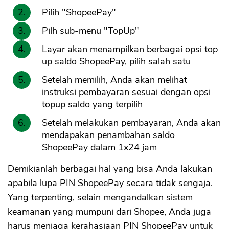
Pilih "ShopeePay"
Pilh sub-menu "TopUp"
Layar akan menampilkan berbagai opsi top
up saldo ShopeePay, pilih salah satu
Setelah memilih, Anda akan melihat
instruksi pembayaran sesuai dengan opsi
topup saldo yang terpilih
Setelah melakukan pembayaran, Anda akan
mendapakan penambahan saldo
ShopeePay dalam 1x24 jam
Demikianlah berbagai hal yang bisa Anda lakukan
apabila lupa PIN ShopeePay secara tidak sengaja.
Yang terpenting, selain mengandalkan sistem
keamanan yang mumpuni dari Shopee, Anda juga
harus menjaga kerahasiaan PIN ShopeePay untuk