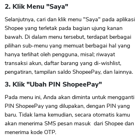
2. Klik Menu "Saya"
Selanjutnya, cari dan klik menu "Saya" pada aplikasi
Shopee yang terletak pada bagian ujung kanan
bawah. Di dalam menu tersebut, terdapat berbagai
pilihan sub-menu yang memuat berbagai hal yang
hanya terlihat oleh pengguna, misal; riwayat
transaksi akun, daftar barang yang di-wishlist,
pengatiran, tampilan saldo ShopeePay, dan lainnya.
3. Klik "Ubah PIN ShopeePay"
Pada menu ini, Anda akan diminta untuk mengganti
PIN ShopeePay yang dilupakan, dengan PIN yang
baru. Tidak lama kemudian, secara otomatis kamu
akan menerima SMS pesan masuk dari Shopee dan
menerima kode OTP.