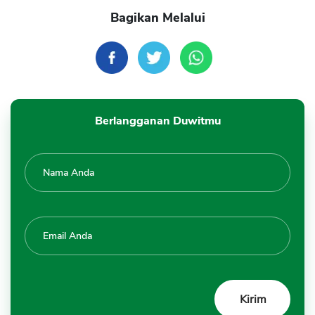
Bagikan Melalui
Berlangganan Duwitmu