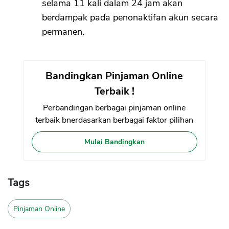
selama 11 kali dalam 24 jam akan
berdampak pada penonaktifan akun secara
permanen.
Bandingkan Pinjaman Online
Terbaik !
Perbandingan berbagai pinjaman online
terbaik bnerdasarkan berbagai faktor pilihan
Mulai Bandingkan
Tags
Pinjaman Online