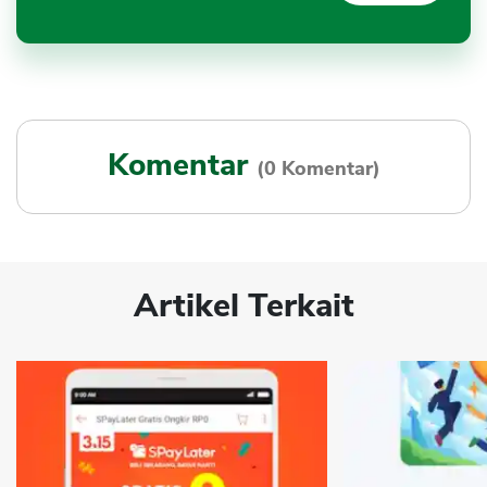
Komentar
(0 Komentar)
Artikel Terkait