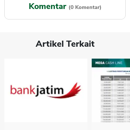
Komentar
(0 Komentar)
Artikel Terkait