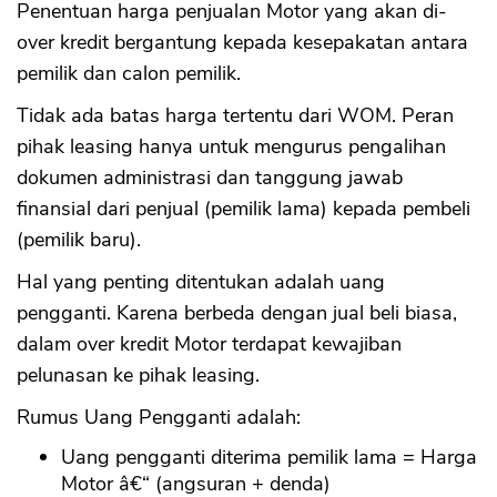
Penentuan harga penjualan Motor yang akan di-
over kredit bergantung kepada kesepakatan antara
pemilik dan calon pemilik.
Tidak ada batas harga tertentu dari WOM. Peran
pihak leasing hanya untuk mengurus pengalihan
dokumen administrasi dan tanggung jawab
finansial dari penjual (pemilik lama) kepada pembeli
(pemilik baru).
Hal yang penting ditentukan adalah uang
pengganti. Karena berbeda dengan jual beli biasa,
dalam over kredit Motor terdapat kewajiban
pelunasan ke pihak leasing.
Rumus Uang Pengganti adalah:
Uang pengganti diterima pemilik lama = Harga
Motor â€“ (angsuran + denda)