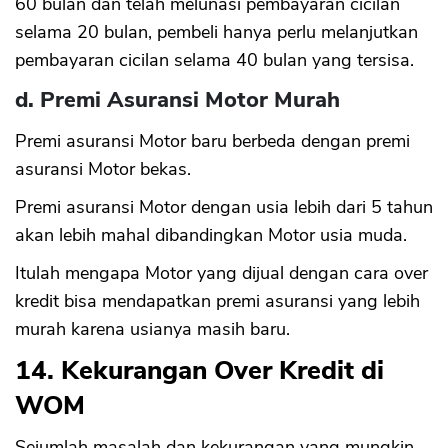
60 bulan dan telah melunasi pembayaran cicilan
selama 20 bulan, pembeli hanya perlu melanjutkan
pembayaran cicilan selama 40 bulan yang tersisa.
d. Premi Asuransi Motor Murah
Premi asuransi Motor baru berbeda dengan premi
asuransi Motor bekas.
Premi asuransi Motor dengan usia lebih dari 5 tahun
akan lebih mahal dibandingkan Motor usia muda.
Itulah mengapa Motor yang dijual dengan cara over
kredit bisa mendapatkan premi asuransi yang lebih
murah karena usianya masih baru.
14. Kekurangan Over Kredit di
WOM
Sejumlah masalah dan kekurangan yang mungkin