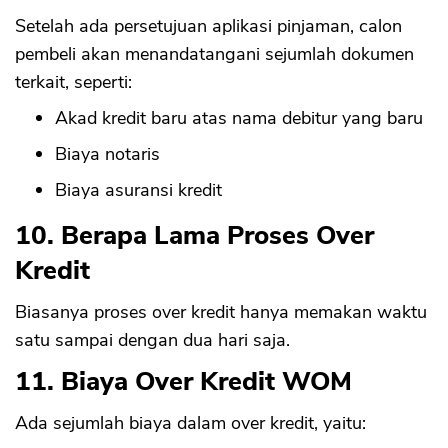
Setelah ada persetujuan aplikasi pinjaman, calon
pembeli akan menandatangani sejumlah dokumen
terkait, seperti:
Akad kredit baru atas nama debitur yang baru
Biaya notaris
Biaya asuransi kredit
10. Berapa Lama Proses Over
Kredit
Biasanya proses over kredit hanya memakan waktu
satu sampai dengan dua hari saja.
11. Biaya Over Kredit WOM
Ada sejumlah biaya dalam over kredit, yaitu: