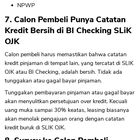
NPWP
7. Calon Pembeli Punya Catatan
Kredit Bersih di BI Checking SLiK
OJK
Calon pembeli harus memastikan bahwa catatan
kredit pinjaman di tempat lain, yang tercatat di SLIK
OJK atau BI Checking, adalah bersih. Tidak ada
tunggakan atau gagal bayar pinjaman.
Tunggakan pembayaran pinjaman atau gagal bayar
akan menyulitkan persetujuan over kredit. Kecuali
uang muka sampai 30% keatas, leasing biasanya
akan menolak pengajuan orang dengan catatan
kredit buruk di SLIK OJK.