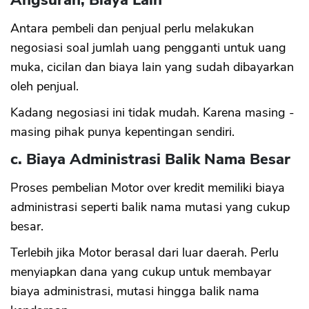
Angsuran, Biaya Lain
Antara pembeli dan penjual perlu melakukan
negosiasi soal jumlah uang pengganti untuk uang
muka, cicilan dan biaya lain yang sudah dibayarkan
oleh penjual.
Kadang negosiasi ini tidak mudah. Karena masing -
masing pihak punya kepentingan sendiri.
c. Biaya Administrasi Balik Nama Besar
Proses pembelian Motor over kredit memiliki biaya
administrasi seperti balik nama mutasi yang cukup
besar.
Terlebih jika Motor berasal dari luar daerah. Perlu
menyiapkan dana yang cukup untuk membayar
biaya administrasi, mutasi hingga balik nama