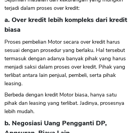
terjadi dalam proses over kredit:
a. Over kredit lebih kompleks dari kredit
biasa
Proses pembelian Motor secara over kredit harus
sesuai dengan prosedur yang berlaku. Hal tersebut
termasuk dengan adanya banyak pihak yang harus
menjadi saksi dalam proses over kredit. Pihak yang
terlibat antara lain penjual, pembeli, serta pihak
leasing.
Berbeda dengan kredit Motor biasa, hanya satu
pihak dan leasing yang terlibat. Jadinya, prosesnya
lebih mudah.
b. Negosiasi Uang Pengganti DP,