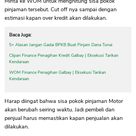
Minta ke WOM untuk menghitung sisa pokok
pinjaman tersebut. Cut off nya sampai dengan
estimasi kapan over kredit akan dilakukan.
Baca Juga:
5+ Alasan Jangan Gadai BPKB Buat Pinjam Dana Tunai
Clipan Finance Penagihan Kredit Galbay | Eksekusi Tarikan
Kendaraan
WOM Finance Penagihan Galbay | Eksekusi Tarikan
Kendaraan
Harap diingat bahwa sisa pokok pinjaman Motor
akan berubah seiring waktu. Jadi pembeli dan
penjual harus memastikan kapan penjualan akan
dilakukan.