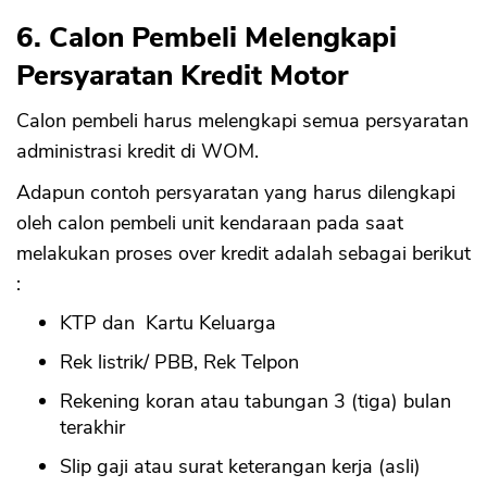
6. Calon Pembeli Melengkapi
Persyaratan Kredit Motor
Calon pembeli harus melengkapi semua persyaratan
administrasi kredit di WOM.
Adapun contoh persyaratan yang harus dilengkapi
oleh calon pembeli unit kendaraan pada saat
melakukan proses over kredit adalah sebagai berikut
:
KTP dan Kartu Keluarga
Rek listrik/ PBB, Rek Telpon
Rekening koran atau tabungan 3 (tiga) bulan
terakhir
Slip gaji atau surat keterangan kerja (asli)