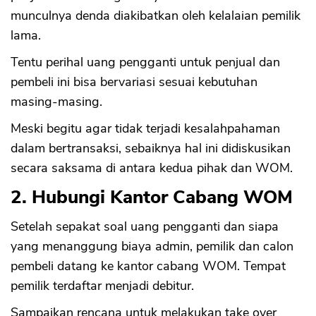
munculnya denda diakibatkan oleh kelalaian pemilik
lama.
Tentu perihal uang pengganti untuk penjual dan
pembeli ini bisa bervariasi sesuai kebutuhan
masing-masing.
Meski begitu agar tidak terjadi kesalahpahaman
dalam bertransaksi, sebaiknya hal ini didiskusikan
secara saksama di antara kedua pihak dan WOM.
2. Hubungi Kantor Cabang WOM
Setelah sepakat soal uang pengganti dan siapa
yang menanggung biaya admin, pemilik dan calon
pembeli datang ke kantor cabang WOM. Tempat
pemilik terdaftar menjadi debitur.
Sampaikan rencana untuk melakukan take over