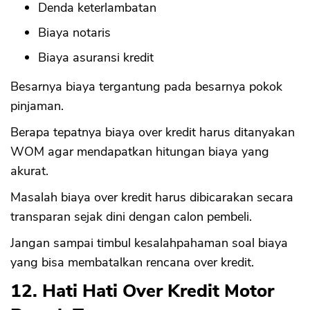
Denda keterlambatan
Biaya notaris
Biaya asuransi kredit
Besarnya biaya tergantung pada besarnya pokok
pinjaman.
Berapa tepatnya biaya over kredit harus ditanyakan
WOM agar mendapatkan hitungan biaya yang
akurat.
Masalah biaya over kredit harus dibicarakan secara
transparan sejak dini dengan calon pembeli.
Jangan sampai timbul kesalahpahaman soal biaya
yang bisa membatalkan rencana over kredit.
12. Hati Hati Over Kredit Motor