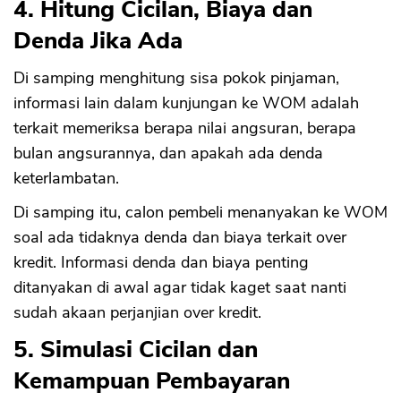
4. Hitung Cicilan, Biaya dan
Denda Jika Ada
Di samping menghitung sisa pokok pinjaman,
informasi lain dalam kunjungan ke WOM adalah
terkait memeriksa berapa nilai angsuran, berapa
bulan angsurannya, dan apakah ada denda
keterlambatan.
Di samping itu, calon pembeli menanyakan ke WOM
soal ada tidaknya denda dan biaya terkait over
kredit. Informasi denda dan biaya penting
ditanyakan di awal agar tidak kaget saat nanti
sudah akaan perjanjian over kredit.
5. Simulasi Cicilan dan
Kemampuan Pembayaran