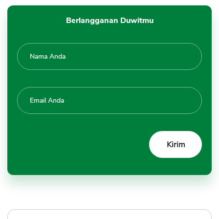
Berlangganan Duwitmu