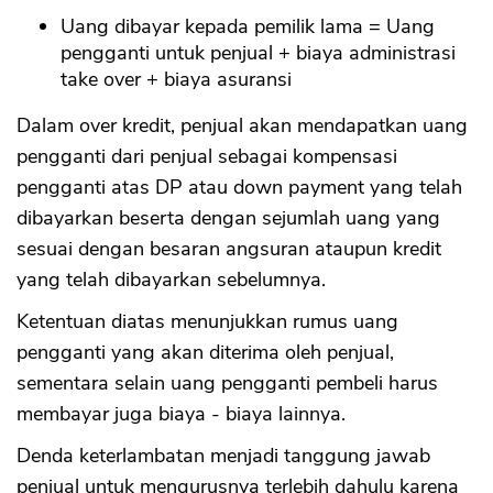
Uang dibayar kepada pemilik lama = Uang
pengganti untuk penjual + biaya administrasi
take over + biaya asuransi
Dalam over kredit, penjual akan mendapatkan uang
pengganti dari penjual sebagai kompensasi
pengganti atas DP atau down payment yang telah
dibayarkan beserta dengan sejumlah uang yang
sesuai dengan besaran angsuran ataupun kredit
yang telah dibayarkan sebelumnya.
Ketentuan diatas menunjukkan rumus uang
pengganti yang akan diterima oleh penjual,
sementara selain uang pengganti pembeli harus
membayar juga biaya - biaya lainnya.
Denda keterlambatan menjadi tanggung jawab
penjual untuk mengurusnya terlebih dahulu karena