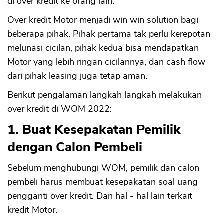
di over kredit ke orang lain.
Over kredit Motor menjadi win win solution bagi
beberapa pihak. Pihak pertama tak perlu kerepotan
melunasi cicilan, pihak kedua bisa mendapatkan
Motor yang lebih ringan cicilannya, dan cash flow
dari pihak leasing juga tetap aman.
Berikut pengalaman langkah langkah melakukan
over kredit di WOM 2022:
1. Buat Kesepakatan Pemilik
dengan Calon Pembeli
Sebelum menghubungi WOM, pemilik dan calon
pembeli harus membuat kesepakatan soal uang
pengganti over kredit. Dan hal - hal lain terkait
kredit Motor.