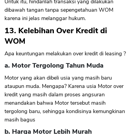
Untuk itu, hindarilah transaksi yang dilakukan
dibawah tangan tanpa sepengetahuan WOM
karena ini jelas melanggar hukum.
13. Kelebihan Over Kredit di
WOM
Apa keuntungan melakukan over kredit di leasing ?
a. Motor Tergolong Tahun Muda
Motor yang akan dibeli usia yang masih baru
ataupun muda. Mengapa? Karena usia Motor over
kredit yang masih dalam proses angsuran
menandakan bahwa Motor tersebut masih
tergolong baru, sehingga kondisinya kemungkinan
masih bagus
b. Harga Motor Lebih Murah