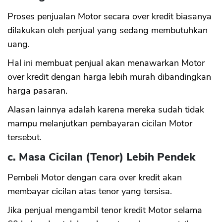
Proses penjualan Motor secara over kredit biasanya
dilakukan oleh penjual yang sedang membutuhkan
uang.
Hal ini membuat penjual akan menawarkan Motor
over kredit dengan harga lebih murah dibandingkan
harga pasaran.
Alasan lainnya adalah karena mereka sudah tidak
mampu melanjutkan pembayaran cicilan Motor
tersebut.
c. Masa Cicilan (Tenor) Lebih Pendek
Pembeli Motor dengan cara over kredit akan
membayar cicilan atas tenor yang tersisa.
Jika penjual mengambil tenor kredit Motor selama