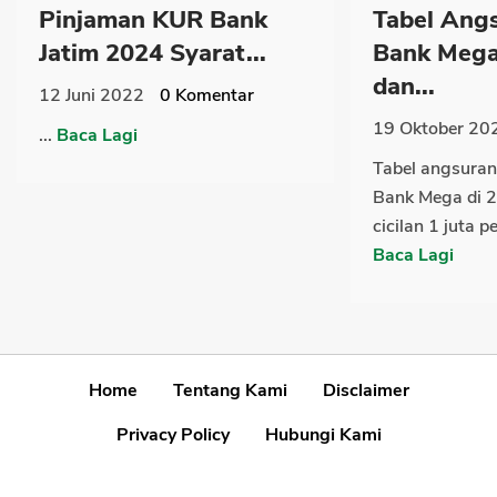
Pinjaman KUR Bank
Tabel Ang
Jatim 2024 Syarat...
Bank Mega
dan...
12 Juni 2022
0
Komentar
19 Oktober 20
...
Baca Lagi
Tabel angsura
Bank Mega di 
cicilan 1 juta p
Baca Lagi
Home
Tentang Kami
Disclaimer
Privacy Policy
Hubungi Kami