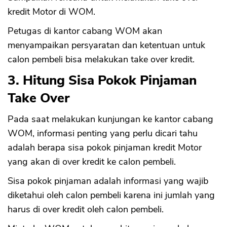
kredit Motor di WOM.
Petugas di kantor cabang WOM akan
menyampaikan persyaratan dan ketentuan untuk
calon pembeli bisa melakukan take over kredit.
3. Hitung Sisa Pokok Pinjaman
Take Over
Pada saat melakukan kunjungan ke kantor cabang
WOM, informasi penting yang perlu dicari tahu
adalah berapa sisa pokok pinjaman kredit Motor
yang akan di over kredit ke calon pembeli.
Sisa pokok pinjaman adalah informasi yang wajib
diketahui oleh calon pembeli karena ini jumlah yang
harus di over kredit oleh calon pembeli.