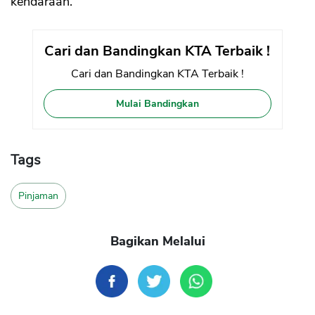
kendaraan.
Cari dan Bandingkan KTA Terbaik !
Cari dan Bandingkan KTA Terbaik !
Mulai Bandingkan
Tags
Pinjaman
Bagikan Melalui