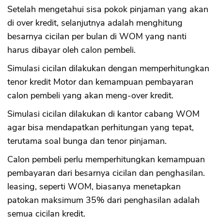
Setelah mengetahui sisa pokok pinjaman yang akan
di over kredit, selanjutnya adalah menghitung
besarnya cicilan per bulan di WOM yang nanti
harus dibayar oleh calon pembeli.
Simulasi cicilan dilakukan dengan memperhitungkan
tenor kredit Motor dan kemampuan pembayaran
calon pembeli yang akan meng-over kredit.
Simulasi cicilan dilakukan di kantor cabang WOM
agar bisa mendapatkan perhitungan yang tepat,
terutama soal bunga dan tenor pinjaman.
Calon pembeli perlu memperhitungkan kemampuan
pembayaran dari besarnya cicilan dan penghasilan.
leasing, seperti WOM, biasanya menetapkan
patokan maksimum 35% dari penghasilan adalah
semua cicilan kredit.