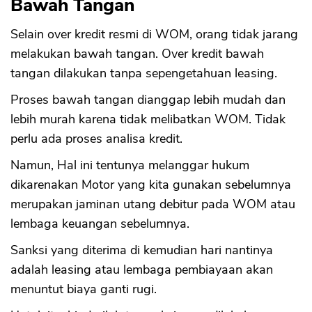
Bawah Tangan
Selain over kredit resmi di WOM, orang tidak jarang
melakukan bawah tangan. Over kredit bawah
tangan dilakukan tanpa sepengetahuan leasing.
Proses bawah tangan dianggap lebih mudah dan
lebih murah karena tidak melibatkan WOM. Tidak
perlu ada proses analisa kredit.
Namun, Hal ini tentunya melanggar hukum
dikarenakan Motor yang kita gunakan sebelumnya
merupakan jaminan utang debitur pada WOM atau
lembaga keuangan sebelumnya.
Sanksi yang diterima di kemudian hari nantinya
adalah leasing atau lembaga pembiayaan akan
menuntut biaya ganti rugi.