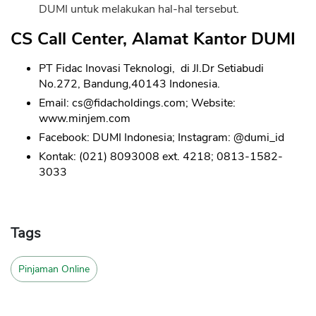
DUMI untuk melakukan hal-hal tersebut.
CS Call Center, Alamat Kantor DUMI
PT Fidac Inovasi Teknologi, di Jl.Dr Setiabudi
No.272, Bandung,40143 Indonesia.
Email:
cs@fidacholdings.com
; Website:
www.minjem.com
Facebook: DUMI Indonesia; Instagram: @dumi_id
Kontak: (021) 8093008 ext. 4218; 0813-1582-
3033
Tags
Pinjaman Online