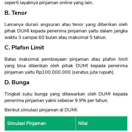
seperti layaknya pinjaman online yang lain.
B. Tenor
Lamanya durasi angsuran atau tenor yang diberikan oleh
pihak DUMI kepada penerima pinjaman yaitu dalam jangka
waktu 3 sampai 60 bulan atau maksimal 5 tahun.
C. Plafon Limit
Batas maksimal pembiayaan pinjaman atau plafon limit
yang bisa diberikan oleh pihak DUMI kepada penerima
pinjaman yaitu Rp100.000.000 (seratus juta rupiah).
D. Bunga
Tingkat suku bunga yang ditawarkan oleh DUMI kepada
penerima pinjaman yakni sebesar 9.9% per tahun.
Berikut simulasi pinjaman di DUMI:
Simulasi Pinjaman
Nilai