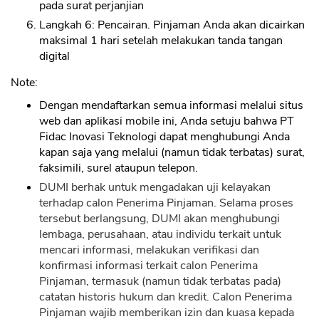
pada surat perjanjian
Langkah 6: Pencairan. Pinjaman Anda akan dicairkan
maksimal 1 hari setelah melakukan tanda tangan
digital
Note:
Dengan mendaftarkan semua informasi melalui situs
web dan aplikasi mobile ini, Anda setuju bahwa PT
Fidac Inovasi Teknologi dapat menghubungi Anda
kapan saja yang melalui (namun tidak terbatas) surat,
faksimili, surel ataupun telepon.
DUMI berhak untuk mengadakan uji kelayakan
terhadap calon Penerima Pinjaman. Selama proses
tersebut berlangsung, DUMI akan menghubungi
lembaga, perusahaan, atau individu terkait untuk
mencari informasi, melakukan verifikasi dan
konfirmasi informasi terkait calon Penerima
Pinjaman, termasuk (namun tidak terbatas pada)
catatan historis hukum dan kredit. Calon Penerima
Pinjaman wajib memberikan izin dan kuasa kepada