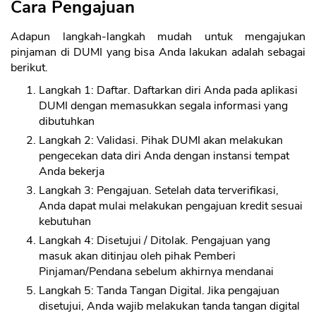
Cara Pengajuan
Adapun langkah-langkah mudah untuk mengajukan
pinjaman di DUMI yang bisa Anda lakukan adalah sebagai
berikut.
Langkah 1: Daftar. Daftarkan diri Anda pada aplikasi
DUMI dengan memasukkan segala informasi yang
dibutuhkan
Langkah 2: Validasi. Pihak DUMI akan melakukan
pengecekan data diri Anda dengan instansi tempat
Anda bekerja
Langkah 3: Pengajuan. Setelah data terverifikasi,
Anda dapat mulai melakukan pengajuan kredit sesuai
kebutuhan
Langkah 4: Disetujui / Ditolak. Pengajuan yang
masuk akan ditinjau oleh pihak Pemberi
Pinjaman/Pendana sebelum akhirnya mendanai
Langkah 5: Tanda Tangan Digital. Jika pengajuan
disetujui, Anda wajib melakukan tanda tangan digital