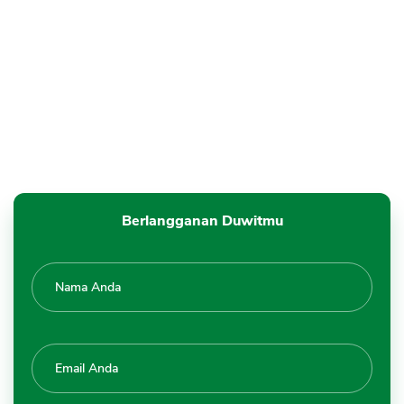
Berlangganan Duwitmu