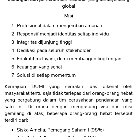
global
Misi
Profesional dalam mengemban amanah
Responsif menjadi identitas setiap individu
Integritas dijunjung tinggi
Dedikasi pada seluruh stakeholder
Edukatif melayani, demi membangun lingkungan
keuangan yang sehat
Solusi di setiap momentum
Kemajuan DUMI yang semakin luas dikenal oleh
masyarakat tentu saja tidak terlepas dari orang-orang hebat
yang bergabung dalam tim perusahaan pendanaan yang
satu ini. Di mana dengan mengusung visi dan misi
gemilang di atas, beberapa orang-orang hebat tersebut
terdiri dari:
Siska Amelia: Pemegang Saham I (98%)