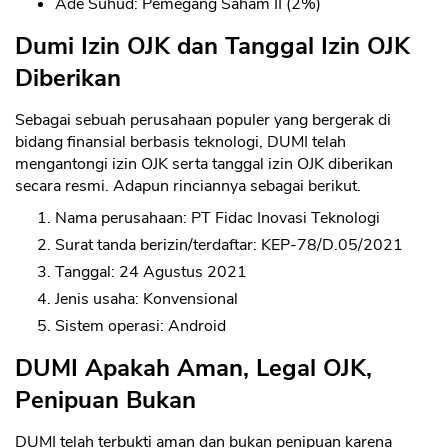
Ade Suhud: Pemegang Saham II (2%)
Dumi Izin OJK dan Tanggal Izin OJK
Diberikan
Sebagai sebuah perusahaan populer yang bergerak di
bidang finansial berbasis teknologi, DUMI telah
mengantongi izin OJK serta tanggal izin OJK diberikan
secara resmi. Adapun rinciannya sebagai berikut.
Nama perusahaan: PT Fidac Inovasi Teknologi
Surat tanda berizin/terdaftar: KEP-78/D.05/2021
Tanggal: 24 Agustus 2021
Jenis usaha: Konvensional
Sistem operasi: Android
DUMI Apakah Aman, Legal OJK,
Penipuan Bukan
DUMI telah terbukti aman dan bukan penipuan karena