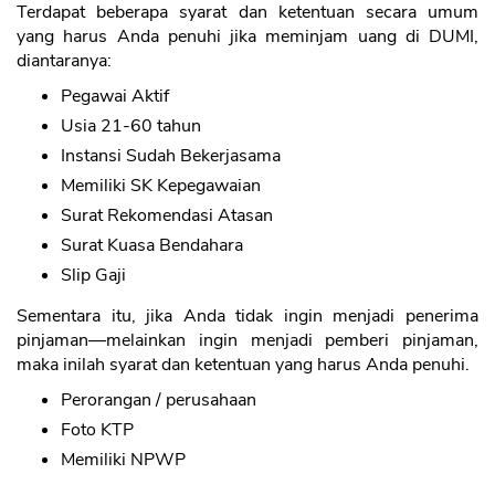
Terdapat beberapa syarat dan ketentuan secara umum
yang harus Anda penuhi jika meminjam uang di DUMI,
diantaranya:
Pegawai Aktif
Usia 21-60 tahun
Instansi Sudah Bekerjasama
Memiliki SK Kepegawaian
Surat Rekomendasi Atasan
Surat Kuasa Bendahara
Slip Gaji
Sementara itu, jika Anda tidak ingin menjadi penerima
pinjaman—melainkan ingin menjadi pemberi pinjaman,
maka inilah syarat dan ketentuan yang harus Anda penuhi.
Perorangan / perusahaan
Foto KTP
Memiliki NPWP