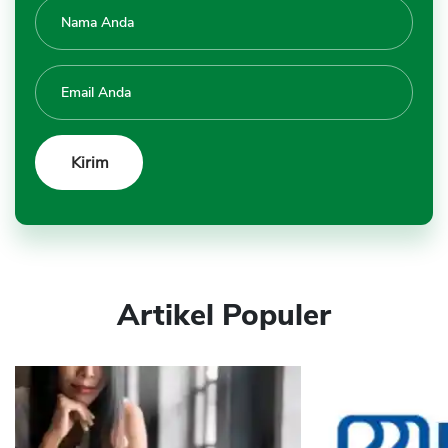
Artikel Populer