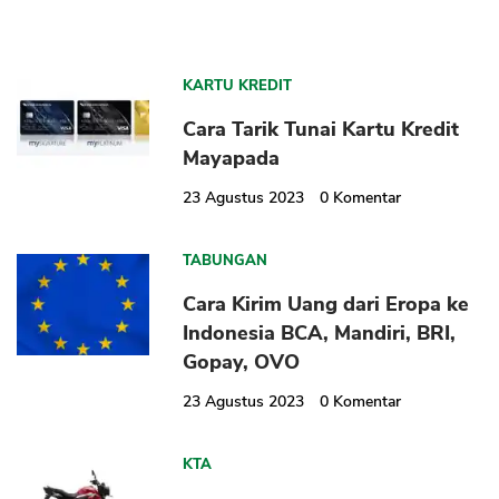
KARTU KREDIT
Cara Tarik Tunai Kartu Kredit
Mayapada
23 Agustus 2023
0
Komentar
TABUNGAN
Cara Kirim Uang dari Eropa ke
Indonesia BCA, Mandiri, BRI,
Gopay, OVO
23 Agustus 2023
0
Komentar
KTA