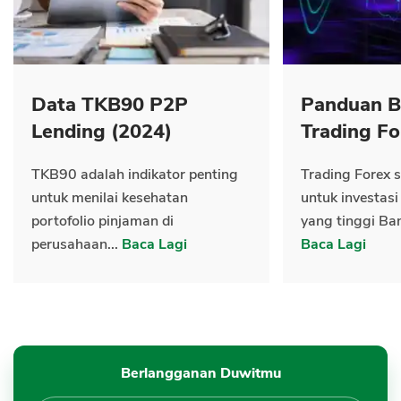
Data TKB90 P2P
Panduan B
Lending (2024)
Trading Fo
TKB90 adalah indikator penting
Trading Forex s
untuk menilai kesehatan
untuk investasi
portofolio pinjaman di
yang tinggi Ban
perusahaan...
Baca Lagi
Baca Lagi
Berlangganan Duwitmu