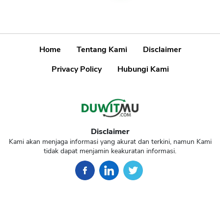
Home
Tentang Kami
Disclaimer
Privacy Policy
Hubungi Kami
Disclaimer
Kami akan menjaga informasi yang akurat dan terkini, namun Kami
tidak dapat menjamin keakuratan informasi.