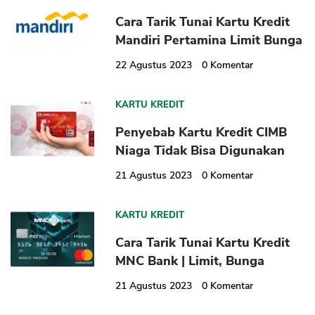
Cara Tarik Tunai Kartu Kredit
Mandiri Pertamina Limit Bunga
22 Agustus 2023
0
Komentar
KARTU KREDIT
Penyebab Kartu Kredit CIMB
Niaga Tidak Bisa Digunakan
21 Agustus 2023
0
Komentar
KARTU KREDIT
Cara Tarik Tunai Kartu Kredit
MNC Bank | Limit, Bunga
21 Agustus 2023
0
Komentar