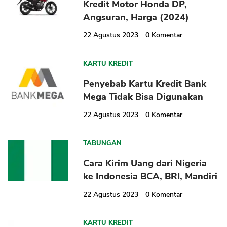
Kredit Motor Honda DP,
Angsuran, Harga (2024)
22 Agustus 2023
0
Komentar
KARTU KREDIT
Penyebab Kartu Kredit Bank
Mega Tidak Bisa Digunakan
22 Agustus 2023
0
Komentar
TABUNGAN
Cara Kirim Uang dari Nigeria
ke Indonesia BCA, BRI, Mandiri
22 Agustus 2023
0
Komentar
KARTU KREDIT