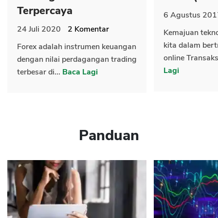
Terpercaya
6 Agustus 201
24 Juli 2020
2
Komentar
Kemajuan tekn
kita dalam bert
Forex adalah instrumen keuangan
online Transaks
dengan nilai perdagangan trading
Lagi
terbesar di...
Baca Lagi
Panduan