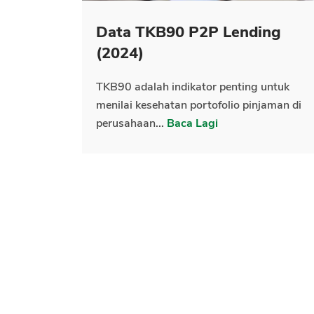
Data TKB90 P2P Lending
(2024)
TKB90 adalah indikator penting untuk
menilai kesehatan portofolio pinjaman di
perusahaan...
Baca Lagi