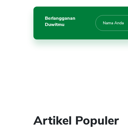
Berlangganan
Duwitmu
Artikel Populer