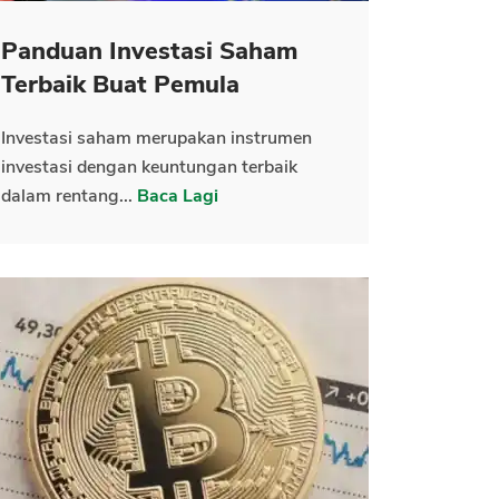
Panduan Investasi Saham
Terbaik Buat Pemula
Investasi saham merupakan instrumen
investasi dengan keuntungan terbaik
dalam rentang...
Baca Lagi