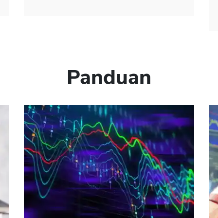
Panduan