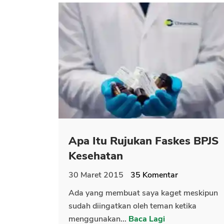
Apa Itu Rujukan Faskes BPJS
Kesehatan
30 Maret 2015
35
Komentar
Ada yang membuat saya kaget meskipun
sudah diingatkan oleh teman ketika
menggunakan...
Baca Lagi