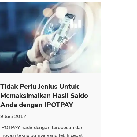
Tidak Perlu Jenius Untuk
Memaksimalkan Hasil Saldo
Anda dengan IPOTPAY
9 Juni 2017
IPOTPAY hadir dengan terobosan dan
inovasi teknologinya yang lebih cepat