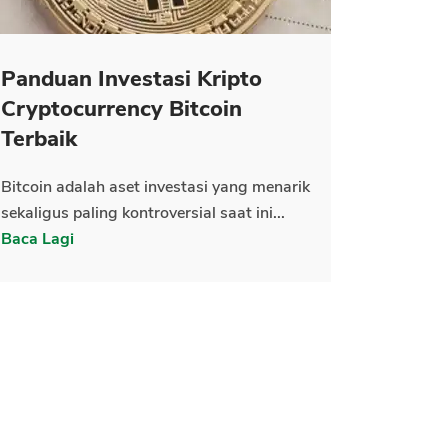
Panduan Investasi Kripto
Cryptocurrency Bitcoin
Terbaik
Bitcoin adalah aset investasi yang menarik
sekaligus paling kontroversial saat ini...
Baca Lagi