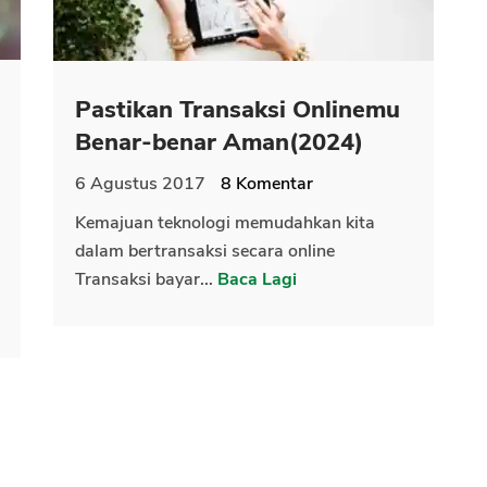
Pastikan Transaksi Onlinemu
Benar-benar Aman(2024)
6 Agustus 2017
8
Komentar
Kemajuan teknologi memudahkan kita
dalam bertransaksi secara online
Transaksi bayar...
Baca Lagi