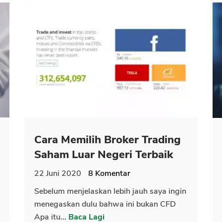
Cara Memilih Broker Trading
Saham Luar Negeri Terbaik
22 Juni 2020
8
Komentar
Sebelum menjelaskan lebih jauh saya ingin
menegaskan dulu bahwa ini bukan CFD
Apa itu...
Baca Lagi