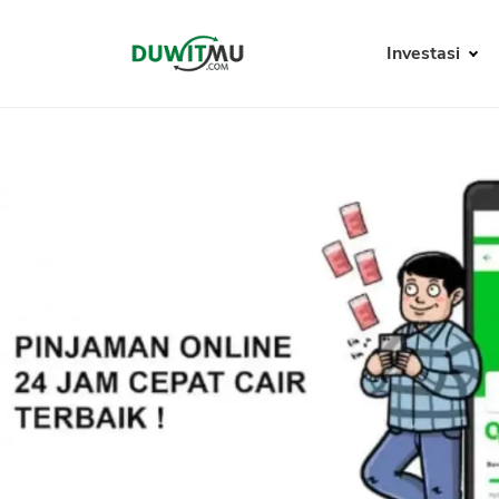
Investasi