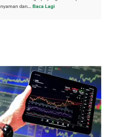
nyaman dan...
Baca Lagi