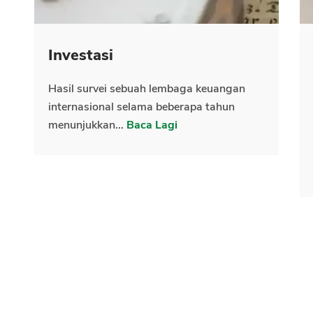
Investasi
Hasil survei sebuah lembaga keuangan
internasional selama beberapa tahun
menunjukkan...
Baca Lagi