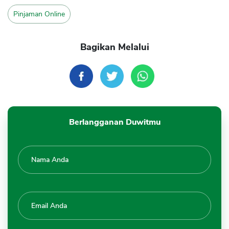
Pinjaman Online
Bagikan Melalui
Berlangganan Duwitmu