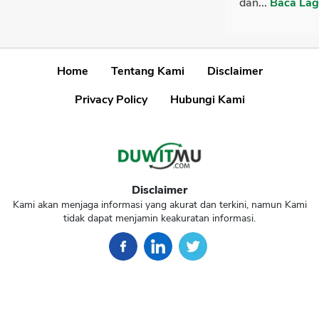
dan...
Baca Lag
Home
Tentang Kami
Disclaimer
Privacy Policy
Hubungi Kami
Disclaimer
Kami akan menjaga informasi yang akurat dan terkini, namun Kami
tidak dapat menjamin keakuratan informasi.