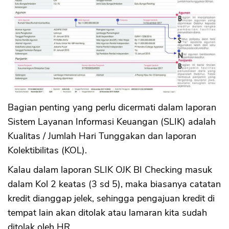
Bagian penting yang perlu dicermati dalam laporan
Sistem Layanan Informasi Keuangan (SLIK) adalah
Kualitas / Jumlah Hari Tunggakan dan laporan
Kolektibilitas (KOL).
Kalau dalam laporan SLIK OJK BI Checking masuk
dalam Kol 2 keatas (3 sd 5), maka biasanya catatan
kredit dianggap jelek, sehingga pengajuan kredit di
tempat lain akan ditolak atau lamaran kita sudah
ditolak oleh HR.