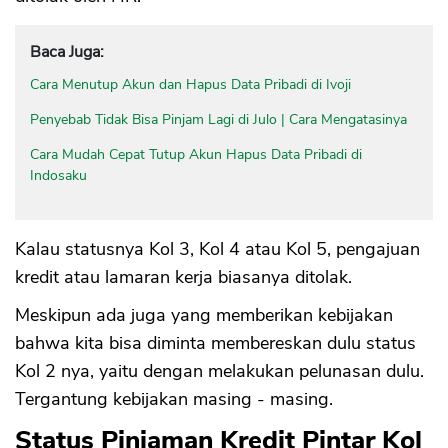
Baca Juga:
Cara Menutup Akun dan Hapus Data Pribadi di Ivoji
Penyebab Tidak Bisa Pinjam Lagi di Julo | Cara Mengatasinya
Cara Mudah Cepat Tutup Akun Hapus Data Pribadi di
Indosaku
Kalau statusnya Kol 3, Kol 4 atau Kol 5, pengajuan
kredit atau lamaran kerja biasanya ditolak.
Meskipun ada juga yang memberikan kebijakan
bahwa kita bisa diminta membereskan dulu status
Kol 2 nya, yaitu dengan melakukan pelunasan dulu.
Tergantung kebijakan masing - masing.
Status Pinjaman Kredit Pintar Kol