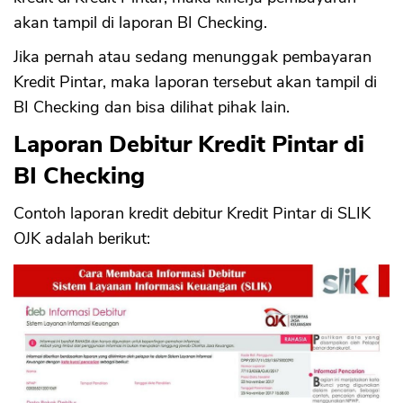
akan tampil di laporan BI Checking.
Jika pernah atau sedang menunggak pembayaran
Kredit Pintar, maka laporan tersebut akan tampil di
BI Checking dan bisa dilihat pihak lain.
Laporan Debitur Kredit Pintar di
BI Checking
Contoh laporan kredit debitur Kredit Pintar di SLIK
OJK adalah berikut: