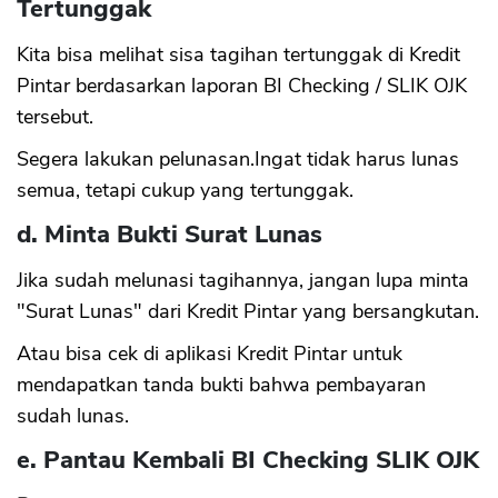
Tertunggak
Kita bisa melihat sisa tagihan tertunggak di Kredit
Pintar berdasarkan laporan BI Checking / SLIK OJK
tersebut.
Segera lakukan pelunasan.Ingat tidak harus lunas
semua, tetapi cukup yang tertunggak.
d. Minta Bukti Surat Lunas
Jika sudah melunasi tagihannya, jangan lupa minta
"Surat Lunas" dari Kredit Pintar yang bersangkutan.
Atau bisa cek di aplikasi Kredit Pintar untuk
mendapatkan tanda bukti bahwa pembayaran
sudah lunas.
e. Pantau Kembali BI Checking SLIK OJK