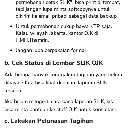
permohonan cetak SLIK", bisa print di tempat,
tapi jangan lupa minta softcopynya untuk
dikirim ke email pribadi sebagai data backup.
Untuk permohonan cukup bawa KTP saja.
Kalau wilayah Jakarta, kantor OJK di
Jl.MH.Thamrin.
Jangan lupa berpakaian formal
b. Cek Status di Lembar SLIK OJK
Ada berapa banyak tunggakan tagihan yang belum
dibayar? Kita bisa lihat di dalam laporan SLIK
tersebut.
Jika belum mengerti cara baca laporan SLIK, kita
bisa minta bantuan ke staff OJK untuk konsultasi.
c. Lakukan Pelunasan Tagihan