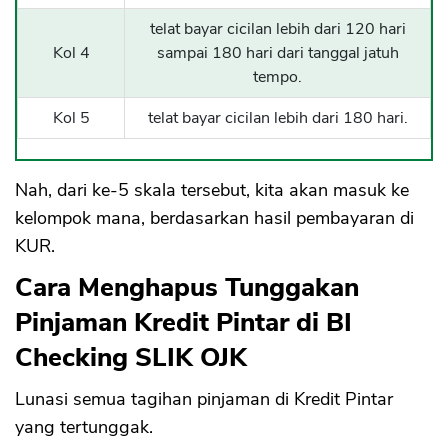
telat bayar cicilan lebih dari 120 hari
Kol 4
sampai 180 hari dari tanggal jatuh
tempo.
Kol 5
telat bayar cicilan lebih dari 180 hari.
Nah, dari ke-5 skala tersebut, kita akan masuk ke
kelompok mana, berdasarkan hasil pembayaran di
KUR.
Cara Menghapus Tunggakan
Pinjaman Kredit Pintar di BI
Checking SLIK OJK
Lunasi semua tagihan pinjaman di Kredit Pintar
yang tertunggak.