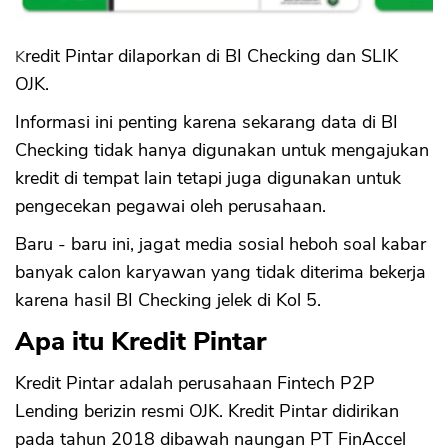
Kredit Pintar dilaporkan di BI Checking dan SLIK
OJK.
Informasi ini penting karena sekarang data di BI
Checking tidak hanya digunakan untuk mengajukan
kredit di tempat lain tetapi juga digunakan untuk
pengecekan pegawai oleh perusahaan.
Baru - baru ini, jagat media sosial heboh soal kabar
banyak calon karyawan yang tidak diterima bekerja
karena hasil BI Checking jelek di Kol 5.
Apa itu Kredit Pintar
Kredit Pintar adalah perusahaan Fintech P2P
Lending berizin resmi OJK. Kredit Pintar didirikan
pada tahun 2018 dibawah naungan PT FinAccel