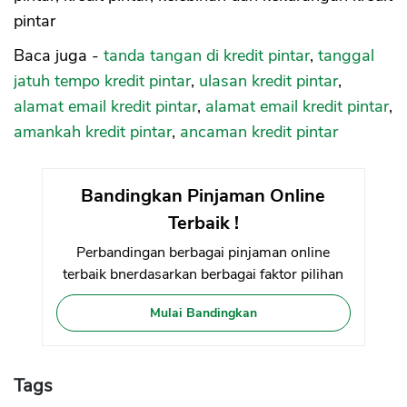
pintar
Baca juga -
tanda tangan di kredit pintar
,
tanggal
jatuh tempo kredit pintar
,
ulasan kredit pintar
,
alamat email kredit pintar
,
alamat email kredit pintar
,
amankah kredit pintar
,
ancaman kredit pintar
Bandingkan Pinjaman Online
Terbaik !
Perbandingan berbagai pinjaman online
terbaik bnerdasarkan berbagai faktor pilihan
Mulai Bandingkan
Tags