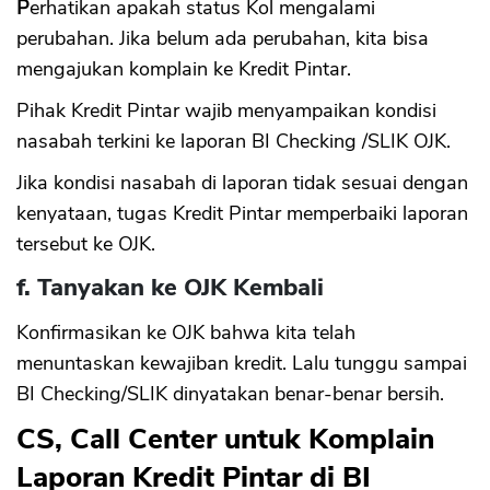
P
erhatikan apakah status Kol mengalami
perubahan. Jika belum ada perubahan, kita bisa
mengajukan komplain ke Kredit Pintar.
Pihak Kredit Pintar wajib menyampaikan kondisi
nasabah terkini ke laporan BI Checking /SLIK OJK.
Jika kondisi nasabah di laporan tidak sesuai dengan
kenyataan, tugas Kredit Pintar memperbaiki laporan
tersebut ke OJK.
f. Tanyakan ke OJK Kembali
Konfirmasikan ke OJK bahwa kita telah
menuntaskan kewajiban kredit. Lalu tunggu sampai
BI Checking/SLIK dinyatakan benar-benar bersih.
CS, Call Center untuk Komplain
Laporan Kredit Pintar di BI