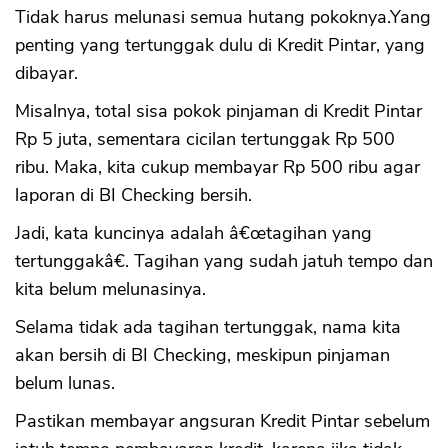
Tidak harus melunasi semua hutang pokoknya.Yang
penting yang tertunggak dulu di Kredit Pintar, yang
dibayar.
CANCEL
OK
Misalnya, total sisa pokok pinjaman di Kredit Pintar
Rp 5 juta, sementara cicilan tertunggak Rp 500
ribu. Maka, kita cukup membayar Rp 500 ribu agar
laporan di BI Checking bersih.
Jadi, kata kuncinya adalah â€œtagihan yang
tertunggakâ€. Tagihan yang sudah jatuh tempo dan
kita belum melunasinya.
Selama tidak ada tagihan tertunggak, nama kita
akan bersih di BI Checking, meskipun pinjaman
belum lunas.
Pastikan membayar angsuran Kredit Pintar sebelum