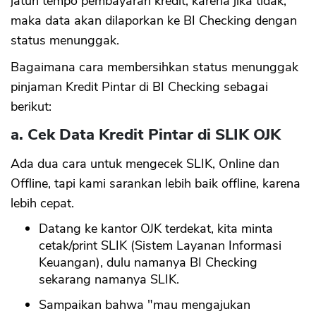
jatuh tempo pembayaran kredit, karena jika tidak,
maka data akan dilaporkan ke BI Checking dengan
status menunggak.
Bagaimana cara membersihkan status menunggak
pinjaman Kredit Pintar di BI Checking sebagai
berikut:
a. Cek Data Kredit Pintar di SLIK OJK
Ada dua cara untuk mengecek SLIK, Online dan
Offline, tapi kami sarankan lebih baik offline, karena
lebih cepat.
Datang ke kantor OJK terdekat, kita minta
cetak/print SLIK (Sistem Layanan Informasi
Keuangan), dulu namanya BI Checking
sekarang namanya SLIK.
Sampaikan bahwa "mau mengajukan