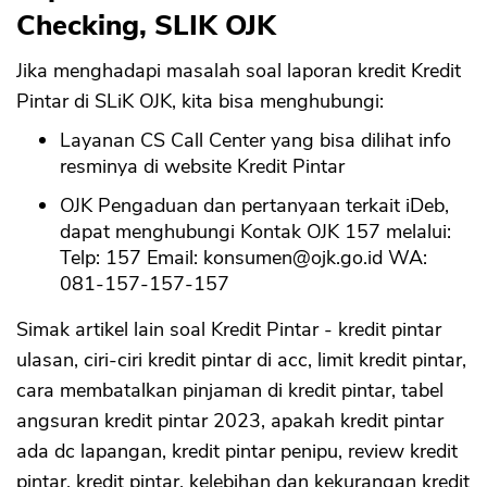
Checking, SLIK OJK
Jika menghadapi masalah soal laporan kredit Kredit
Pintar di SLiK OJK, kita bisa menghubungi:
Layanan CS Call Center yang bisa dilihat info
resminya di website Kredit Pintar
OJK Pengaduan dan pertanyaan terkait iDeb,
dapat menghubungi Kontak OJK 157 melalui:
Telp: 157 Email:
konsumen@ojk.go.id
WA:
081-157-157-157
Simak artikel lain soal Kredit Pintar - kredit pintar
ulasan, ciri-ciri kredit pintar di acc, limit kredit pintar,
cara membatalkan pinjaman di kredit pintar, tabel
angsuran kredit pintar 2023, apakah kredit pintar
ada dc lapangan, kredit pintar penipu, review kredit
pintar, kredit pintar, kelebihan dan kekurangan kredit