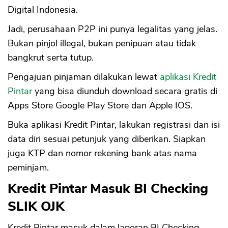
Digital Indonesia.
Jadi, perusahaan P2P ini punya legalitas yang jelas.
Bukan pinjol illegal, bukan penipuan atau tidak
bangkrut serta tutup.
Pengajuan pinjaman dilakukan lewat
aplikasi Kredit
Pintar
yang bisa diunduh download secara gratis di
Apps Store Google Play Store dan Apple IOS.
Buka aplikasi Kredit Pintar, lakukan registrasi dan isi
data diri sesuai petunjuk yang diberikan. Siapkan
juga KTP dan nomor rekening bank atas nama
peminjam.
Kredit Pintar Masuk BI Checking
SLIK OJK
Kredit Pintar masuk dalam laporan BI Checking