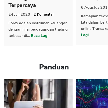
Terpercaya
6 Agustus 201
24 Juli 2020
2
Komentar
Kemajuan tekn
kita dalam bert
Forex adalah instrumen keuangan
online Transaks
dengan nilai perdagangan trading
Lagi
terbesar di...
Baca Lagi
Panduan