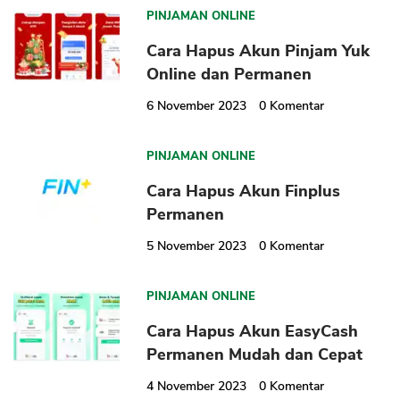
PINJAMAN ONLINE
Cara Hapus Akun Pinjam Yuk
Online dan Permanen
6 November 2023
0
Komentar
PINJAMAN ONLINE
Cara Hapus Akun Finplus
Permanen
5 November 2023
0
Komentar
PINJAMAN ONLINE
Cara Hapus Akun EasyCash
Permanen Mudah dan Cepat
4 November 2023
0
Komentar