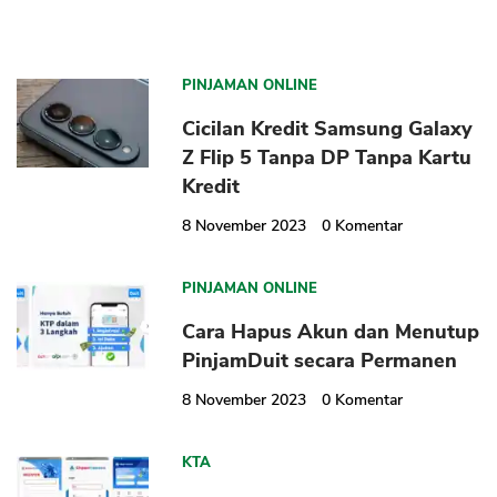
PINJAMAN ONLINE
Cicilan Kredit Samsung Galaxy
Z Flip 5 Tanpa DP Tanpa Kartu
Kredit
8 November 2023
0
Komentar
PINJAMAN ONLINE
Cara Hapus Akun dan Menutup
PinjamDuit secara Permanen
8 November 2023
0
Komentar
KTA