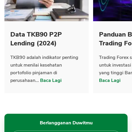
Data TKB90 P2P
Panduan B
Lending (2024)
Trading Fo
TKB90 adalah indikator penting
Trading Forex s
untuk menilai kesehatan
untuk investasi
portofolio pinjaman di
yang tinggi Ban
perusahaan...
Baca Lagi
Baca Lagi
Berlangganan Duwitmu