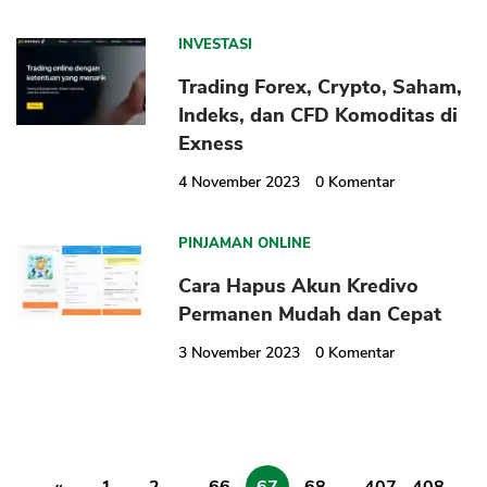
INVESTASI
Trading Forex, Crypto, Saham,
Indeks, dan CFD Komoditas di
Exness
4 November 2023
0
Komentar
PINJAMAN ONLINE
Cara Hapus Akun Kredivo
Permanen Mudah dan Cepat
3 November 2023
0
Komentar