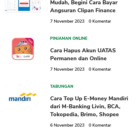
Mudah, Begini Cara Bayar
Angsuran Clipan Finance
7 November 2023
0
Komentar
PINJAMAN ONLINE
Cara Hapus Akun UATAS
Permanen dan Online
7 November 2023
0
Komentar
TABUNGAN
Cara Top Up E-Money Mandiri
dari M-Banking Livin, BCA,
Tokopedia, Brimo, Shopee
6 November 2023
0
Komentar