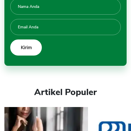
Artikel Populer