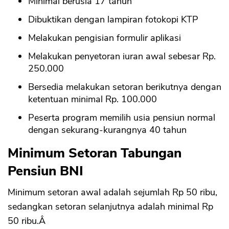
Minimal berusia 17 tahun
Dibuktikan dengan lampiran fotokopi KTP
Melakukan pengisian formulir aplikasi
Melakukan penyetoran iuran awal sebesar Rp.
250.000
Bersedia melakukan setoran berikutnya dengan
ketentuan minimal Rp. 100.000
Peserta program memilih usia pensiun normal
dengan sekurang-kurangnya 40 tahun
Minimum Setoran Tabungan
Pensiun BNI
Minimum setoran awal adalah sejumlah Rp 50 ribu,
sedangkan setoran selanjutnya adalah minimal Rp
50 ribu.Â