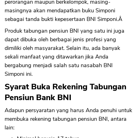
perorangan maupun berkelompok, masing-
masingnya akan mendapatkan buku Simponi
sebagai tanda bukti kepesertaan BNI Simponi.Â
Produk tabungan pensiun BNI yang satu ini juga
dapat dibuka oleh berbagai jenis profesi yang
dimiliki oleh masyarakat. Selain itu, ada banyak
sekali manfaat yang ditawarkan jika Anda
bergabung menjadi salah satu nasabah BNI
Simponi ini.
Syarat Buka Rekening Tabungan
Pensiun Bank BNI
Adapun persyaratan yang harus Anda penuhi untuk
membuka rekening tabungan pensiun BNI, antara
lain: