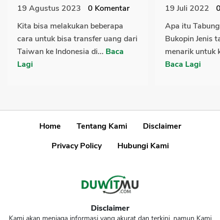
19 Agustus 2023
0
Komentar
19 Juli 2022
Kita bisa melakukan beberapa
Apa itu Tabun
cara untuk bisa transfer uang dari
Bukopin Jenis t
Taiwan ke Indonesia di...
Baca
menarik untuk k
Lagi
Baca Lagi
Home
Tentang Kami
Disclaimer
Privacy Policy
Hubungi Kami
Disclaimer
Kami akan menjaga informasi yang akurat dan terkini, namun Kami