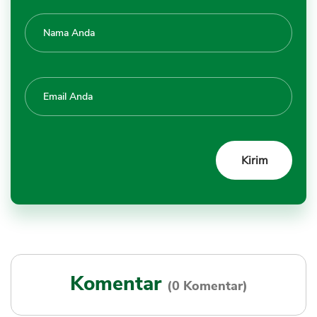
Komentar
(0 Komentar)