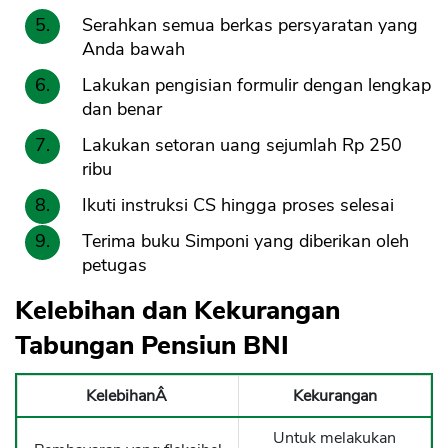
Serahkan semua berkas persyaratan yang
Anda bawah
Lakukan pengisian formulir dengan lengkap
dan benar
Lakukan setoran uang sejumlah Rp 250
ribu
Ikuti instruksi CS hingga proses selesai
Terima buku Simponi yang diberikan oleh
petugas
Kelebihan dan Kekurangan
Tabungan Pensiun BNI
KelebihanÂ
Kekurangan
Untuk melakukan