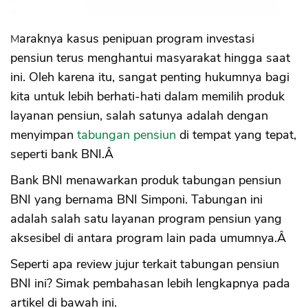
Maraknya kasus penipuan program investasi
pensiun terus menghantui masyarakat hingga saat
ini. Oleh karena itu, sangat penting hukumnya bagi
kita untuk lebih berhati-hati dalam memilih produk
layanan pensiun, salah satunya adalah dengan
menyimpan
tabungan pensiun
di tempat yang tepat,
seperti bank BNI.Â
Bank BNI menawarkan produk tabungan pensiun
BNI yang bernama BNI Simponi. Tabungan ini
adalah salah satu layanan program pensiun yang
aksesibel di antara program lain pada umumnya.Â
Seperti apa review jujur terkait tabungan pensiun
BNI ini? Simak pembahasan lebih lengkapnya pada
artikel di bawah ini.