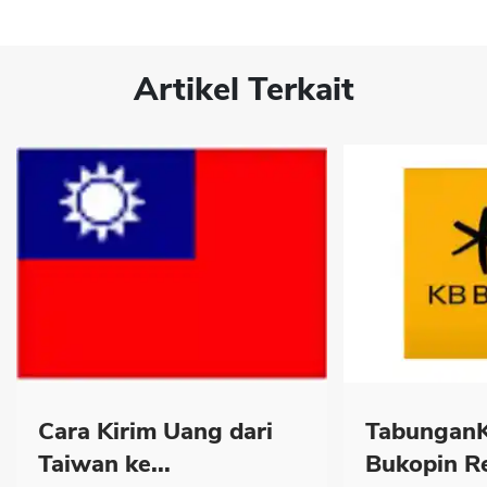
Artikel Terkait
Cara Kirim Uang dari
Tabungan
Taiwan ke...
Bukopin Re