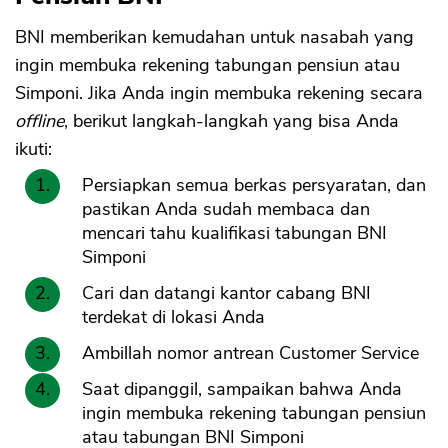
BNI memberikan kemudahan untuk nasabah yang
ingin membuka rekening tabungan pensiun atau
Simponi. Jika Anda ingin membuka rekening secara
offline
, berikut langkah-langkah yang bisa Anda
ikuti:
CANCEL
OK
Persiapkan semua berkas persyaratan, dan
pastikan Anda sudah membaca dan
mencari tahu kualifikasi tabungan BNI
Simponi
Cari dan datangi kantor cabang BNI
terdekat di lokasi Anda
Ambillah nomor antrean Customer Service
Saat dipanggil, sampaikan bahwa Anda
ingin membuka rekening tabungan pensiun
atau tabungan BNI Simponi