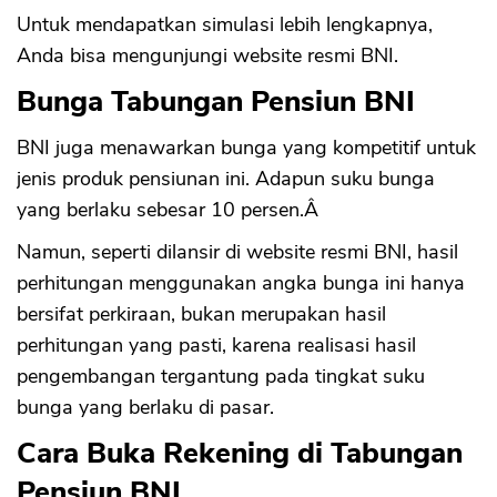
Untuk mendapatkan simulasi lebih lengkapnya,
Anda bisa mengunjungi website resmi BNI.
Bunga Tabungan Pensiun BNI
BNI juga menawarkan bunga yang kompetitif untuk
jenis produk pensiunan ini. Adapun suku bunga
yang berlaku sebesar 10 persen.Â
Namun, seperti dilansir di website resmi BNI, hasil
perhitungan menggunakan angka bunga ini hanya
bersifat perkiraan, bukan merupakan hasil
perhitungan yang pasti, karena realisasi hasil
pengembangan tergantung pada tingkat suku
bunga yang berlaku di pasar.
Cara Buka Rekening di Tabungan
Pensiun BNI