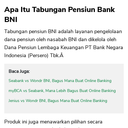
Apa Itu Tabungan Pensiun Bank
BNI
Tabungan pensiun BNI adalah layanan pengelolaan
dana pensiun oleh nasabah BNI dan dikelola oleh
Dana Pensiun Lembaga Keuangan PT Bank Negara
Indonesia (Persero) Tbk.Â
Baca Juga:
Seabank vs Wondr BNI, Bagus Mana Buat Online Banking
myBCA vs Seabank, Mana Lebih Bagus Buat Online Banking
Jenius vs Wondr BNI, Bagus Mana Buat Online Banking
Produk ini juga menawarkan pilihan secara