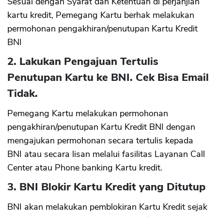
Sesuai dengan Syarat dan Ketentuan di perjanjian
kartu kredit, Pemegang Kartu berhak melakukan
permohonan pengakhiran/penutupan Kartu Kredit
BNI
2. Lakukan Pengajuan Tertulis
Penutupan Kartu ke BNI. Cek Bisa Email
Tidak.
Pemegang Kartu melakukan permohonan
pengakhiran/penutupan Kartu Kredit BNI dengan
mengajukan permohonan secara tertulis kepada
BNI atau secara lisan melalui fasilitas Layanan Call
Center atau Phone banking Kartu kredit.
3. BNI Blokir Kartu Kredit yang Ditutup
BNI akan melakukan pemblokiran Kartu Kredit sejak