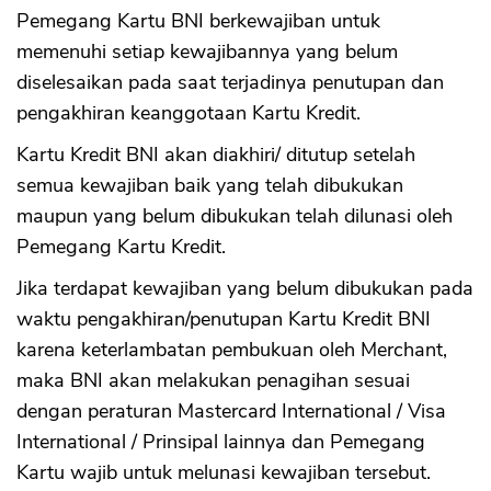
Pemegang Kartu BNI berkewajiban untuk
memenuhi setiap kewajibannya yang belum
diselesaikan pada saat terjadinya penutupan dan
pengakhiran keanggotaan Kartu Kredit.
Kartu Kredit BNI akan diakhiri/ ditutup setelah
semua kewajiban baik yang telah dibukukan
maupun yang belum dibukukan telah dilunasi oleh
Pemegang Kartu Kredit.
Jika terdapat kewajiban yang belum dibukukan pada
waktu pengakhiran/penutupan Kartu Kredit BNI
karena keterlambatan pembukuan oleh Merchant,
maka BNI akan melakukan penagihan sesuai
dengan peraturan Mastercard International / Visa
International / Prinsipal lainnya dan Pemegang
Kartu wajib untuk melunasi kewajiban tersebut.