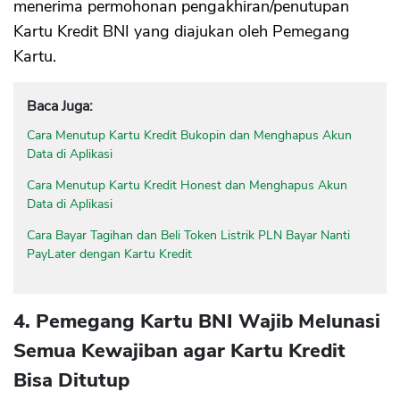
menerima permohonan pengakhiran/penutupan
Kartu Kredit BNI yang diajukan oleh Pemegang
Kartu.
Baca Juga:
Cara Menutup Kartu Kredit Bukopin dan Menghapus Akun
Data di Aplikasi
Cara Menutup Kartu Kredit Honest dan Menghapus Akun
Data di Aplikasi
Cara Bayar Tagihan dan Beli Token Listrik PLN Bayar Nanti
PayLater dengan Kartu Kredit
4. Pemegang Kartu BNI Wajib Melunasi
Semua Kewajiban agar Kartu Kredit
Bisa Ditutup