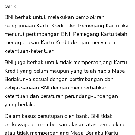
bank.
BNI berhak untuk melakukan pemblokiran
penggunaan Kartu Kredit oleh Pemegang Kartu jika
menurut pertimbangan BNI, Pemegang Kartu telah
menggunakan Kartu Kredit dengan menyalahi
ketentuan-ketentuan.
BNI juga berhak untuk tidak memperpanjang Kartu
Kredit yang belum maupun yang telah habis Masa
Berlakunya sesuai dengan pertimbangan dan
kebijaksanaan BNI dengan memperhatikan
ketentuan dan peraturan perundang-undangan
yang berlaku.
Dalam kasus penutupan oleh bank, BNI tidak
berkewajiban memberikan alasan atas pemblokiran
atau tidak memperpanjang Masa Berlaku Kartu