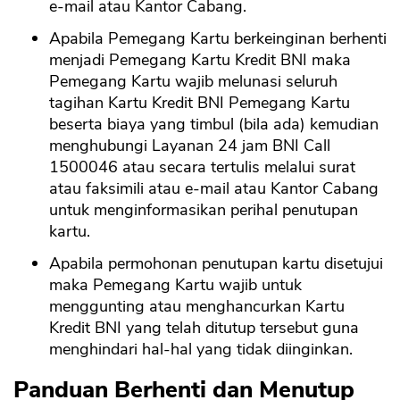
e-mail atau Kantor Cabang.
Apabila Pemegang Kartu berkeinginan berhenti
menjadi Pemegang Kartu Kredit BNI maka
Pemegang Kartu wajib melunasi seluruh
tagihan Kartu Kredit BNI Pemegang Kartu
beserta biaya yang timbul (bila ada) kemudian
menghubungi Layanan 24 jam BNI Call
1500046 atau secara tertulis melalui surat
atau faksimili atau e-mail atau Kantor Cabang
untuk menginformasikan perihal penutupan
kartu.
Apabila permohonan penutupan kartu disetujui
maka Pemegang Kartu wajib untuk
menggunting atau menghancurkan Kartu
Kredit BNI yang telah ditutup tersebut guna
menghindari hal-hal yang tidak diinginkan.
Panduan Berhenti dan Menutup