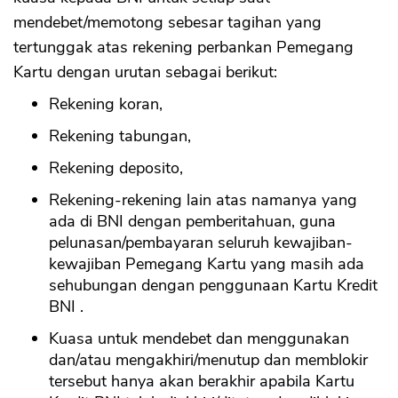
mendebet/memotong sebesar tagihan yang
tertunggak atas rekening perbankan Pemegang
Kartu dengan urutan sebagai berikut:
Rekening koran,
Rekening tabungan,
Rekening deposito,
Rekening-rekening lain atas namanya yang
ada di BNI dengan pemberitahuan, guna
pelunasan/pembayaran seluruh kewajiban-
kewajiban Pemegang Kartu yang masih ada
sehubungan dengan penggunaan Kartu Kredit
BNI .
Kuasa untuk mendebet dan menggunakan
dan/atau mengakhiri/menutup dan memblokir
tersebut hanya akan berakhir apabila Kartu