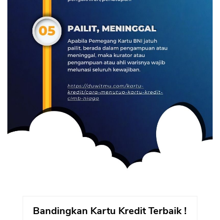
Bandingkan Kartu Kredit Terbaik !