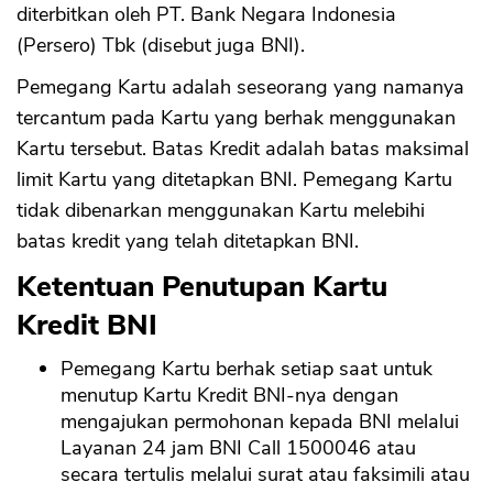
diterbitkan oleh PT. Bank Negara Indonesia
(Persero) Tbk (disebut juga BNI).
Pemegang Kartu adalah seseorang yang namanya
tercantum pada Kartu yang berhak menggunakan
Kartu tersebut. Batas Kredit adalah batas maksimal
limit Kartu yang ditetapkan BNI. Pemegang Kartu
tidak dibenarkan menggunakan Kartu melebihi
batas kredit yang telah ditetapkan BNI.
Ketentuan Penutupan Kartu
Kredit BNI
Pemegang Kartu berhak setiap saat untuk
menutup Kartu Kredit BNI-nya dengan
mengajukan permohonan kepada BNI melalui
Layanan 24 jam BNI Call 1500046 atau
secara tertulis melalui surat atau faksimili atau