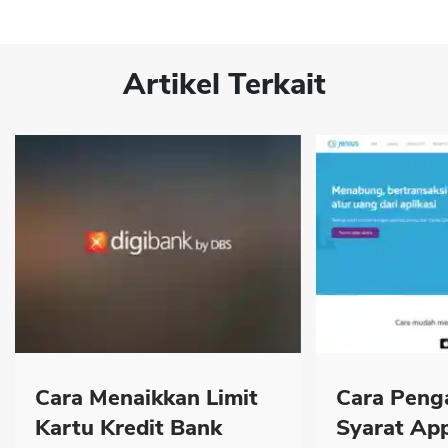
Artikel Terkait
Cara Menaikkan Limit
Cara Peng
Kartu Kredit Bank
Syarat App