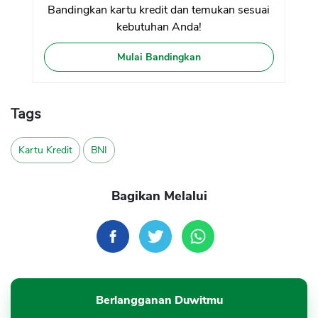
Bandingkan kartu kredit dan temukan sesuai
kebutuhan Anda!
Mulai Bandingkan
Tags
Kartu Kredit
BNI
Bagikan Melalui
Berlangganan Duwitmu