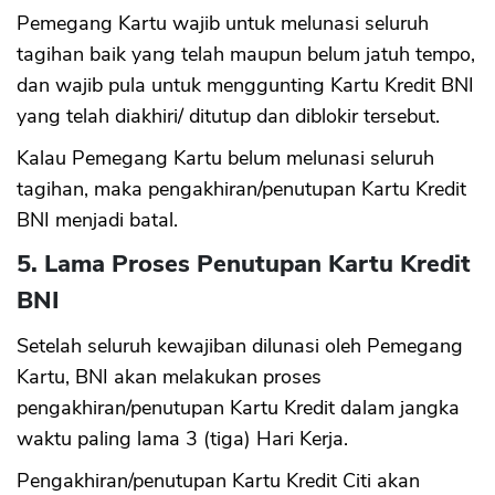
Pemegang Kartu wajib untuk melunasi seluruh
tagihan baik yang telah maupun belum jatuh tempo,
dan wajib pula untuk menggunting Kartu Kredit BNI
yang telah diakhiri/ ditutup dan diblokir tersebut.
Kalau Pemegang Kartu belum melunasi seluruh
tagihan, maka pengakhiran/penutupan Kartu Kredit
BNI menjadi batal.
5. Lama Proses Penutupan Kartu Kredit
BNI
Setelah seluruh kewajiban dilunasi oleh Pemegang
Kartu, BNI akan melakukan proses
pengakhiran/penutupan Kartu Kredit dalam jangka
waktu paling lama 3 (tiga) Hari Kerja.
Pengakhiran/penutupan Kartu Kredit Citi akan