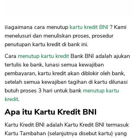
Bagaimana cara menutup
kartu kredit BNI
? Kami
menelusuri dan menuliskan proses, prosedur
penutupan kartu kredit di bank ini.
Cara
menutup kartu kredit
Bank BNI adalah ajukan
tertulis ke bank, lunasi semua kewajiban
pembayaran, kartu kredit akan diblokir oleh bank,
setelah semua kewajiban tagihan di kartu dilunasi
butuh proses 3 hari untuk bank
menutup kartu
kredit
.
Apa itu Kartu Kredit BNI
Kartu Kredit BNI adalah Kartu Kredit BNI termasuk
Kartu Tambahan (selanjutnya disebut kartu) yang