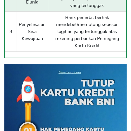
Dunia
yang tertunggak
Bank penerbit berhak
Penyelesaian
mendebet/memotong sebesar
9
Sisa
tagihan yang tertunggak atas
Kewajiban
rekening perbankan Pemegang
Kartu Kredit