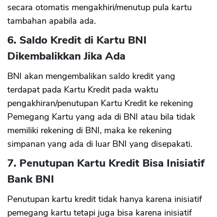
secara otomatis mengakhiri/menutup pula kartu
tambahan apabila ada.
6. Saldo Kredit di Kartu BNI
Dikembalikkan Jika Ada
BNI akan mengembalikan saldo kredit yang
terdapat pada Kartu Kredit pada waktu
pengakhiran/penutupan Kartu Kredit ke rekening
Pemegang Kartu yang ada di BNI atau bila tidak
memiliki rekening di BNI, maka ke rekening
simpanan yang ada di luar BNI yang disepakati.
7. Penutupan Kartu Kredit Bisa Inisiatif
Bank BNI
Penutupan kartu kredit tidak hanya karena inisiatif
pemegang kartu tetapi juga bisa karena inisiatif