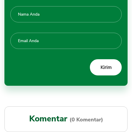
Komentar
(0 Komentar)