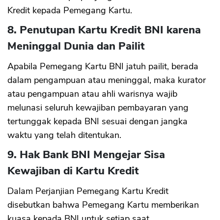
Kredit kepada Pemegang Kartu.
8. Penutupan Kartu Kredit BNI karena
Meninggal Dunia dan Pailit
Apabila Pemegang Kartu BNI jatuh pailit, berada
CANCEL
OK
dalam pengampuan atau meninggal, maka kurator
atau pengampuan atau ahli warisnya wajib
melunasi seluruh kewajiban pembayaran yang
tertunggak kepada BNI sesuai dengan jangka
waktu yang telah ditentukan.
9. Hak Bank BNI Mengejar Sisa
Kewajiban di Kartu Kredit
Dalam Perjanjian Pemegang Kartu Kredit
disebutkan bahwa Pemegang Kartu memberikan
kuasa kepada BNI untuk setiap saat