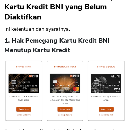
Kartu Kredit BNI yang Belum
Diaktifkan
Ini ketentuan dan syaratnya.
1. Hak Pemegang Kartu Kredit BNI
Menutup Kartu Kredit