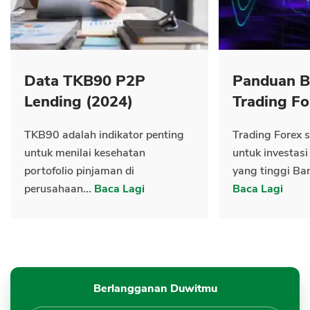
Data TKB90 P2P
Panduan B
Lending (2024)
Trading Fo
TKB90 adalah indikator penting
Trading Forex s
untuk menilai kesehatan
untuk investasi
portofolio pinjaman di
yang tinggi Ban
perusahaan...
Baca Lagi
Baca Lagi
Berlangganan Duwitmu