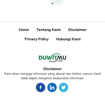
»
Home
Tentang Kami
Disclaimer
Privacy Policy
Hubungi Kami
Disclaimer
Kami akan menjaga informasi yang akurat dan terkini, namun Kami
tidak dapat menjamin keakuratan informasi.