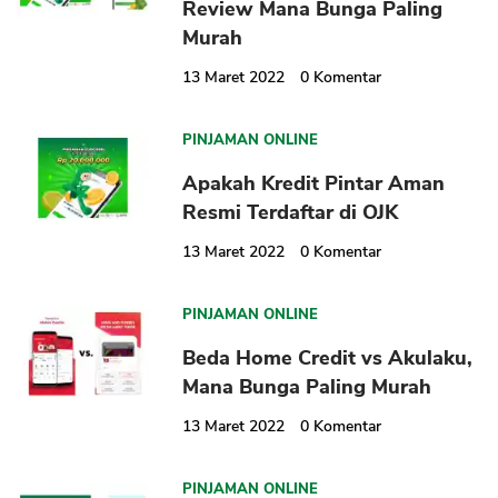
Review Mana Bunga Paling
Murah
13 Maret 2022
0
Komentar
PINJAMAN ONLINE
Apakah Kredit Pintar Aman
Resmi Terdaftar di OJK
13 Maret 2022
0
Komentar
PINJAMAN ONLINE
Beda Home Credit vs Akulaku,
Mana Bunga Paling Murah
13 Maret 2022
0
Komentar
PINJAMAN ONLINE