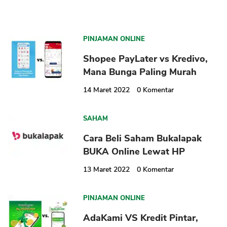
PINJAMAN ONLINE
Shopee PayLater vs Kredivo,
Mana Bunga Paling Murah
14 Maret 2022
0
Komentar
SAHAM
Cara Beli Saham Bukalapak
BUKA Online Lewat HP
13 Maret 2022
0
Komentar
PINJAMAN ONLINE
AdaKami VS Kredit Pintar,