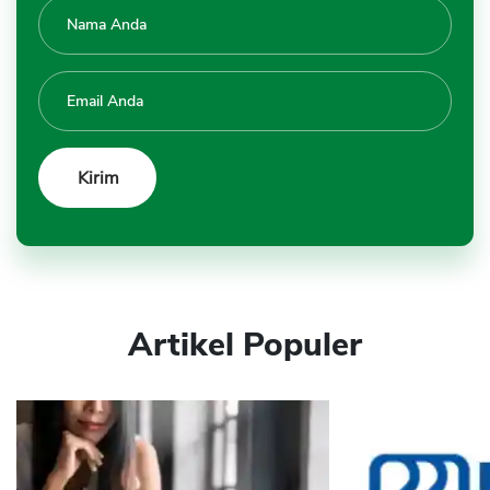
Artikel Populer