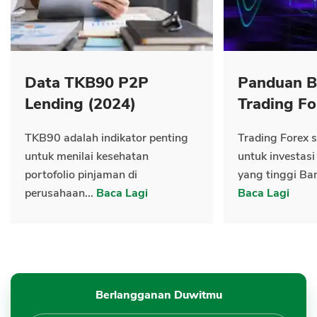
Data TKB90 P2P
Panduan B
Lending (2024)
Trading Fo
TKB90 adalah indikator penting
Trading Forex s
untuk menilai kesehatan
untuk investasi
portofolio pinjaman di
yang tinggi Ban
perusahaan...
Baca Lagi
Baca Lagi
Berlangganan Duwitmu