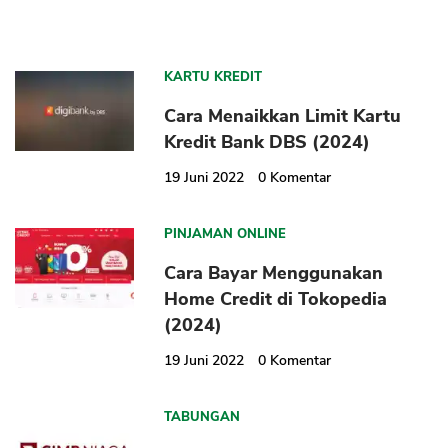
KARTU KREDIT
Cara Menaikkan Limit Kartu
Kredit Bank DBS (2024)
19 Juni 2022
0
Komentar
PINJAMAN ONLINE
Cara Bayar Menggunakan
Home Credit di Tokopedia
(2024)
19 Juni 2022
0
Komentar
TABUNGAN