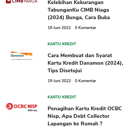
Kelebihan Kekurangan
TabunganKu CIMB Niaga
(2024) Bunga, Cara Buka
19 Juni 2022
0
Komentar
KARTU KREDIT
Cara Membuat dan Syarat
Kartu Kredit Danamon (2024),
Tips Disetujui
19 Juni 2022
0
Komentar
KARTU KREDIT
Penagihan Kartu Kredit OCBC
Nisp, Apa Debt Collector
Lapangan ke Rumah ?