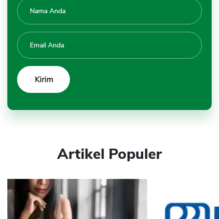
Artikel Populer