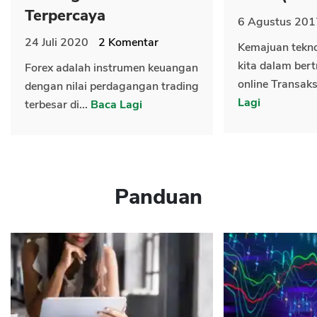
Terpercaya
6 Agustus 201
24 Juli 2020
2
Komentar
Kemajuan tekn
kita dalam bert
Forex adalah instrumen keuangan
online Transaks
dengan nilai perdagangan trading
Lagi
terbesar di...
Baca Lagi
Panduan