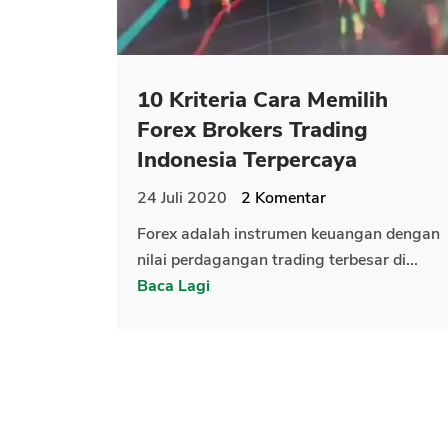
10 Kriteria Cara Memilih
Forex Brokers Trading
Indonesia Terpercaya
24 Juli 2020
2
Komentar
Forex adalah instrumen keuangan dengan
nilai perdagangan trading terbesar di...
Baca Lagi