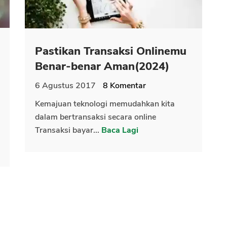
Pastikan Transaksi Onlinemu
Benar-benar Aman(2024)
6 Agustus 2017
8
Komentar
Kemajuan teknologi memudahkan kita
dalam bertransaksi secara online
Transaksi bayar...
Baca Lagi