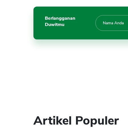
Berlangganan
Duwitmu
Artikel Populer