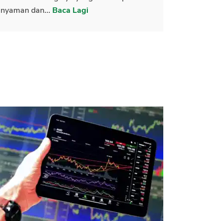
nyaman dan...
Baca Lagi