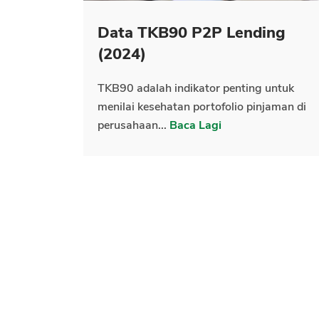
Data TKB90 P2P Lending
(2024)
TKB90 adalah indikator penting untuk
menilai kesehatan portofolio pinjaman di
perusahaan...
Baca Lagi