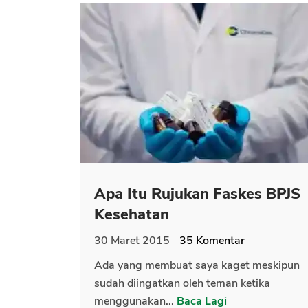
Apa Itu Rujukan Faskes BPJS
Kesehatan
30 Maret 2015
35
Komentar
Ada yang membuat saya kaget meskipun
sudah diingatkan oleh teman ketika
menggunakan...
Baca Lagi