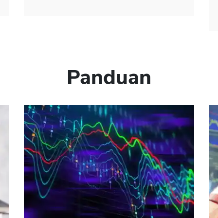
Panduan