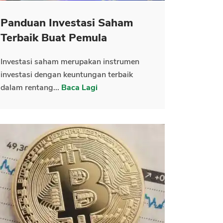
Panduan Investasi Saham
Terbaik Buat Pemula
Investasi saham merupakan instrumen
investasi dengan keuntungan terbaik
dalam rentang...
Baca Lagi