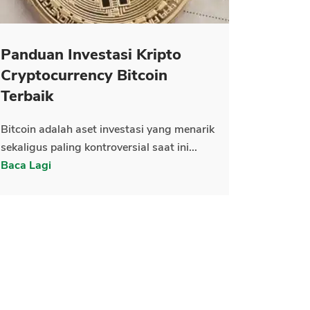
Panduan Investasi Kripto
Cryptocurrency Bitcoin
Terbaik
Bitcoin adalah aset investasi yang menarik
sekaligus paling kontroversial saat ini...
Baca Lagi