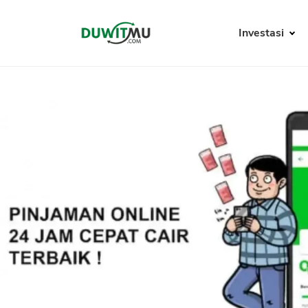
Investasi