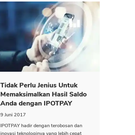
Tidak Perlu Jenius Untuk
Memaksimalkan Hasil Saldo
Anda dengan IPOTPAY
9 Juni 2017
IPOTPAY hadir dengan terobosan dan
inovasi teknologinya yang lebih cepat