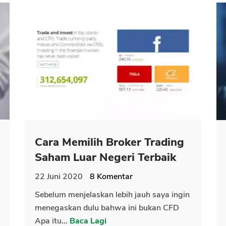
Cara Memilih Broker Trading
Saham Luar Negeri Terbaik
22 Juni 2020
8
Komentar
Sebelum menjelaskan lebih jauh saya ingin
menegaskan dulu bahwa ini bukan CFD
Apa itu...
Baca Lagi