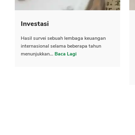
Investasi
Hasil survei sebuah lembaga keuangan
internasional selama beberapa tahun
menunjukkan...
Baca Lagi