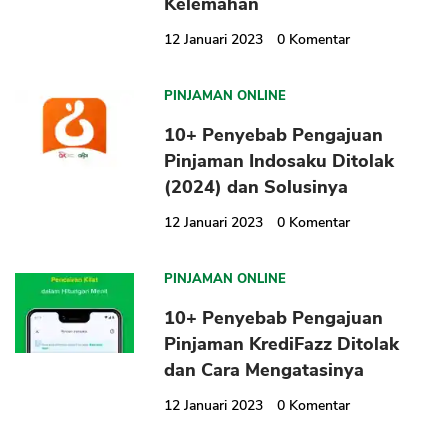
Kelemahan
12 Januari 2023
0
Komentar
PINJAMAN ONLINE
10+ Penyebab Pengajuan
Pinjaman Indosaku Ditolak
(2024) dan Solusinya
12 Januari 2023
0
Komentar
PINJAMAN ONLINE
10+ Penyebab Pengajuan
Pinjaman KrediFazz Ditolak
dan Cara Mengatasinya
12 Januari 2023
0
Komentar