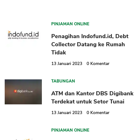
PINJAMAN ONLINE
Penagihan Indofund.id, Debt
Collector Datang ke Rumah
Tidak
13 Januari 2023
0
Komentar
TABUNGAN
ATM dan Kantor DBS Digibank
Terdekat untuk Setor Tunai
13 Januari 2023
0
Komentar
PINJAMAN ONLINE