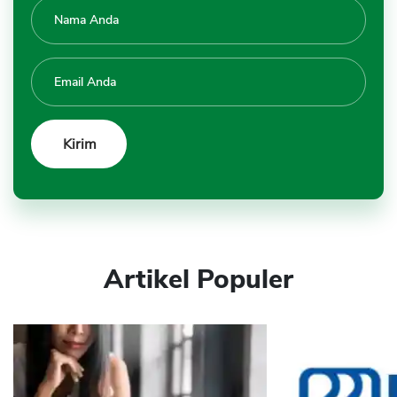
Artikel Populer