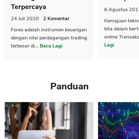
Terpercaya
6 Agustus 201
24 Juli 2020
2
Komentar
Kemajuan tekn
kita dalam bert
Forex adalah instrumen keuangan
online Transaks
dengan nilai perdagangan trading
Lagi
terbesar di...
Baca Lagi
Panduan