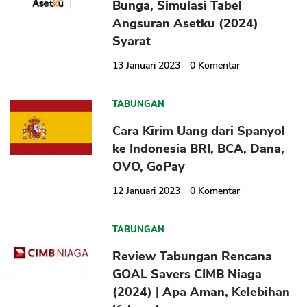
Bunga, Simulasi Tabel
Angsuran Asetku (2024)
Syarat
13 Januari 2023
0
Komentar
TABUNGAN
Cara Kirim Uang dari Spanyol
ke Indonesia BRI, BCA, Dana,
OVO, GoPay
12 Januari 2023
0
Komentar
TABUNGAN
Review Tabungan Rencana
GOAL Savers CIMB Niaga
(2024) | Apa Aman, Kelebihan