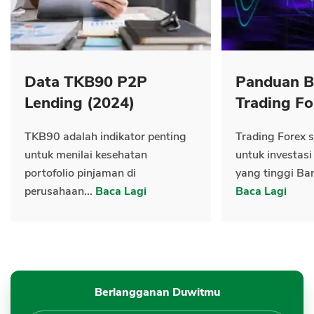
Data TKB90 P2P
Panduan B
Lending (2024)
Trading Fo
TKB90 adalah indikator penting
Trading Forex s
untuk menilai kesehatan
untuk investasi
portofolio pinjaman di
yang tinggi Ban
perusahaan...
Baca Lagi
Baca Lagi
Berlangganan Duwitmu