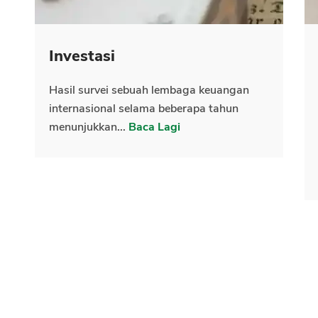
Investasi
Hasil survei sebuah lembaga keuangan
internasional selama beberapa tahun
menunjukkan...
Baca Lagi