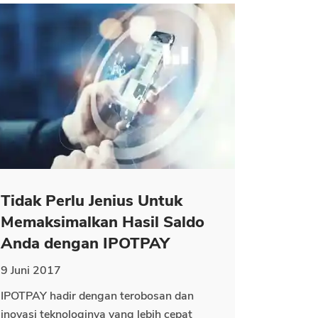
Tidak Perlu Jenius Untuk
Memaksimalkan Hasil Saldo
Anda dengan IPOTPAY
9 Juni 2017
IPOTPAY hadir dengan terobosan dan
inovasi teknologinya yang lebih cepat