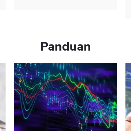
Panduan