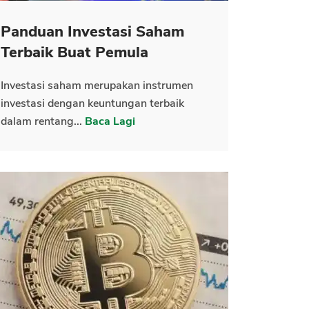
Panduan Investasi Saham
Terbaik Buat Pemula
Investasi saham merupakan instrumen
investasi dengan keuntungan terbaik
dalam rentang...
Baca Lagi