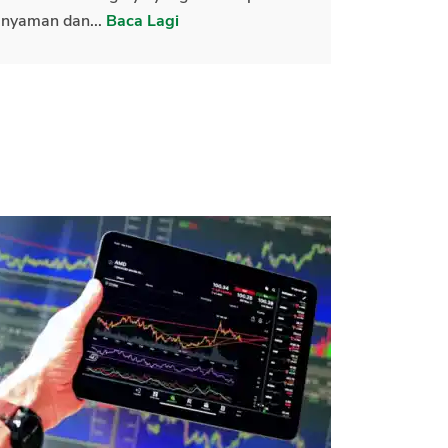
nyaman dan...
Baca Lagi