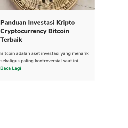
Panduan Investasi Kripto
Cryptocurrency Bitcoin
Terbaik
Bitcoin adalah aset investasi yang menarik
sekaligus paling kontroversial saat ini...
Baca Lagi