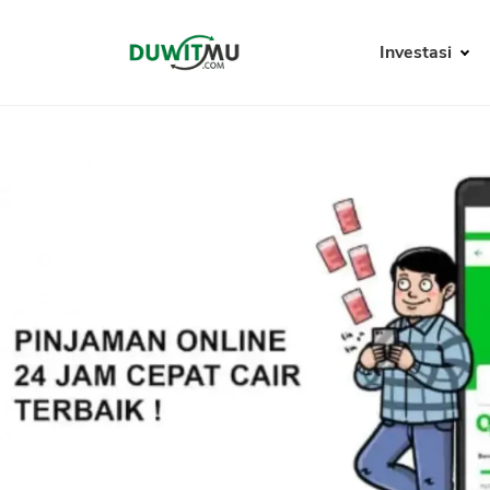
Investasi