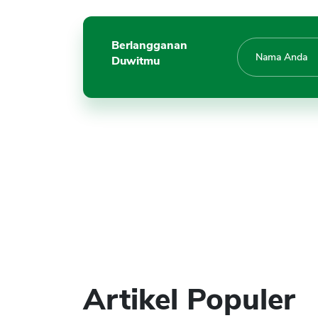
Berlangganan
Duwitmu
Artikel Populer