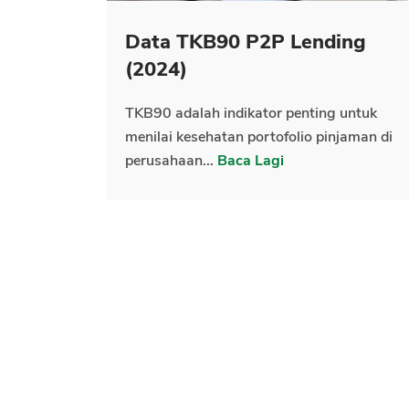
Data TKB90 P2P Lending
(2024)
TKB90 adalah indikator penting untuk
menilai kesehatan portofolio pinjaman di
perusahaan...
Baca Lagi