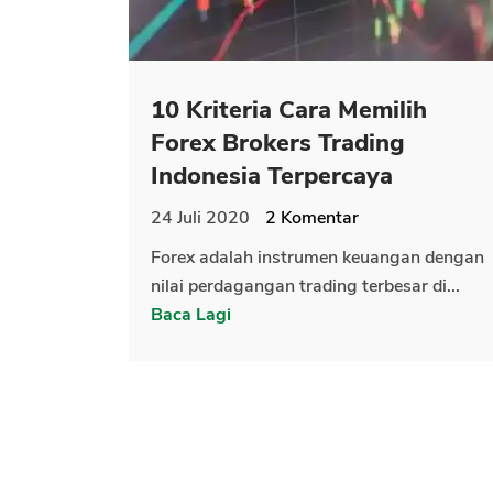
10 Kriteria Cara Memilih
Forex Brokers Trading
Indonesia Terpercaya
24 Juli 2020
2
Komentar
Forex adalah instrumen keuangan dengan
nilai perdagangan trading terbesar di...
Baca Lagi