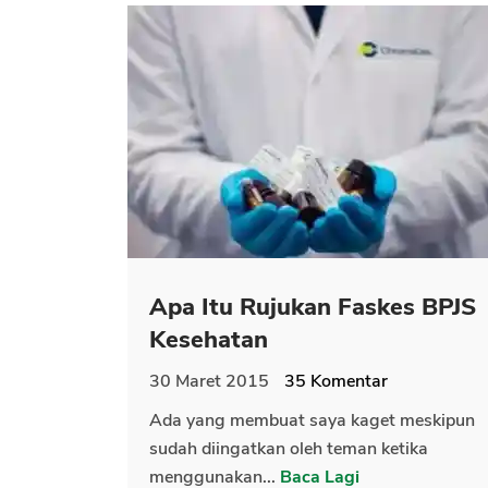
Apa Itu Rujukan Faskes BPJS
Kesehatan
30 Maret 2015
35
Komentar
Ada yang membuat saya kaget meskipun
sudah diingatkan oleh teman ketika
menggunakan...
Baca Lagi