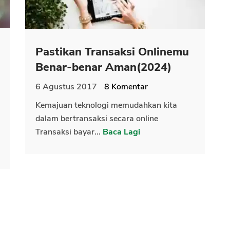
Pastikan Transaksi Onlinemu
Benar-benar Aman(2024)
6 Agustus 2017
8
Komentar
Kemajuan teknologi memudahkan kita
dalam bertransaksi secara online
Transaksi bayar...
Baca Lagi