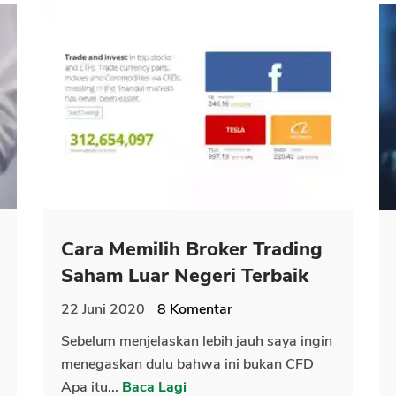
Cara Memilih Broker Trading
Saham Luar Negeri Terbaik
22 Juni 2020
8
Komentar
Sebelum menjelaskan lebih jauh saya ingin
menegaskan dulu bahwa ini bukan CFD
Apa itu...
Baca Lagi