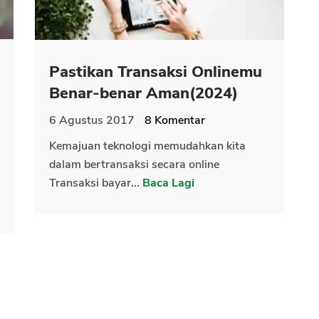
Pastikan Transaksi Onlinemu
Benar-benar Aman(2024)
6 Agustus 2017
8
Komentar
Kemajuan teknologi memudahkan kita
dalam bertransaksi secara online
Transaksi bayar...
Baca Lagi