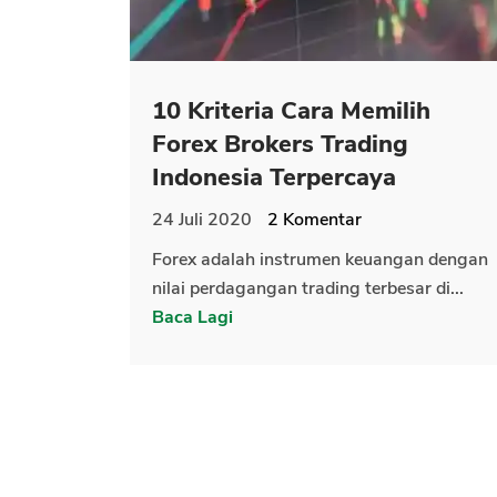
10 Kriteria Cara Memilih
Forex Brokers Trading
Indonesia Terpercaya
24 Juli 2020
2
Komentar
Forex adalah instrumen keuangan dengan
nilai perdagangan trading terbesar di...
Baca Lagi