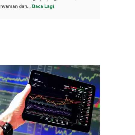
nyaman dan...
Baca Lagi