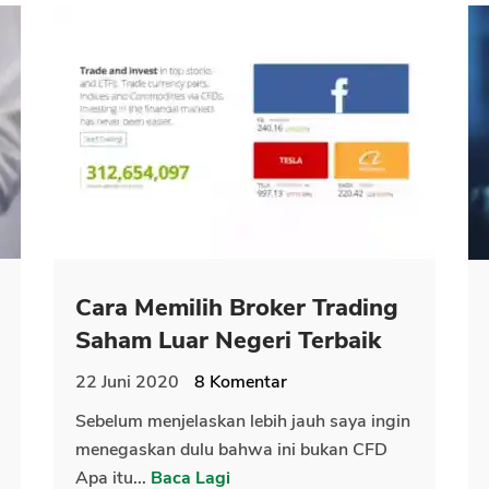
Cara Memilih Broker Trading
Saham Luar Negeri Terbaik
22 Juni 2020
8
Komentar
Sebelum menjelaskan lebih jauh saya ingin
menegaskan dulu bahwa ini bukan CFD
Apa itu...
Baca Lagi