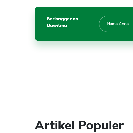
Berlangganan
Duwitmu
Artikel Populer