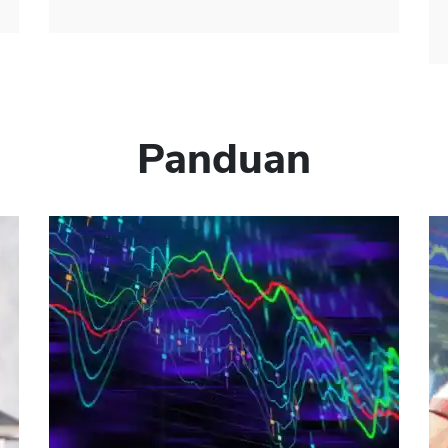
Panduan