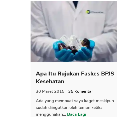
Apa Itu Rujukan Faskes BPJS
Kesehatan
30 Maret 2015
35
Komentar
Ada yang membuat saya kaget meskipun
sudah diingatkan oleh teman ketika
menggunakan...
Baca Lagi