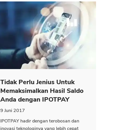
Tidak Perlu Jenius Untuk
Memaksimalkan Hasil Saldo
Anda dengan IPOTPAY
9 Juni 2017
IPOTPAY hadir dengan terobosan dan
inovasi teknologinya yang lebih cepat