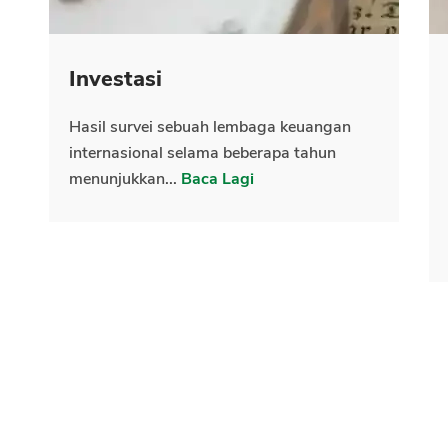
Investasi
Hasil survei sebuah lembaga keuangan
internasional selama beberapa tahun
menunjukkan...
Baca Lagi