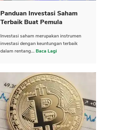
Panduan Investasi Saham
Terbaik Buat Pemula
Investasi saham merupakan instrumen
investasi dengan keuntungan terbaik
dalam rentang...
Baca Lagi