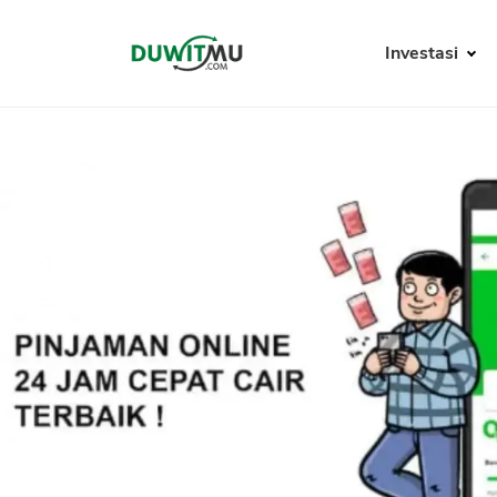
Investasi