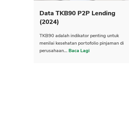
Data TKB90 P2P Lending
(2024)
TKB90 adalah indikator penting untuk
menilai kesehatan portofolio pinjaman di
perusahaan...
Baca Lagi