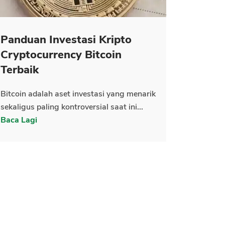
Panduan Investasi Kripto
Cryptocurrency Bitcoin
Terbaik
Bitcoin adalah aset investasi yang menarik
sekaligus paling kontroversial saat ini...
Baca Lagi