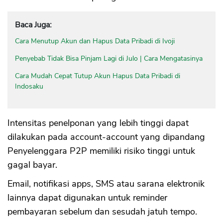
Baca Juga:
Cara Menutup Akun dan Hapus Data Pribadi di Ivoji
Penyebab Tidak Bisa Pinjam Lagi di Julo | Cara Mengatasinya
Cara Mudah Cepat Tutup Akun Hapus Data Pribadi di
Indosaku
Intensitas penelponan yang lebih tinggi dapat
dilakukan pada account-account yang dipandang
Penyelenggara P2P memiliki risiko tinggi untuk
gagal bayar.
Email, notifikasi apps, SMS atau sarana elektronik
lainnya dapat digunakan untuk reminder
pembayaran sebelum dan sesudah jatuh tempo.