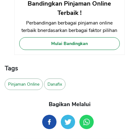
Bandingkan Pinjaman Online
Terbaik !
Perbandingan berbagai pinjaman online
terbaik bnerdasarkan berbagai faktor pilihan
Mulai Bandingkan
Tags
Pinjaman Online
Danafix
Bagikan Melalui