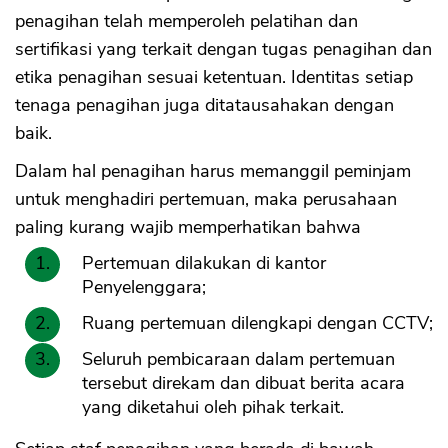
penagihan telah memperoleh pelatihan dan
sertifikasi yang terkait dengan tugas penagihan dan
etika penagihan sesuai ketentuan. Identitas setiap
tenaga penagihan juga ditatausahakan dengan
baik.
Dalam hal penagihan harus memanggil peminjam
untuk menghadiri pertemuan, maka perusahaan
paling kurang wajib memperhatikan bahwa
Pertemuan dilakukan di kantor
Penyelenggara;
Ruang pertemuan dilengkapi dengan CCTV;
Seluruh pembicaraan dalam pertemuan
tersebut direkam dan dibuat berita acara
yang diketahui oleh pihak terkait.