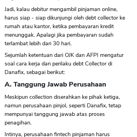
Jadi, kalau debitur mengambil pinjaman online,
harus siap - siap dikunjungi oleh debt collector ke
rumah atau kantor, ketika pembayaran kredit
menunggak. Apalagi jika pembayaran sudah
terlambat lebih dari 30 hari.
Sejumlah ketentuan dari OJK dan AFPI mengatur
soal cara kerja dan perilaku debt Collector di
Danafix, sebagai berikut:
A. Tanggung Jawab Perusahaan
Meskipun collection diserahkan ke pihak ketiga,
namun perusahaan pinjol, seperti Danafix, tetap
mempunyai tanggung jawab atas proses
penagihan.
Intinya, perusahaan fintech pinjaman harus