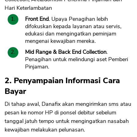
Hari Keterlambatan
Front End
. Upaya Penagihan lebih
difokuskan kepada layanan atau servis,
edukasi dan mengingatkan peminjam
mengenai kewajiban mereka.
Mid Range & Back End Collection
.
Penagihan untuk melindungi aset Pemberi
Pinjaman.
2. Penyampaian Informasi Cara
Bayar
Di tahap awal, Danafix akan mengirimkan sms atau
pesan ke nomor HP di ponsel debitur sebelum
tanggal jatuh tempo untuk mengingatkan nasabah
kewajiban melakukan pelunasan.