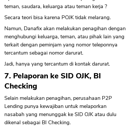
teman, saudara, keluarga atau teman kerja ?
Secara teori bisa karena POJK tidak melarang.
Namun, Danafix akan melakukan penagihan dengan
menghubungi keluarga, teman, atau pihak lain yang
terkait dengan peminjam yang nomor teleponnya
tercantum sebagai nomor darurat.
Jadi, hanya yang tercantum di kontak darurat.
7. Pelaporan ke SID OJK, BI
Checking
Selain melakukan penagihan, perusahaan P2P
Lending punya kewajiban untuk melaporkan
nasabah yang menunggak ke SID OJK atau dulu
dikenal sebagai BI Checking.