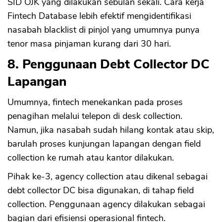
SID OJK yang dilakukan sebulan sekali. Cara kerja
Fintech Database lebih efektif mengidentifikasi
nasabah blacklist di pinjol yang umumnya punya
tenor masa pinjaman kurang dari 30 hari.
8. Penggunaan Debt Collector DC
Lapangan
Umumnya, fintech menekankan pada proses
penagihan melalui telepon di desk collection.
Namun, jika nasabah sudah hilang kontak atau skip,
barulah proses kunjungan lapangan dengan field
collection ke rumah atau kantor dilakukan.
Pihak ke-3, agency collection atau dikenal sebagai
debt collector DC bisa digunakan, di tahap field
collection. Penggunaan agency dilakukan sebagai
bagian dari efisiensi operasional fintech.