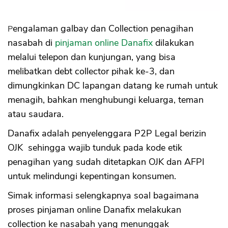
Pengalaman galbay dan Collection penagihan
nasabah di
pinjaman online Danafix
dilakukan
melalui telepon dan kunjungan, yang bisa
melibatkan debt collector pihak ke-3, dan
dimungkinkan DC lapangan datang ke rumah untuk
menagih, bahkan menghubungi keluarga, teman
atau saudara.
Danafix adalah penyelenggara P2P Legal berizin
OJK sehingga wajib tunduk pada kode etik
penagihan yang sudah ditetapkan OJK dan AFPI
untuk melindungi kepentingan konsumen.
Simak informasi selengkapnya soal bagaimana
proses pinjaman online Danafix melakukan
collection ke nasabah yang menunggak