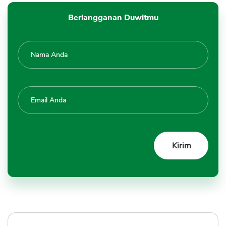
Berlangganan Duwitmu