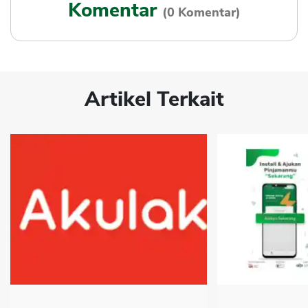
Komentar
(0 Komentar)
Artikel Terkait