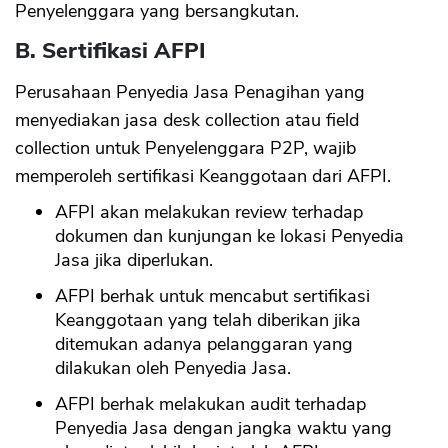
Penyelenggara yang bersangkutan.
B. Sertifikasi AFPI
Perusahaan Penyedia Jasa Penagihan yang
menyediakan jasa desk collection atau field
collection untuk Penyelenggara P2P, wajib
memperoleh sertifikasi Keanggotaan dari AFPI.
AFPI akan melakukan review terhadap
dokumen dan kunjungan ke lokasi Penyedia
Jasa jika diperlukan.
AFPI berhak untuk mencabut sertifikasi
Keanggotaan yang telah diberikan jika
ditemukan adanya pelanggaran yang
dilakukan oleh Penyedia Jasa.
AFPI berhak melakukan audit terhadap
Penyedia Jasa dengan jangka waktu yang