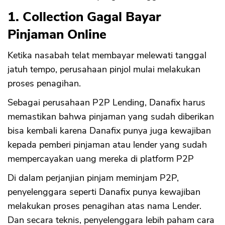
1. Collection Gagal Bayar
Pinjaman Online
Ketika nasabah telat membayar melewati tanggal
jatuh tempo, perusahaan pinjol mulai melakukan
proses penagihan.
Sebagai perusahaan P2P Lending, Danafix harus
memastikan bahwa pinjaman yang sudah diberikan
bisa kembali karena Danafix punya juga kewajiban
kepada pemberi pinjaman atau lender yang sudah
mempercayakan uang mereka di platform P2P
Di dalam perjanjian pinjam meminjam P2P,
penyelenggara seperti Danafix punya kewajiban
melakukan proses penagihan atas nama Lender.
Dan secara teknis, penyelenggara lebih paham cara