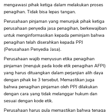
mengawasi pihak ketiga dalam melakukan proses
penagihan. Tidak bisa lepas tangan.
Perusahaan pinjaman yang menunjuk pihak ketiga
perusahaan penyedia jasa penagihan, berkewajiban
untuk menginformasikan kepada peminjam bahwa
penagihan telah diserahkan kepada PPJ
(Perusahaan Penyedia Jasa).
Perusahaan wajib menyusun etika penagihan
pinjaman (merujuk pada kode etik penagihan AFPI)
yang harus dituangkan dalam perjanjian alih daya
dengan pihak ke 3 tersebut. Memastikan juga
bahwa penagihan pinjaman oleh PPJ dilakukan
dengan cara yang tidak melanggar hukum dan
sesuai dengan kode etik.
Perusahaan harus pula memastikan bahwa tenaga