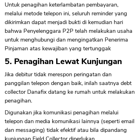
Untuk penagihan keterlambatan pembayaran,
melalui metode telepon ini, seluruh reminder yang
dikirimkan dapat menjadi bukti di kemudian hari
bahwa Penyelenggara P2P telah melakukan usaha
untuk menghubungi dan mengingatkan Penerima
Pinjaman atas kewajiban yang tertunggak
5. Penagihan Lewat Kunjungan
Jika debitur tidak merespon peringatan dan
panggilan telepon dengan baik, inilah saatnya debt
collector Danafix datang ke rumah untuk melakukan
penagihan.
Digunakan jika komunikasi penagihan melalui
telepon dan media komunikasi lainnya (seperti email
dan messaging) tidak efektif atau bila dipandang
kunjungan Field Collector diperlukan.