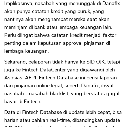
Implikasinya, nasabah yang menunggak di Danafix
akan punya catatan kredit yang buruk, yang
nantinya akan menghambat mereka saat akan
meminjam di bank atau lembaga keuangan lain.
Perlu diingat bahwa catatan kredit menjadi faktor
penting dalam keputusan approval pinjaman di
lembaga keuangan.
CANCEL
OK
Sekarang, pelaporan tidak hanya ke SID OJK, tetapi
juga ke Fintech DataCenter yang digawangi oleh
Asosiasi AFPI. Fintech Database ini berisi laporan
dari pinjaman online legal, seperti Danafix, ihwal
nasabah - nasabah blacklist, yang berstatus gagal
bayar di Fintech.
Data di Fintech Database di update lebih cepat, bisa
harian atau bahkan real-time, dibandingkan update