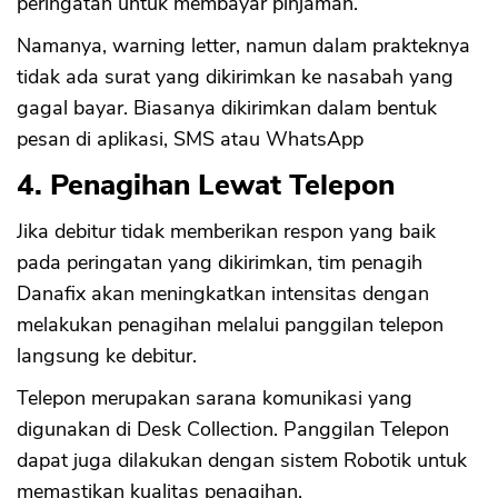
peringatan untuk membayar pinjaman.
Namanya, warning letter, namun dalam prakteknya
tidak ada surat yang dikirimkan ke nasabah yang
gagal bayar. Biasanya dikirimkan dalam bentuk
pesan di aplikasi, SMS atau WhatsApp
4. Penagihan Lewat Telepon
Jika debitur tidak memberikan respon yang baik
pada peringatan yang dikirimkan, tim penagih
Danafix akan meningkatkan intensitas dengan
melakukan penagihan melalui panggilan telepon
langsung ke debitur.
Telepon merupakan sarana komunikasi yang
digunakan di Desk Collection. Panggilan Telepon
dapat juga dilakukan dengan sistem Robotik untuk
memastikan kualitas penagihan.