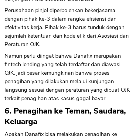
Perusahaan pinjol diperbolehkan bekerjasama
dengan pihak ke-3 dalam rangka efisiensi dan
efektivitas kerja. Pihak ke-3 harus tunduk dengan
sejumlah ketentuan dan kode etik dari Asosiasi dan
Peraturan OJK.
Namun perlu diingat bahwa Danafix merupakan
fintech lending yang telah terdaftar dan diawasi
OJK, jadi besar kemungkinan bahwa proses
penagihan yang dilakukan melalui kunjungan
langsung sesuai dengan peraturan yang dibuat OJK
terkait penagihan atas kasus gagal bayar.
6. Penagihan ke Teman, Saudara,
Keluarga
Apakah Danafix bisa melakukan penagihan ke