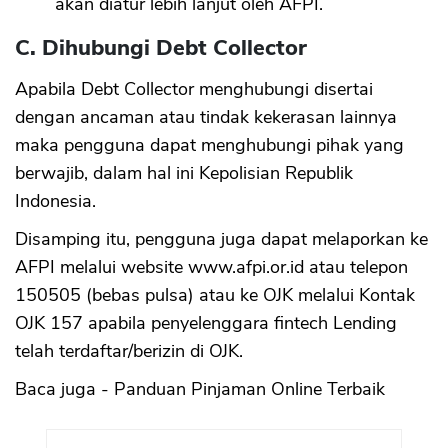
akan diatur lebih lanjut oleh AFPI.
C. Dihubungi Debt Collector
Apabila Debt Collector menghubungi disertai
dengan ancaman atau tindak kekerasan lainnya
maka pengguna dapat menghubungi pihak yang
berwajib, dalam hal ini Kepolisian Republik
Indonesia.
Disamping itu, pengguna juga dapat melaporkan ke
AFPI melalui website www.afpi.or.id atau telepon
150505 (bebas pulsa) atau ke OJK melalui Kontak
OJK 157 apabila penyelenggara fintech Lending
telah terdaftar/berizin di OJK.
Baca juga - Panduan Pinjaman Online Terbaik