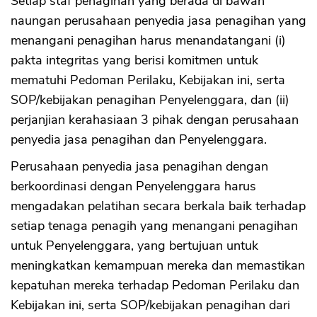
Setiap staf penagihan yang berada di bawah
naungan perusahaan penyedia jasa penagihan yang
menangani penagihan harus menandatangani (i)
pakta integritas yang berisi komitmen untuk
mematuhi Pedoman Perilaku, Kebijakan ini, serta
SOP/kebijakan penagihan Penyelenggara, dan (ii)
perjanjian kerahasiaan 3 pihak dengan perusahaan
penyedia jasa penagihan dan Penyelenggara.
Perusahaan penyedia jasa penagihan dengan
berkoordinasi dengan Penyelenggara harus
mengadakan pelatihan secara berkala baik terhadap
setiap tenaga penagih yang menangani penagihan
untuk Penyelenggara, yang bertujuan untuk
meningkatkan kemampuan mereka dan memastikan
kepatuhan mereka terhadap Pedoman Perilaku dan
Kebijakan ini, serta SOP/kebijakan penagihan dari