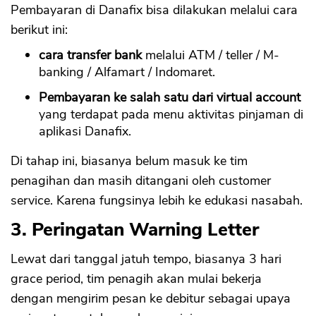
Pembayaran di Danafix bisa dilakukan melalui cara
berikut ini:
cara transfer bank
melalui ATM / teller / M-
banking / Alfamart / Indomaret.
Pembayaran ke salah satu dari virtual account
yang terdapat pada menu aktivitas pinjaman di
aplikasi Danafix.
Di tahap ini, biasanya belum masuk ke tim
penagihan dan masih ditangani oleh customer
service. Karena fungsinya lebih ke edukasi nasabah.
3. Peringatan Warning Letter
Lewat dari tanggal jatuh tempo, biasanya 3 hari
grace period, tim penagih akan mulai bekerja
dengan mengirim pesan ke debitur sebagai upaya