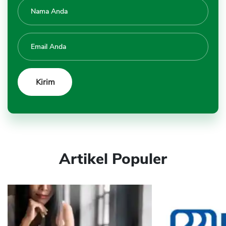
Artikel Populer