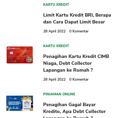
KARTU KREDIT
Limit Kartu Kredit BRI, Berapa
dan Cara Dapat Limit Besar
28 April 2022
0
Komentar
KARTU KREDIT
Penagihan Kartu Kredit CIMB
Niaga, Debt Collector
Lapangan ke Rumah ?
28 April 2022
0
Komentar
PINJAMAN ONLINE
Penagihan Gagal Bayar
Kredito, Apa Debt Collector