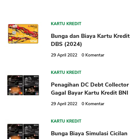
KARTU KREDIT
Bunga dan Biaya Kartu Kredit
DBS (2024)
29 April 2022
0
Komentar
KARTU KREDIT
Penagihan DC Debt Collector
Gagal Bayar Kartu Kredit BNI
29 April 2022
0
Komentar
KARTU KREDIT
Bunga Biaya Simulasi Cicilan