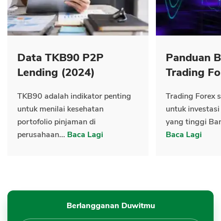
Data TKB90 P2P
Panduan B
Lending (2024)
Trading Fo
TKB90 adalah indikator penting
Trading Forex s
untuk menilai kesehatan
untuk investasi
portofolio pinjaman di
yang tinggi Ban
perusahaan...
Baca Lagi
Baca Lagi
Berlangganan Duwitmu