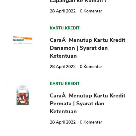
Lapangan ke Rumah ?
28 April 2022
0
Komentar
KARTU KREDIT
CaraÂ Menutup Kartu Kredit
Danamon | Syarat dan
Ketentuan
28 April 2022
0
Komentar
KARTU KREDIT
CaraÂ Menutup Kartu Kredit
Permata | Syarat dan
Ketentuan
28 April 2022
0
Komentar