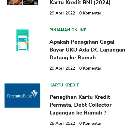
Kartu Kredit BNI (2024)
29 April 2022
0
Komentar
PINJAMAN ONLINE
Apakah Penagihan Gagal
Bayar UKU Ada DC Lapangan
Datang ke Rumah
29 April 2022
0
Komentar
KARTU KREDIT
Penagihan Kartu Kredit
Permata, Debt Collector
Lapangan ke Rumah ?
28 April 2022
0
Komentar