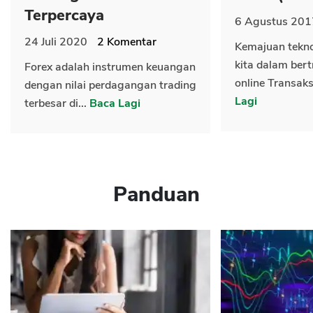
Terpercaya
6 Agustus 201
24 Juli 2020
2
Komentar
Kemajuan tekn
kita dalam bert
Forex adalah instrumen keuangan
online Transaks
dengan nilai perdagangan trading
Lagi
terbesar di...
Baca Lagi
Panduan