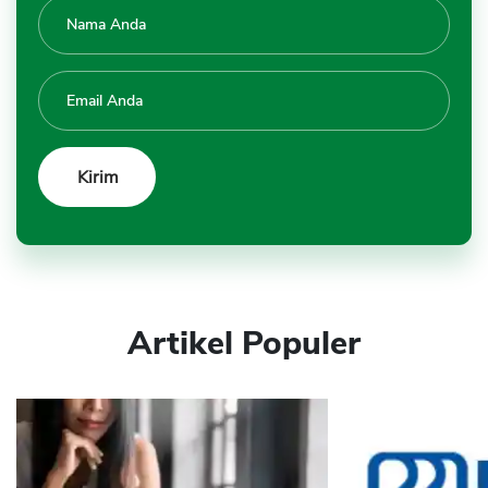
Artikel Populer