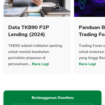
Data TKB90 P2P
Panduan B
Lending (2024)
Trading Fo
TKB90 adalah indikator penting
Trading Forex s
untuk menilai kesehatan
untuk investasi
portofolio pinjaman di
yang tinggi Ban
perusahaan...
Baca Lagi
Baca Lagi
Berlangganan Duwitmu