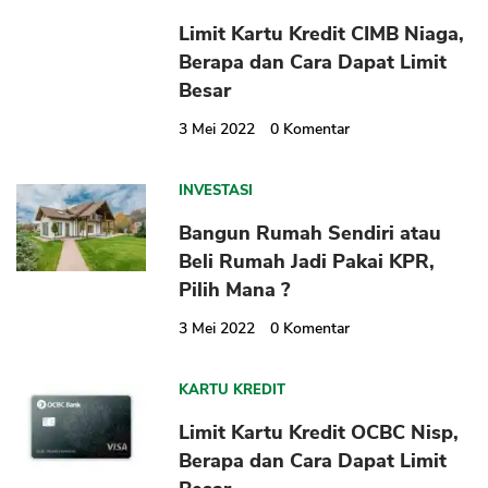
Limit Kartu Kredit CIMB Niaga,
Berapa dan Cara Dapat Limit
Besar
3 Mei 2022
0
Komentar
INVESTASI
Bangun Rumah Sendiri atau
Beli Rumah Jadi Pakai KPR,
Pilih Mana ?
3 Mei 2022
0
Komentar
KARTU KREDIT
Limit Kartu Kredit OCBC Nisp,
Berapa dan Cara Dapat Limit