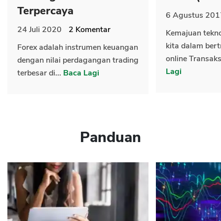
Terpercaya
6 Agustus 201
24 Juli 2020
2
Komentar
Kemajuan tekn
kita dalam bert
Forex adalah instrumen keuangan
online Transaks
dengan nilai perdagangan trading
Lagi
terbesar di...
Baca Lagi
Panduan