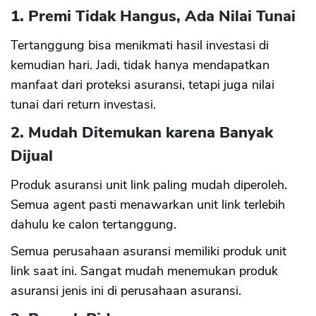
1. Premi Tidak Hangus, Ada Nilai Tunai
Tertanggung bisa menikmati hasil investasi di
kemudian hari. Jadi, tidak hanya mendapatkan
manfaat dari proteksi asuransi, tetapi juga nilai
tunai dari return investasi.
2. Mudah Ditemukan karena Banyak
Dijual
Produk asuransi unit link paling mudah diperoleh.
Semua agent pasti menawarkan unit link terlebih
dahulu ke calon tertanggung.
Semua perusahaan asuransi memiliki produk unit
link saat ini. Sangat mudah menemukan produk
asuransi jenis ini di perusahaan asuransi.