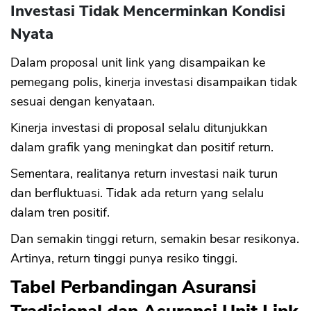
Investasi Tidak Mencerminkan Kondisi
Nyata
Dalam proposal unit link yang disampaikan ke
pemegang polis, kinerja investasi disampaikan tidak
sesuai dengan kenyataan.
Kinerja investasi di proposal selalu ditunjukkan
dalam grafik yang meningkat dan positif return.
Sementara, realitanya return investasi naik turun
dan berfluktuasi. Tidak ada return yang selalu
dalam tren positif.
Dan semakin tinggi return, semakin besar resikonya.
Artinya, return tinggi punya resiko tinggi.
Tabel Perbandingan Asuransi