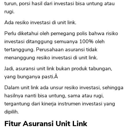
turun, porsi hasil dari investasi bisa untung atau
rugi.
Ada resiko investasi di unit link.
Perlu diketahui oleh pemegang polis bahwa risiko
investasi ditanggung semuanya 100% oleh
tertanggung. Perusahaan asuransi tidak
menanggung resiko investasi di unit link.
Jadi, asuransi unit link bukan produk tabungan,
yang bunganya pasti.Â
Dalam unit link ada unsur resiko investasi, sehingga
hasilnya nanti bisa untung, sama atau rugi,
tergantung dari kinerja instrumen investasi yang
dipilih.
Fitur Asuransi Unit Link