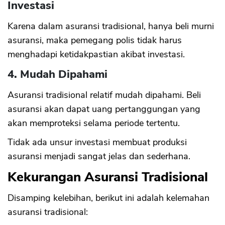
Investasi
Karena dalam asuransi tradisional, hanya beli murni
asuransi, maka pemegang polis tidak harus
menghadapi ketidakpastian akibat investasi.
4. Mudah Dipahami
Asuransi tradisional relatif mudah dipahami. Beli
asuransi akan dapat uang pertanggungan yang
akan memproteksi selama periode tertentu.
Tidak ada unsur investasi membuat produksi
asuransi menjadi sangat jelas dan sederhana.
Kekurangan Asuransi Tradisional
Disamping kelebihan, berikut ini adalah kelemahan
asuransi tradisional: