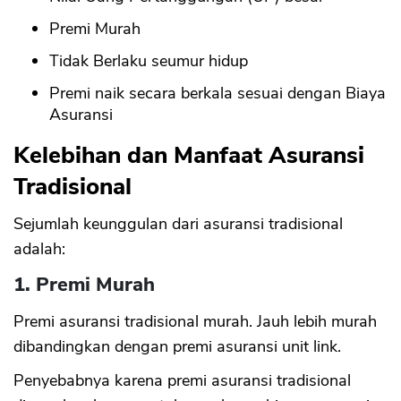
Premi Murah
Tidak Berlaku seumur hidup
Premi naik secara berkala sesuai dengan Biaya
Asuransi
Kelebihan dan Manfaat Asuransi
Tradisional
Sejumlah keunggulan dari asuransi tradisional
adalah:
1. Premi Murah
Premi asuransi tradisional murah. Jauh lebih murah
dibandingkan dengan premi asuransi unit link.
Penyebabnya karena premi asuransi tradisional