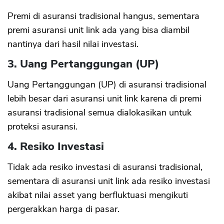
Premi di asuransi tradisional hangus, sementara
premi asuransi unit link ada yang bisa diambil
nantinya dari hasil nilai investasi.
3. Uang Pertanggungan (UP)
Uang Pertanggungan (UP) di asuransi tradisional
lebih besar dari asuransi unit link karena di premi
asuransi tradisional semua dialokasikan untuk
proteksi asuransi.
4. Resiko Investasi
Tidak ada resiko investasi di asuransi tradisional,
sementara di asuransi unit link ada resiko investasi
akibat nilai asset yang berfluktuasi mengikuti
pergerakkan harga di pasar.