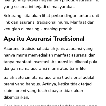
mengurangi ekses negatif dari produk asuransi ini,
yang selama ini terjadi di masyarakat.
Sekarang, kita akan lihat perbandingan antara unit
link dan asuransi tradisional murni. Manfaat dan
kerugian di masing - masing produk.
Apa itu Asuransi Tradisional
Asuransi tradisional adalah jenis asuransi yang
hanya murni menyediakan manfaat asuransi dan
tanpa manfaat investasi. Asuransi ini dikenal pula
dengan nama asuransi murni atau term-life.
Salah satu ciri utama asuransi tradisional adalah
premi yang hangus. Artinya, ketika tidak terjadi
klaim, premi yang telah dibayar tidak akan
dikembalikan.