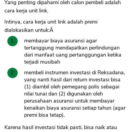
Yang penting dipahami oleh calon pembeli adalah
cara kerja unit link.
Intinya, cara kerja unit link adalah premi
dialokasikan untuk:Â
membayar biaya asuransi agar
tertanggung mendapatkan perlindungan
dari manfaat uang pertanggungan ketika
terjadi musibah
membeli instrumen investasi di Reksadana,
yang nanti hasil dari return investasi bisa
(1) diambil oleh pemegang polis sebagai
nilai tunai dan (2) digunakan oleh
perusahaan asuransi untuk membayar
kenaikan biaya asuransi setiap tahun (agar
premi bisa tetap).
Karena hasil investasi tidak pasti, bisa naik atau