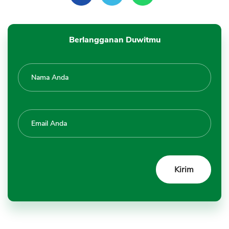
Berlangganan Duwitmu