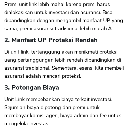
Premi unit link lebih mahal karena premi harus
dialokasikan untuk investasi dan asuransi. Bisa
dibandingkan dengan mengambil manfaat UP yang
sama, premi asuransi tradisional lebih murah.Â
2. Manfaat UP Proteksi Rendah
Di unit link, tertanggung akan menikmati proteksi
uang pertanggungan lebih rendah dibandingkan di
asuransi tradisional. Sementara, esensi kita membeli
asuransi adalah mencari proteksi.
3. Potongan Biaya
Unit Link membebankan biaya terkait investasi.
Sejumlah biaya dipotong dari premi untuk
membayar komisi agen, biaya admin dan fee untuk
mengelola investasi.