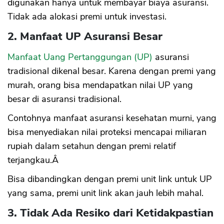
digunakan hanya untuk membayar biaya asuransi.
Tidak ada alokasi premi untuk investasi.
2. Manfaat UP Asuransi Besar
Manfaat Uang Pertanggungan (UP)
asuransi
tradisional dikenal besar. Karena dengan premi yang
murah, orang bisa mendapatkan nilai UP yang
besar di asuransi tradisional.
Contohnya manfaat asuransi kesehatan murni, yang
bisa menyediakan nilai proteksi mencapai miliaran
rupiah dalam setahun dengan premi relatif
terjangkau.Â
Bisa dibandingkan dengan premi unit link untuk UP
yang sama, premi unit link akan jauh lebih mahal.
3. Tidak Ada Resiko dari Ketidakpastian