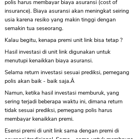
polis harus membayar biaya asuransi (cost of
insurance). Biaya asuransi akan meningkat seiring
usia karena resiko yang makin tinggi dengan
semakin tua seseorang.
Kalau begitu, kenapa premi unit link bisa tetap ?
Hasil investasi di unit link digunakan untuk
menutupi kenaikkan biaya asuransi.
Selama return investasi sesuai prediksi, pemegang
polis akan baik - baik saja.Â
Namun, ketika hasil investasi memburuk, yang
sering terjadi beberapa waktu ini, dimana return
tidak sesuai prediksi, pemegang polis harus
membayar kenaikkan premi.
Esensi premi di unit link sama dengan premi di