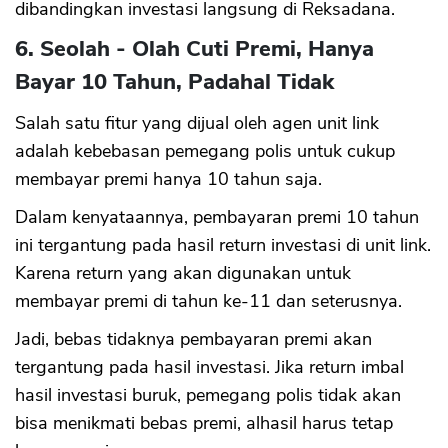
dibandingkan investasi langsung di Reksadana.
6. Seolah - Olah Cuti Premi, Hanya
Bayar 10 Tahun, Padahal Tidak
Salah satu fitur yang dijual oleh agen unit link
adalah kebebasan pemegang polis untuk cukup
membayar premi hanya 10 tahun saja.
Dalam kenyataannya, pembayaran premi 10 tahun
ini tergantung pada hasil return investasi di unit link.
Karena return yang akan digunakan untuk
membayar premi di tahun ke-11 dan seterusnya.
Jadi, bebas tidaknya pembayaran premi akan
tergantung pada hasil investasi. Jika return imbal
hasil investasi buruk, pemegang polis tidak akan
bisa menikmati bebas premi, alhasil harus tetap