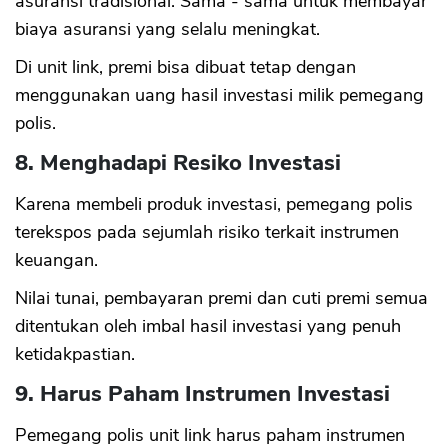
asuransi tradisional. Sama - sama untuk membayar
biaya asuransi yang selalu meningkat.
Di unit link, premi bisa dibuat tetap dengan
menggunakan uang hasil investasi milik pemegang
polis.
8. Menghadapi Resiko Investasi
Karena membeli produk investasi, pemegang polis
terekspos pada sejumlah risiko terkait instrumen
keuangan.
Nilai tunai, pembayaran premi dan cuti premi semua
ditentukan oleh imbal hasil investasi yang penuh
ketidakpastian.
9. Harus Paham Instrumen Investasi
Pemegang polis unit link harus paham instrumen