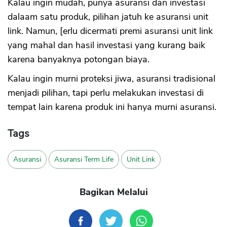
Kalau ingin mudah, punya asuransi dan investasi
dalaam satu produk, pilihan jatuh ke asuransi unit
link. Namun, [erlu dicermati premi asuransi unit link
yang mahal dan hasil investasi yang kurang baik
karena banyaknya potongan biaya.
Kalau ingin murni proteksi jiwa, asuransi tradisional
menjadi pilihan, tapi perlu melakukan investasi di
tempat lain karena produk ini hanya murni asuransi.
Tags
Asuransi
Asuransi Term Life
Unit Link
Bagikan Melalui