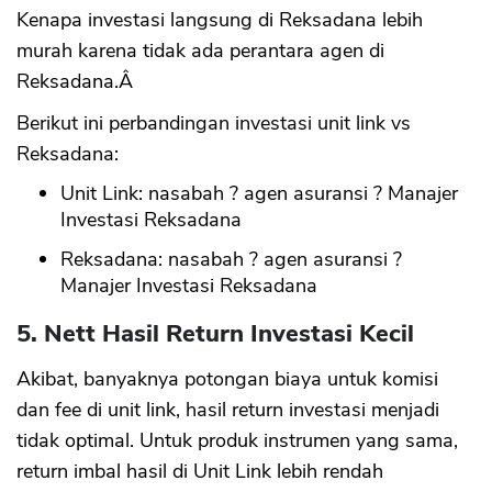
Kenapa investasi langsung di Reksadana lebih
murah karena tidak ada perantara agen di
Reksadana.Â
Berikut ini perbandingan investasi unit link vs
Reksadana:
Unit Link: nasabah ? agen asuransi ? Manajer
Investasi Reksadana
Reksadana: nasabah ? agen asuransi ?
Manajer Investasi Reksadana
5. Nett Hasil Return Investasi Kecil
Akibat, banyaknya potongan biaya untuk komisi
dan fee di unit link, hasil return investasi menjadi
tidak optimal. Untuk produk instrumen yang sama,
return imbal hasil di Unit Link lebih rendah