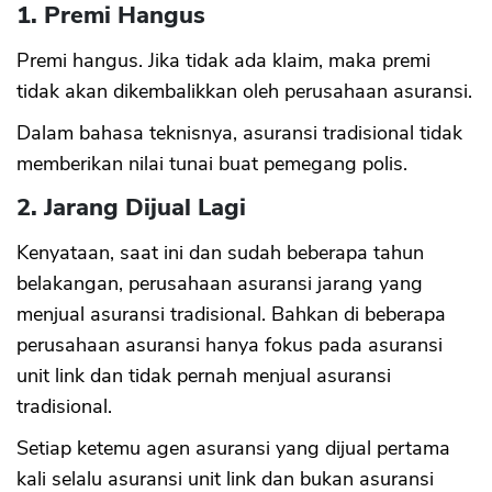
1. Premi Hangus
Premi hangus. Jika tidak ada klaim, maka premi
tidak akan dikembalikkan oleh perusahaan asuransi.
Dalam bahasa teknisnya, asuransi tradisional tidak
memberikan nilai tunai buat pemegang polis.
2. Jarang Dijual Lagi
Kenyataan, saat ini dan sudah beberapa tahun
belakangan, perusahaan asuransi jarang yang
menjual asuransi tradisional. Bahkan di beberapa
perusahaan asuransi hanya fokus pada asuransi
unit link dan tidak pernah menjual asuransi
tradisional.
Setiap ketemu agen asuransi yang dijual pertama
kali selalu asuransi unit link dan bukan asuransi