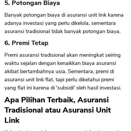
5. Potongan Biaya
Banyak potongan biaya di asuransi unit link karena
adanya investasi yang perlu dikelola, sementara
asuransi tradisional tidak banyak potongan biaya.
6. Premi Tetap
Premi asuransi tradisional akan meningkat seiring
waktu sejalan dengan kenaikkan biaya asuransi
akibat bertambahnya usia. Sementara, premi di
asuransi unit link flat, tapi perlu diketahui premi
yang flat ini karena di 'subsidi' oleh hasil investasi.
Apa Pilihan Terbaik, Asuransi
Tradisional atau Asuransi Unit
Link