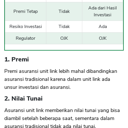
Ada dari Hasil
Premi Tetap
Tidak
Investasi
Resiko Investasi
Tidak
Ada
Regulator
OJK
OJK
1. Premi
Premi asuransi unit link lebih mahal dibandingkan
asuransi tradisional karena dalam unit link ada
unsur investasi dan asuransi.
2. Nilai Tunai
Asuransi unit link memberikan nilai tunai yang bisa
diambil setelah beberapa saat, sementara dalam
asuransi tradisional tidak ada nilai tunai.