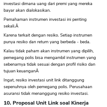
investasi dimana uang dari premi yang mereka
bayar akan dialokasikan.
Pemahaman instrumen investasi ini penting
sekali.Â
Karena terkait dengan resiko. Setiap instrumen
punya resiko dan return yang berbeda - beda.
Kalau tidak paham akan instrumen yang dipilih,
pemegang polis bisa mengambil instrumen yang
sebenarnya tidak sesuai dengan profil risiko dan
tujuan keuanganÂ
Ingat, resiko investasi unit link ditanggung
sepenuhnya oleh pemegang polis. Perusahaan
asuransi tidak menanggung resiko investasi.
10. Proposal Unit Link soal Kinerja