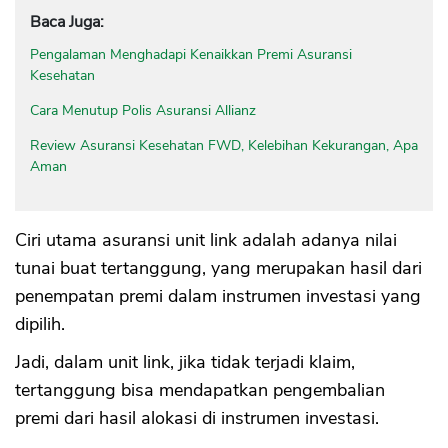
Baca Juga:
Pengalaman Menghadapi Kenaikkan Premi Asuransi
Kesehatan
Cara Menutup Polis Asuransi Allianz
Review Asuransi Kesehatan FWD, Kelebihan Kekurangan, Apa
Aman
Ciri utama asuransi unit link adalah adanya nilai
tunai buat tertanggung, yang merupakan hasil dari
penempatan premi dalam instrumen investasi yang
dipilih.
Jadi, dalam unit link, jika tidak terjadi klaim,
tertanggung bisa mendapatkan pengembalian
premi dari hasil alokasi di instrumen investasi.