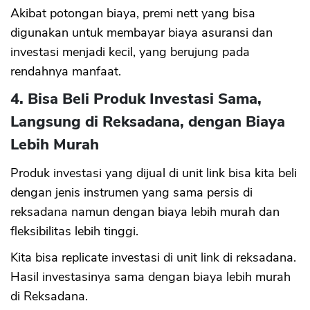
Akibat potongan biaya, premi nett yang bisa
digunakan untuk membayar biaya asuransi dan
investasi menjadi kecil, yang berujung pada
rendahnya manfaat.
4. Bisa Beli Produk Investasi Sama,
Langsung di Reksadana, dengan Biaya
Lebih Murah
Produk investasi yang dijual di unit link bisa kita beli
dengan jenis instrumen yang sama persis di
reksadana namun dengan biaya lebih murah dan
fleksibilitas lebih tinggi.
Kita bisa replicate investasi di unit link di reksadana.
Hasil investasinya sama dengan biaya lebih murah
di Reksadana.