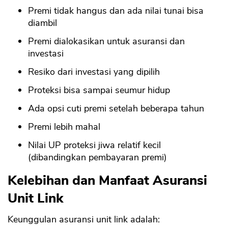
Premi tidak hangus dan ada nilai tunai bisa
diambil
Premi dialokasikan untuk asuransi dan
investasi
Resiko dari investasi yang dipilih
Proteksi bisa sampai seumur hidup
Ada opsi cuti premi setelah beberapa tahun
Premi lebih mahal
Nilai UP proteksi jiwa relatif kecil
(dibandingkan pembayaran premi)
Kelebihan dan Manfaat Asuransi
Unit Link
Keunggulan asuransi unit link adalah: