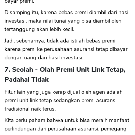
bayar premi.
Disamping itu, karena bebas premi diambil dari hasil
investasi, maka nilai tunai yang bisa diambil oleh
tertanggung akan lebih kecil.
Jadi, sebenarnya, tidak ada istilah bebas premi
karena premi ke perusahaan asuransi tetap dibayar
dengan uang dari hasil investasi.
7. Seolah - Olah Premi Unit Link Tetap,
Padahal Tidak
Fitur lain yang juga kerap dijual oleh agen adalah
premi unit link tetap sedangkan premi asuransi
tradisional naik terus.
Kita perlu paham bahwa untuk bisa meraih manfaat
perlindungan dari perusahaan asuransi, pemegang