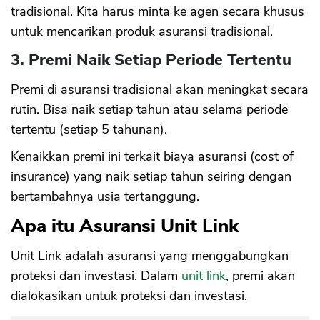
tradisional. Kita harus minta ke agen secara khusus
untuk mencarikan produk asuransi tradisional.
3. Premi Naik Setiap Periode Tertentu
Premi di asuransi tradisional akan meningkat secara
rutin. Bisa naik setiap tahun atau selama periode
tertentu (setiap 5 tahunan).
Kenaikkan premi ini terkait biaya asuransi (cost of
insurance) yang naik setiap tahun seiring dengan
bertambahnya usia tertanggung.
Apa itu Asuransi Unit Link
Unit Link adalah asuransi yang menggabungkan
proteksi dan investasi. Dalam
unit link
, premi akan
dialokasikan untuk proteksi dan investasi.