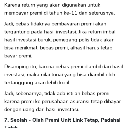
Karena return yang akan digunakan untuk
membayar premi di tahun ke-11 dan seterusnya.
Jadi, bebas tidaknya pembayaran premi akan
tergantung pada hasil investasi. Jika return imbal
hasil investasi buruk, pemegang polis tidak akan
bisa menikmati bebas premi, alhasil harus tetap
bayar premi.
Disamping itu, karena bebas premi diambil dari hasil
investasi, maka nilai tunai yang bisa diambil oleh
tertanggung akan lebih kecil.
Jadi, sebenarnya, tidak ada istilah bebas premi
karena premi ke perusahaan asuransi tetap dibayar
dengan uang dari hasil investasi.
7. Seolah - Olah Premi Unit Link Tetap, Padahal
Tidak