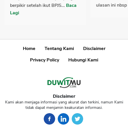
ulasan ini nbsp
berpikir setelah ikut BPJS...
Baca
Lagi
Home
Tentang Kami
Disclaimer
Privacy Policy
Hubungi Kami
Disclaimer
Kami akan menjaga informasi yang akurat dan terkini, namun Kami
tidak dapat menjamin keakuratan informasi.