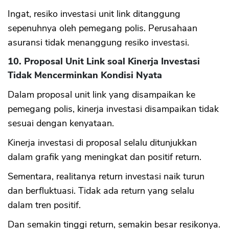
Ingat, resiko investasi unit link ditanggung
sepenuhnya oleh pemegang polis. Perusahaan
asuransi tidak menanggung resiko investasi.
10. Proposal Unit Link soal Kinerja Investasi
Tidak Mencerminkan Kondisi Nyata
Dalam proposal unit link yang disampaikan ke
pemegang polis, kinerja investasi disampaikan tidak
sesuai dengan kenyataan.
Kinerja investasi di proposal selalu ditunjukkan
dalam grafik yang meningkat dan positif return.
Sementara, realitanya return investasi naik turun
dan berfluktuasi. Tidak ada return yang selalu
dalam tren positif.
Dan semakin tinggi return, semakin besar resikonya.