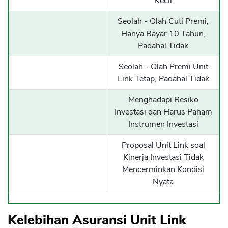
Kecil
Seolah - Olah Cuti Premi,
Hanya Bayar 10 Tahun,
Padahal Tidak
Seolah - Olah Premi Unit
Link Tetap, Padahal Tidak
Menghadapi Resiko
Investasi dan Harus Paham
Instrumen Investasi
Proposal Unit Link soal
Kinerja Investasi Tidak
Mencerminkan Kondisi
Nyata
Kelebihan Asuransi Unit Link