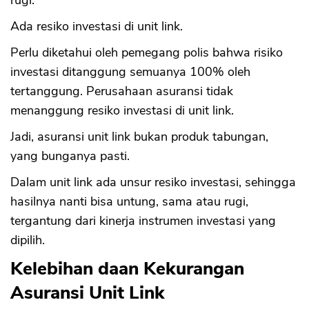
rugi.
Ada resiko investasi di unit link.
Perlu diketahui oleh pemegang polis bahwa risiko
investasi ditanggung semuanya 100% oleh
tertanggung. Perusahaan asuransi tidak
menanggung resiko investasi di unit link.
Jadi, asuransi unit link bukan produk tabungan,
yang bunganya pasti.
Dalam unit link ada unsur resiko investasi, sehingga
hasilnya nanti bisa untung, sama atau rugi,
tergantung dari kinerja instrumen investasi yang
dipilih.
Kelebihan daan Kekurangan
Asuransi Unit Link