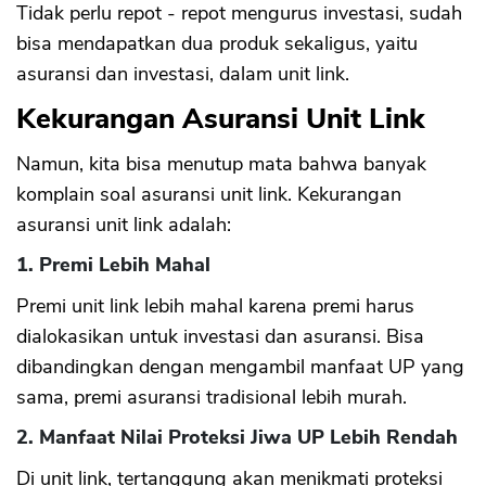
Tidak perlu repot - repot mengurus investasi, sudah
bisa mendapatkan dua produk sekaligus, yaitu
asuransi dan investasi, dalam unit link.
Kekurangan Asuransi Unit Link
Namun, kita bisa menutup mata bahwa banyak
komplain soal asuransi unit link. Kekurangan
asuransi unit link adalah:
1. Premi Lebih Mahal
Premi unit link lebih mahal karena premi harus
dialokasikan untuk investasi dan asuransi. Bisa
dibandingkan dengan mengambil manfaat UP yang
sama, premi asuransi tradisional lebih murah.
2. Manfaat Nilai Proteksi Jiwa UP Lebih Rendah
Di unit link, tertanggung akan menikmati proteksi