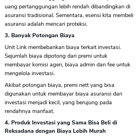
uang pertanggungan lebih rendah dibandingkan di
asuransi tradisional. Sementara, esensi kita membeli
asuransi adalah mencari proteksi.
3. Banyak Potongan Biaya
Unit Link membebankan biaya terkait investasi.
Sejumlah biaya dipotong dari premi untuk
membayar komisi agen, biaya admin dan fee untuk
mengelola investasi.
Akibat potongan biaya, premi nett yang bisa
digunakan untuk membayar biaya asuransi dan
investasi menjadi kecil, yang berujung pada
CANCEL
OK
rendahnya manfaat.
4. Produk Investasi yang Sama Bisa Beli di
Reksadana dengan Biaya Lebih Murah