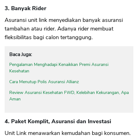
3. Banyak Rider
Asuransi unit link menyediakan banyak asuransi
tambahan atau rider. Adanya rider membuat
fleksibilitas bagi calon tertanggung.
Baca Juga:
Pengalaman Menghadapi Kenaikkan Premi Asuransi
Kesehatan
Cara Menutup Polis Asuransi Allianz
Review Asuransi Kesehatan FWD, Kelebihan Kekurangan, Apa
Aman
4. Paket Komplit, Asuransi dan Investasi
Unit Link menawarkan kemudahan bagi konsumen.