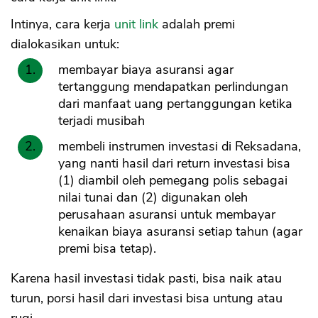
Intinya, cara kerja
unit link
adalah premi
dialokasikan untuk:
membayar biaya asuransi agar
tertanggung mendapatkan perlindungan
dari manfaat uang pertanggungan ketika
terjadi musibah
membeli instrumen investasi di Reksadana,
yang nanti hasil dari return investasi bisa
(1) diambil oleh pemegang polis sebagai
nilai tunai dan (2) digunakan oleh
perusahaan asuransi untuk membayar
kenaikan biaya asuransi setiap tahun (agar
premi bisa tetap).
Karena hasil investasi tidak pasti, bisa naik atau
turun, porsi hasil dari investasi bisa untung atau