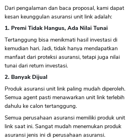
Dari pengalaman dan baca proposal, kami dapat
kesan keunggulan asuransi unit link adalah:
1. Premi Tidak Hangus, Ada Nilai Tunai
Tertanggung bisa menikmati hasil investasi di
kemudian hari. Jadi, tidak hanya mendapatkan
manfaat dari proteksi asuransi, tetapi juga nilai
tunai dari return investasi.
2. Banyak Dijual
Produk asuransi unit link paling mudah diperoleh.
Semua agent pasti menawarkan unit link terlebih
dahulu ke calon tertanggung.
Semua perusahaan asuransi memiliki produk unit
link saat ini. Sangat mudah menemukan produk
asuransi jenis ini di perusahaan asuransi.