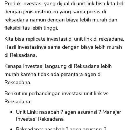
Produk investasi yang dijual di unit link bisa kita beli
dengan jenis instrumen yang sama persis di
reksadana namun dengan biaya lebih murah dan
fleksibilitas lebih tinggi.
Kita bisa replicate investasi di unit link di reksadana.
Hasil investasinya sama dengan biaya lebih murah
di Reksadana.
Kenapa investasi langsung di Reksadana lebih
murah karena tidak ada perantara agen di
Reksadana.
Berikut ini perbandingan investasi unit link vs
Reksadana:
Unit Link: nasabah ? agen asuransi ? Manajer
Investasi Reksadana
Reksadana: nasabah ? agen asuransi ?