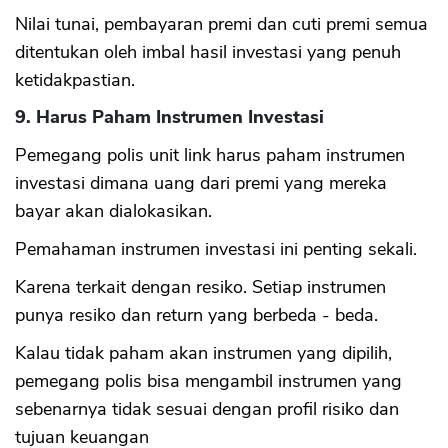
Nilai tunai, pembayaran premi dan cuti premi semua
ditentukan oleh imbal hasil investasi yang penuh
ketidakpastian.
9. Harus Paham Instrumen Investasi
Pemegang polis unit link harus paham instrumen
investasi dimana uang dari premi yang mereka
bayar akan dialokasikan.
Pemahaman instrumen investasi ini penting sekali.
Karena terkait dengan resiko. Setiap instrumen
punya resiko dan return yang berbeda - beda.
Kalau tidak paham akan instrumen yang dipilih,
pemegang polis bisa mengambil instrumen yang
sebenarnya tidak sesuai dengan profil risiko dan
tujuan keuangan