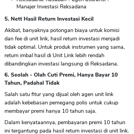
Manajer Investasi Reksadana
5. Nett Hasil Return Investasi Kecil
Akibat, banyaknya potongan biaya untuk komisi
dan fee di unit link, hasil return investasi menjadi
tidak optimal. Untuk produk instrumen yang sama,
return imbal hasil di Unit Link lebih rendah
dibandingkan investasi langsung di Reksadana.
6. Seolah - Olah Cuti Premi, Hanya Bayar 10
Tahun, Padahal Tidak
Salah satu fitur yang dijual oleh agen unit link
adalah kebebasan pemegang polis untuk cukup
membayar premi hanya 10 tahun saja.
Dalam kenyataannya, pembayaran premi 10 tahun
ini tergantung pada hasil return investasi di unit link.