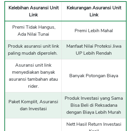
Kelebihan Asuransi Unit
Kekurangan Asuransi Unit
Link
Link
Premi Tidak Hangus,
Premi Lebih Mahal
Ada Nilai Tunai
Produk asuransi unit link
Manfaat Nilai Proteksi Jiwa
paling mudah diperoleh.
UP Lebih Rendah
Asuransi unit link
menyediakan banyak
Banyak Potongan Biaya
asuransi tambahan atau
rider.
Produk Investasi yang Sama
Paket Komplit, Asuransi
Bisa Beli di Reksadana
dan Investasi
dengan Biaya Lebih Murah
Nett Hasil Return Investasi