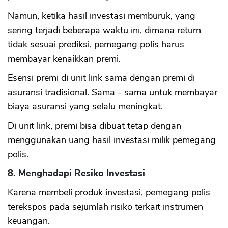
Namun, ketika hasil investasi memburuk, yang
sering terjadi beberapa waktu ini, dimana return
tidak sesuai prediksi, pemegang polis harus
membayar kenaikkan premi.
Esensi premi di unit link sama dengan premi di
asuransi tradisional. Sama - sama untuk membayar
biaya asuransi yang selalu meningkat.
Di unit link, premi bisa dibuat tetap dengan
menggunakan uang hasil investasi milik pemegang
polis.
8. Menghadapi Resiko Investasi
Karena membeli produk investasi, pemegang polis
terekspos pada sejumlah risiko terkait instrumen
keuangan.