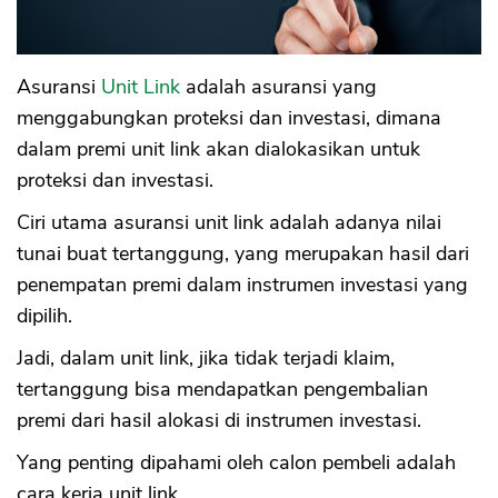
Asuransi
Unit Link
adalah asuransi yang
menggabungkan proteksi dan investasi, dimana
dalam premi unit link akan dialokasikan untuk
proteksi dan investasi.
Ciri utama asuransi unit link adalah adanya nilai
tunai buat tertanggung, yang merupakan hasil dari
penempatan premi dalam instrumen investasi yang
dipilih.
Jadi, dalam unit link, jika tidak terjadi klaim,
tertanggung bisa mendapatkan pengembalian
premi dari hasil alokasi di instrumen investasi.
Yang penting dipahami oleh calon pembeli adalah
cara kerja unit link.