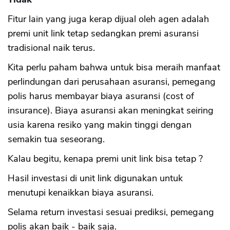
Fitur lain yang juga kerap dijual oleh agen adalah
premi unit link tetap sedangkan premi asuransi
tradisional naik terus.
Kita perlu paham bahwa untuk bisa meraih manfaat
perlindungan dari perusahaan asuransi, pemegang
polis harus membayar biaya asuransi (cost of
insurance). Biaya asuransi akan meningkat seiring
usia karena resiko yang makin tinggi dengan
semakin tua seseorang.
Kalau begitu, kenapa premi unit link bisa tetap ?
Hasil investasi di unit link digunakan untuk
menutupi kenaikkan biaya asuransi.
Selama return investasi sesuai prediksi, pemegang
polis akan baik - baik saja.