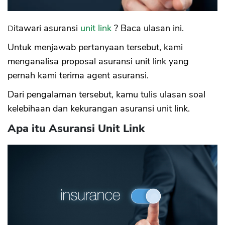
Ditawari asuransi
unit link
? Baca ulasan ini.
Untuk menjawab pertanyaan tersebut, kami
menganalisa proposal asuransi unit link yang
pernah kami terima agent asuransi.
Dari pengalaman tersebut, kamu tulis ulasan soal
kelebihaan dan kekurangan asuransi unit link.
Apa itu Asuransi Unit Link