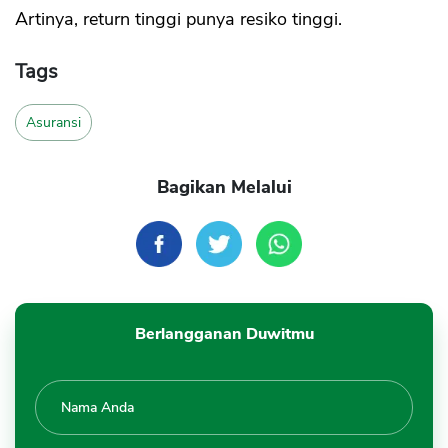
Artinya, return tinggi punya resiko tinggi.
Tags
Asuransi
Bagikan Melalui
Berlangganan Duwitmu