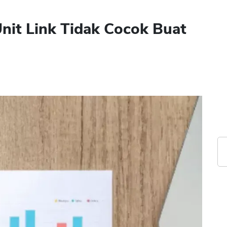
nit Link Tidak Cocok Buat