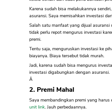
Karena sudah bisa melakukannya sendiri, 
asuransi. Saya memisahkan investasi dari
Salah satu manfaat yang dijual asuransi 
tidak perlu repot mengurus investasi ka
premi.
Tentu saja, menguruskan investasi ke piha
biayanya. Biaya tersebut tidak murah.
Jadi, karena sudah bisa mengurus investas
investasi digabungkan dengan asuransi.
Â
2. Premi Mahal
Saya membandingkan premi yang harus 
unit link
. Jauh perbedaannya.