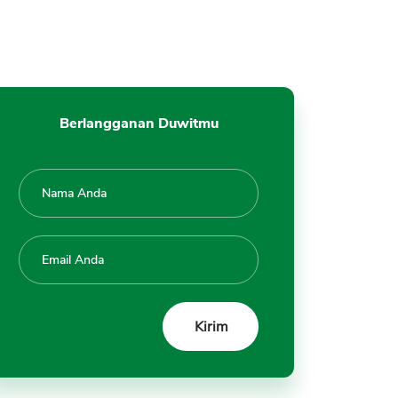
Berlangganan Duwitmu