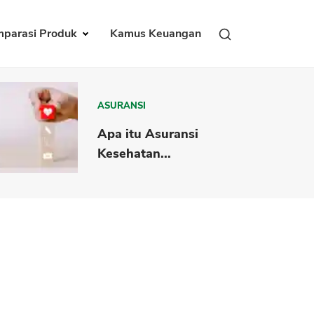
parasi Produk
Kamus Keuangan
ASURANSI
Apa itu Asuransi
Kesehatan...