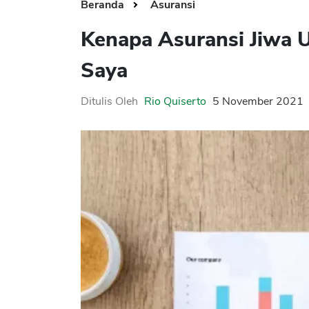
Beranda
Asuransi
Kenapa Asuransi Jiwa U
Saya
Ditulis Oleh
Rio Quiserto
5 November 2021