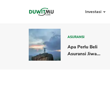
Investasi
ASURANSI
Apa Perlu Beli
Asuransi Jiwa...