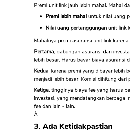
Premi unit link jauh lebih mahal. Mahal da
Premi lebih mahal
untuk nilai uang
Nilai uang pertanggungan unit link
l
Mahalnya premi asuransi unit link karena
Pertama
, gabungan asuransi dan inves
lebih besar. Harus bayar biaya asuransi d
Kedua
, karena premi yang dibayar lebih 
menjadi lebih besar. Komisi dihitung dari
Ketiga
, tingginya biaya fee yang harus pe
investasi, yang mendatangkan berbagai 
fee dan lain - lain.
Â
3. Ada Ketidakpastian