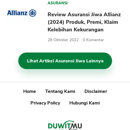
ASURANSI
Review Asuransi Jiwa Allianz
(2024) Produk, Premi, Klaim
Kelebihan Kekurangan
28 Oktober 2022
0
Komentar
Lihat Artikel Asuransi Jiwa Lainnya
Home
Tentang Kami
Disclaimer
Privacy Policy
Hubungi Kami