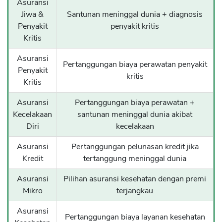
Asuransi
Jiwa &
Santunan meninggal dunia + diagnosis
Penyakit
penyakit kritis
Kritis
Asuransi
Pertanggungan biaya perawatan penyakit
Penyakit
kritis
Kritis
Asuransi
Pertanggungan biaya perawatan +
Kecelakaan
santunan meninggal dunia akibat
Diri
kecelakaan
Asuransi
Pertanggungan pelunasan kredit jika
Kredit
tertanggung meninggal dunia
Asuransi
Pilihan asuransi kesehatan dengan premi
Mikro
terjangkau
Asuransi
Pertanggungan biaya layanan kesehatan