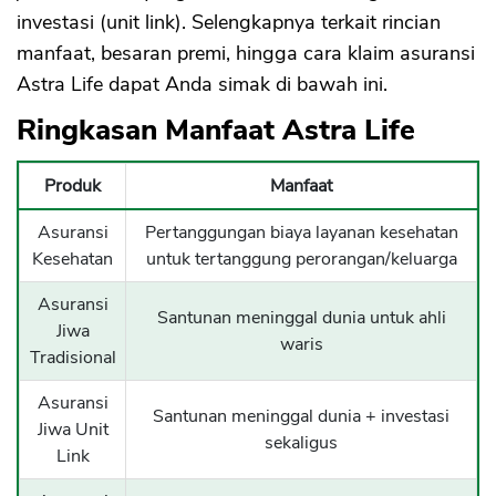
investasi (unit link). Selengkapnya terkait rincian
manfaat, besaran premi, hingga cara klaim asuransi
Astra Life dapat Anda simak di bawah ini.
Ringkasan Manfaat Astra Life
Produk
Manfaat
Asuransi
Pertanggungan biaya layanan kesehatan
Kesehatan
untuk tertanggung perorangan/keluarga
Asuransi
Santunan meninggal dunia untuk ahli
Jiwa
waris
Tradisional
Asuransi
Santunan meninggal dunia + investasi
Jiwa Unit
sekaligus
Link