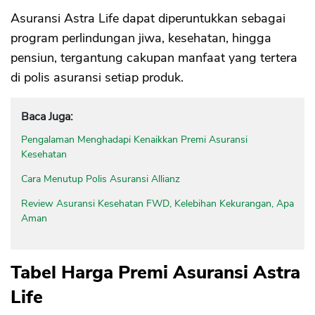
Asuransi Astra Life dapat diperuntukkan sebagai
program perlindungan jiwa, kesehatan, hingga
pensiun, tergantung cakupan manfaat yang tertera
di polis asuransi setiap produk.
Baca Juga:
Pengalaman Menghadapi Kenaikkan Premi Asuransi
Kesehatan
Cara Menutup Polis Asuransi Allianz
Review Asuransi Kesehatan FWD, Kelebihan Kekurangan, Apa
Aman
Tabel Harga Premi Asuransi Astra
Life