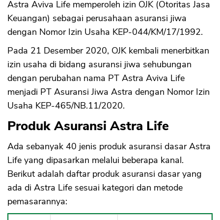
Astra Aviva Life memperoleh izin OJK (Otoritas Jasa
Keuangan) sebagai perusahaan asuransi jiwa
dengan Nomor Izin Usaha KEP-044/KM/17/1992.
Pada 21 Desember 2020, OJK kembali menerbitkan
izin usaha di bidang asuransi jiwa sehubungan
dengan perubahan nama PT Astra Aviva Life
menjadi PT Asuransi Jiwa Astra dengan Nomor Izin
Usaha KEP-465/NB.11/2020.
Produk Asuransi Astra Life
Ada sebanyak 40 jenis produk asuransi dasar Astra
Life yang dipasarkan melalui beberapa kanal.
Berikut adalah daftar produk asuransi dasar yang
ada di Astra Life sesuai kategori dan metode
pemasarannya: