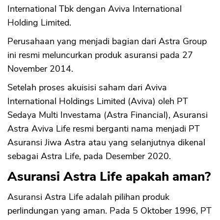
International Tbk dengan Aviva International
Holding Limited.
Perusahaan yang menjadi bagian dari Astra Group
ini resmi meluncurkan produk asuransi pada 27
November 2014.
Setelah proses akuisisi saham dari Aviva
International Holdings Limited (Aviva) oleh PT
Sedaya Multi Investama (Astra Financial), Asuransi
Astra Aviva Life resmi berganti nama menjadi PT
Asuransi Jiwa Astra atau yang selanjutnya dikenal
sebagai Astra Life, pada Desember 2020.
Asuransi Astra Life apakah aman?
Asuransi Astra Life adalah pilihan produk
perlindungan yang aman. Pada 5 Oktober 1996, PT