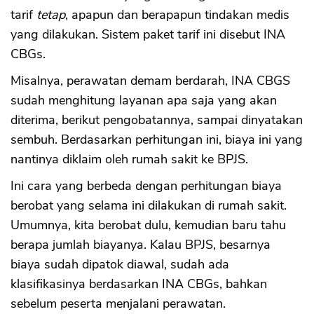
tarif
tetap
, apapun dan berapapun tindakan medis
yang dilakukan. Sistem paket tarif ini disebut INA
CBGs.
Misalnya, perawatan demam berdarah, INA CBGS
sudah menghitung layanan apa saja yang akan
diterima, berikut pengobatannya, sampai dinyatakan
sembuh. Berdasarkan perhitungan ini, biaya ini yang
nantinya diklaim oleh rumah sakit ke BPJS.
Ini cara yang berbeda dengan perhitungan biaya
berobat yang selama ini dilakukan di rumah sakit.
Umumnya, kita berobat dulu, kemudian baru tahu
berapa jumlah biayanya. Kalau BPJS, besarnya
biaya sudah dipatok diawal, sudah ada
klasifikasinya berdasarkan INA CBGs, bahkan
sebelum peserta menjalani perawatan.