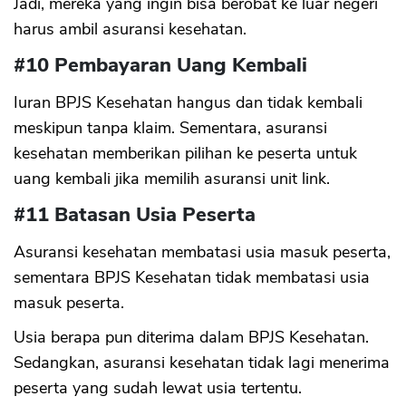
Jadi, mereka yang ingin bisa berobat ke luar negeri
harus ambil asuransi kesehatan.
#10 Pembayaran Uang Kembali
Iuran BPJS Kesehatan hangus dan tidak kembali
meskipun tanpa klaim. Sementara, asuransi
kesehatan memberikan pilihan ke peserta untuk
uang kembali jika memilih asuransi unit link.
#11 Batasan Usia Peserta
Asuransi kesehatan membatasi usia masuk peserta,
sementara BPJS Kesehatan tidak membatasi usia
masuk peserta.
Usia berapa pun diterima dalam BPJS Kesehatan.
Sedangkan, asuransi kesehatan tidak lagi menerima
peserta yang sudah lewat usia tertentu.