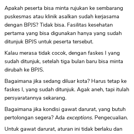
Apakah peserta bisa minta rujukan ke sembarang
puskesmas atau klinik asalkan sudah kerjasama
dengan BPJS? Tidak bisa. Fasilitas kesehatan
pertama yang bisa digunakan hanya yang sudah
ditunjuk BPJS untuk peserta tersebut.
Kalau merasa tidak cocok, dengan faskes I yang
sudah ditunjuk, setelah tiga bulan baru bisa minta
dirubah ke BPJS.
Bagaimana jika sedang diluar kota? Harus tetap ke
faskes I, yang sudah ditunjuk. Agak aneh, tapi itulah
persyaratannya sekarang.
Bagaimana jika kondisi gawat darurat, yang butuh
pertolongan segera? Ada
exceptions
. Pengecualian.
Untuk gawat darurat, aturan ini tidak berlaku dan