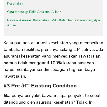
Kesehatan
Cara Menutup Polis Asuransi Allianz
Review Asuransi Kesehatan FWD, Kelebihan Kekurangan, Apa
Aman
Kalaupun ada asuransi kesehatan yang memberikan
tambahan fasilitas, preminya selangit. Misalnya, ada
asuransi kesehatan yang menyediakan rawat jalan,
namun tidak mengganti 100% karena nasabah
harus membayar sendiri sebagian tagihan biaya
rawat jalan.
#3 Pre â€“ Existing Condition
Jika punya penyakit bawaan, apa penyakit tersebut
ditanggung oleh asuransi kesehatan? Tidak. Ini