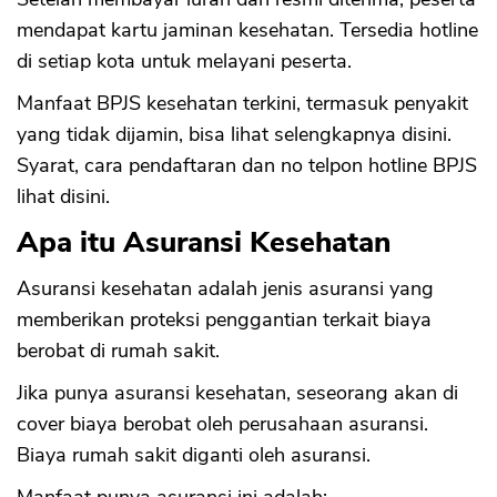
mendapat kartu jaminan kesehatan. Tersedia hotline
di setiap kota untuk melayani peserta.
Manfaat BPJS kesehatan terkini, termasuk penyakit
yang tidak dijamin, bisa lihat selengkapnya disini.
Syarat, cara pendaftaran dan no telpon hotline BPJS
lihat disini.
Apa itu Asuransi Kesehatan
Asuransi kesehatan adalah jenis asuransi yang
memberikan proteksi penggantian terkait biaya
berobat di rumah sakit.
Jika punya asuransi kesehatan, seseorang akan di
cover biaya berobat oleh perusahaan asuransi.
Biaya rumah sakit diganti oleh asuransi.