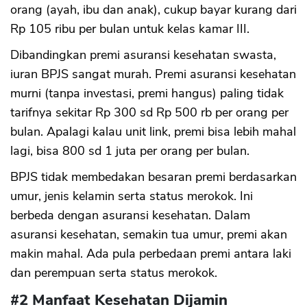
orang (ayah, ibu dan anak), cukup bayar kurang dari
Rp 105 ribu per bulan untuk kelas kamar III.
Dibandingkan premi asuransi kesehatan swasta,
iuran BPJS sangat murah. Premi asuransi kesehatan
murni (tanpa investasi, premi hangus) paling tidak
tarifnya sekitar Rp 300 sd Rp 500 rb per orang per
bulan. Apalagi kalau unit link, premi bisa lebih mahal
lagi, bisa 800 sd 1 juta per orang per bulan.
BPJS tidak membedakan besaran premi berdasarkan
umur, jenis kelamin serta status merokok. Ini
berbeda dengan asuransi kesehatan. Dalam
asuransi kesehatan, semakin tua umur, premi akan
makin mahal. Ada pula perbedaan premi antara laki
dan perempuan serta status merokok.
#2 Manfaat Kesehatan Dijamin