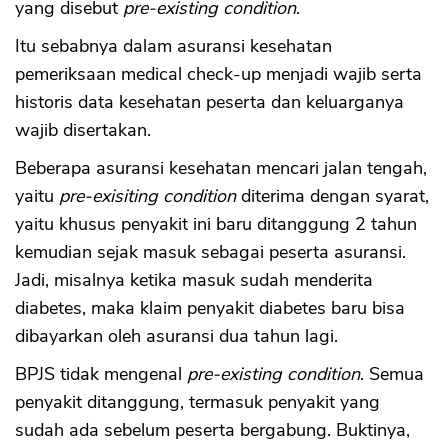
yang disebut
pre-existing condition
.
Itu sebabnya dalam asuransi kesehatan
pemeriksaan medical check-up menjadi wajib serta
historis data kesehatan peserta dan keluarganya
wajib disertakan.
Beberapa asuransi kesehatan mencari jalan tengah,
yaitu
pre-exisiting condition
diterima dengan syarat,
yaitu khusus penyakit ini baru ditanggung 2 tahun
kemudian sejak masuk sebagai peserta asuransi.
Jadi, misalnya ketika masuk sudah menderita
diabetes, maka klaim penyakit diabetes baru bisa
dibayarkan oleh asuransi dua tahun lagi.
BPJS tidak mengenal
pre-existing condition
. Semua
penyakit ditanggung, termasuk penyakit yang
sudah ada sebelum peserta bergabung. Buktinya,