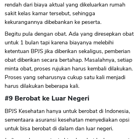
rendah dari biaya aktual yang dikeluarkan rumah
sakit kelas kamar tersebut, sehingga
kekurangannya dibebankan ke peserta.
Begitu pula dengan obat. Ada yang diresepkan obat
untuk 1 bulan tapi karena biayanya melebihi
ketentuan BPJS jika diberikan sekaligus, pemberian
obat diberikan secara bertahap. Masalahnya, setiap
minta obat, proses rujukan harus kembali dilakukan.
Proses yang seharusnya cukup satu kali menjadi
harus dilakukan beberapa kali.
#9 Berobat ke Luar Negeri
BPJS Kesehatan hanya untuk berobat di Indonesia,
sementaara asuransi kesehatan menyediakan opsi
untuk bisa berobat di dalam dan luar negeri.