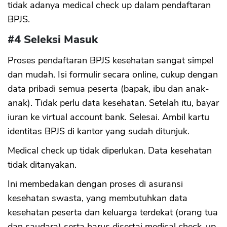
tidak adanya medical check up dalam pendaftaran
BPJS.
#4 Seleksi Masuk
Proses pendaftaran BPJS kesehatan sangat simpel
dan mudah. Isi formulir secara online, cukup dengan
data pribadi semua peserta (bapak, ibu dan anak-
anak). Tidak perlu data kesehatan. Setelah itu, bayar
iuran ke virtual account bank. Selesai. Ambil kartu
identitas BPJS di kantor yang sudah ditunjuk.
Medical check up tidak diperlukan. Data kesehatan
tidak ditanyakan.
Ini membedakan dengan proses di asuransi
kesehatan swasta, yang membutuhkan data
kesehatan peserta dan keluarga terdekat (orang tua
dan saudara) serta harus disertai medical check-up.