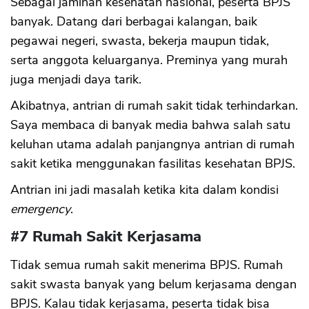
Sebagai jaminan kesehatan nasional, peserta BPJS
banyak. Datang dari berbagai kalangan, baik
pegawai negeri, swasta, bekerja maupun tidak,
serta anggota keluarganya. Preminya yang murah
juga menjadi daya tarik.
Akibatnya, antrian di rumah sakit tidak terhindarkan.
Saya membaca di banyak media bahwa salah satu
keluhan utama adalah panjangnya antrian di rumah
sakit ketika menggunakan fasilitas kesehatan BPJS.
Antrian ini jadi masalah ketika kita dalam kondisi
emergency
.
#7 Rumah Sakit Kerjasama
Tidak semua rumah sakit menerima BPJS. Rumah
sakit swasta banyak yang belum kerjasama dengan
BPJS. Kalau tidak kerjasama, peserta tidak bisa