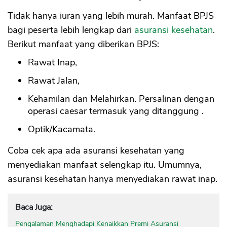
Tidak hanya iuran yang lebih murah. Manfaat BPJS
bagi peserta lebih lengkap dari
asuransi kesehatan
.
Berikut manfaat yang diberikan BPJS:
Rawat Inap,
Rawat Jalan,
Kehamilan dan Melahirkan. Persalinan dengan
operasi caesar termasuk yang ditanggung .
Optik/Kacamata.
Coba cek apa ada asuransi kesehatan yang
menyediakan manfaat selengkap itu. Umumnya,
asuransi kesehatan hanya menyediakan rawat inap.
Baca Juga:
Pengalaman Menghadapi Kenaikkan Premi Asuransi