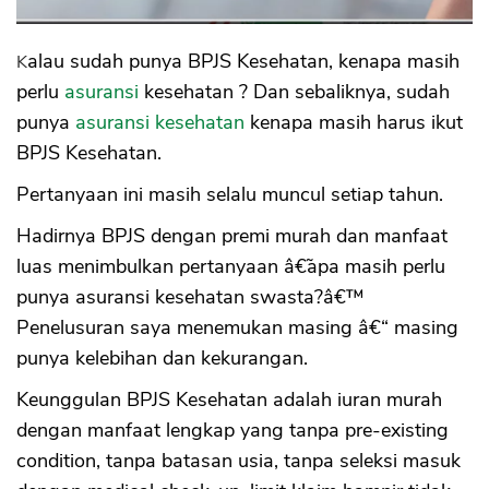
Kalau sudah punya BPJS Kesehatan, kenapa masih
perlu
asuransi
kesehatan ? Dan sebaliknya, sudah
punya
asuransi kesehatan
kenapa masih harus ikut
BPJS Kesehatan.
Pertanyaan ini masih selalu muncul setiap tahun.
Hadirnya BPJS dengan premi murah dan manfaat
luas menimbulkan pertanyaan â€˜apa masih perlu
punya asuransi kesehatan swasta?â€™
Penelusuran saya menemukan masing â€“ masing
punya kelebihan dan kekurangan.
Keunggulan BPJS Kesehatan adalah iuran murah
dengan manfaat lengkap yang tanpa pre-existing
condition, tanpa batasan usia, tanpa seleksi masuk