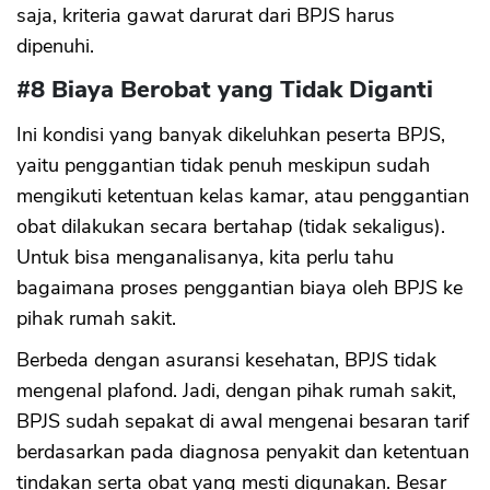
saja, kriteria gawat darurat dari BPJS harus
dipenuhi.
#8 Biaya Berobat yang Tidak Diganti
Ini kondisi yang banyak dikeluhkan peserta BPJS,
yaitu penggantian tidak penuh meskipun sudah
mengikuti ketentuan kelas kamar, atau penggantian
obat dilakukan secara bertahap (tidak sekaligus).
Untuk bisa menganalisanya, kita perlu tahu
bagaimana proses penggantian biaya oleh BPJS ke
pihak rumah sakit.
Berbeda dengan asuransi kesehatan, BPJS tidak
mengenal plafond. Jadi, dengan pihak rumah sakit,
BPJS sudah sepakat di awal mengenai besaran tarif
berdasarkan pada diagnosa penyakit dan ketentuan
tindakan serta obat yang mesti digunakan. Besar