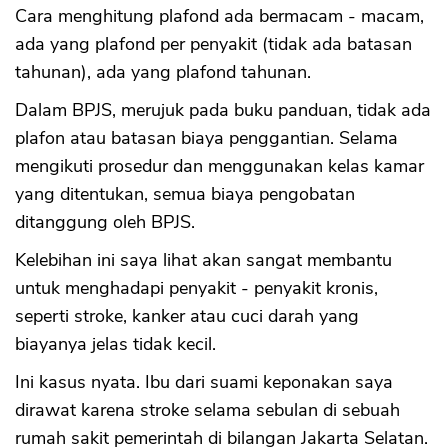
Cara menghitung plafond ada bermacam - macam,
ada yang plafond per penyakit (tidak ada batasan
CANCEL
OK
tahunan), ada yang plafond tahunan.
Dalam BPJS, merujuk pada buku panduan, tidak ada
plafon atau batasan biaya penggantian. Selama
mengikuti prosedur dan menggunakan kelas kamar
yang ditentukan, semua biaya pengobatan
ditanggung oleh BPJS.
Kelebihan ini saya lihat akan sangat membantu
untuk menghadapi penyakit - penyakit kronis,
seperti stroke, kanker atau cuci darah yang
biayanya jelas tidak kecil.
Ini kasus nyata. Ibu dari suami keponakan saya
dirawat karena stroke selama sebulan di sebuah
rumah sakit pemerintah di bilangan Jakarta Selatan.