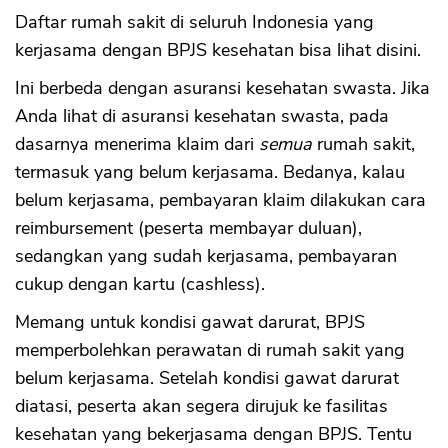
Daftar rumah sakit di seluruh Indonesia yang
kerjasama dengan BPJS kesehatan bisa lihat disini.
Ini berbeda dengan asuransi kesehatan swasta. Jika
Anda lihat di asuransi kesehatan swasta, pada
dasarnya menerima klaim dari
semua
rumah sakit,
termasuk yang belum kerjasama. Bedanya, kalau
belum kerjasama, pembayaran klaim dilakukan cara
reimbursement (peserta membayar duluan),
sedangkan yang sudah kerjasama, pembayaran
cukup dengan kartu (cashless).
Memang untuk kondisi gawat darurat, BPJS
memperbolehkan perawatan di rumah sakit yang
belum kerjasama. Setelah kondisi gawat darurat
diatasi, peserta akan segera dirujuk ke fasilitas
kesehatan yang bekerjasama dengan BPJS. Tentu