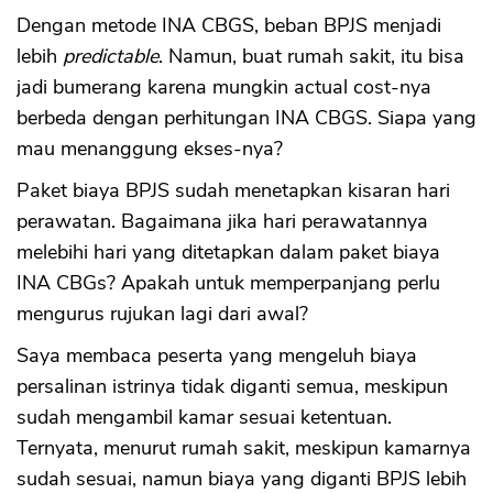
Dengan metode INA CBGS, beban BPJS menjadi
lebih
predictable
. Namun, buat rumah sakit, itu bisa
jadi bumerang karena mungkin actual cost-nya
berbeda dengan perhitungan INA CBGS. Siapa yang
mau menanggung ekses-nya?
Paket biaya BPJS sudah menetapkan kisaran hari
perawatan. Bagaimana jika hari perawatannya
melebihi hari yang ditetapkan dalam paket biaya
INA CBGs? Apakah untuk memperpanjang perlu
mengurus rujukan lagi dari awal?
Saya membaca peserta yang mengeluh biaya
persalinan istrinya tidak diganti semua, meskipun
sudah mengambil kamar sesuai ketentuan.
Ternyata, menurut rumah sakit, meskipun kamarnya
sudah sesuai, namun biaya yang diganti BPJS lebih