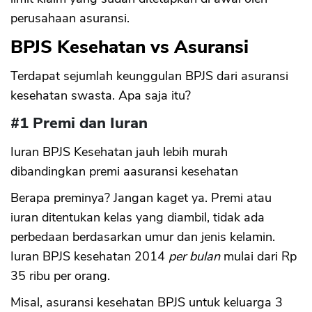
perusahaan asuransi.
BPJS Kesehatan vs Asuransi
Terdapat sejumlah keunggulan BPJS dari asuransi
kesehatan swasta. Apa saja itu?
#1 Premi dan Iuran
Iuran BPJS Kesehatan jauh lebih murah
dibandingkan premi aasuransi kesehatan
Berapa preminya? Jangan kaget ya. Premi atau
iuran ditentukan kelas yang diambil, tidak ada
perbedaan berdasarkan umur dan jenis kelamin.
Iuran BPJS kesehatan 2014
per bulan
mulai dari Rp
35 ribu per orang.
Misal, asuransi kesehatan BPJS untuk keluarga 3