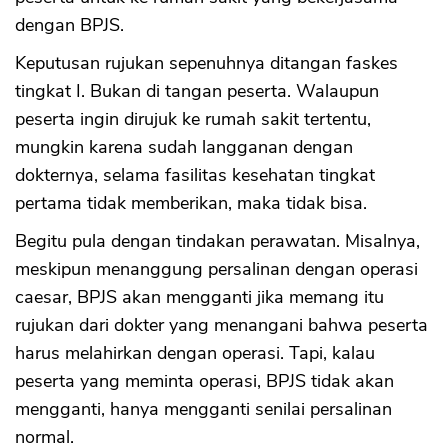
dengan BPJS.
Keputusan rujukan sepenuhnya ditangan faskes
tingkat I. Bukan di tangan peserta. Walaupun
peserta ingin dirujuk ke rumah sakit tertentu,
mungkin karena sudah langganan dengan
dokternya, selama fasilitas kesehatan tingkat
pertama tidak memberikan, maka tidak bisa.
Begitu pula dengan tindakan perawatan. Misalnya,
meskipun menanggung persalinan dengan operasi
caesar, BPJS akan mengganti jika memang itu
rujukan dari dokter yang menangani bahwa peserta
harus melahirkan dengan operasi. Tapi, kalau
peserta yang meminta operasi, BPJS tidak akan
mengganti, hanya mengganti senilai persalinan
normal.