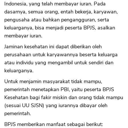
Indonesia, yang telah membayar iuran. Pada
dasarnya, semua orang, entah bekerja, karyawan,
pengusaha atau bahkan pengangguran, serta
keluarganya, bisa menjadi peserta BPJS, asalkan
membayar iuran.
Jaminan kesehatan ini dapat diberikan oleh
perusahaan untuk karyawannya beserta keluarga
atau individu yang mengambil untuk sendiri dan
keluarganya.
Untuk menjamin masyarakat tidak mampu,
pemerintah menetapkan PBI, yaitu peserta BPJS
Kesehatan bagi fakir miskin dan orang tidak mampu
(sesuai UU SJSN) yang iurannya dibayar oleh
pemerintah.
BPJS memberikan manfaat sebagai berikut: