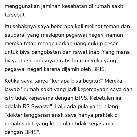
menggunakan jaminan kesehatan di rumah sakit
tersebut.
Itu sebabnya saya beberapa kali melihat teman dan
saudara, yang meskipun pegawai negeri, namun
mereka tetap mengeluarkan uang cukup besar
untuk biya pengobatan dan rawat inap. Yang mana
biaya itu seharusnya gratis buat mereka yang
pegawai negeri karena dijamin oleh BPJS.
Ketika saya tanya "kenapa bisa begitu?" Mereka
jawab "rumah sakit yang jadi kepercayaan saya dan
istri tidak kerjasama dengan BPJS. Kebetulan ini
adalah RS Swasta". Lalu ada pula yang bilang,
"dokter langganan anak saya hanya praktek di
rumah sakit, yang kebetulan tidak kerjasama
dengan BPJS".