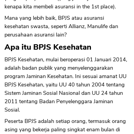
kenapa kita membeli asuransi in the 1st place).
Mana yang lebih baik, BPJS atau asuransi
kesehatan swasta, seperti Allianz, Manulife dan
perusahaan asuransi lain?
Apa itu BPJS Kesehatan
BPJS Kesehatan, mulai beroperasi 01 Januari 2014,
adalah badan publik yang menyelenggarakan
program Jaminan Kesehatan. Ini sesuai amanat UU
BPJS Kesehatan, yaitu UU 40 tahun 2004 tentang
Sistem Jaminan Sosial Nasional dan UU 24 tahun
2011 tentang Badan Penyelenggara Jaminan
Sosial.
Peserta BPJS adalah setiap orang, termasuk orang
asing yang bekerja paling singkat enam bulan di