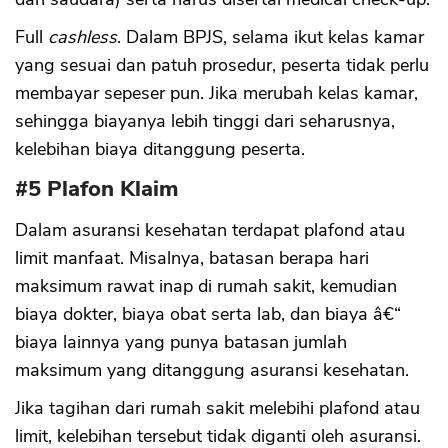
Full
cashless
. Dalam BPJS, selama ikut kelas kamar
yang sesuai dan patuh prosedur, peserta tidak perlu
membayar sepeser pun. Jika merubah kelas kamar,
sehingga biayanya lebih tinggi dari seharusnya,
kelebihan biaya ditanggung peserta.
#5 Plafon Klaim
Dalam asuransi kesehatan terdapat plafond atau
limit manfaat. Misalnya, batasan berapa hari
maksimum rawat inap di rumah sakit, kemudian
biaya dokter, biaya obat serta lab, dan biaya â€“
biaya lainnya yang punya batasan jumlah
maksimum yang ditanggung asuransi kesehatan.
Jika tagihan dari rumah sakit melebihi plafond atau
limit, kelebihan tersebut tidak diganti oleh asuransi.