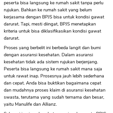
peserta bisa langsung ke rumah sakit tanpa perlu
rujukan. Bahkan ke rumah sakit yang belum
kerjasama dengan BPJS bisa untuk kondisi gawat
darurat. Tapi, mesti diingat, BPJS menetapkan
kriteria untuk bisa diklasifikasikan kondisi gawat
darurat.
Proses yang berbelit ini berbeda langit dan bumi
dengan asuransi kesehatan. Dalam asuransi
kesehatan tidak ada sistem rujukan berjenjang.
Peserta bisa langsung ke rumah sakit mana saja
untuk rawat inap. Prosesnya jauh lebih sederhana
dan cepat. Anda bisa buktikan bagaimana cepat
dan mudahnya proses klaim di asuransi kesehatan
swasta, terutama yang sudah ternama dan besar,
yaitu Manulife dan Allianz.