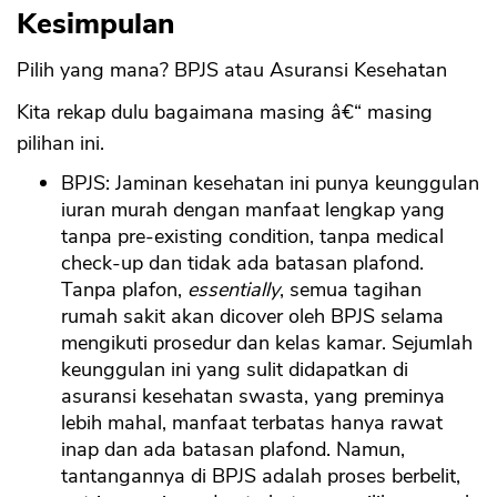
Kesimpulan
Pilih yang mana? BPJS atau Asuransi Kesehatan
Kita rekap dulu bagaimana masing â€“ masing
pilihan ini.
BPJS: Jaminan kesehatan ini punya keunggulan
iuran murah dengan manfaat lengkap yang
tanpa pre-existing condition, tanpa medical
check-up dan tidak ada batasan plafond.
Tanpa plafon,
essentially
, semua tagihan
rumah sakit akan dicover oleh BPJS selama
mengikuti prosedur dan kelas kamar. Sejumlah
keunggulan ini yang sulit didapatkan di
asuransi kesehatan swasta, yang preminya
lebih mahal, manfaat terbatas hanya rawat
inap dan ada batasan plafond. Namun,
tantangannya di BPJS adalah proses berbelit,