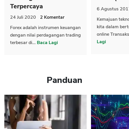
Terpercaya
6 Agustus 201
24 Juli 2020
2
Komentar
Kemajuan tekn
kita dalam bert
Forex adalah instrumen keuangan
online Transaks
dengan nilai perdagangan trading
Lagi
terbesar di...
Baca Lagi
Panduan