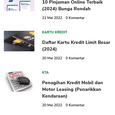
10 Pinjaman Online Terbaik
(2024) Bunga Rendah
21 Mei 2022
0
Komentar
KARTU KREDIT
Daftar Kartu Kredit Limit Besar
(2024)
20 Mei 2022
0
Komentar
KTA
Penagihan Kredit Mobil dan
Motor Leasing (Penarikkan
Kendaraan)
20 Mei 2022
0
Komentar