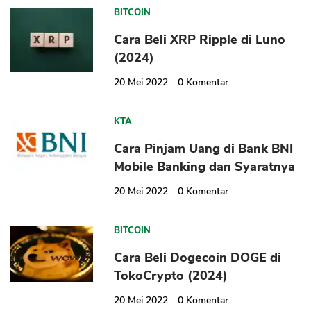
BITCOIN
Cara Beli XRP Ripple di Luno
(2024)
20 Mei 2022
0
Komentar
KTA
Cara Pinjam Uang di Bank BNI
Mobile Banking dan Syaratnya
20 Mei 2022
0
Komentar
BITCOIN
Cara Beli Dogecoin DOGE di
TokoCrypto (2024)
20 Mei 2022
0
Komentar