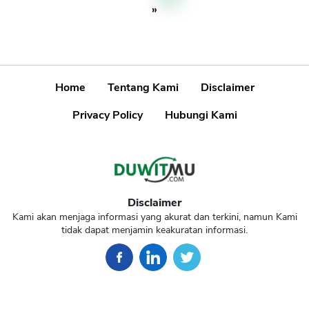
»
Home
Tentang Kami
Disclaimer
Privacy Policy
Hubungi Kami
Disclaimer
Kami akan menjaga informasi yang akurat dan terkini, namun Kami
tidak dapat menjamin keakuratan informasi.