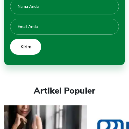
Artikel Populer