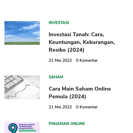
INVESTASI
Investasi Tanah: Cara,
Keuntungan, Kekurangan,
Resiko (2024)
21 Mei 2022
0
Komentar
SAHAM
Cara Main Saham Online
Pemula (2024)
21 Mei 2022
0
Komentar
PINJAMAN ONLINE