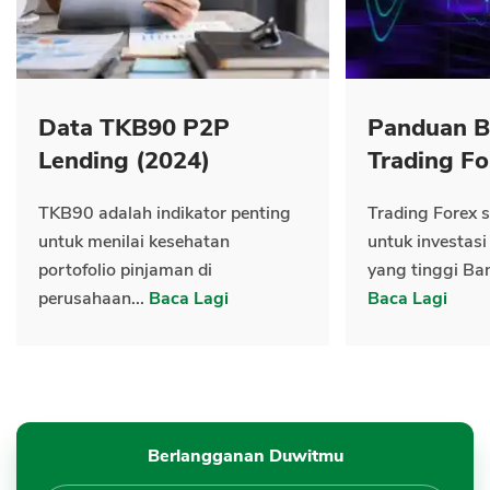
Data TKB90 P2P
Panduan B
Lending (2024)
Trading Fo
TKB90 adalah indikator penting
Trading Forex s
untuk menilai kesehatan
untuk investasi
portofolio pinjaman di
yang tinggi Ban
perusahaan...
Baca Lagi
Baca Lagi
Berlangganan Duwitmu