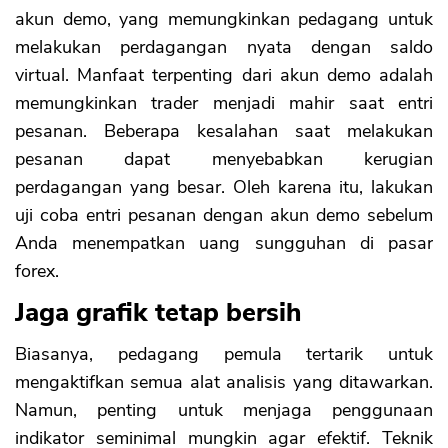
akun demo, yang memungkinkan pedagang untuk
melakukan perdagangan nyata dengan saldo
virtual. Manfaat terpenting dari akun demo adalah
memungkinkan trader menjadi mahir saat entri
pesanan. Beberapa kesalahan saat melakukan
pesanan dapat menyebabkan kerugian
perdagangan yang besar. Oleh karena itu, lakukan
uji coba entri pesanan dengan akun demo sebelum
Anda menempatkan uang sungguhan di pasar
forex.
Jaga grafik tetap bersih
Biasanya, pedagang pemula tertarik untuk
mengaktifkan semua alat analisis yang ditawarkan.
Namun, penting untuk menjaga penggunaan
indikator seminimal mungkin agar efektif. Teknik