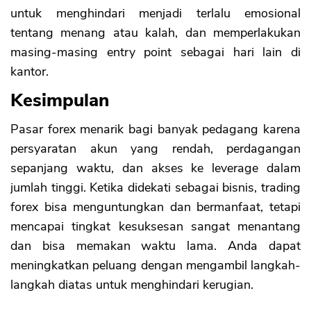
untuk menghindari menjadi terlalu emosional
tentang menang atau kalah, dan memperlakukan
masing-masing entry point sebagai hari lain di
kantor.
Kesimpulan
Pasar forex menarik bagi banyak pedagang karena
persyaratan akun yang rendah, perdagangan
sepanjang waktu, dan akses ke leverage dalam
jumlah tinggi. Ketika didekati sebagai bisnis, trading
forex bisa menguntungkan dan bermanfaat, tetapi
mencapai tingkat kesuksesan sangat menantang
dan bisa memakan waktu lama. Anda dapat
meningkatkan peluang dengan mengambil langkah-
langkah diatas untuk menghindari kerugian.