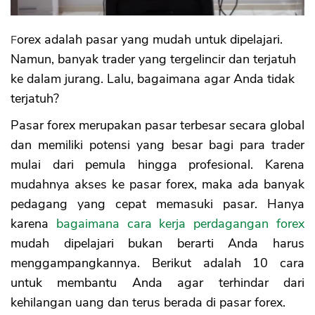
Forex adalah pasar yang mudah untuk dipelajari.
Namun, banyak trader yang tergelincir dan terjatuh
ke dalam jurang. Lalu, bagaimana agar Anda tidak
terjatuh?
Pasar forex merupakan pasar terbesar secara global
dan memiliki potensi yang besar bagi para trader
mulai dari pemula hingga profesional. Karena
mudahnya akses ke pasar forex, maka ada banyak
pedagang yang cepat memasuki pasar. Hanya
karena
bagaimana cara kerja perdagangan forex
mudah dipelajari bukan berarti Anda harus
menggampangkannya. Berikut adalah 10 cara
untuk membantu Anda agar terhindar dari
kehilangan uang dan terus berada di pasar forex.