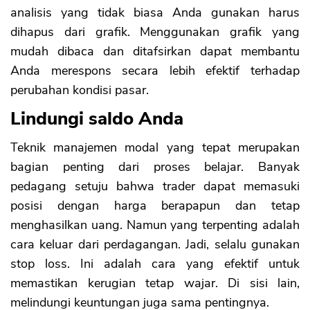
analisis yang tidak biasa Anda gunakan harus
dihapus dari grafik. Menggunakan grafik yang
mudah dibaca dan ditafsirkan dapat membantu
Anda merespons secara lebih efektif terhadap
perubahan kondisi pasar.
Lindungi saldo Anda
Teknik manajemen modal yang tepat merupakan
bagian penting dari proses belajar. Banyak
pedagang setuju bahwa trader dapat memasuki
posisi dengan harga berapapun dan tetap
menghasilkan uang. Namun yang terpenting adalah
cara keluar dari perdagangan. Jadi, selalu gunakan
stop loss. Ini adalah cara yang efektif untuk
memastikan kerugian tetap wajar. Di sisi lain,
melindungi keuntungan juga sama pentingnya.