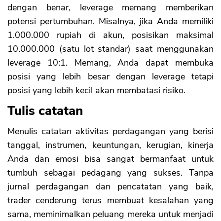
dengan benar, leverage memang memberikan
potensi pertumbuhan. Misalnya, jika Anda memiliki
1.000.000 rupiah di akun, posisikan maksimal
10.000.000 (satu lot standar) saat menggunakan
leverage 10:1. Memang, Anda dapat membuka
posisi yang lebih besar dengan leverage tetapi
posisi yang lebih kecil akan membatasi risiko.
Tulis catatan
Menulis catatan aktivitas perdagangan yang berisi
tanggal, instrumen, keuntungan, kerugian, kinerja
Anda dan emosi bisa sangat bermanfaat untuk
tumbuh sebagai pedagang yang sukses. Tanpa
jurnal perdagangan dan pencatatan yang baik,
trader cenderung terus membuat kesalahan yang
sama, meminimalkan peluang mereka untuk menjadi