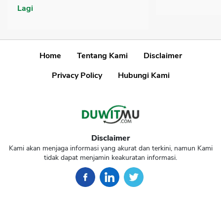
Lagi
Home
Tentang Kami
Disclaimer
Privacy Policy
Hubungi Kami
Disclaimer
Kami akan menjaga informasi yang akurat dan terkini, namun Kami
tidak dapat menjamin keakuratan informasi.