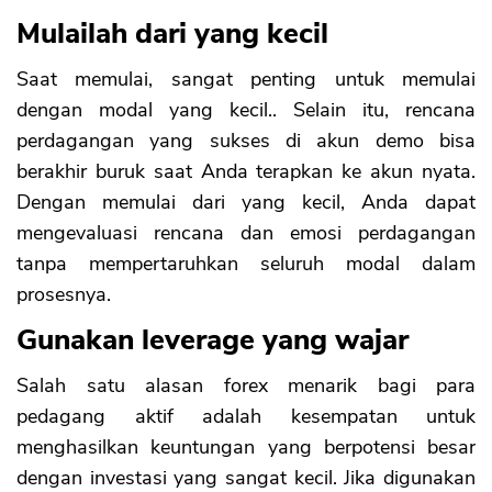
Mulailah dari yang kecil
Saat memulai, sangat penting untuk memulai
dengan modal yang kecil.. Selain itu, rencana
perdagangan yang sukses di akun demo bisa
berakhir buruk saat Anda terapkan ke akun nyata.
Dengan memulai dari yang kecil, Anda dapat
mengevaluasi rencana dan emosi perdagangan
tanpa mempertaruhkan seluruh modal dalam
prosesnya.
CANCEL
OK
Gunakan leverage yang wajar
Salah satu alasan forex menarik bagi para
pedagang aktif adalah kesempatan untuk
menghasilkan keuntungan yang berpotensi besar
dengan investasi yang sangat kecil. Jika digunakan