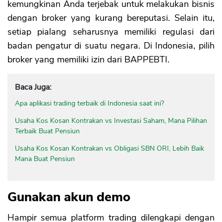
kemungkinan Anda terjebak untuk melakukan bisnis
dengan broker yang kurang bereputasi. Selain itu,
setiap pialang seharusnya memiliki regulasi dari
badan pengatur di suatu negara. Di Indonesia, pilih
broker yang memiliki izin dari BAPPEBTI.
Baca Juga:
Apa aplikasi trading terbaik di Indonesia saat ini?
Usaha Kos Kosan Kontrakan vs Investasi Saham, Mana Pilihan
Terbaik Buat Pensiun
Usaha Kos Kosan Kontrakan vs Obligasi SBN ORI, Lebih Baik
Mana Buat Pensiun
Gunakan akun demo
Hampir semua platform trading dilengkapi dengan