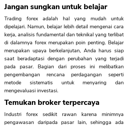
Jangan sungkan untuk belajar
Trading forex adalah hal yang mudah untuk
dipelajari. Namun, belajar lebih detail mengenai cara
kerja, analisis fundamental dan teknikal yang terlibat
di dalamnya forex merupakan poin penting. Belajar
merupakan upaya berkelanjutan, Anda harus siap
saat beradaptasi dengan perubahan yang terjadi
pada pasar. Bagian dari proses ini melibatkan
pengembangan rencana perdagangan seperti
metode sistematis untuk menyaring dan
mengevaluasi investasi.
Temukan broker terpercaya
Industri forex sedikit rawan karena minimnya
pengawasan daripada pasar lain, sehingga ada