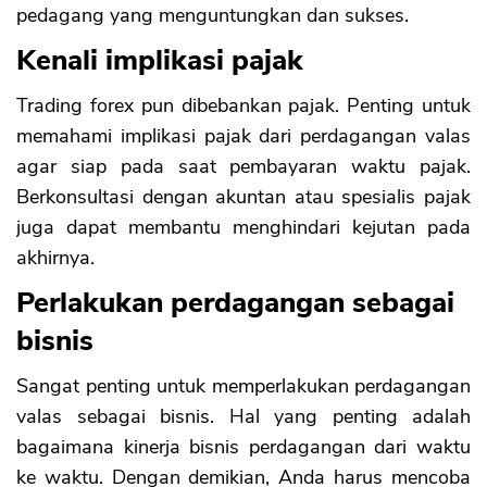
pedagang yang menguntungkan dan sukses.
Kenali implikasi pajak
Trading forex pun dibebankan pajak. Penting untuk
memahami implikasi pajak dari perdagangan valas
agar siap pada saat pembayaran waktu pajak.
Berkonsultasi dengan akuntan atau spesialis pajak
juga dapat membantu menghindari kejutan pada
akhirnya.
Perlakukan perdagangan sebagai
bisnis
Sangat penting untuk memperlakukan perdagangan
valas sebagai bisnis. Hal yang penting adalah
bagaimana kinerja bisnis perdagangan dari waktu
ke waktu. Dengan demikian, Anda harus mencoba